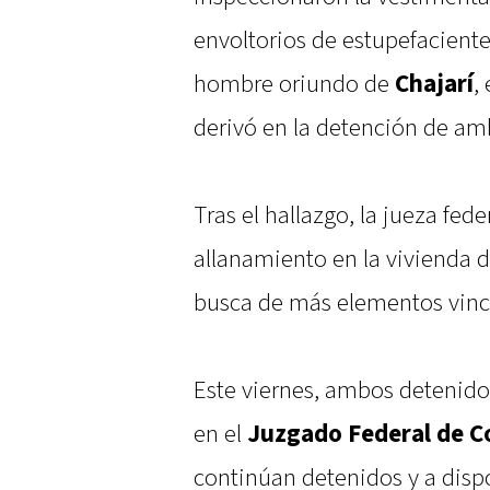
envoltorios de estupefaciente
hombre oriundo de
Chajarí
,
derivó en la detención de am
Tras el hallazgo, la jueza fede
allanamiento en la vivienda 
busca de más elementos vincu
Este viernes, ambos detenido
en el
Juzgado Federal de C
continúan detenidos y a dispos