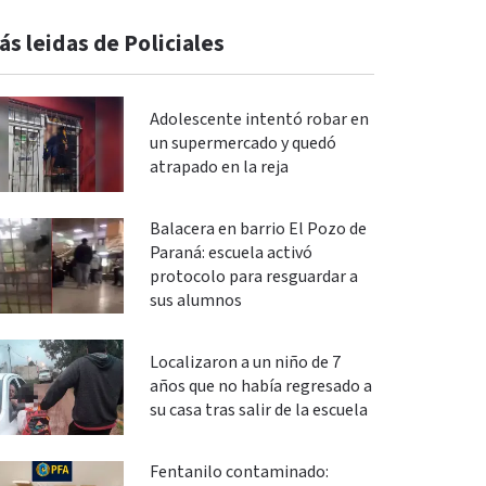
ás leidas de Policiales
Adolescente intentó robar en
un supermercado y quedó
atrapado en la reja
Balacera en barrio El Pozo de
Paraná: escuela activó
protocolo para resguardar a
sus alumnos
Localizaron a un niño de 7
años que no había regresado a
su casa tras salir de la escuela
Fentanilo contaminado: