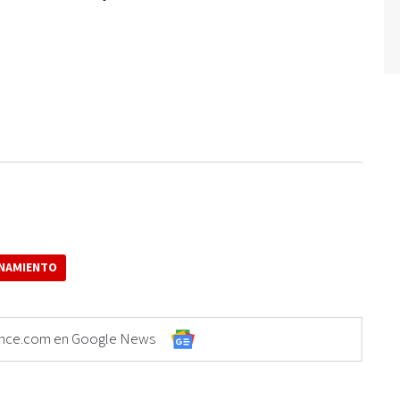
NAMIENTO
Elonce.com en Google News