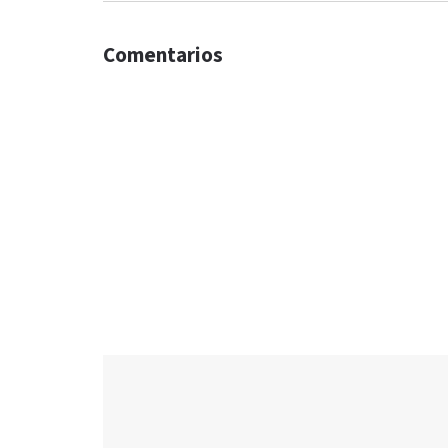
Comentarios