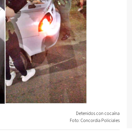
Detenidos con cocaína
Foto: Concordia Policiales