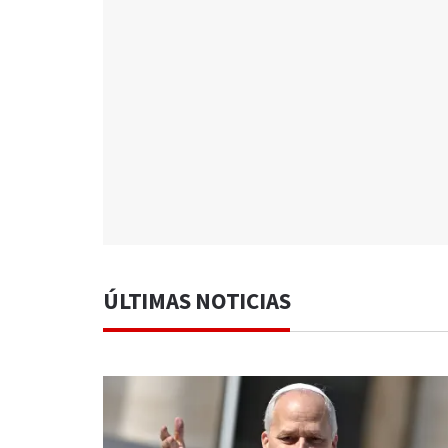
ÚLTIMAS NOTICIAS