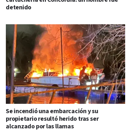
detenido
Se incendió una embarcación y su
propietario resultó herido tras ser
alcanzado por las llamas