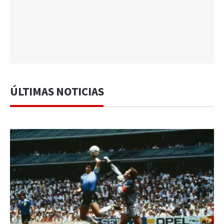
ÚLTIMAS NOTICIAS