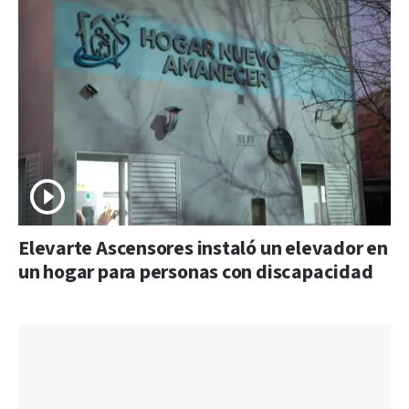
Elevarte Ascensores instaló un elevador en
un hogar para personas con discapacidad