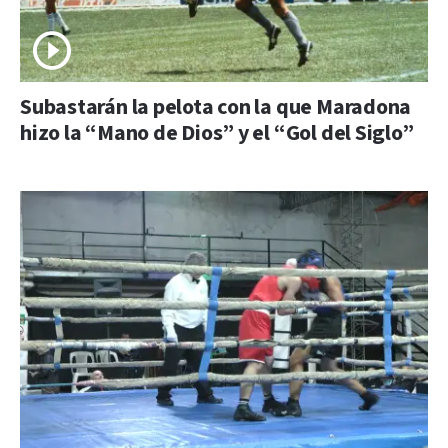
Subastarán la pelota con la que Maradona
hizo la “Mano de Dios” y el “Gol del Siglo”