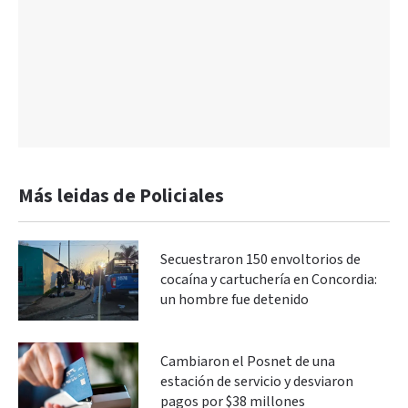
Más leidas de Policiales
Secuestraron 150 envoltorios de
cocaína y cartuchería en Concordia:
un hombre fue detenido
Cambiaron el Posnet de una
estación de servicio y desviaron
pagos por $38 millones