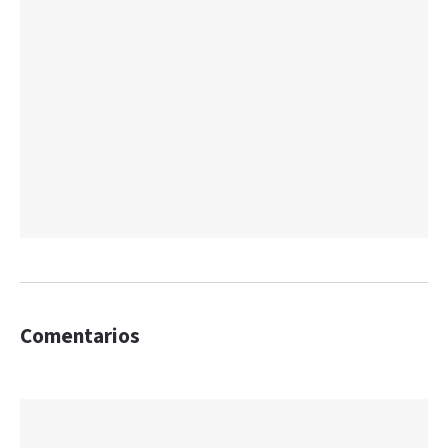
Comentarios