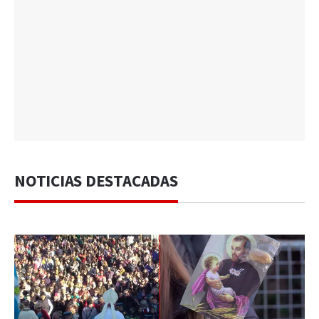
NOTICIAS DESTACADAS