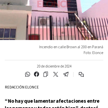
Incendio en calle Brown al 200 en Paraná
Foto: Elonce
20 de diciembre de 2024
REDACCIÓN ELONCE
“No hay que lamentar afectaciones entre