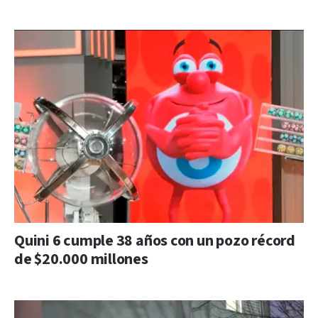
Quini 6 cumple 38 años con un pozo récord
de $20.000 millones