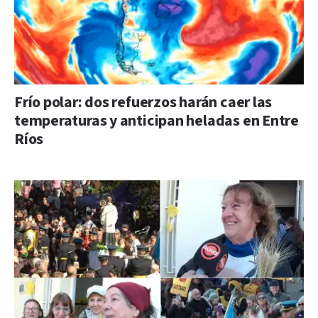
Frío polar: dos refuerzos harán caer las
temperaturas y anticipan heladas en Entre
Ríos