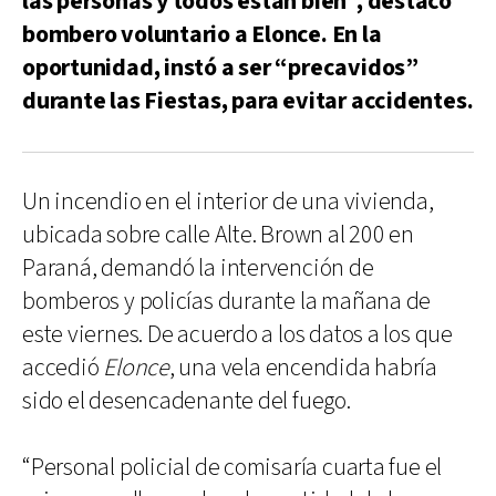
las personas y todos están bien”, destacó
bombero voluntario a Elonce. En la
oportunidad, instó a ser “precavidos”
durante las Fiestas, para evitar accidentes.
Un incendio en el interior de una vivienda,
ubicada sobre calle Alte. Brown al 200 en
Paraná, demandó la intervención de
bomberos y policías durante la mañana de
este viernes. De acuerdo a los datos a los que
accedió
Elonce
, una vela encendida habría
sido el desencadenante del fuego.
“Personal policial de comisaría cuarta fue el