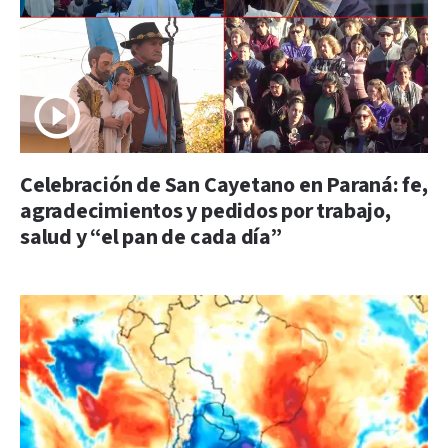
Celebración de San Cayetano en Paraná: fe,
agradecimientos y pedidos por trabajo,
salud y “el pan de cada día”