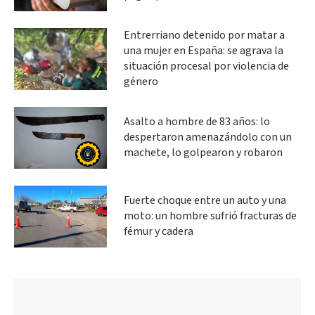
Entrerriano detenido por matar a
una mujer en España: se agrava la
situación procesal por violencia de
género
Asalto a hombre de 83 años: lo
despertaron amenazándolo con un
machete, lo golpearon y robaron
Fuerte choque entre un auto y una
moto: un hombre sufrió fracturas de
fémur y cadera