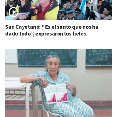
San Cayetano: “Es el santo que nos ha
dado todo”, expresaron los fieles