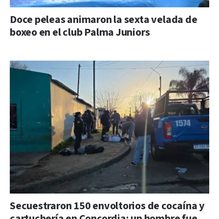
Doce peleas animaron la sexta velada de
boxeo en el club Palma Juniors
Secuestraron 150 envoltorios de cocaína y
cartuchería en Concordia: un hombre fue