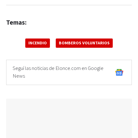
Temas:
INCENDIO
BOMBEROS VOLUNTARIOS
Seguí las noticias de Elonce.com en Google
News