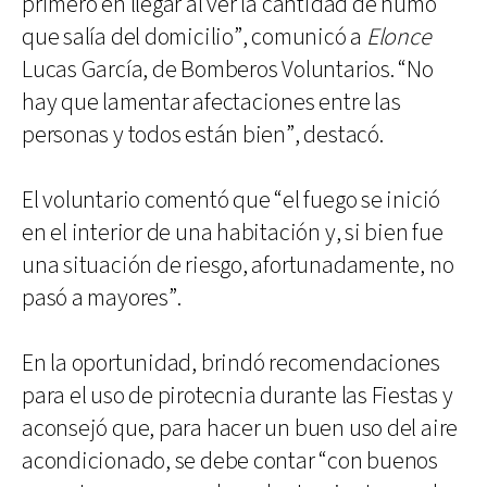
primero en llegar al ver la cantidad de humo
que salía del domicilio”, comunicó a
Elonce
Lucas García, de Bomberos Voluntarios. “No
hay que lamentar afectaciones entre las
personas y todos están bien”, destacó.
El voluntario comentó que “el fuego se inició
en el interior de una habitación y, si bien fue
una situación de riesgo, afortunadamente, no
pasó a mayores”.
En la oportunidad, brindó recomendaciones
para el uso de pirotecnia durante las Fiestas y
aconsejó que, para hacer un buen uso del aire
acondicionado, se debe contar “con buenos