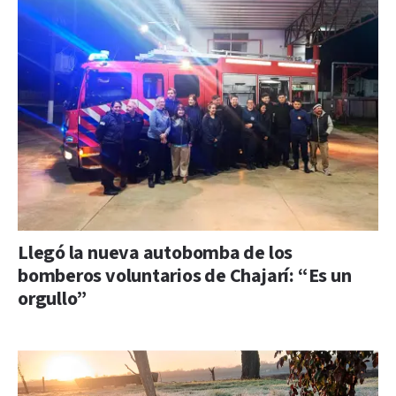
Llegó la nueva autobomba de los
bomberos voluntarios de Chajarí: “Es un
orgullo”