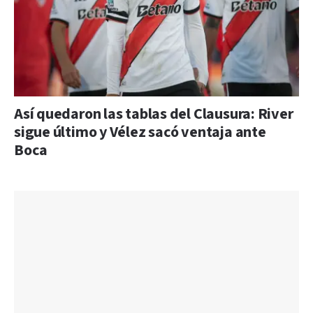
Así quedaron las tablas del Clausura: River
sigue último y Vélez sacó ventaja ante
Boca