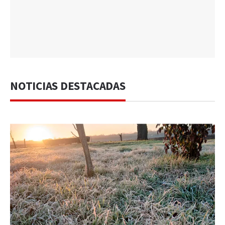
NOTICIAS DESTACADAS