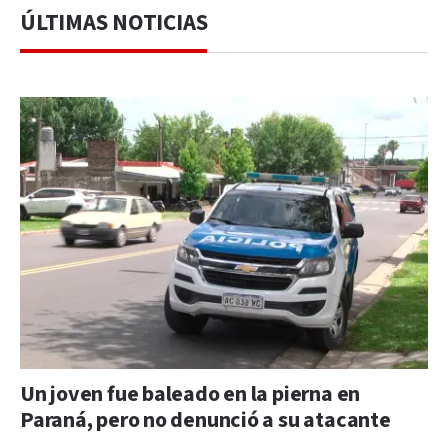
ÚLTIMAS NOTICIAS
Un joven fue baleado en la pierna en
Paraná, pero no denunció a su atacante