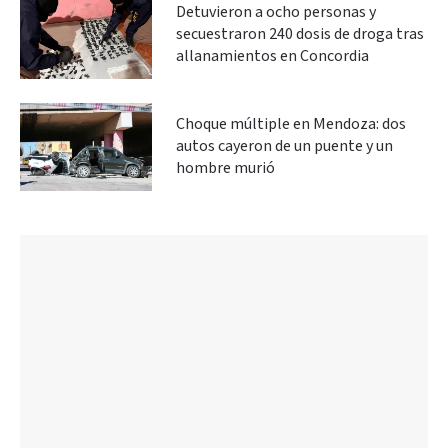
Detuvieron a ocho personas y
secuestraron 240 dosis de droga tras
allanamientos en Concordia
Choque múltiple en Mendoza: dos
autos cayeron de un puente y un
hombre murió