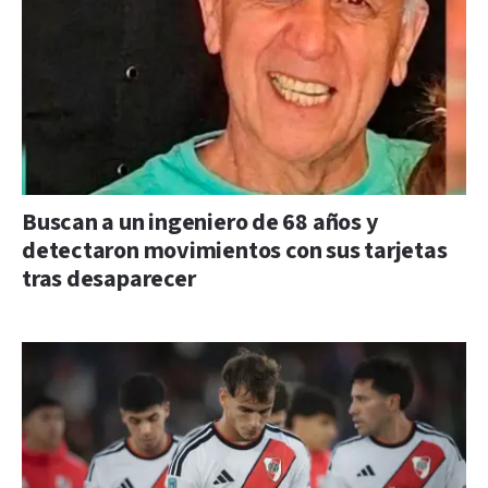
Buscan a un ingeniero de 68 años y
detectaron movimientos con sus tarjetas
tras desaparecer