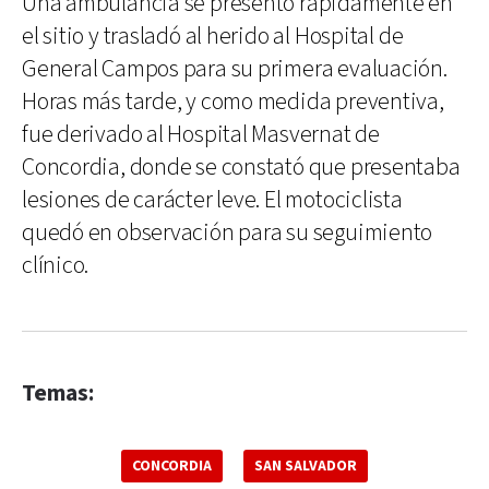
Una ambulancia se presentó rápidamente en
el sitio y trasladó al herido al Hospital de
General Campos para su primera evaluación.
Horas más tarde, y como medida preventiva,
fue derivado al Hospital Masvernat de
Concordia, donde se constató que presentaba
lesiones de carácter leve. El motociclista
quedó en observación para su seguimiento
clínico.
Temas:
CONCORDIA
SAN SALVADOR