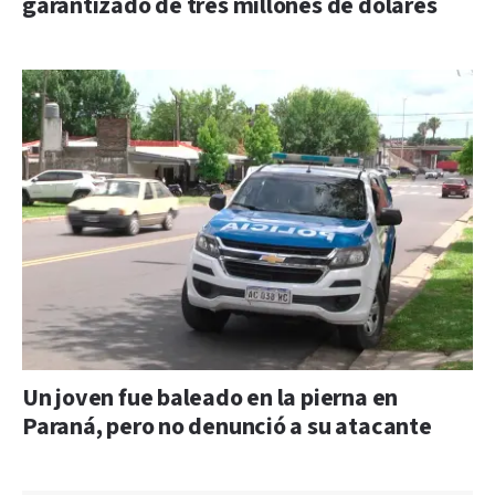
garantizado de tres millones de dólares
Un joven fue baleado en la pierna en
Paraná, pero no denunció a su atacante