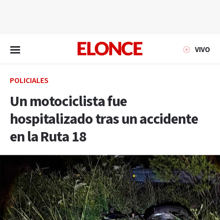
EN VIVO
VIVO
POLICIALES
Un motociclista fue
hospitalizado tras un accidente
en la Ruta 18