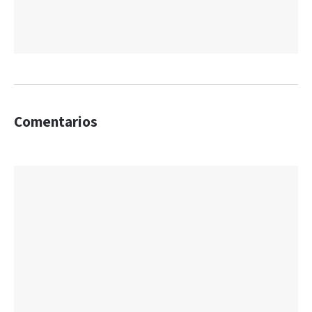
Comentarios