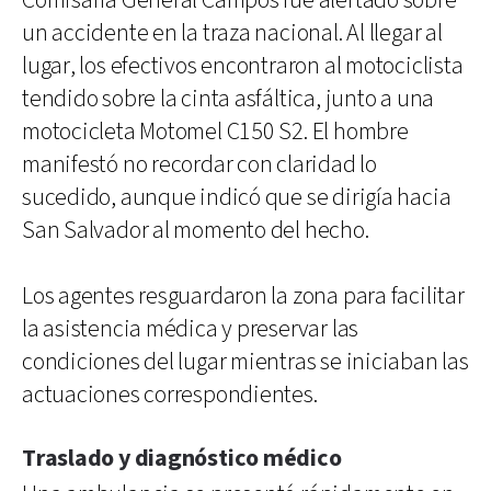
Comisaría General Campos fue alertado sobre
un accidente en la traza nacional. Al llegar al
lugar, los efectivos encontraron al motociclista
tendido sobre la cinta asfáltica, junto a una
motocicleta Motomel C150 S2. El hombre
manifestó no recordar con claridad lo
sucedido, aunque indicó que se dirigía hacia
San Salvador al momento del hecho.
Los agentes resguardaron la zona para facilitar
la asistencia médica y preservar las
condiciones del lugar mientras se iniciaban las
actuaciones correspondientes.
Traslado y diagnóstico médico