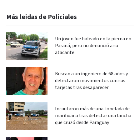
Más leidas de Policiales
Un joven fue baleado en la pierna en
Paraná, pero no denunció a su
atacante
Buscan a un ingeniero de 68 años y
detectaron movimientos con sus
tarjetas tras desaparecer
Incautaron más de una tonelada de
marihuana tras detectar una lancha
que cruzó desde Paraguay