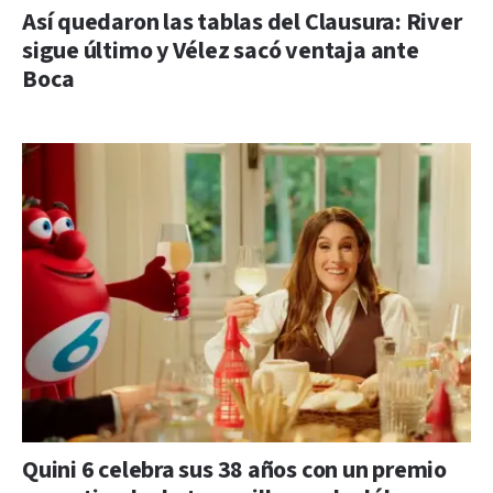
Así quedaron las tablas del Clausura: River
sigue último y Vélez sacó ventaja ante
Boca
Quini 6 celebra sus 38 años con un premio