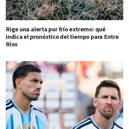
Rige una alerta por frío extremo: qué
indica el pronóstico del tiempo para Entre
Ríos