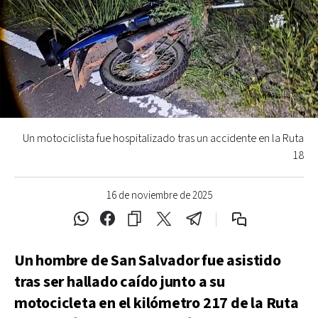
Un motociclista fue hospitalizado tras un accidente en la Ruta
18
16 de noviembre de 2025
Un hombre de San Salvador fue asistido
tras ser hallado caído junto a su
motocicleta en el kilómetro 217 de la Ruta