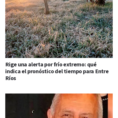
Rige una alerta por frío extremo: qué
indica el pronóstico del tiempo para Entre
Ríos