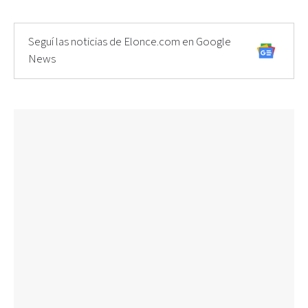
Seguí las noticias de Elonce.com en Google
News