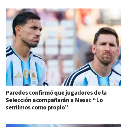
Paredes confirmó que jugadores de la
Selección acompañarán a Messi: “Lo
sentimos como propio”