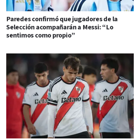
Paredes confirmó que jugadores de la
Selección acompañarán a Messi: “Lo
sentimos como propio”