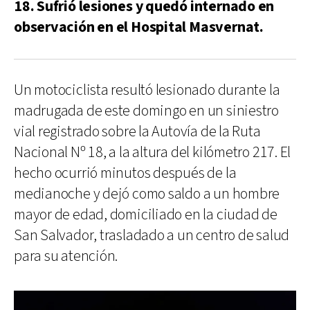
18. Sufrió lesiones y quedó internado en
observación en el Hospital Masvernat.
Un motociclista resultó lesionado durante la
madrugada de este domingo en un siniestro
vial registrado sobre la Autovía de la Ruta
Nacional Nº 18, a la altura del kilómetro 217. El
hecho ocurrió minutos después de la
medianoche y dejó como saldo a un hombre
mayor de edad, domiciliado en la ciudad de
San Salvador, trasladado a un centro de salud
para su atención.