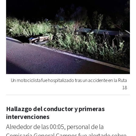
Un motociclista fue hospitalizado tras un accidente en la Ruta
18
Hallazgo del conductor y primeras
intervenciones
Alrededor de las 00:05, personal de la