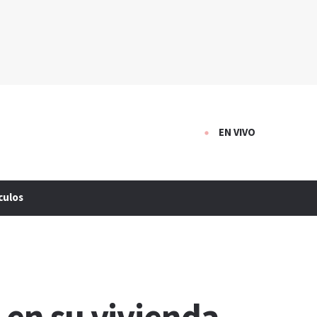
EN VIVO
culos