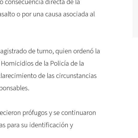
o consecuencia directa de la
 asalto o por una causa asociada al
agistrado de turno, quien ordenó la
 Homicidios de la Policía de la
larecimiento de las circunstancias
sponsables.
ecieron prófugos y se continuaron
as para su identificación y