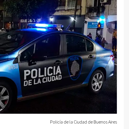
Policía de la Ciudad de Buenos Aires