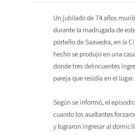
Un jubilado de 74 años murió 
durante la madrugada de este
porteño de Saavedra, en la C
hecho se produjo en una casa
donde tres delincuentes ingre
pareja que residía en el lugar.
Según se informó, el episodio
cuando los asaltantes forzaro
y lograron ingresar al domicil