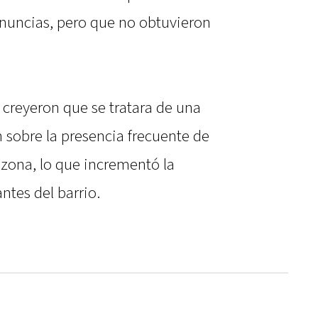
enuncias, pero que no obtuvieron
 creyeron que se tratara de una
n sobre la presencia frecuente de
zona, lo que incrementó la
ntes del barrio.