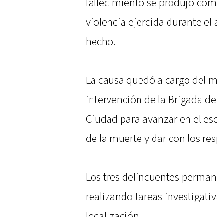
fallecimiento se produjo com
violencia ejercida durante el
hecho.
La causa quedó a cargo del m
intervención de la Brigada de
Ciudad para avanzar en el esc
de la muerte y dar con los re
Los tres delincuentes perman
realizando tareas investigativ
localización.