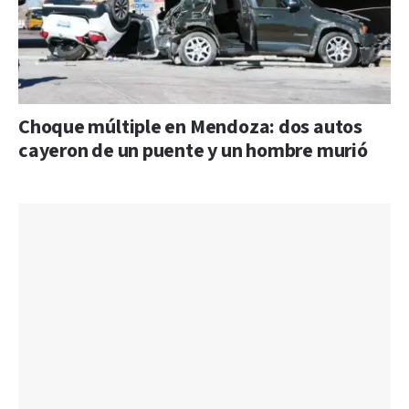
Choque múltiple en Mendoza: dos autos
cayeron de un puente y un hombre murió