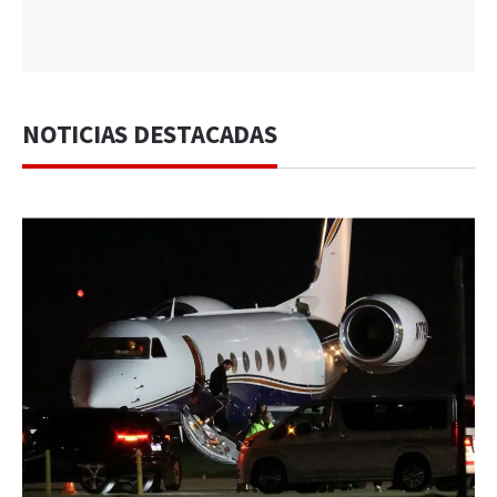
NOTICIAS DESTACADAS