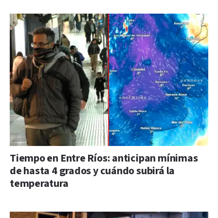
Tiempo en Entre Ríos: anticipan mínimas
de hasta 4 grados y cuándo subirá la
temperatura