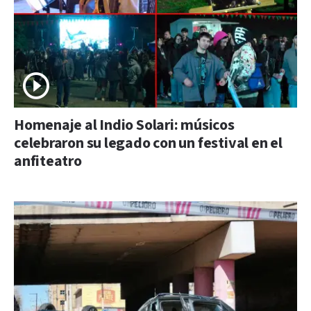
Homenaje al Indio Solari: músicos
celebraron su legado con un festival en el
anfiteatro