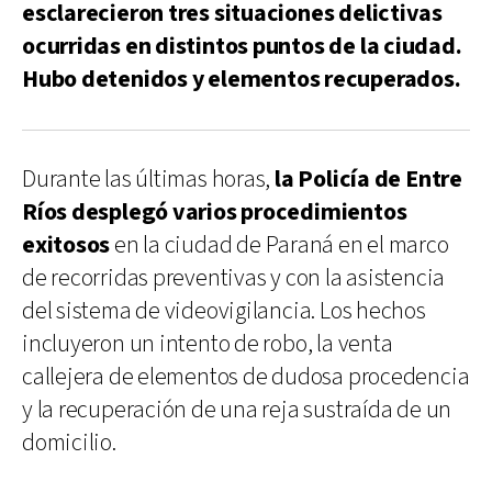
esclarecieron tres situaciones delictivas
ocurridas en distintos puntos de la ciudad.
Hubo detenidos y elementos recuperados.
Durante las últimas horas,
la Policía de Entre
Ríos desplegó varios procedimientos
exitosos
en la ciudad de Paraná en el marco
de recorridas preventivas y con la asistencia
del sistema de videovigilancia. Los hechos
incluyeron un intento de robo, la venta
callejera de elementos de dudosa procedencia
y la recuperación de una reja sustraída de un
domicilio.