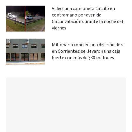
Video: una camioneta circuló en
contramano por avenida
Circunvalación durante la noche del
viernes
Millonario robo en una distribuidora
en Corrientes: se llevaron una caja
fuerte con más de $30 millones