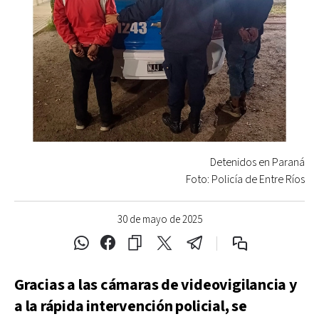
Detenidos en Paraná
Foto: Policía de Entre Ríos
30 de mayo de 2025
Gracias a las cámaras de videovigilancia y
a la rápida intervención policial, se