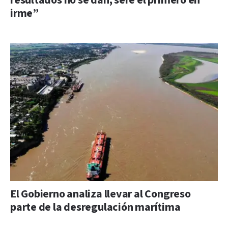
resultados no se dan, seré el primero en
irme”
El Gobierno analiza llevar al Congreso
parte de la desregulación marítima