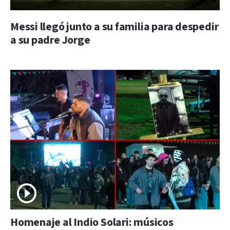
Messi llegó junto a su familia para despedir
a su padre Jorge
Homenaje al Indio Solari: músicos