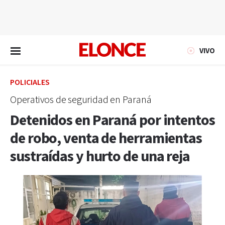
EN VIVO
VIVO
POLICIALES
Operativos de seguridad en Paraná
Detenidos en Paraná por intentos
de robo, venta de herramientas
sustraídas y hurto de una reja