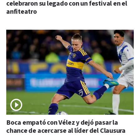
celebraron su legado con un festival en el
anfiteatro
Boca empató con Vélez y dejó pasar la
chance de acercarse al líder del Clausura