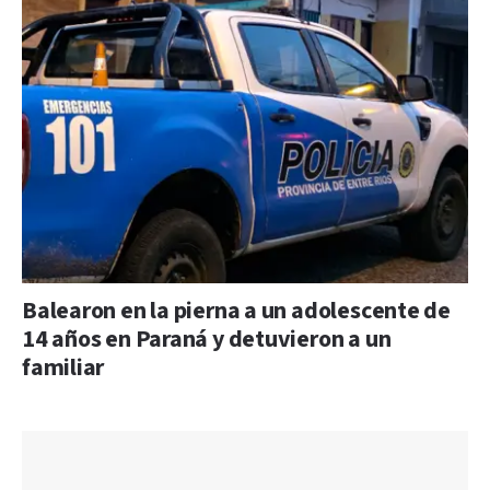
Balearon en la pierna a un adolescente de
14 años en Paraná y detuvieron a un
familiar