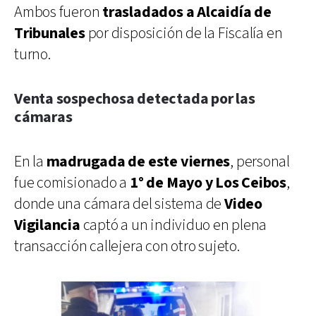
Ambos fueron
trasladados a Alcaidía de
Tribunales
por disposición de la Fiscalía en
turno.
Venta sospechosa detectada por las
cámaras
En la
madrugada de este viernes
, personal
fue comisionado a
1° de Mayo y Los Ceibos
,
donde una cámara del sistema de
Video
Vigilancia
captó a un individuo en plena
transacción callejera con otro sujeto.