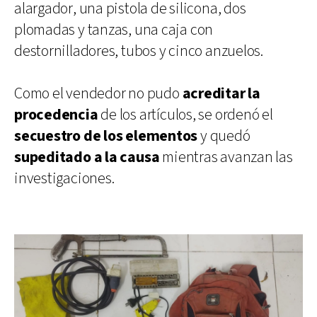
alargador, una pistola de silicona, dos
plomadas y tanzas, una caja con
destornilladores, tubos y cinco anzuelos.
Como el vendedor no pudo
acreditar la
procedencia
de los artículos, se ordenó el
secuestro de los elementos
y quedó
supeditado a la causa
mientras avanzan las
investigaciones.