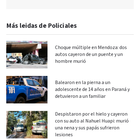
Más leidas de Policiales
Choque múltiple en Mendoza: dos
autos cayeron de un puente y un
hombre murió
Balearon en la pierna a un
adolescente de 14 años en Paraná y
detuvieron a un familiar
Despistaron por el hielo y cayeron
con su auto al Nahuel Huapi: murió
una nena y sus papás sufrieron
lesiones