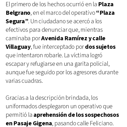
El primero de los hechos ocurrió en la
Plaza
Belgrano
, en el marco del operativo
“Plaza
Segura”
. Un ciudadano se acercó a los
efectivos para denunciar que, mientras
caminaba por
Avenida Ramírez y calle
Villaguay
, fue interceptado por
dos sujetos
que intentaron robarle. La víctima logró
escapar y refugiarse en una garita policial,
aunque fue seguido por los agresores durante
varias cuadras.
Gracias a la descripción brindada, los
uniformados desplegaron un operativo que
permitió la
aprehensión de los sospechosos
en Pasaje Gigena
, pasando calle Feliciano.