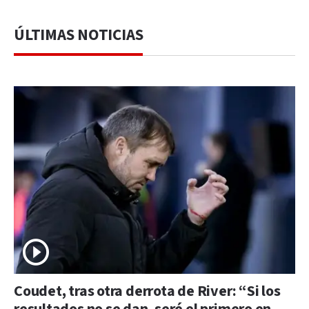
ÚLTIMAS NOTICIAS
Coudet, tras otra derrota de River: “Si los