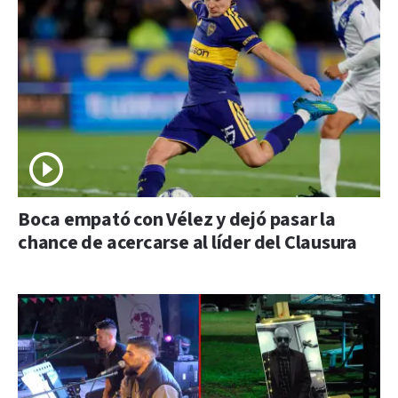
Boca empató con Vélez y dejó pasar la
chance de acercarse al líder del Clausura