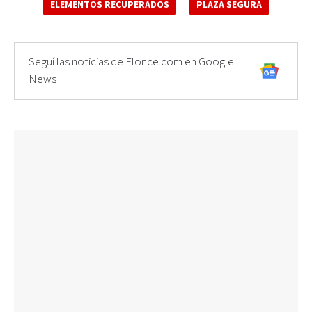
ELEMENTOS RECUPERADOS
PLAZA SEGURA
Seguí las noticias de Elonce.com en Google
News