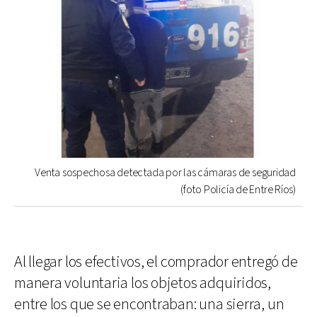
Venta sospechosa detectada por las cámaras de seguridad
(foto Policía de Entre Ríos)
Al llegar los efectivos, el comprador entregó de
manera voluntaria los objetos adquiridos,
entre los que se encontraban: una sierra, un