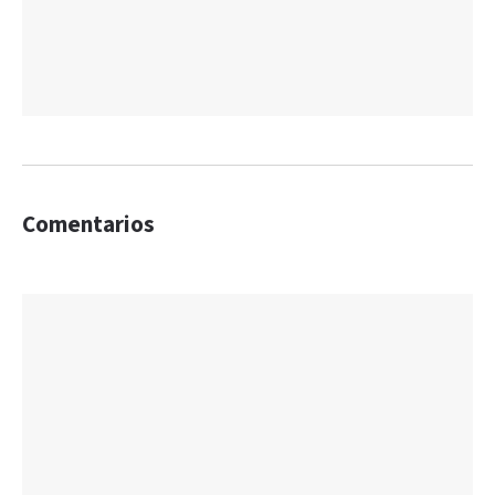
Comentarios