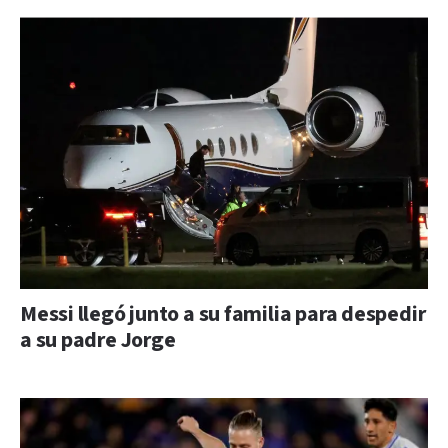
Messi llegó junto a su familia para despedir
a su padre Jorge