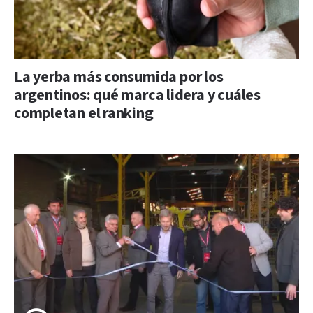
La yerba más consumida por los
argentinos: qué marca lidera y cuáles
completan el ranking