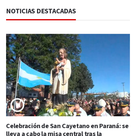
NOTICIAS DESTACADAS
Celebración de San Cayetano en Paraná: se
lleva a cabo la misa central tras la