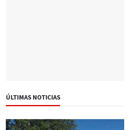
ÚLTIMAS NOTICIAS