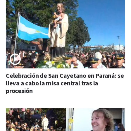
Celebración de San Cayetano en Paraná: se
lleva a cabo la misa central tras la
procesión