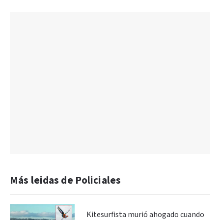
Más leidas de Policiales
Kitesurfista murió ahogado cuando