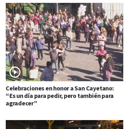
Celebraciones en honor a San Cayetano:
“Es un día para pedir, pero también para
agradecer”