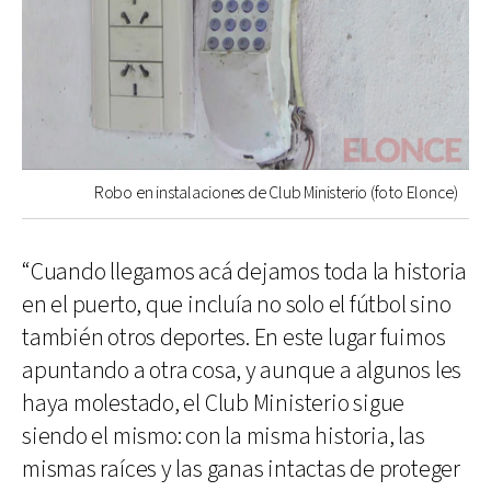
Robo en instalaciones de Club Ministerio (foto Elonce)
“Cuando llegamos acá dejamos toda la historia
en el puerto, que incluía no solo el fútbol sino
también otros deportes. En este lugar fuimos
apuntando a otra cosa, y aunque a algunos les
haya molestado, el Club Ministerio sigue
siendo el mismo: con la misma historia, las
mismas raíces y las ganas intactas de proteger