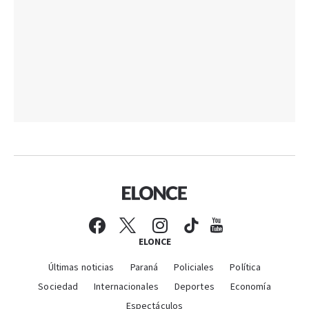
ELONCE
Últimas noticias
Paraná
Policiales
Política
Sociedad
Internacionales
Deportes
Economía
Espectáculos