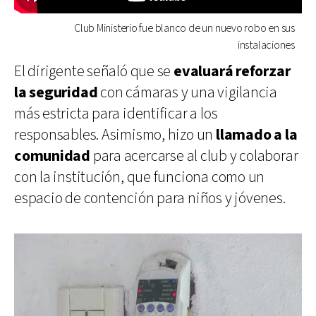
Club Ministerio fue blanco de un nuevo robo en sus
instalaciones
El dirigente señaló que se
evaluará reforzar
la seguridad
con cámaras y una vigilancia
más estricta para identificar a los
responsables. Asimismo, hizo un
llamado a la
comunidad
para acercarse al club y colaborar
con la institución, que funciona como un
espacio de contención para niños y jóvenes.