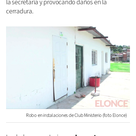
la secretaría y provocando daños en la
cerradura.
Robo en instalaciones de Club Ministerio (foto Elonce)