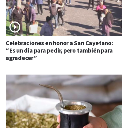
Celebraciones en honor a San Cayetano:
“Es un día para pedir, pero también para
agradecer”