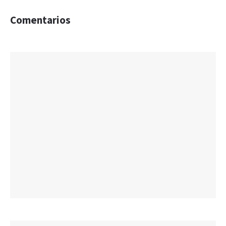
Comentarios