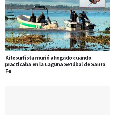
Kitesurfista murió ahogado cuando
practicaba en la Laguna Setúbal de Santa
Fe