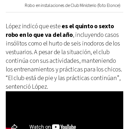
Robo en instalaciones de Club Ministerio (foto Elonce)
López indicó que este
es el quinto o sexto
robo en lo que va del año
, incluyendo casos
insólitos como el hurto de seis inodoros de los
vestuarios. A pesar de la situación, el club
continúa con sus actividades, manteniendo
los entrenamientos y prácticas para los chicos.
“El club está de pie y las prácticas continúan”,
sentenció López.