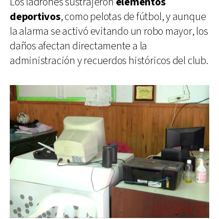
Los ladrones sustrajeron
elementos
deportivos
, como pelotas de fútbol, y aunque
la alarma se activó evitando un robo mayor, los
daños afectan directamente a la
administración y recuerdos históricos del club.