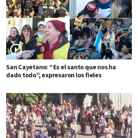
San Cayetano: “Es el santo que nos ha
dado todo”, expresaron los fieles