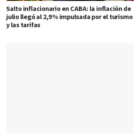
Salto inflacionario en CABA: la inflación de
julio llegó al 2,9% impulsada por el turismo
y las tarifas