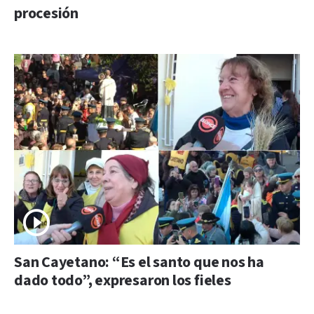
procesión
San Cayetano: “Es el santo que nos ha
dado todo”, expresaron los fieles