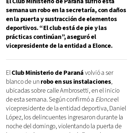
El Club Ministerio de Paraná sufrió esta
semana un robo en la secretaría, con daños
en la puerta y sustracción de elementos
deportivos. “El club está de pie y las
prácticas continúan”, aseguró el
vicepresidente de la entidad a Elonce.
El
Club Ministerio de Paraná
volvió a ser
blanco de un
robo en sus instalaciones
,
ubicadas sobre calle Ambrosetti, en el inicio
de esta semana. Según confirmó a
Elonce
el
vicepresidente de la entidad deportiva, Daniel
López, los delincuentes ingresaron durante la
noche del domingo, violentando la puerta de