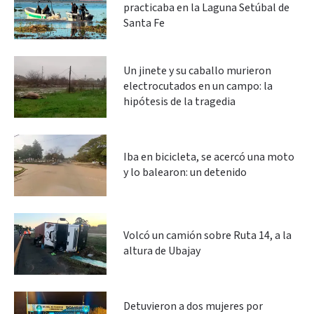
practicaba en la Laguna Setúbal de
Santa Fe
Un jinete y su caballo murieron
electrocutados en un campo: la
hipótesis de la tragedia
Iba en bicicleta, se acercó una moto
y lo balearon: un detenido
Volcó un camión sobre Ruta 14, a la
altura de Ubajay
Detuvieron a dos mujeres por