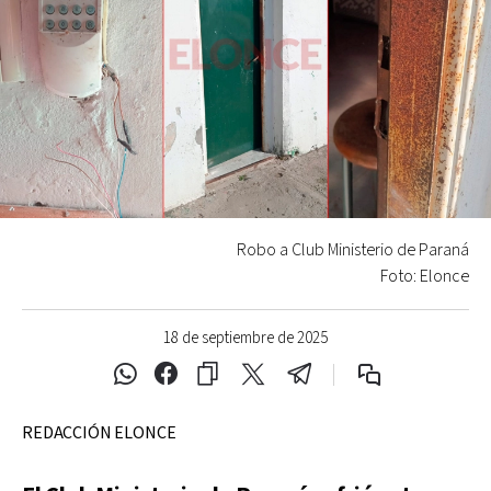
Robo a Club Ministerio de Paraná
Foto: Elonce
18 de septiembre de 2025
REDACCIÓN ELONCE