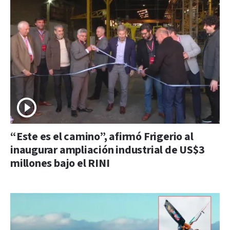
“Este es el camino”, afirmó Frigerio al
inaugurar ampliación industrial de US$3
millones bajo el RINI