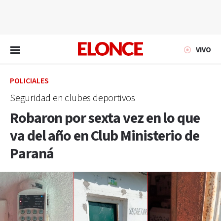
EN VIVO
VIVO
POLICIALES
Seguridad en clubes deportivos
Robaron por sexta vez en lo que
va del año en Club Ministerio de
Paraná