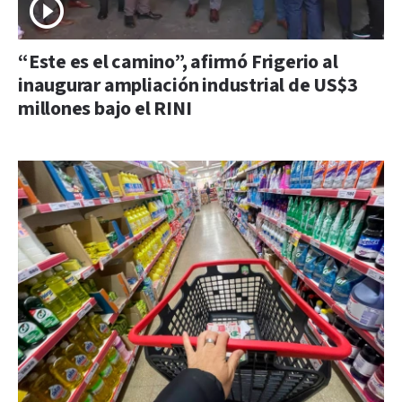
“Este es el camino”, afirmó Frigerio al
inaugurar ampliación industrial de US$3
millones bajo el RINI