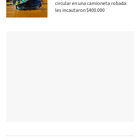
circular en una camioneta robada:
les incautaron $400.000