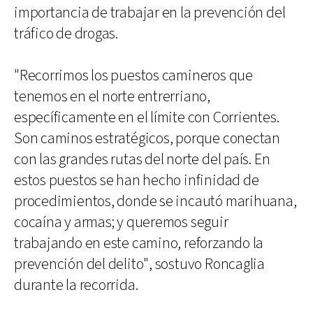
importancia de trabajar en la prevención del
tráfico de drogas.
"Recorrimos los puestos camineros que
tenemos en el norte entrerriano,
específicamente en el límite con Corrientes.
Son caminos estratégicos, porque conectan
con las grandes rutas del norte del país. En
estos puestos se han hecho infinidad de
procedimientos, donde se incautó marihuana,
cocaína y armas; y queremos seguir
trabajando en este camino, reforzando la
prevención del delito", sostuvo Roncaglia
durante la recorrida.