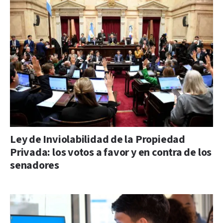
Ley de Inviolabilidad de la Propiedad
Privada: los votos a favor y en contra de los
senadores