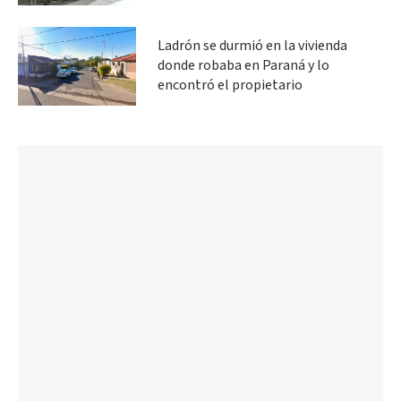
Ladrón se durmió en la vivienda
donde robaba en Paraná y lo
encontró el propietario