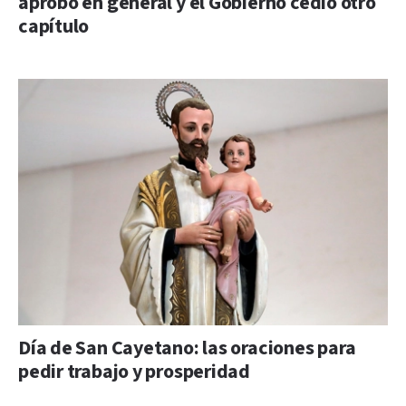
aprobó en general y el Gobierno cedió otro
capítulo
Día de San Cayetano: las oraciones para
pedir trabajo y prosperidad