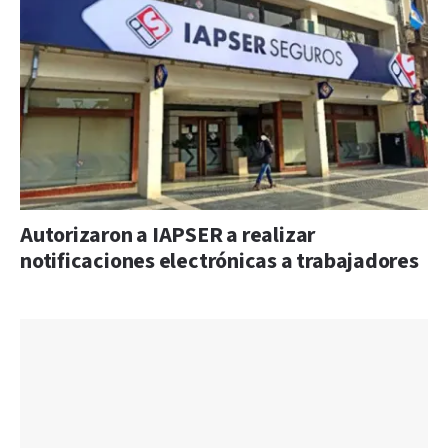
Autorizaron a IAPSER a realizar
notificaciones electrónicas a trabajadores