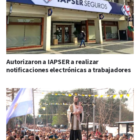
Autorizaron a IAPSER a realizar
notificaciones electrónicas a trabajadores