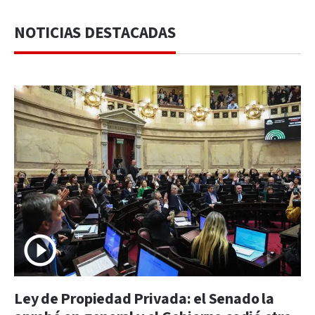
NOTICIAS DESTACADAS
Ley de Propiedad Privada: el Senado la