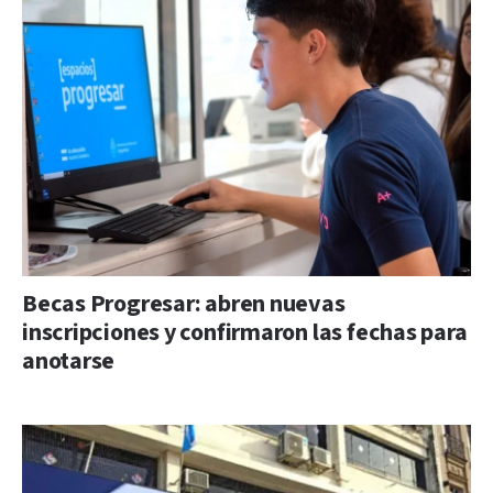
Becas Progresar: abren nuevas
inscripciones y confirmaron las fechas para
anotarse