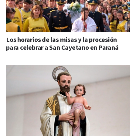
Los horarios de las misas y la procesión
para celebrar a San Cayetano en Paraná