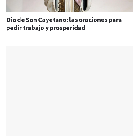
Día de San Cayetano: las oraciones para
pedir trabajo y prosperidad