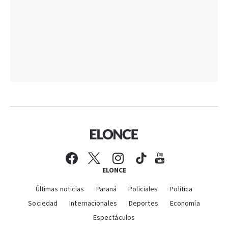
ELONCE
Últimas noticias
Paraná
Policiales
Política
Sociedad
Internacionales
Deportes
Economía
Espectáculos