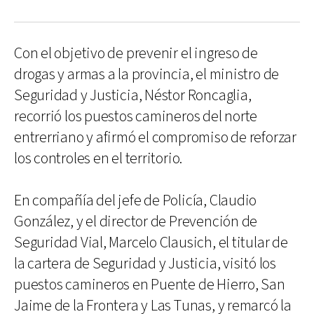
Con el objetivo de prevenir el ingreso de
drogas y armas a la provincia, el ministro de
Seguridad y Justicia, Néstor Roncaglia,
recorrió los puestos camineros del norte
entrerriano y afirmó el compromiso de reforzar
los controles en el territorio.
En compañía del jefe de Policía, Claudio
González, y el director de Prevención de
Seguridad Vial, Marcelo Clausich, el titular de
la cartera de Seguridad y Justicia, visitó los
puestos camineros en Puente de Hierro, San
Jaime de la Frontera y Las Tunas, y remarcó la