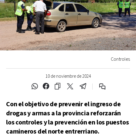
Controles
10 de noviembre de 2024
Con el objetivo de prevenir el ingreso de
drogas y armas a la provincia reforzarán
los controles y la prevención en los puestos
camineros del norte entrerriano.