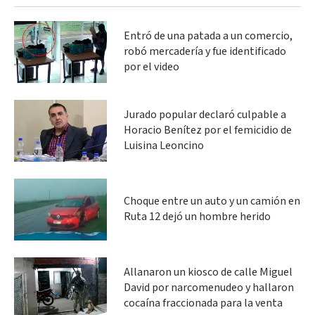
Entró de una patada a un comercio,
robó mercadería y fue identificado
por el video
Jurado popular declaró culpable a
Horacio Benítez por el femicidio de
Luisina Leoncino
Choque entre un auto y un camión en
Ruta 12 dejó un hombre herido
Allanaron un kiosco de calle Miguel
David por narcomenudeo y hallaron
cocaína fraccionada para la venta