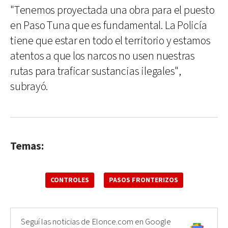
"Tenemos proyectada una obra para el puesto
en Paso Tuna que es fundamental. La Policía
tiene que estar en todo el territorio y estamos
atentos a que los narcos no usen nuestras
rutas para traficar sustancias ilegales",
subrayó.
Temas:
CONTROLES
PASOS FRONTERIZOS
Seguí las noticias de Elonce.com en Google