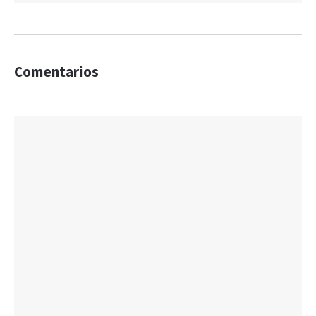
Comentarios