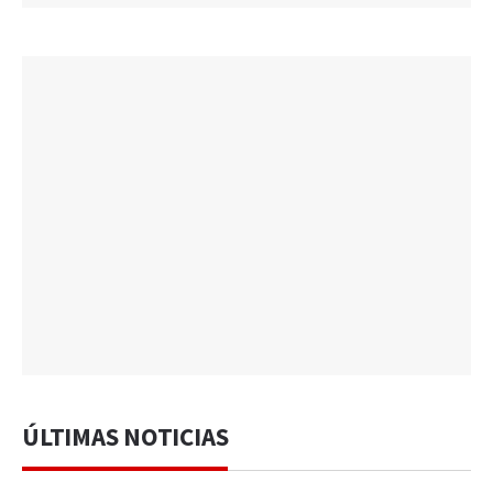
ÚLTIMAS NOTICIAS