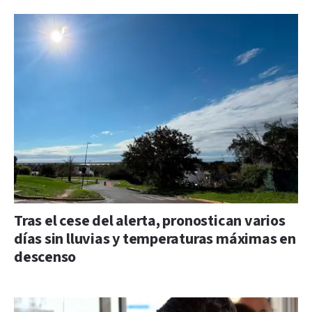
Tras el cese del alerta, pronostican varios
días sin lluvias y temperaturas máximas en
descenso