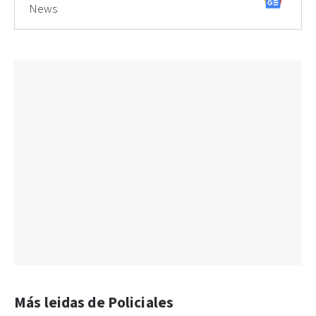
News
Más leidas de Policiales