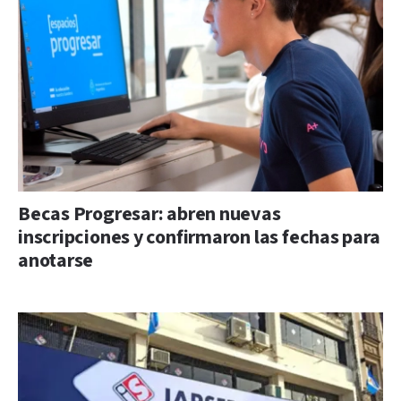
Becas Progresar: abren nuevas
inscripciones y confirmaron las fechas para
anotarse