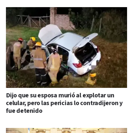
Dijo que su esposa murió al explotar un
celular, pero las pericias lo contradijeron y
fue detenido