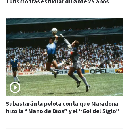
Turismo tras estudiar durante 25 años
Subastarán la pelota con la que Maradona
hizo la “Mano de Dios” y el “Gol del Siglo”