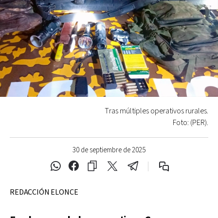
Tras múltiples operativos rurales.
Foto: (PER).
30 de septiembre de 2025
REDACCIÓN ELONCE