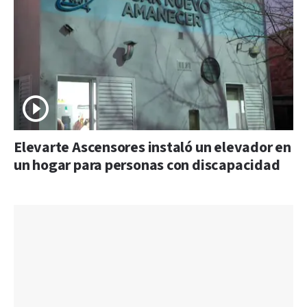
Elevarte Ascensores instaló un elevador en
un hogar para personas con discapacidad