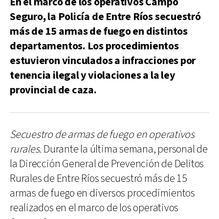
En el marco de los operativos Campo
Seguro, la Policía de Entre Ríos secuestró
más de 15 armas de fuego en distintos
departamentos. Los procedimientos
estuvieron vinculados a infracciones por
tenencia ilegal y violaciones a la ley
provincial de caza.
Secuestro de armas de fuego en operativos
rurales.
Durante la última semana, personal de
la Dirección General de Prevención de Delitos
Rurales de Entre Ríos secuestró más de 15
armas de fuego en diversos procedimientos
realizados en el marco de los operativos