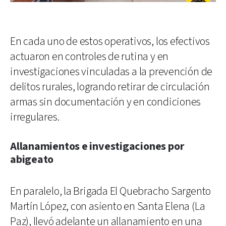
En cada uno de estos operativos, los efectivos
actuaron en controles de rutina y en
investigaciones vinculadas a la prevención de
delitos rurales, logrando retirar de circulación
armas sin documentación y en condiciones
irregulares.
Allanamientos e investigaciones por
abigeato
En paralelo, la Brigada El Quebracho Sargento
Martín López, con asiento en Santa Elena (La
Paz), llevó adelante un allanamiento en una