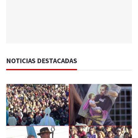
NOTICIAS DESTACADAS