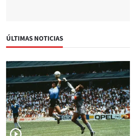
ÚLTIMAS NOTICIAS