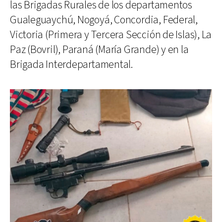
las Brigadas Rurales de los departamentos
Gualeguaychú, Nogoyá, Concordia, Federal,
Victoria (Primera y Tercera Sección de Islas), La
Paz (Bovril), Paraná (María Grande) y en la
Brigada Interdepartamental.