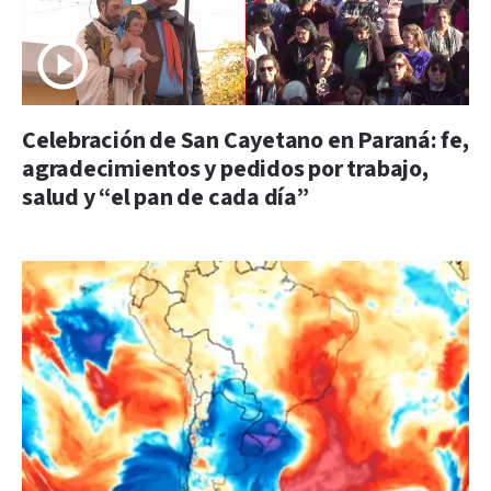
Celebración de San Cayetano en Paraná: fe,
agradecimientos y pedidos por trabajo,
salud y “el pan de cada día”