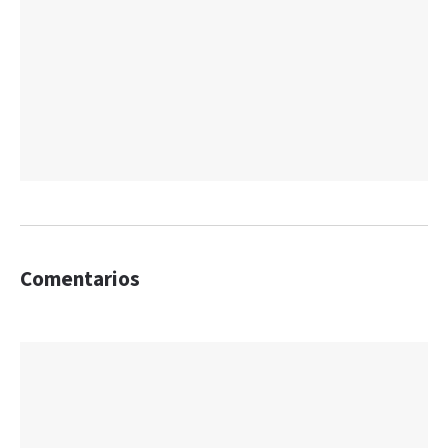
Comentarios