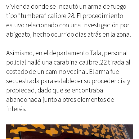
vivienda donde se incautó un arma de fuego
tipo “tumbera” calibre 28. El procedimiento
estuvo relacionado con una investigación por
abigeato, hecho ocurrido días atrás en la zona.
Asimismo, en el departamento Tala, personal
policial halló una carabina calibre .22 tirada al
costado de un camino vecinal. El arma fue
secuestrada para establecer su procedencia y
propiedad, dado que se encontraba
abandonada junto a otros elementos de
interés.