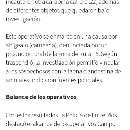
incautaron otra carabina calibre .22, además
de diferentes objetos que quedaron bajo
investigación.
Este operativo se enmarcó en una causa por
abigeato (carneada), denunciada por un
productor rural de la zona de Ruta 15. Según
trascendió, la investigación permitió vincular
a los sospechosos con la faena clandestina de
animales, indicaron fuentes policiales.
Balance de los operativos
Con estos resultados, la Policía de Entre Ríos
destacó el alcance de los operativos Campo