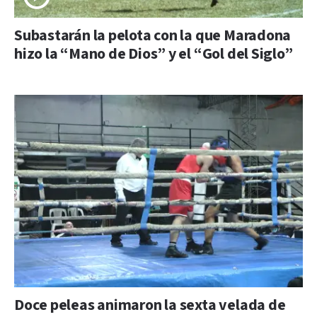
Subastarán la pelota con la que Maradona
hizo la “Mano de Dios” y el “Gol del Siglo”
Doce peleas animaron la sexta velada de