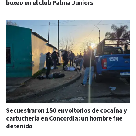
boxeo en el club Palma Juniors
Secuestraron 150 envoltorios de cocaína y
cartuchería en Concordia: un hombre fue
detenido