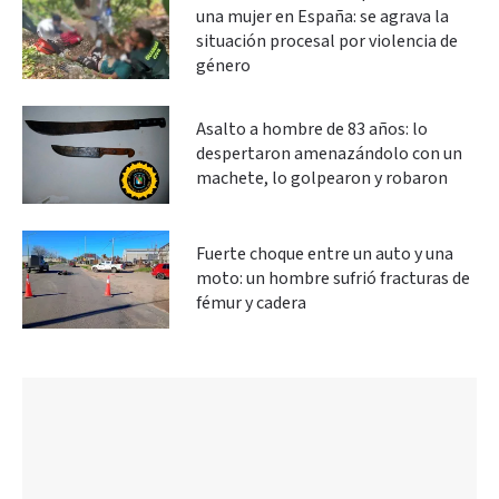
una mujer en España: se agrava la
situación procesal por violencia de
género
Asalto a hombre de 83 años: lo
despertaron amenazándolo con un
machete, lo golpearon y robaron
Fuerte choque entre un auto y una
moto: un hombre sufrió fracturas de
fémur y cadera