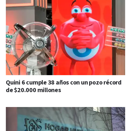
Quini 6 cumple 38 años con un pozo récord
de $20.000 millones