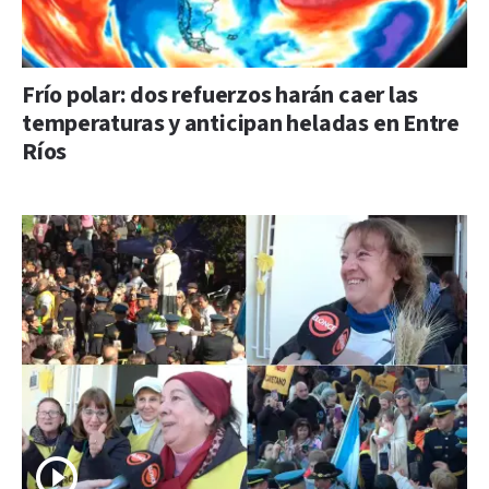
Frío polar: dos refuerzos harán caer las
temperaturas y anticipan heladas en Entre
Ríos