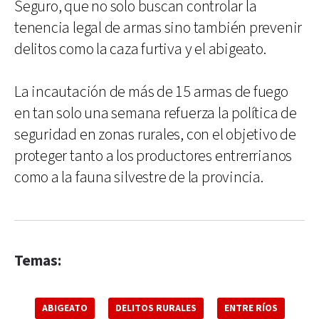
Seguro, que no solo buscan controlar la
tenencia legal de armas sino también prevenir
delitos como la caza furtiva y el abigeato.
La incautación de más de 15 armas de fuego
en tan solo una semana refuerza la política de
seguridad en zonas rurales, con el objetivo de
proteger tanto a los productores entrerrianos
como a la fauna silvestre de la provincia.
Temas:
ABIGEATO
DELITOS RURALES
ENTRE RÍOS