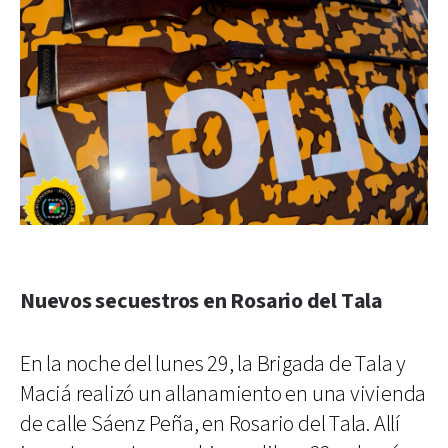
Nuevos secuestros en Rosario del Tala
En la noche del lunes 29, la Brigada de Tala y
Maciá realizó un allanamiento en una vivienda
de calle Sáenz Peña, en Rosario del Tala. Allí