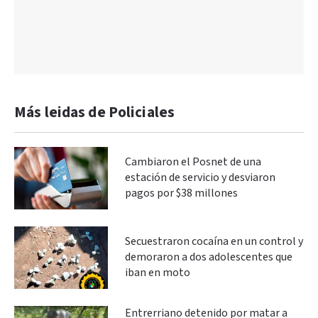
Más leidas de Policiales
Cambiaron el Posnet de una
estación de servicio y desviaron
pagos por $38 millones
Secuestraron cocaína en un control y
demoraron a dos adolescentes que
iban en moto
Entrerriano detenido por matar a