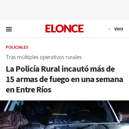
EN VIVO
VIVO
POLICIALES
Tras múltiples operativos rurales
La Policía Rural incautó más de
15 armas de fuego en una semana
en Entre Ríos