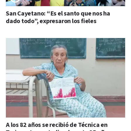
San Cayetano: “Es el santo que nos ha
dado todo”, expresaron los fieles
A los 82 años se recibió de Técnica en