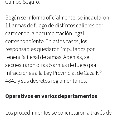
Campo Seguro.
Según se informó oficialmente, se incautaron
11 armas de fuego de distintos calibres por
carecer de la documentación legal
correspondiente. En estos casos, los
responsables quedaron imputados por
tenencia ilegal de armas. Además, se
secuestraron otras 5 armas de fuego por
infracciones a la Ley Provincial de Caza Nº
4841 y sus decretos reglamentarios.
Operativos en varios departamentos
Los procedimientos se concretaron a través de