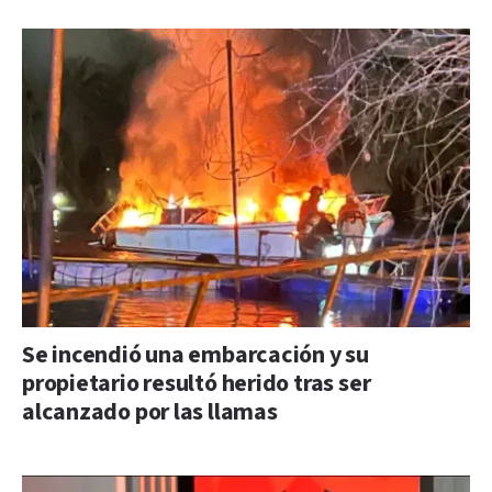
Se incendió una embarcación y su
propietario resultó herido tras ser
alcanzado por las llamas