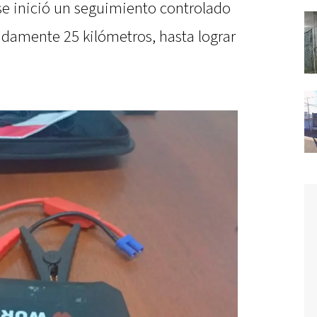
se inició un seguimiento controlado
damente 25 kilómetros, hasta lograr