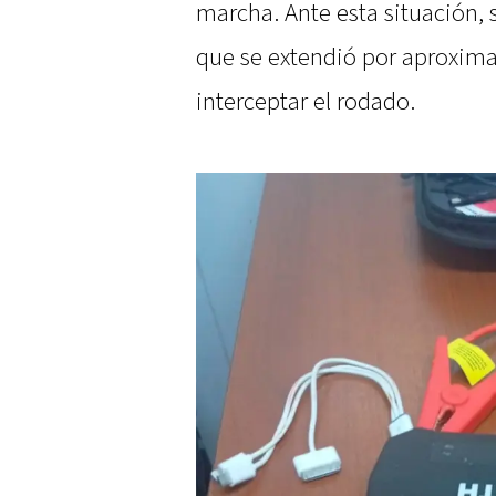
marcha. Ante esta situación, 
que se extendió por aproxima
interceptar el rodado.