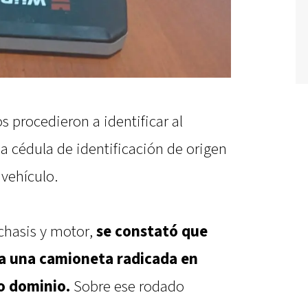
s procedieron a identificar al
a cédula de identificación de origen
 vehículo.
 chasis y motor,
se constató que
a una camioneta radicada en
o dominio.
Sobre ese rodado