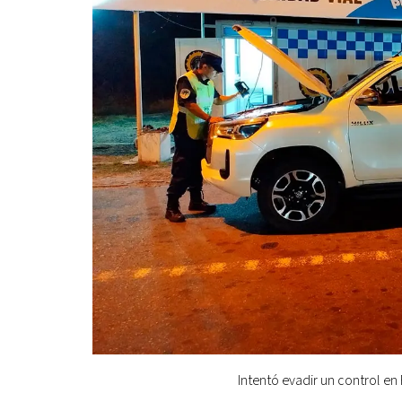
Intentó evadir un control e