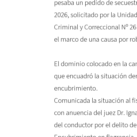
pesaba un pedido de secuestr
2026, solicitado por la Unidad
Criminal y Correccional Nº 26
el marco de una causa por r
El dominio colocado en la ca
que encuadró la situación d
encubrimiento.
Comunicada la situación al fi
con anuencia del juez Dr. Ign
del conductor por el delito de