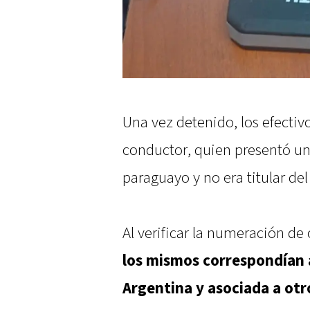
Una vez detenido, los efectivo
conductor, quien presentó un
paraguayo y no era titular del
Al verificar la numeración de
los mismos correspondían 
Argentina y asociada a otr