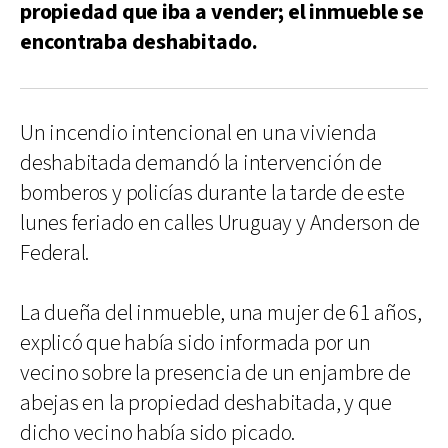
propiedad que iba a vender; el inmueble se
encontraba deshabitado.
Un incendio intencional en una vivienda
deshabitada demandó la intervención de
bomberos y policías durante la tarde de este
lunes feriado en calles Uruguay y Anderson de
Federal.
La dueña del inmueble, una mujer de 61 años,
explicó que había sido informada por un
vecino sobre la presencia de un enjambre de
abejas en la propiedad deshabitada, y que
dicho vecino había sido picado.