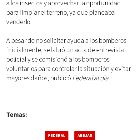
a los insectos y aprovechar la oportunidad
para limpiar el terreno, ya que planeaba
venderlo.
A pesar de no solicitar ayuda a los bomberos
inicialmente, se labró un acta de entrevista
policial y se comisionó a los bomberos
voluntarios para controlar la situación y evitar
mayores daños, publicó
Federal al día.
Temas:
FEDERAL
ABEJAS