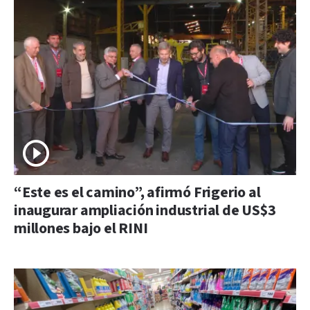
“Este es el camino”, afirmó Frigerio al
inaugurar ampliación industrial de US$3
millones bajo el RINI