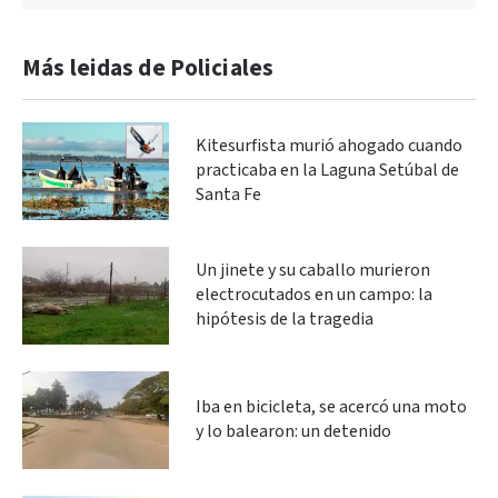
Más leidas de Policiales
Kitesurfista murió ahogado cuando
practicaba en la Laguna Setúbal de
Santa Fe
Un jinete y su caballo murieron
electrocutados en un campo: la
hipótesis de la tragedia
Iba en bicicleta, se acercó una moto
y lo balearon: un detenido