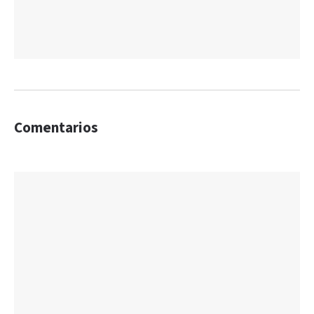
Comentarios