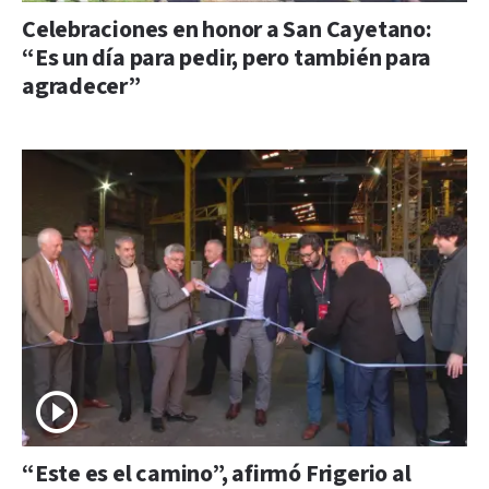
Celebraciones en honor a San Cayetano:
“Es un día para pedir, pero también para
agradecer”
“Este es el camino”, afirmó Frigerio al