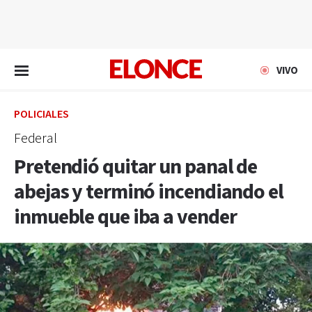
EN VIVO
VIVO
POLICIALES
Federal
Pretendió quitar un panal de
abejas y terminó incendiando el
inmueble que iba a vender