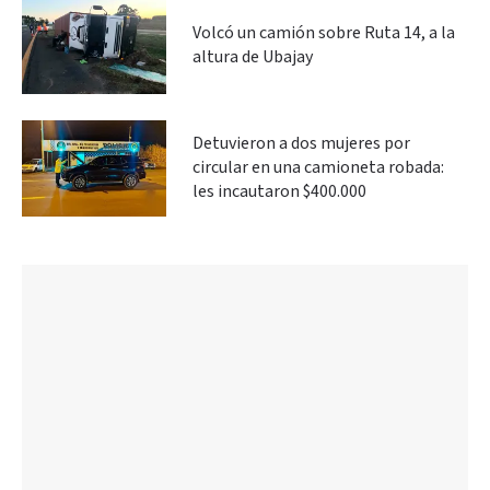
Volcó un camión sobre Ruta 14, a la
altura de Ubajay
Detuvieron a dos mujeres por
circular en una camioneta robada:
les incautaron $400.000