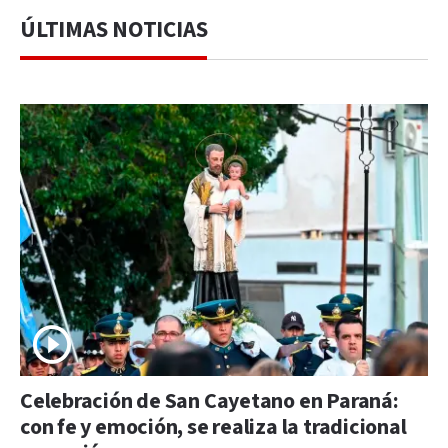
ÚLTIMAS NOTICIAS
Celebración de San Cayetano en Paraná:
con fe y emoción, se realiza la tradicional