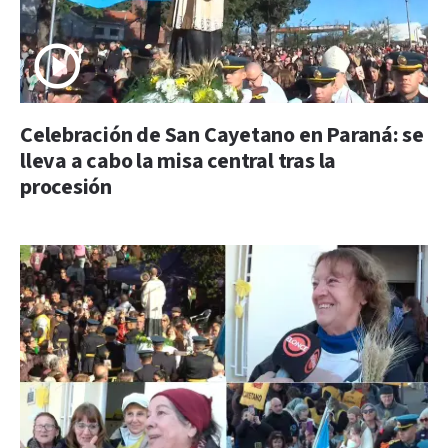
Celebración de San Cayetano en Paraná: se
lleva a cabo la misa central tras la
procesión