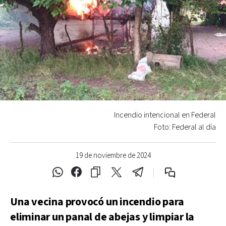
Incendio intencional en Federal
Foto: Federal al día
19 de noviembre de 2024
Una vecina provocó un incendio para
eliminar un panal de abejas y limpiar la