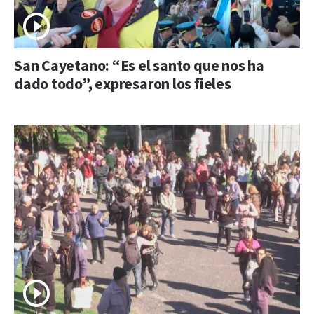
San Cayetano: “Es el santo que nos ha
dado todo”, expresaron los fieles