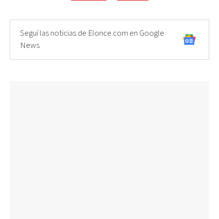
Seguí las noticias de Elonce.com en Google
News