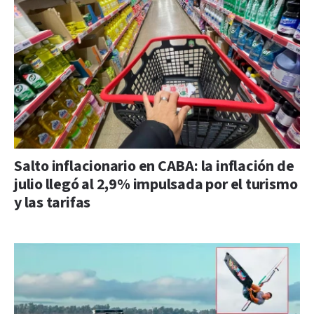
Salto inflacionario en CABA: la inflación de
julio llegó al 2,9% impulsada por el turismo
y las tarifas