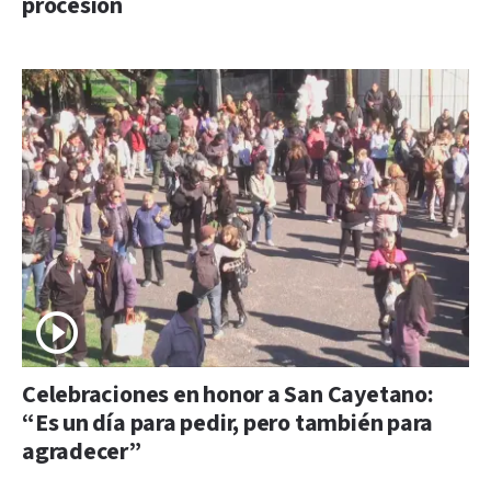
procesión
Celebraciones en honor a San Cayetano:
“Es un día para pedir, pero también para
agradecer”