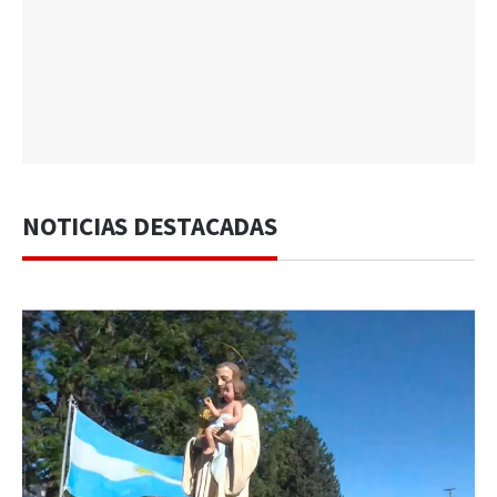
NOTICIAS DESTACADAS