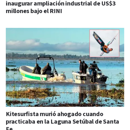
inaugurar ampliación industrial de US$3
millones bajo el RINI
Kitesurfista murió ahogado cuando
practicaba en la Laguna Setúbal de Santa
Fe