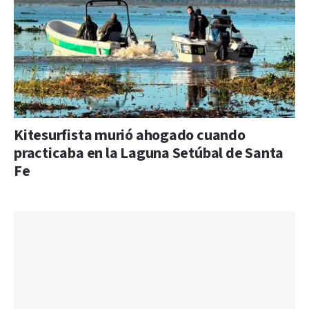
Kitesurfista murió ahogado cuando
practicaba en la Laguna Setúbal de Santa
Fe