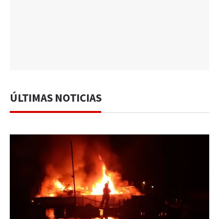
ÚLTIMAS NOTICIAS