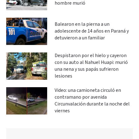
hombre murió
Balearon en la pierna a un
adolescente de 14 años en Paraná y
detuvieron a un familiar
Despistaron por el hielo y cayeron
con su auto al Nahuel Huapi: murió
una nena y sus papás sufrieron
lesiones
Video: una camioneta circuló en
contramano por avenida
Circunvalación durante la noche del
viernes