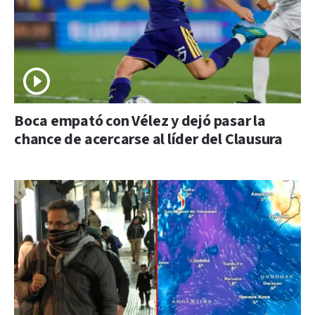
Boca empató con Vélez y dejó pasar la
chance de acercarse al líder del Clausura