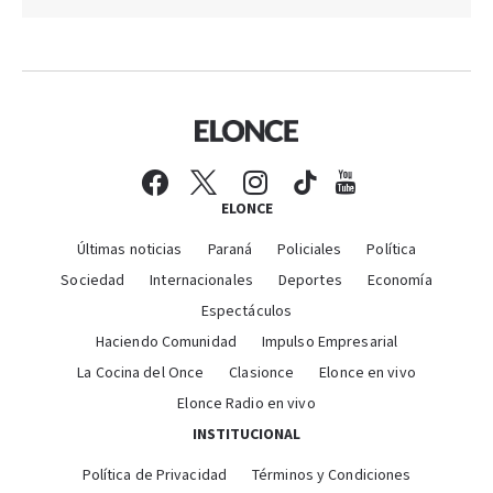
ELONCE
Últimas noticias
Paraná
Policiales
Política
Sociedad
Internacionales
Deportes
Economía
Espectáculos
Haciendo Comunidad
Impulso Empresarial
La Cocina del Once
Clasionce
Elonce en vivo
Elonce Radio en vivo
INSTITUCIONAL
Política de Privacidad
Términos y Condiciones