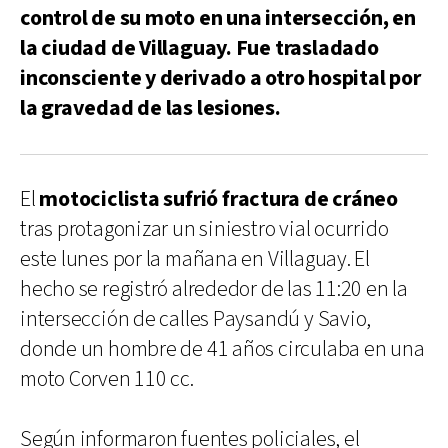
control de su moto en una intersección, en
la ciudad de Villaguay. Fue trasladado
inconsciente y derivado a otro hospital por
la gravedad de las lesiones.
El
motociclista sufrió fractura de cráneo
tras protagonizar un siniestro vial ocurrido
este lunes por la mañana en Villaguay. El
hecho se registró alrededor de las 11:20 en la
intersección de calles Paysandú y Savio,
donde un hombre de 41 años circulaba en una
moto Corven 110 cc.
Según informaron fuentes policiales, el