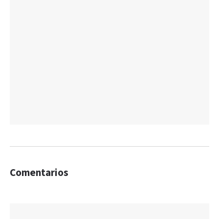
Comentarios