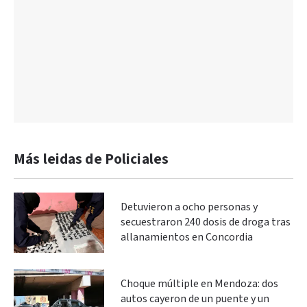
Más leidas de Policiales
Detuvieron a ocho personas y
secuestraron 240 dosis de droga tras
allanamientos en Concordia
Choque múltiple en Mendoza: dos
autos cayeron de un puente y un