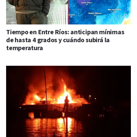
Tiempo en Entre Ríos: anticipan mínimas
de hasta 4 grados y cuándo subirá la
temperatura