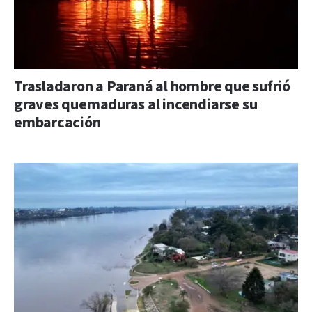
Trasladaron a Paraná al hombre que sufrió
graves quemaduras al incendiarse su
embarcación