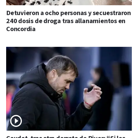
Detuvieron a ocho personas y secuestraron
240 dosis de droga tras allanamientos en
Concordia