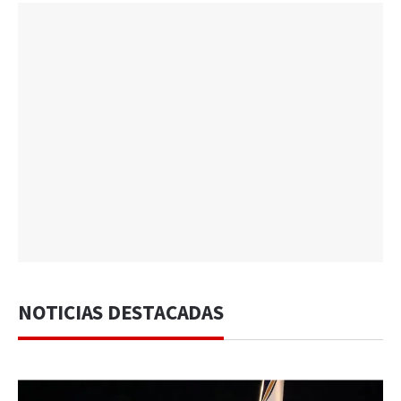
NOTICIAS DESTACADAS