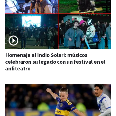
Homenaje al Indio Solari: músicos
celebraron su legado con un festival en el
anfiteatro