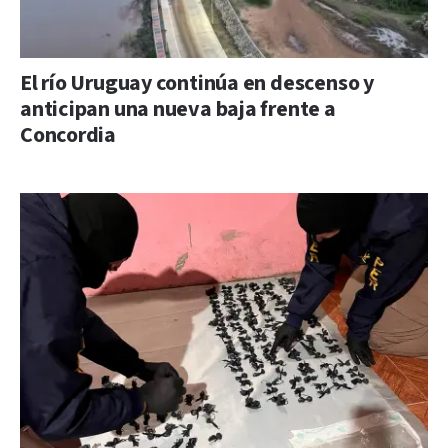
El río Uruguay continúa en descenso y
anticipan una nueva baja frente a
Concordia