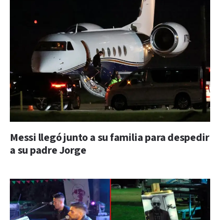
Messi llegó junto a su familia para despedir
a su padre Jorge