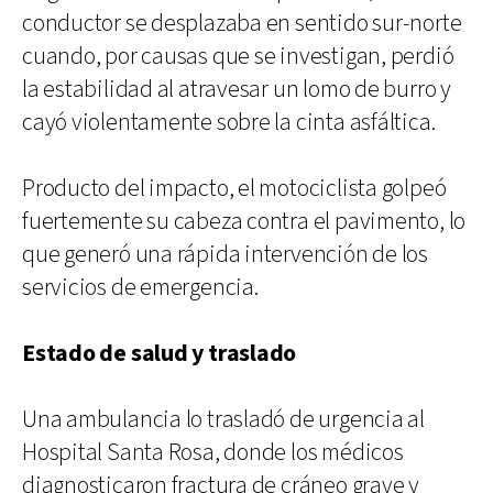
conductor se desplazaba en sentido sur-norte
cuando, por causas que se investigan, perdió
la estabilidad al atravesar un lomo de burro y
cayó violentamente sobre la cinta asfáltica.
Producto del impacto, el motociclista golpeó
fuertemente su cabeza contra el pavimento, lo
que generó una rápida intervención de los
servicios de emergencia.
Estado de salud y traslado
Una ambulancia lo trasladó de urgencia al
Hospital Santa Rosa, donde los médicos
diagnosticaron fractura de cráneo grave y