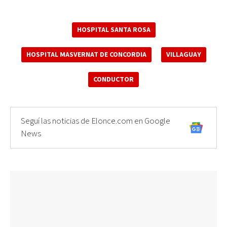
HOSPITAL SANTA ROSA
HOSPITAL MASVERNAT DE CONCORDIA
VILLAGUAY
CONDUCTOR
Seguí las noticias de Elonce.com en Google
News