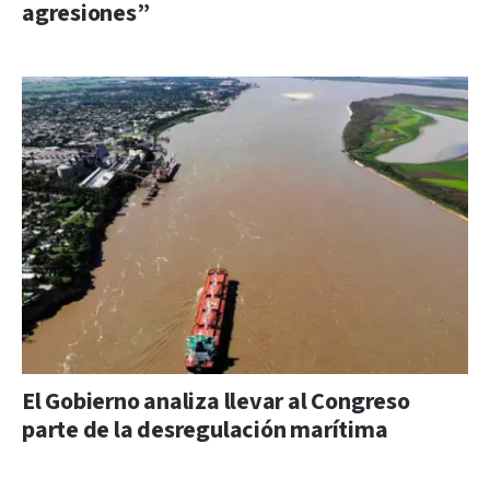
agresiones”
El Gobierno analiza llevar al Congreso
parte de la desregulación marítima