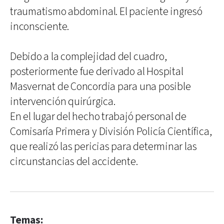
traumatismo abdominal. El paciente ingresó
inconsciente.
Debido a la complejidad del cuadro,
posteriormente fue derivado al Hospital
Masvernat de Concordia para una posible
intervención quirúrgica.
En el lugar del hecho trabajó personal de
Comisaría Primera y División Policía Científica,
que realizó las pericias para determinar las
circunstancias del accidente.
Temas: