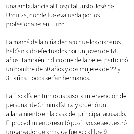
una ambulancia al Hospital Justo José de
Urquiza, donde fue evaluada por los
profesionales en turno.
La mamá de la niña declaró que los disparos
habían sido efectuados por un joven de 18
años. También indicó que de la pelea participó
un hombre de 30 años y dos mujeres de 22 y
31 años. Todos serían hermanos.
La Fiscalía en turno dispuso la intervención de
personal de Criminalística y ordenó un
allanamiento en la casa del principal acusado.
El procedimiento resultó positivo: se secuestró
un cargador de arma de fuego calibre 9