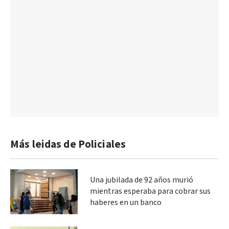
Más leidas de Policiales
Una jubilada de 92 años murió
mientras esperaba para cobrar sus
haberes en un banco