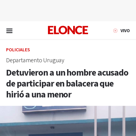
EN VIVO
VIVO
POLICIALES
Departamento Uruguay
Detuvieron a un hombre acusado
de participar en balacera que
hirió a una menor