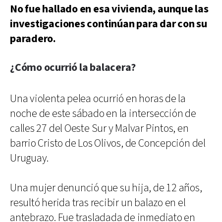
No fue hallado en esa vivienda, aunque las
investigaciones continúan para dar con su
paradero.
¿Cómo ocurrió la balacera?
Una violenta pelea ocurrió en horas de la
noche de este sábado en la intersección de
calles 27 del Oeste Sur y Malvar Pintos, en
barrio Cristo de Los Olivos, de Concepción del
Uruguay.
Una mujer denunció que su hija, de 12 años,
resultó herida tras recibir un balazo en el
antebrazo. Fue trasladada de inmediato en