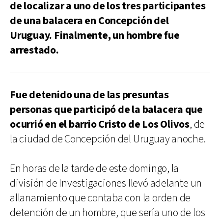
de localizar a uno de los tres participantes
de una balacera en Concepción del
Uruguay. Finalmente, un hombre fue
arrestado.
Fue detenido una de las presuntas
personas que participó de la balacera que
ocurrió en el barrio Cristo de Los Olivos
, de
la ciudad de Concepción del Uruguay anoche.
En horas de la tarde de este domingo, la
división de Investigaciones llevó adelante un
allanamiento que contaba con la orden de
detención de un hombre, que sería uno de los