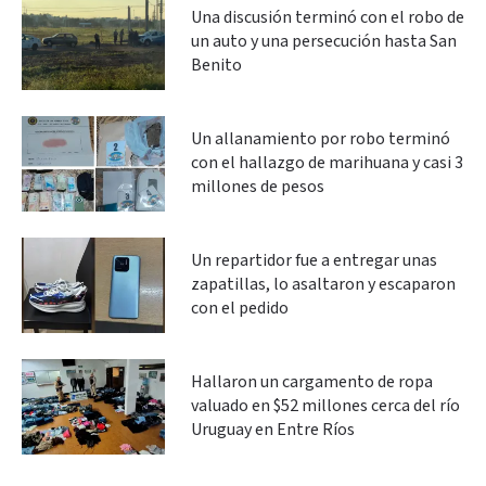
Una discusión terminó con el robo de
un auto y una persecución hasta San
Benito
Un allanamiento por robo terminó
con el hallazgo de marihuana y casi 3
millones de pesos
Un repartidor fue a entregar unas
zapatillas, lo asaltaron y escaparon
con el pedido
Hallaron un cargamento de ropa
valuado en $52 millones cerca del río
Uruguay en Entre Ríos