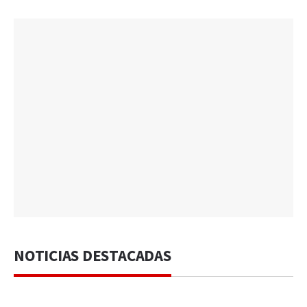
NOTICIAS DESTACADAS