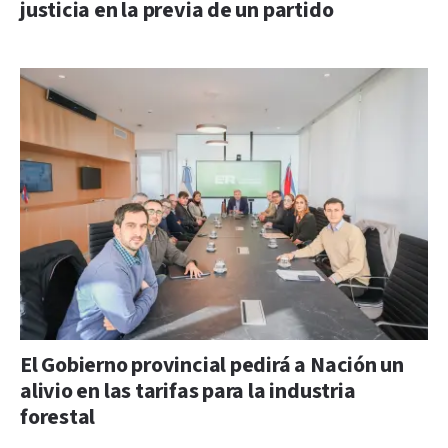
justicia en la previa de un partido
El Gobierno provincial pedirá a Nación un
alivio en las tarifas para la industria
forestal