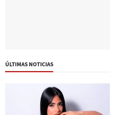
ÚLTIMAS NOTICIAS