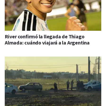
River confirmó la llegada de Thiago
Almada: cuándo viajará a la Argentina