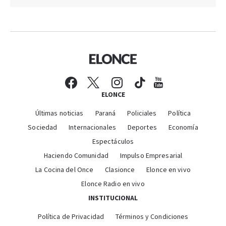
ELONCE
Últimas noticias
Paraná
Policiales
Política
Sociedad
Internacionales
Deportes
Economía
Espectáculos
Haciendo Comunidad
Impulso Empresarial
La Cocina del Once
Clasionce
Elonce en vivo
Elonce Radio en vivo
INSTITUCIONAL
Política de Privacidad
Términos y Condiciones