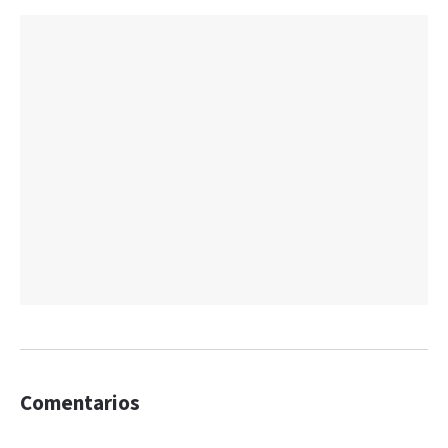
Comentarios