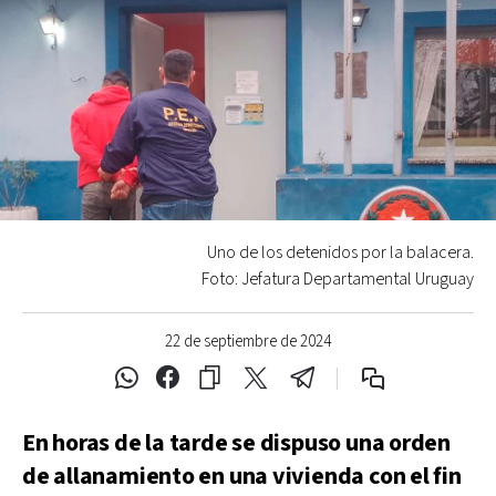
Uno de los detenidos por la balacera.
Foto: Jefatura Departamental Uruguay
22 de septiembre de 2024
En horas de la tarde se dispuso una orden
de allanamiento en una vivienda con el fin