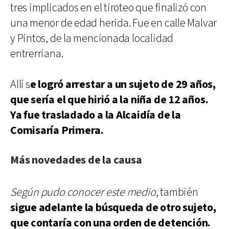
tres implicados en el tiroteo que finalizó con
una menor de edad herida. Fue en calle Malvar
y Pintos, de la mencionada localidad
entrerriana.
Allí s
e logró arrestar a un sujeto de 29 años,
que sería el que hirió a la niña de 12 años.
Ya fue trasladado a la Alcaidía de la
Comisaría Primera.
Más novedades de la causa
Según pudo conocer este medio
, también
sigue adelante la búsqueda de otro sujeto,
que contaría con una orden de detención.