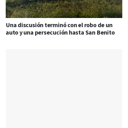
Una discusión terminó con el robo de un
auto y una persecución hasta San Benito