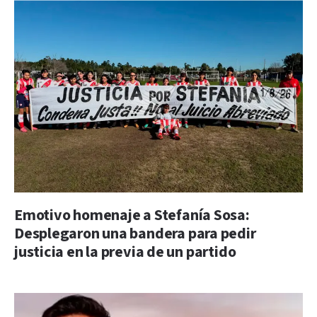
Emotivo homenaje a Stefanía Sosa:
Desplegaron una bandera para pedir
justicia en la previa de un partido