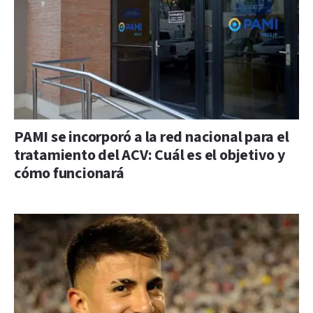
PAMI se incorporó a la red nacional para el
tratamiento del ACV: Cuál es el objetivo y
cómo funcionará