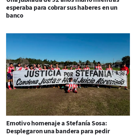
esperaba para cobrar sus haberes en un
banco
Emotivo homenaje a Stefanía Sosa:
Desplegaron una bandera para pedir