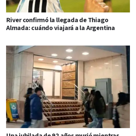
River confirmó la llegada de Thiago
Almada: cuándo viajará a la Argentina
Una jubilada de 92 años murió mientras