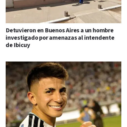
Detuvieron en Buenos Aires a un hombre
investigado por amenazas al intendente
de Ibicuy