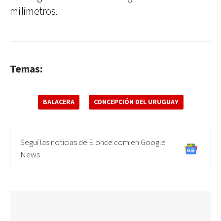
milímetros.
Temas:
BALACERA
CONCEPCIÓN DEL URUGUAY
Seguí las noticias de Elonce.com en Google
News