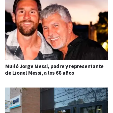
Murió Jorge Messi, padre y representante
de Lionel Messi, a los 68 años