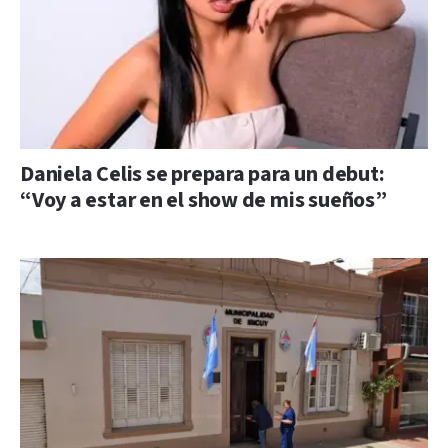
Daniela Celis se prepara para un debut:
“Voy a estar en el show de mis sueños”