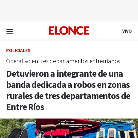
EN VIVO
VIVO
POLICIALES
Operativo en tres departamentos entrerrianos
Detuvieron a integrante de una
banda dedicada a robos en zonas
rurales de tres departamentos de
Entre Ríos