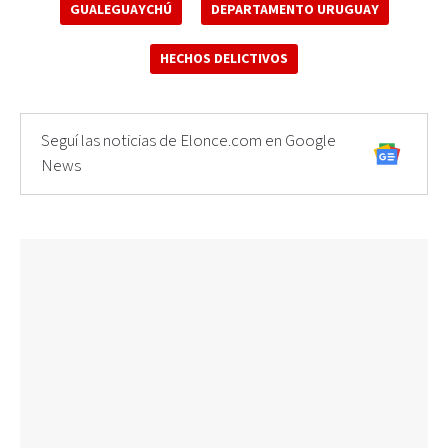
GUALEGUAYCHÚ
DEPARTAMENTO URUGUAY
HECHOS DELICTIVOS
Seguí las noticias de Elonce.com en Google
News