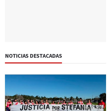
NOTICIAS DESTACADAS