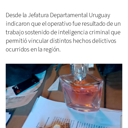
Desde la Jefatura Departamental Uruguay
indicaron que el operativo fue resultado de un
trabajo sostenido de inteligencia criminal que
permitió vincular distintos hechos delictivos
ocurridos en la región.