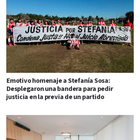
Emotivo homenaje a Stefanía Sosa:
Desplegaron una bandera para pedir
justicia en la previa de un partido