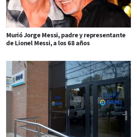
Murió Jorge Messi, padre y representante
de Lionel Messi, a los 68 años