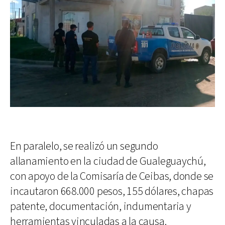
En paralelo, se realizó un segundo
allanamiento en la ciudad de Gualeguaychú,
con apoyo de la Comisaría de Ceibas, donde se
incautaron 668.000 pesos, 155 dólares, chapas
patente, documentación, indumentaria y
herramientas vinculadas a la causa.