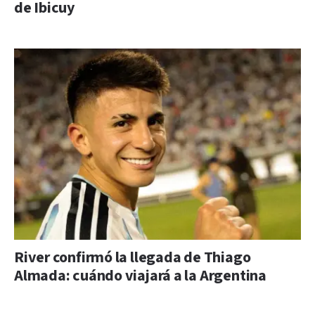
de Ibicuy
River confirmó la llegada de Thiago
Almada: cuándo viajará a la Argentina