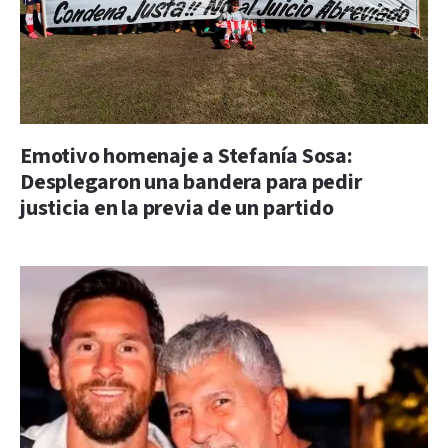
Emotivo homenaje a Stefanía Sosa:
Desplegaron una bandera para pedir
justicia en la previa de un partido