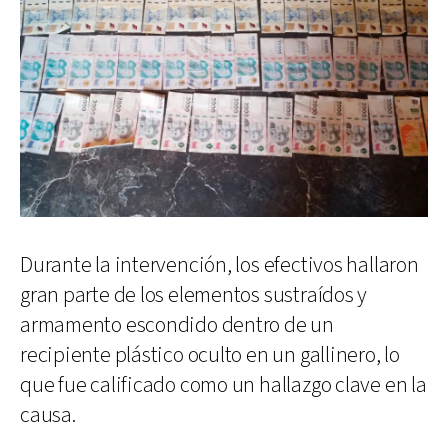
Durante la intervención, los efectivos hallaron
gran parte de los elementos sustraídos y
armamento escondido dentro de un
recipiente plástico oculto en un gallinero, lo
que fue calificado como un hallazgo clave en la
causa.