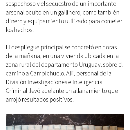
sospechoso y el secuestro de un importante
arsenal oculto en un gallinero, como también
dinero y equipamiento utilizado para cometer
los hechos.
El despliegue principal se concretó en horas
de la mañana, en una vivienda ubicada en la
zona rural del departamento Uruguay, sobre el
camino a Campichuelo. Allí, personal de la
División Investigaciones e Inteligencia
Criminal llevó adelante un allanamiento que
arrojó resultados positivos.