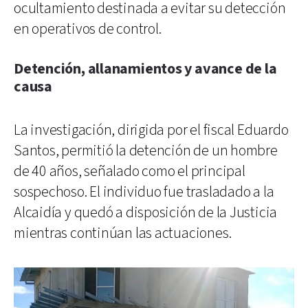
ocultamiento destinada a evitar su detección
en operativos de control.
Detención, allanamientos y avance de la
causa
La investigación, dirigida por el fiscal Eduardo
Santos, permitió la detención de un hombre
de 40 años, señalado como el principal
sospechoso. El individuo fue trasladado a la
Alcaidía y quedó a disposición de la Justicia
mientras continúan las actuaciones.