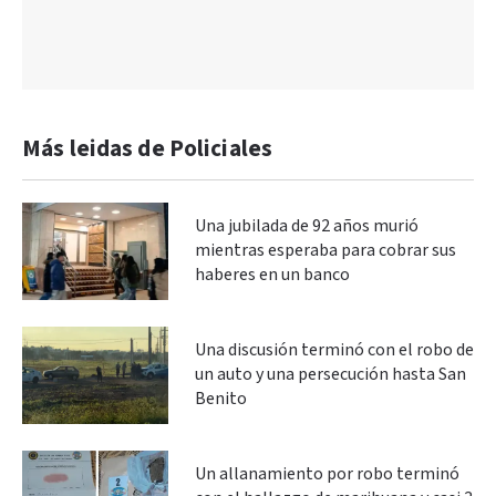
Más leidas de Policiales
Una jubilada de 92 años murió
mientras esperaba para cobrar sus
haberes en un banco
Una discusión terminó con el robo de
un auto y una persecución hasta San
Benito
Un allanamiento por robo terminó