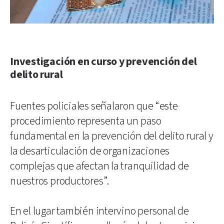
Investigación en curso y prevención del
delito rural
Fuentes policiales señalaron que “este
procedimiento representa un paso
fundamental en la prevención del delito rural y
la desarticulación de organizaciones
complejas que afectan la tranquilidad de
nuestros productores”.
En el lugar también intervino personal de