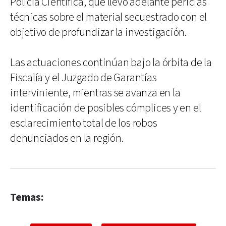
Policía Científica, que llevó adelante pericias
técnicas sobre el material secuestrado con el
objetivo de profundizar la investigación.
Las actuaciones continúan bajo la órbita de la
Fiscalía y el Juzgado de Garantías
interviniente, mientras se avanza en la
identificación de posibles cómplices y en el
esclarecimiento total de los robos
denunciados en la región.
Temas: