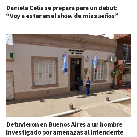
Daniela Celis se prepara para un debut:
“Voy a estar en el show de mis sueños”
Detuvieron en Buenos Aires a un hombre
investigado por amenazas al intendente