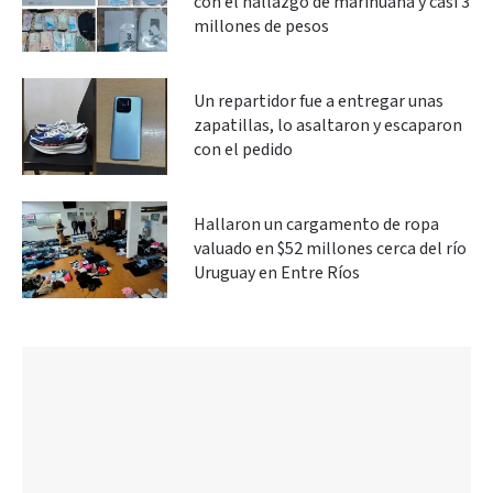
con el hallazgo de marihuana y casi 3
millones de pesos
Un repartidor fue a entregar unas
zapatillas, lo asaltaron y escaparon
con el pedido
Hallaron un cargamento de ropa
valuado en $52 millones cerca del río
Uruguay en Entre Ríos