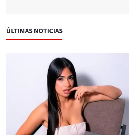
ÚLTIMAS NOTICIAS