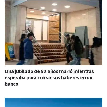
Una jubilada de 92 años murió mientras
esperaba para cobrar sus haberes en un
banco