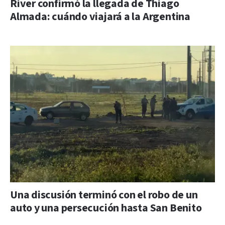
River confirmó la llegada de Thiago
Almada: cuándo viajará a la Argentina
Una discusión terminó con el robo de un
auto y una persecución hasta San Benito