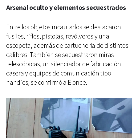
Arsenal oculto y elementos secuestrados
Entre los objetos incautados se destacaron
fusiles, rifles, pistolas, revólveres y una
escopeta, además de cartuchería de distintos
calibres. También se secuestraron miras
telescópicas, un silenciador de fabricación
casera y equipos de comunicación tipo
handies, se confirmó a Elonce.