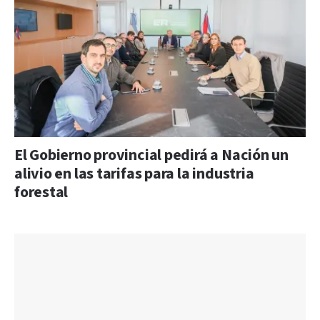
El Gobierno provincial pedirá a Nación un
alivio en las tarifas para la industria
forestal