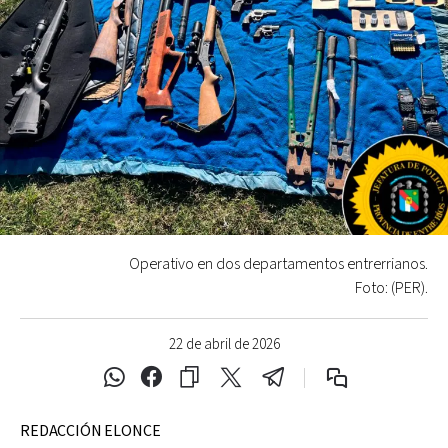
Operativo en dos departamentos entrerrianos.
Foto: (PER).
22 de abril de 2026
REDACCIÓN ELONCE