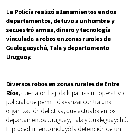
La Policía realizó allanamientos en dos
departamentos, detuvo a un hombre y
secuestró armas, dinero y tecnología
vinculada a robos en zonas rurales de
Gualeguaychú, Tala y departamento
Uruguay.
Diversos robos en zonas rurales de Entre
Ríos,
quedaron bajo la lupa tras un operativo
policial que permitió avanzar contra una
organización delictiva, que actuaba en los
departamentos Uruguay, Tala y Gualeguaychú.
El procedimiento incluyó la detención de un