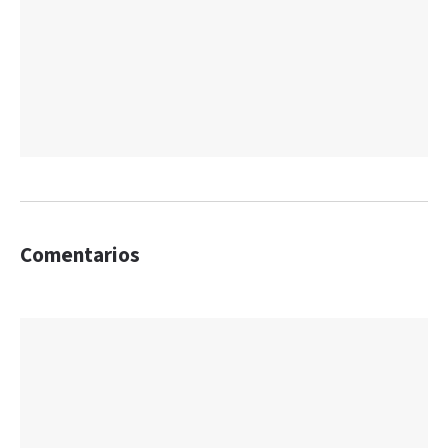
Comentarios