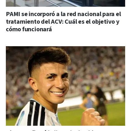
PAMI se incorporó a la red nacional para el
tratamiento del ACV: Cuál es el objetivo y
cómo funcionará