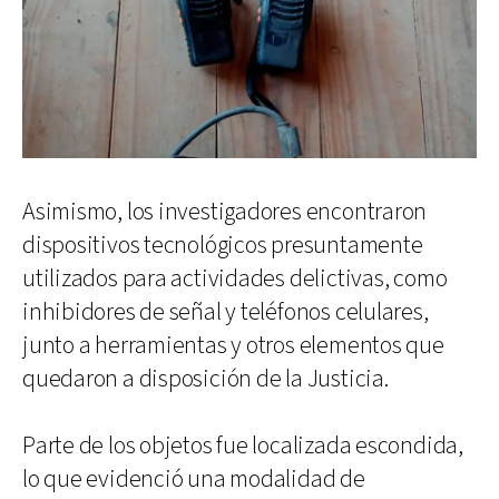
Asimismo, los investigadores encontraron
dispositivos tecnológicos presuntamente
utilizados para actividades delictivas, como
inhibidores de señal y teléfonos celulares,
junto a herramientas y otros elementos que
quedaron a disposición de la Justicia.
Parte de los objetos fue localizada escondida,
lo que evidenció una modalidad de