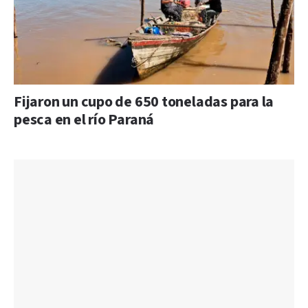
Fijaron un cupo de 650 toneladas para la
pesca en el río Paraná