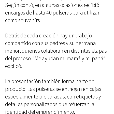
Según contó, en algunas ocasiones recibió
encargos de hasta 40 pulseras para utilizar
como souvenirs.
Detrás de cada creación hay un trabajo
compartido con sus padres y su hermana
menor, quienes colaboran en distintas etapas
del proceso. “Me ayudan mi mamá y mi papá”,
explicó.
La presentación también forma parte del
producto. Las pulseras se entregan en cajas
especialmente preparadas, con etiquetas y
detalles personalizados que refuerzan la
identidad del emprendimiento.