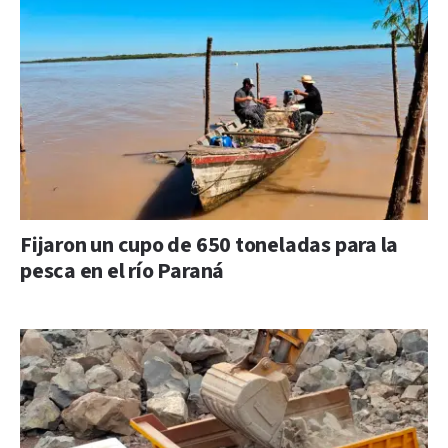
Fijaron un cupo de 650 toneladas para la
pesca en el río Paraná