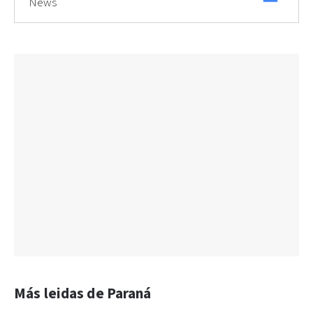
News
Más leidas de Paraná