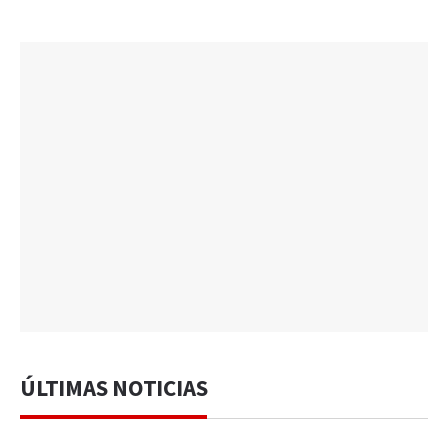
ÚLTIMAS NOTICIAS