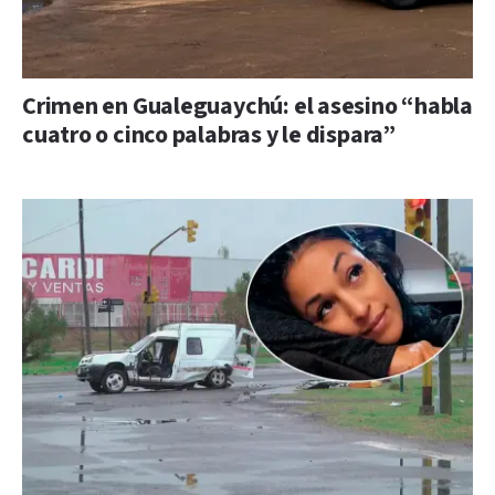
Crimen en Gualeguaychú: el asesino “habla
cuatro o cinco palabras y le dispara”