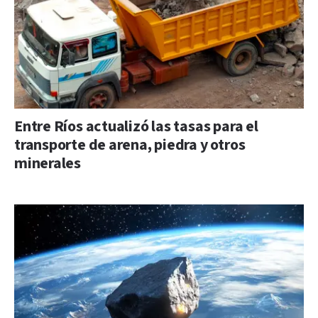
Entre Ríos actualizó las tasas para el
transporte de arena, piedra y otros
minerales