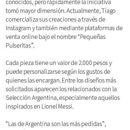
conocidos, pero rápidamente la iniciativa
tomó mayor dimensión. Actualmente, Tiago
comercializa sus creaciones a través de
Instagram y también mediante plataformas de
venta online bajo el nombre “Pequeñas
Pulseritas”.
Cada pieza tiene un valor de 2.000 pesos y
puede personalizarse según los gustos de
quienes las encargan. Entre los diseños más
solicitados aparecen los relacionados con la
Selección Argentina, especialmente aquellos
inspirados en Lionel Messi.
“Las de Argentina son las más pedidas”,