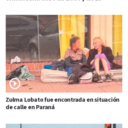
Zulma Lobato fue encontrada en situación
de calle en Paraná