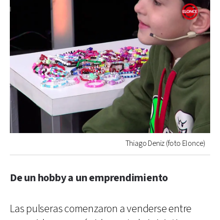
Thiago Deniz (foto Elonce)
De un hobby a un emprendimiento
Las pulseras comenzaron a venderse entre