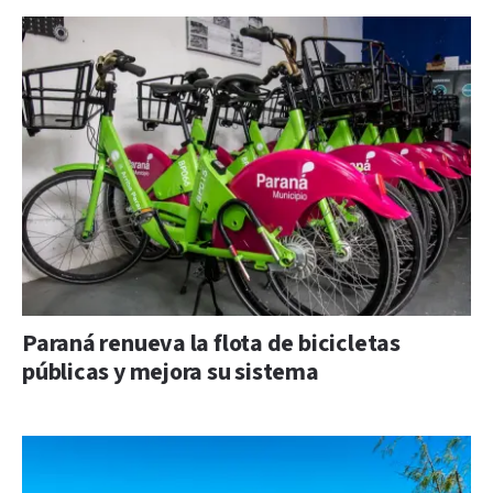
Paraná renueva la flota de bicicletas
públicas y mejora su sistema