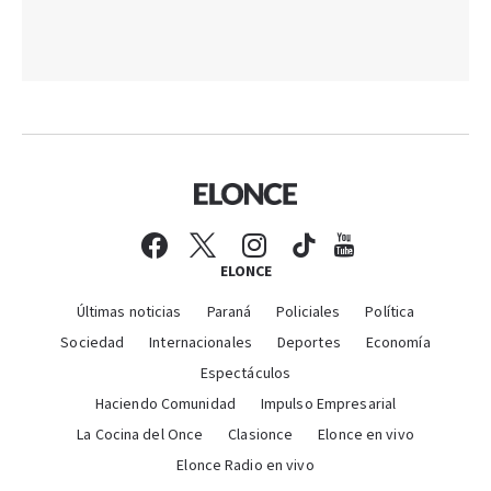
ELONCE
Últimas noticias
Paraná
Policiales
Política
Sociedad
Internacionales
Deportes
Economía
Espectáculos
Haciendo Comunidad
Impulso Empresarial
La Cocina del Once
Clasionce
Elonce en vivo
Elonce Radio en vivo