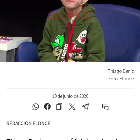
Thiago Deniz
Foto: Elonce
10 de junio de 2026
REDACCIÓN ELONCE