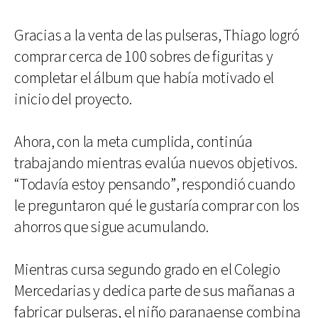
Gracias a la venta de las pulseras, Thiago logró
comprar cerca de 100 sobres de figuritas y
completar el álbum que había motivado el
inicio del proyecto.
Ahora, con la meta cumplida, continúa
trabajando mientras evalúa nuevos objetivos.
“Todavía estoy pensando”, respondió cuando
le preguntaron qué le gustaría comprar con los
ahorros que sigue acumulando.
Mientras cursa segundo grado en el Colegio
Mercedarias y dedica parte de sus mañanas a
fabricar pulseras, el niño paranaense combina