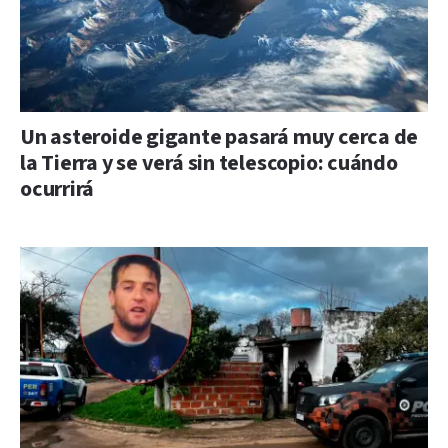
Un asteroide gigante pasará muy cerca de
la Tierra y se verá sin telescopio: cuándo
ocurrirá