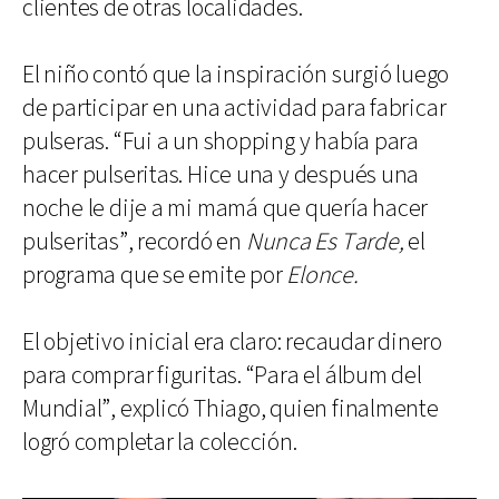
clientes de otras localidades.
El niño contó que la inspiración surgió luego
de participar en una actividad para fabricar
pulseras. “Fui a un shopping y había para
hacer pulseritas. Hice una y después una
noche le dije a mi mamá que quería hacer
pulseritas”, recordó en
Nunca Es Tarde,
el
programa que se emite por
Elonce.
El objetivo inicial era claro: recaudar dinero
para comprar figuritas. “Para el álbum del
Mundial”, explicó Thiago, quien finalmente
logró completar la colección.