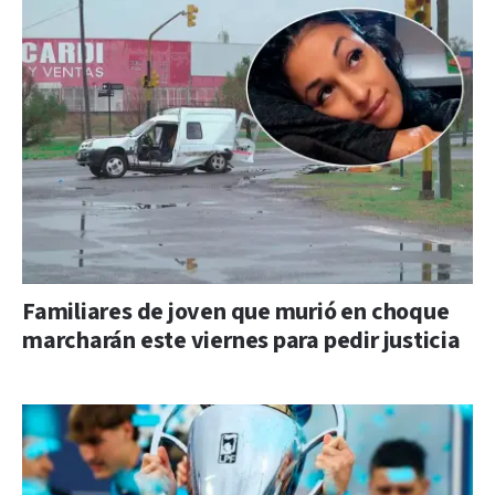
Familiares de joven que murió en choque
marcharán este viernes para pedir justicia