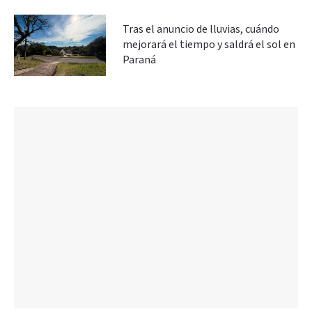
Tras el anuncio de lluvias, cuándo
mejorará el tiempo y saldrá el sol en
Paraná