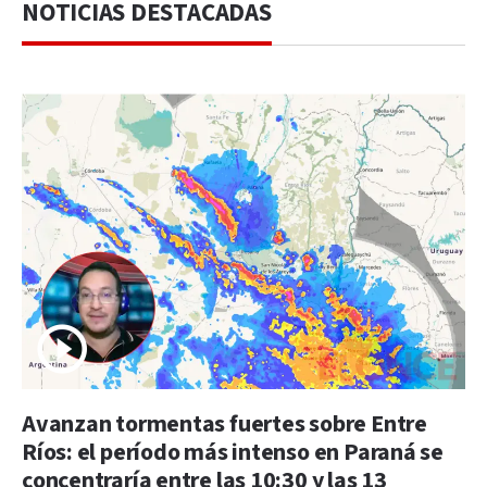
NOTICIAS DESTACADAS
Avanzan tormentas fuertes sobre Entre
Ríos: el período más intenso en Paraná se
concentraría entre las 10:30 y las 13