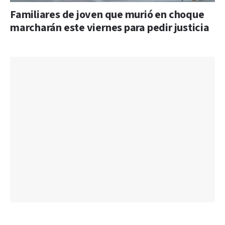
Familiares de joven que murió en choque
marcharán este viernes para pedir justicia