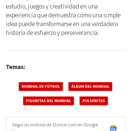
estudio, juegos y creatividad en una
experiencia que demuestra cómo una simple
idea puede transformarse en una verdadera
historia de esfuerzo y perseverancia.
Temas:
MUNDIAL DE FÚTBOL
ÁLBUM DEL MUNDIAL
FIGURITAS DEL MUNDIAL
PULSERITAS
Seguí las noticias de Elonce.com en Google