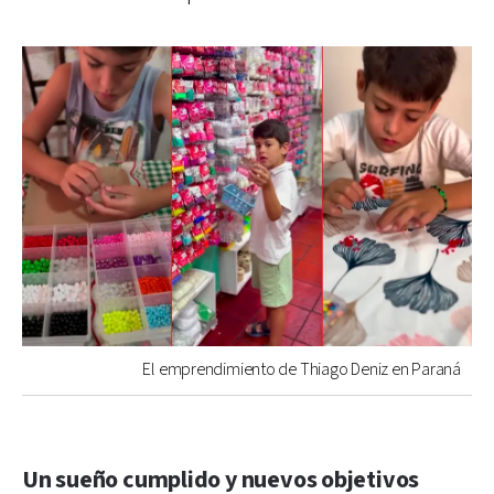
El emprendimiento de Thiago Deniz en Paraná
Un sueño cumplido y nuevos objetivos