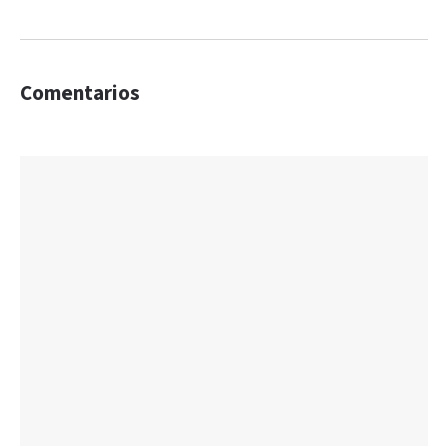
Comentarios