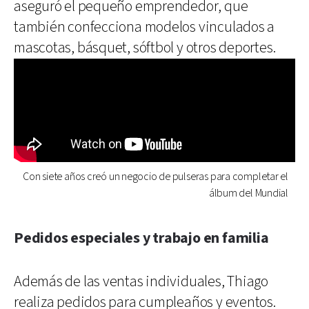
aseguró el pequeño emprendedor, que
también confecciona modelos vinculados a
mascotas, básquet, sóftbol y otros deportes.
Con siete años creó un negocio de pulseras para completar el
álbum del Mundial
Pedidos especiales y trabajo en familia
Además de las ventas individuales, Thiago
realiza pedidos para cumpleaños y eventos.