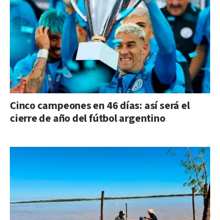
Cinco campeones en 46 días: así será el
cierre de año del fútbol argentino