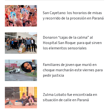
San Cayetano: los horarios de misas
y recorrido de la procesión en Paraná
Donaron “cajas de la calma” al
Hospital San Roque: para qué sirven
los elementos sensoriales
Familiares de joven que murió en
choque marcharán este viernes para
pedir justicia
Zulma Lobato fue encontrada en
situación de calle en Paraná