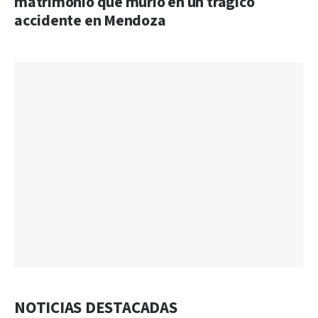
matrimonio que murió en un trágico
accidente en Mendoza
NOTICIAS DESTACADAS