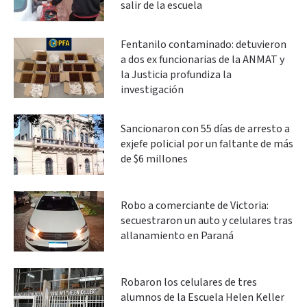
salir de la escuela
Fentanilo contaminado: detuvieron
a dos ex funcionarias de la ANMAT y
la Justicia profundiza la
investigación
Sancionaron con 55 días de arresto a
exjefe policial por un faltante de más
de $6 millones
Robo a comerciante de Victoria:
secuestraron un auto y celulares tras
allanamiento en Paraná
Robaron los celulares de tres
alumnos de la Escuela Helen Keller