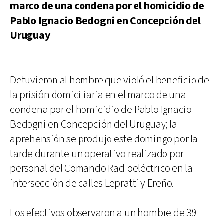
marco de una condena por el homicidio de
Pablo Ignacio Bedogni en Concepción del
Uruguay
Detuvieron al hombre que violó el beneficio de
la prisión domiciliaria en el marco de una
condena por el homicidio de Pablo Ignacio
Bedogni en Concepción del Uruguay; la
aprehensión se produjo este domingo por la
tarde durante un operativo realizado por
personal del Comando Radioeléctrico en la
intersección de calles Lepratti y Ereño.
Los efectivos observaron a un hombre de 39