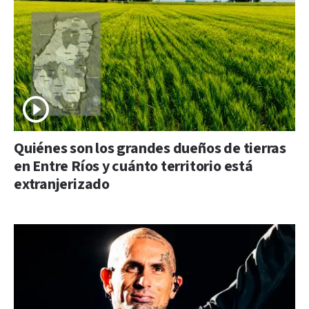
Quiénes son los grandes dueños de tierras
en Entre Ríos y cuánto territorio está
extranjerizado