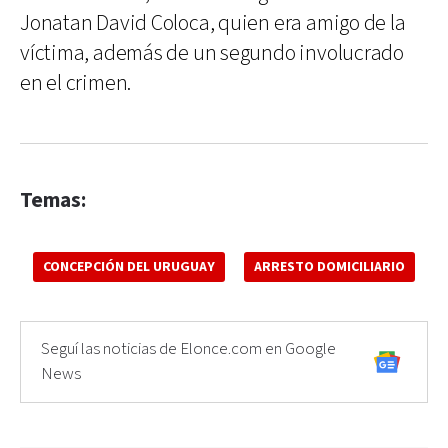
Jonatan David Coloca, quien era amigo de la
víctima, además de un segundo involucrado
en el crimen.
Temas:
CONCEPCIÓN DEL URUGUAY
ARRESTO DOMICILIARIO
Seguí las noticias de Elonce.com en Google
News