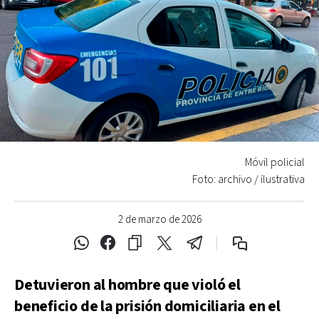
Móvil policial
Foto: archivo / ilustrativa
2 de marzo de 2026
Detuvieron al hombre que violó el
beneficio de la prisión domiciliaria en el