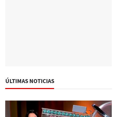
ÚLTIMAS NOTICIAS