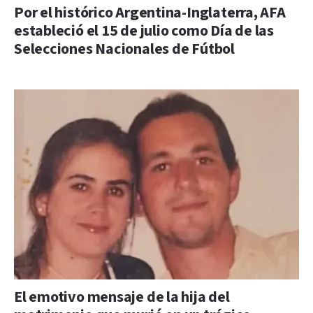
Por el histórico Argentina-Inglaterra, AFA
estableció el 15 de julio como Día de las
Selecciones Nacionales de Fútbol
El emotivo mensaje de la hija del