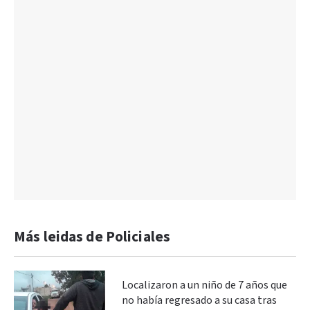
Más leidas de Policiales
Localizaron a un niño de 7 años que
no había regresado a su casa tras