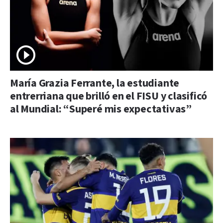
María Grazia Ferrante, la estudiante
entrerriana que brilló en el FISU y clasificó
al Mundial: “Superé mis expectativas”