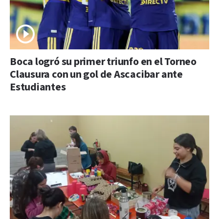
Boca logró su primer triunfo en el Torneo
Clausura con un gol de Ascacibar ante
Estudiantes