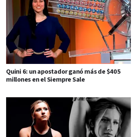
Quini 6: un apostador ganó más de $405
millones en el Siempre Sale