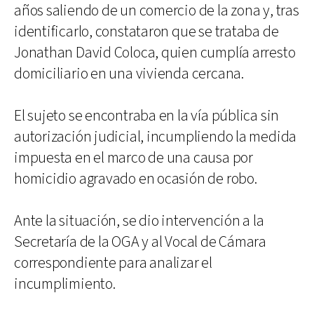
años saliendo de un comercio de la zona y, tras
identificarlo, constataron que se trataba de
Jonathan David Coloca, quien cumplía arresto
domiciliario en una vivienda cercana.
El sujeto se encontraba en la vía pública sin
autorización judicial, incumpliendo la medida
impuesta en el marco de una causa por
homicidio agravado en ocasión de robo.
Ante la situación, se dio intervención a la
Secretaría de la OGA y al Vocal de Cámara
correspondiente para analizar el
incumplimiento.