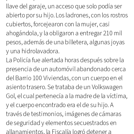
llave del garaje, un acceso que solo podía ser
abierto por su hijo. Los ladrones, con los rostros
cubiertos, forcejearon con la mujer, casi
ahogándola, y la obligaron a entregar 210 mil
pesos, además de una billetera, algunas joyas
y una hidrolavadora.
La Policía fue alertada horas después sobre la
presencia de un automóvil abandonado cerca
del Barrio 100 Viviendas, con un cuerpo en el
asiento trasero. Se trataba de un Volkswagen
Gol, el cual pertenecía a la madre de la víctima,
y el cuerpo encontrado era el de su hijo. A
través de testimonios, imágenes de cámaras
de seguridad y elementos secuestrados en
allanamientos, la Fiscalía logró detener a