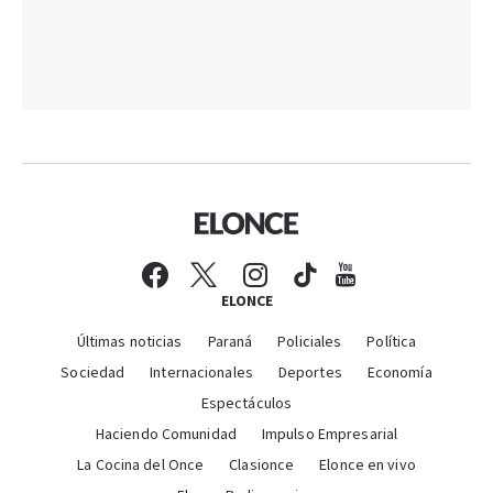
ELONCE
Últimas noticias
Paraná
Policiales
Política
Sociedad
Internacionales
Deportes
Economía
Espectáculos
Haciendo Comunidad
Impulso Empresarial
La Cocina del Once
Clasionce
Elonce en vivo