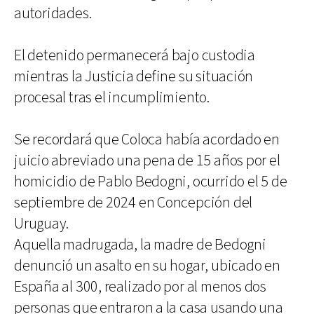
autoridades.
El detenido permanecerá bajo custodia
mientras la Justicia define su situación
procesal tras el incumplimiento.
Se recordará que Coloca había acordado en
juicio abreviado una pena de 15 años por el
homicidio de Pablo Bedogni, ocurrido el 5 de
septiembre de 2024 en Concepción del
Uruguay.
Aquella madrugada, la madre de Bedogni
denunció un asalto en su hogar, ubicado en
España al 300, realizado por al menos dos
personas que entraron a la casa usando una