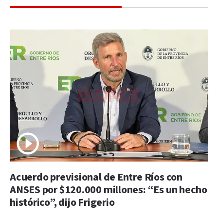
Acuerdo previsional de Entre Ríos con
ANSES por $120.000 millones: “Es un hecho
histórico”, dijo Frigerio