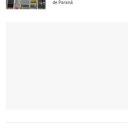
de Paraná