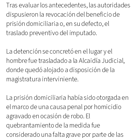
Tras evaluar los antecedentes, las autoridades
dispusieron la revocación del beneficio de
prisión domiciliaria o, en su defecto, el
traslado preventivo del imputado.
La detención se concretó en el lugar y el
hombre fue trasladado a la Alcaidía Judicial,
donde quedó alojado a disposición de la
magistratura interviniente.
La prisión domiciliaria había sido otorgada en
el marco de una causa penal por homicidio
agravado en ocasión de robo. El
quebrantamiento de la medida fue
considerado una falta grave por parte de las