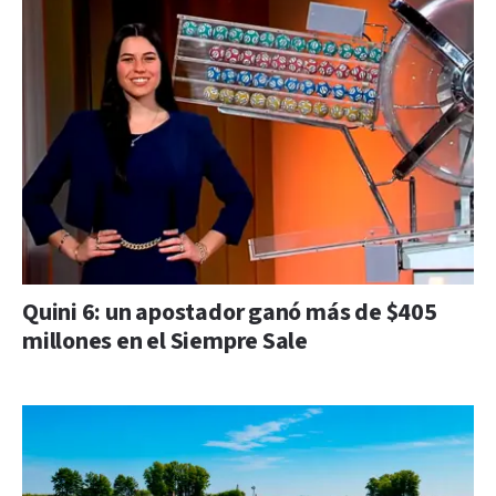
Quini 6: un apostador ganó más de $405
millones en el Siempre Sale