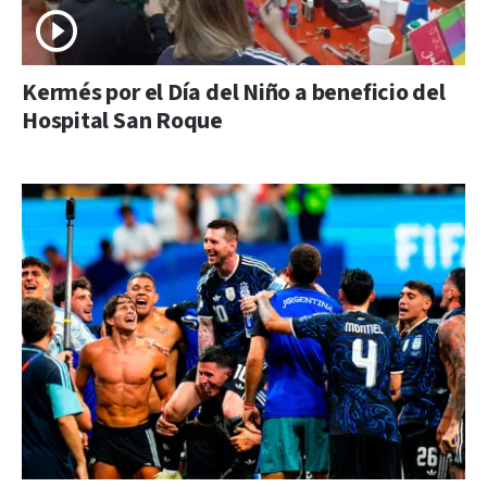
Kermés por el Día del Niño a beneficio del
Hospital San Roque