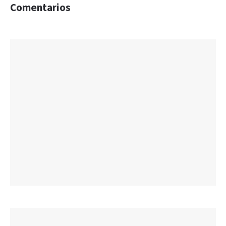
Comentarios