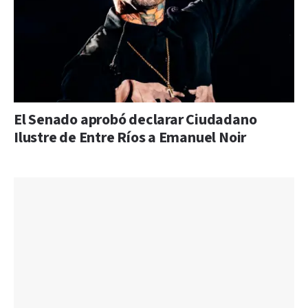
El Senado aprobó declarar Ciudadano
Ilustre de Entre Ríos a Emanuel Noir