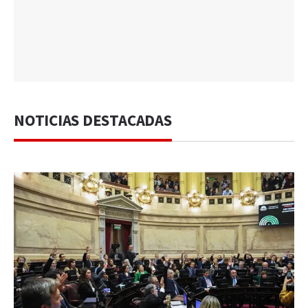
NOTICIAS DESTACADAS