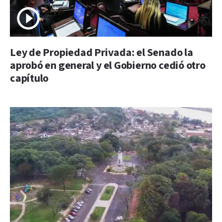
Ley de Propiedad Privada: el Senado la
aprobó en general y el Gobierno cedió otro
capítulo