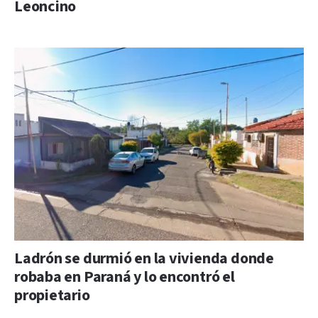
Leoncino
Ladrón se durmió en la vivienda donde
robaba en Paraná y lo encontró el
propietario