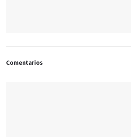
Comentarios