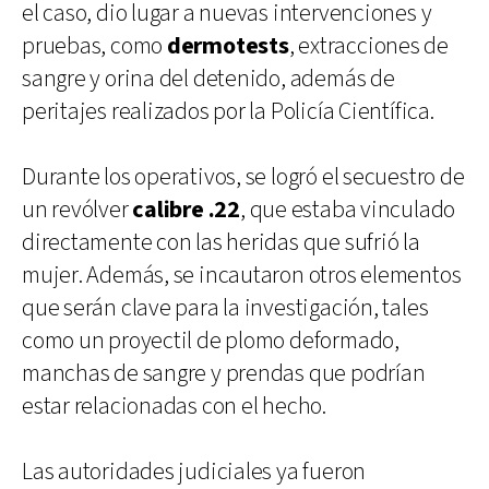
el caso, dio lugar a nuevas intervenciones y
pruebas, como
dermotests
, extracciones de
sangre y orina del detenido, además de
peritajes realizados por la Policía Científica.
Durante los operativos, se logró el secuestro de
un revólver
calibre .22
, que estaba vinculado
directamente con las heridas que sufrió la
mujer. Además, se incautaron otros elementos
que serán clave para la investigación, tales
como un proyectil de plomo deformado,
manchas de sangre y prendas que podrían
estar relacionadas con el hecho.
Las autoridades judiciales ya fueron