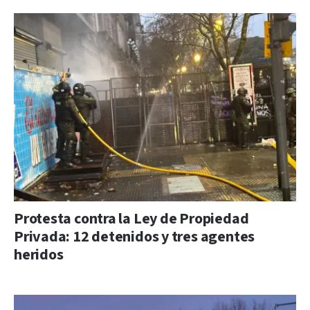
Protesta contra la Ley de Propiedad
Privada: 12 detenidos y tres agentes
heridos