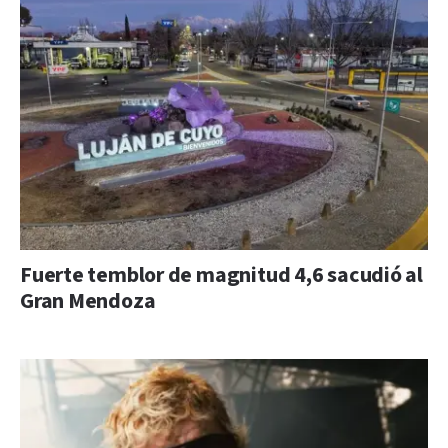
Fuerte temblor de magnitud 4,6 sacudió al
Gran Mendoza