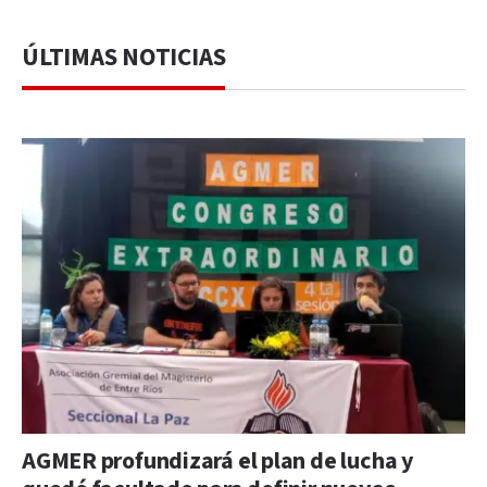
ÚLTIMAS NOTICIAS
AGMER profundizará el plan de lucha y