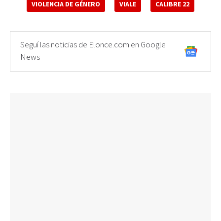
VIOLENCIA DE GÉNERO
VIALE
CALIBRE 22
Seguí las noticias de Elonce.com en Google
News