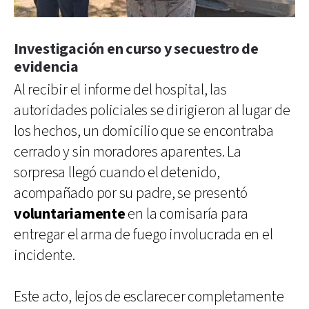
Investigación en curso y secuestro de
evidencia
Al recibir el informe del hospital, las
autoridades policiales se dirigieron al lugar de
los hechos, un domicilio que se encontraba
cerrado y sin moradores aparentes. La
sorpresa llegó cuando el detenido,
acompañado por su padre, se presentó
voluntariamente
en la comisaría para
entregar el arma de fuego involucrada en el
incidente.
Este acto, lejos de esclarecer completamente