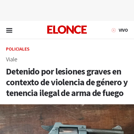
EN VIVO
VIVO
POLICIALES
Viale
Detenido por lesiones graves en
contexto de violencia de género y
tenencia ilegal de arma de fuego