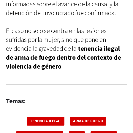
informadas sobre el avance de la causa, y la
detención del involucrado fue confirmada.
El caso no solo se centra en las lesiones
sufridas por la mujer, sino que pone en
evidencia la gravedad de la
tenencia ilegal
de arma de fuego dentro del contexto de
violencia de género
.
Temas:
TENENCIA ILEGAL
ARMA DE FUEGO