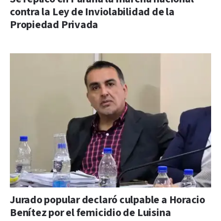
contra la Ley de Inviolabilidad de la
Propiedad Privada
Jurado popular declaró culpable a Horacio
Benítez por el femicidio de Luisina