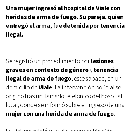
Una mujer ingresó al hospital de Viale con
heridas de arma de fuego. Su pareja, quien
entregó el arma, fue detenida por tenencia
ilegal.
Se registró un procedimiento por
lesiones
graves en contexto de género
y
tenencia
ilegal de arma de fuego
, este sábado, en un
domicilio de
Viale
. La intervención policial se
originó tras un llamado telefónico del hospital
local, donde se informó sobre el ingreso de una
mujer con una herida de arma de fuego
.