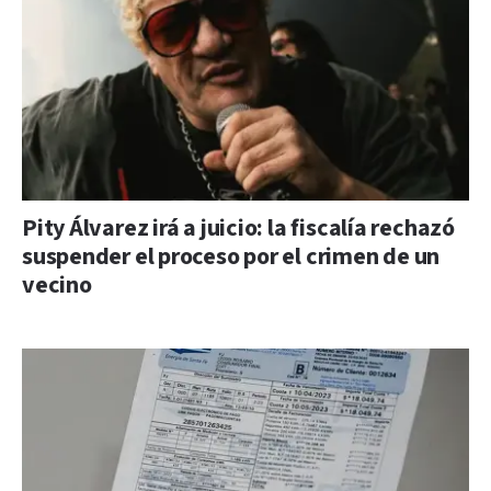
Pity Álvarez irá a juicio: la fiscalía rechazó
suspender el proceso por el crimen de un
vecino