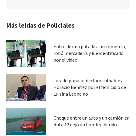
Más leidas de Policiales
Entró de una patada a un comercio,
robó mercadería y fue identificado
por el video
Jurado popular declaró culpable a
Horacio Benítez por el femicidio de
Luisina Leoncino
Choque entre un auto y un camión en
Ruta 12 dejó un hombre herido