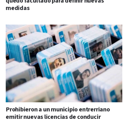
quedó facultado para definir nuevas
medidas
Prohibieron a un municipio entrerriano
emitir nuevas licencias de conducir