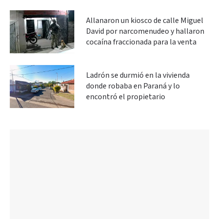
Allanaron un kiosco de calle Miguel
David por narcomenudeo y hallaron
cocaína fraccionada para la venta
Ladrón se durmió en la vivienda
donde robaba en Paraná y lo
encontró el propietario