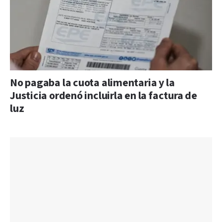
No pagaba la cuota alimentaria y la
Justicia ordenó incluirla en la factura de
luz