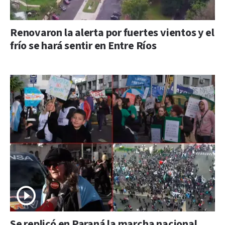
Renovaron la alerta por fuertes vientos y el
frío se hará sentir en Entre Ríos
Se replicó en Paraná la marcha nacional