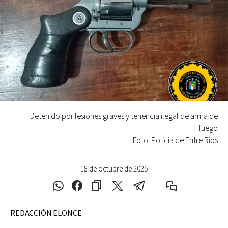
Detenido por lesiones graves y tenencia ilegal de arma de
fuego
Foto: Policía de Entre Ríos
18 de octubre de 2025
REDACCIÓN ELONCE