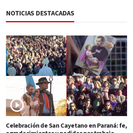
NOTICIAS DESTACADAS
Celebración de San Cayetano en Paraná: fe,