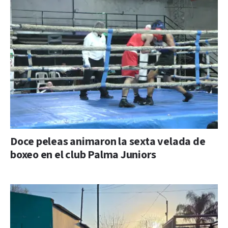
Doce peleas animaron la sexta velada de
boxeo en el club Palma Juniors