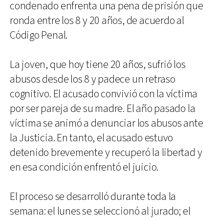
condenado enfrenta una pena de prisión que
ronda entre los 8 y 20 años, de acuerdo al
Código Penal.
La joven, que hoy tiene 20 años, sufrió los
abusos desde los 8 y padece un retraso
cognitivo. El acusado convivió con la víctima
por ser pareja de su madre. El año pasado la
víctima se animó a denunciar los abusos ante
la Justicia. En tanto, el acusado estuvo
detenido brevemente y recuperó la libertad y
en esa condición enfrentó el juicio.
El proceso se desarrolló durante toda la
semana: el lunes se seleccionó al jurado; el