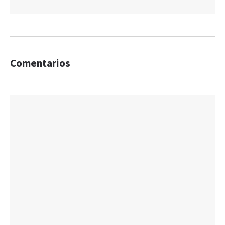
Comentarios