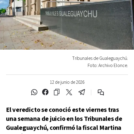
Tribunales de Gualeguaychú.
Foto: Archivo Elonce.
12 de junio de 2026
El veredicto se conoció este viernes tras
una semana de juicio en los Tribunales de
Gualeguaychú, confirmó la fiscal Martina