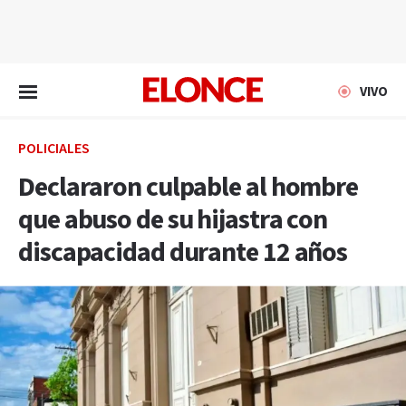
EN VIVO
VIVO
POLICIALES
Declararon culpable al hombre
que abuso de su hijastra con
discapacidad durante 12 años