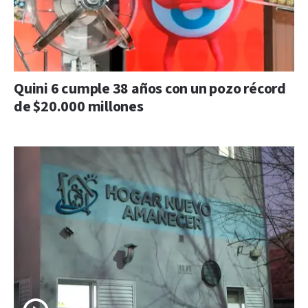
Quini 6 cumple 38 años con un pozo récord
de $20.000 millones