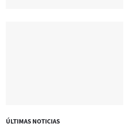
ÚLTIMAS NOTICIAS