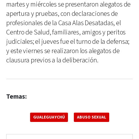
martes y miércoles se presentaron alegatos de
apertura y pruebas, con declaraciones de
profesionales de la Casa Alas Desatadas, el
Centro de Salud, familiares, amigos y peritos
judiciales; el jueves fue el turno de la defensa;
y este viernes se realizaron los alegatos de
clausura previos a la deliberación.
Temas:
GUALEGUAYCHÚ
ABUSO SEXUAL