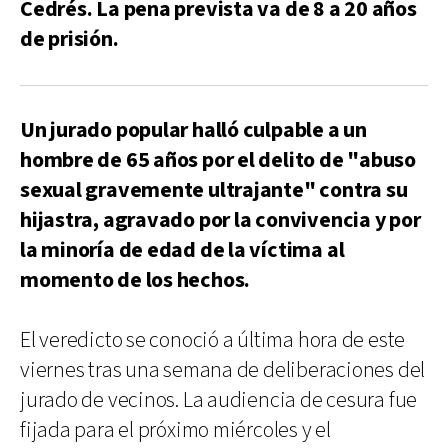
Cedrés. La pena prevista va de 8 a 20 años
de prisión.
Un jurado popular halló culpable a un
hombre de 65 años por el delito de "abuso
sexual gravemente ultrajante" contra su
hijastra, agravado por la convivencia y por
la minoría de edad de la víctima al
momento de los hechos.
El veredicto se conoció a última hora de este
viernes tras una semana de deliberaciones del
jurado de vecinos. La audiencia de cesura fue
fijada para el próximo miércoles y el