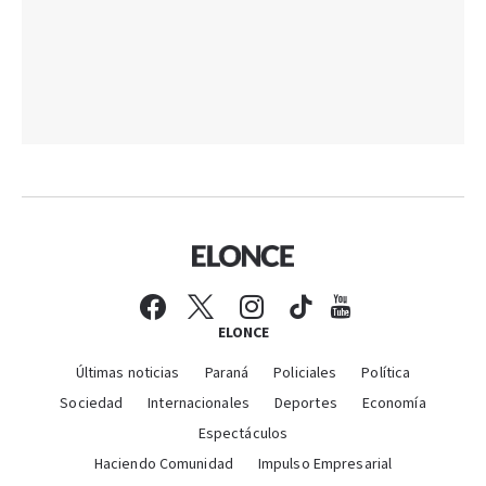
ELONCE
Últimas noticias
Paraná
Policiales
Política
Sociedad
Internacionales
Deportes
Economía
Espectáculos
Haciendo Comunidad
Impulso Empresarial