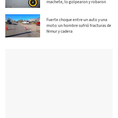
machete, lo golpearon y robaron
Fuerte choque entre un auto y una
moto: un hombre sufrió fracturas de
fémur y cadera