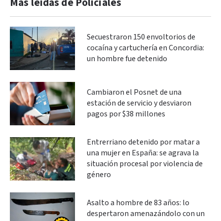
Más leidas de Policiales
Secuestraron 150 envoltorios de
cocaína y cartuchería en Concordia:
un hombre fue detenido
Cambiaron el Posnet de una
estación de servicio y desviaron
pagos por $38 millones
Entrerriano detenido por matar a
una mujer en España: se agrava la
situación procesal por violencia de
género
Asalto a hombre de 83 años: lo
despertaron amenazándolo con un