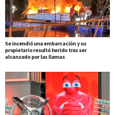
Se incendió una embarcación y su
propietario resultó herido tras ser
alcanzado por las llamas