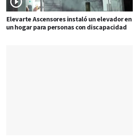
Elevarte Ascensores instaló un elevador en
un hogar para personas con discapacidad