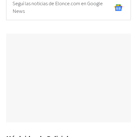
Seguí las noticias de Elonce.com en Google
News