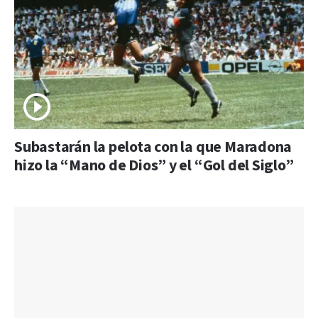
Subastarán la pelota con la que Maradona
hizo la “Mano de Dios” y el “Gol del Siglo”