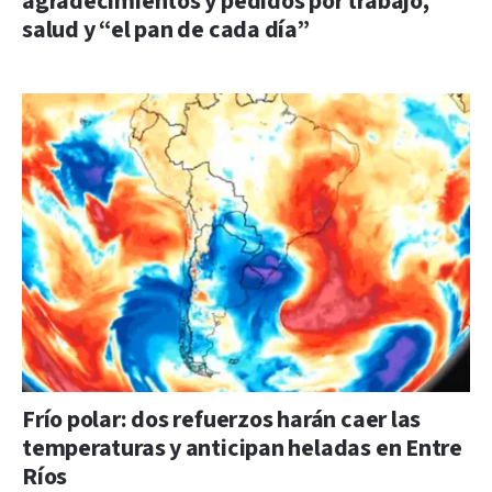
agradecimientos y pedidos por trabajo,
salud y “el pan de cada día”
Frío polar: dos refuerzos harán caer las
temperaturas y anticipan heladas en Entre
Ríos