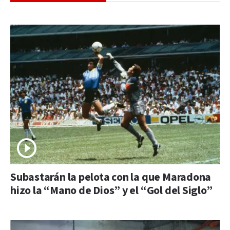
Subastarán la pelota con la que Maradona
hizo la “Mano de Dios” y el “Gol del Siglo”