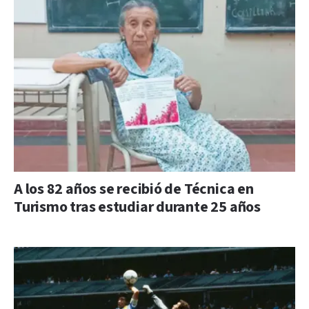
A los 82 años se recibió de Técnica en
Turismo tras estudiar durante 25 años