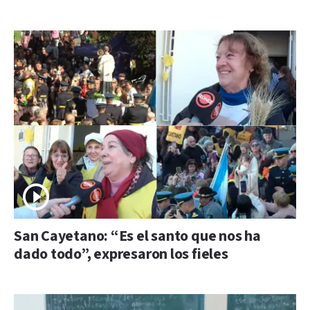
San Cayetano: “Es el santo que nos ha
dado todo”, expresaron los fieles