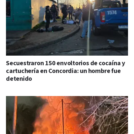
Secuestraron 150 envoltorios de cocaína y
cartuchería en Concordia: un hombre fue
detenido