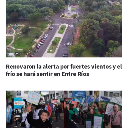
Renovaron la alerta por fuertes vientos y el
frío se hará sentir en Entre Ríos