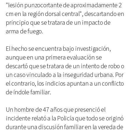
"lesión punzocortante de aproximadamente 2
cm en la región dorsal central", descartando en
principio que se tratara de un impacto de
arma de fuego.
El hecho se encuentra bajo investigación,
aunque en una primera evaluación se
descartó que se tratara de un intento de robo o
un caso vinculado a la inseguridad urbana. Por
el contrario, los indicios apuntan a un conflicto
de índole familiar.
Un hombre de 47 años que presenció el
incidente relató a la Policía que todo se originó
durante una discusión familiar en la vereda de