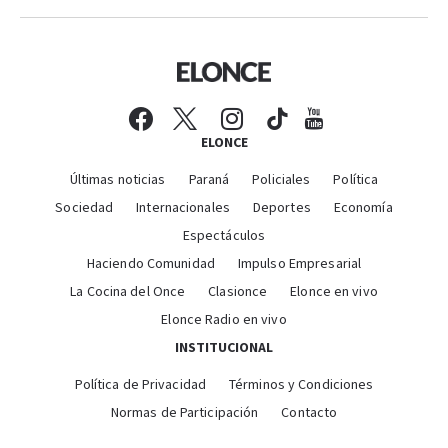
ELONCE
Últimas noticias
Paraná
Policiales
Política
Sociedad
Internacionales
Deportes
Economía
Espectáculos
Haciendo Comunidad
Impulso Empresarial
La Cocina del Once
Clasionce
Elonce en vivo
Elonce Radio en vivo
INSTITUCIONAL
Política de Privacidad
Términos y Condiciones
Normas de Participación
Contacto