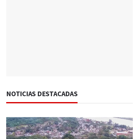
NOTICIAS DESTACADAS