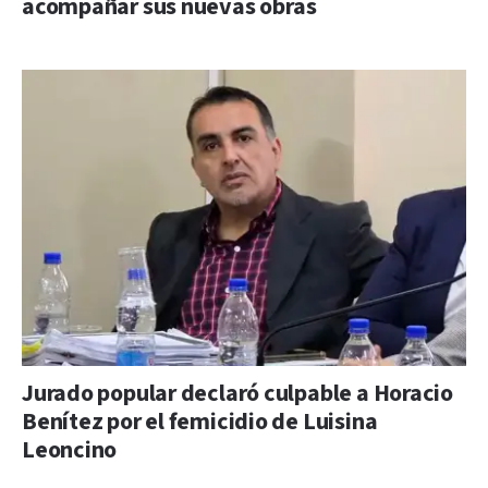
acompañar sus nuevas obras
Jurado popular declaró culpable a Horacio
Benítez por el femicidio de Luisina
Leoncino