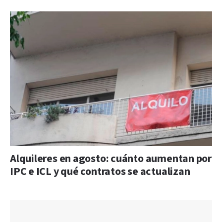
Alquileres en agosto: cuánto aumentan por
IPC e ICL y qué contratos se actualizan