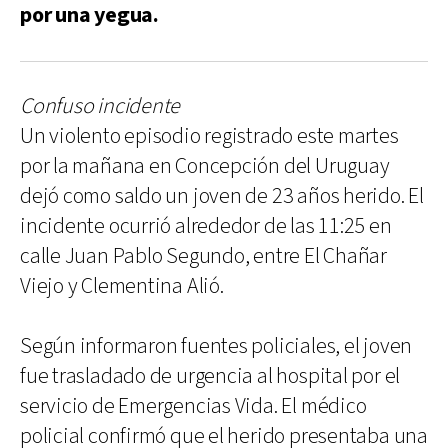
por una yegua.
Confuso incidente
Un violento episodio registrado este martes
por la mañana en Concepción del Uruguay
dejó como saldo un joven de 23 años herido. El
incidente ocurrió alrededor de las 11:25 en
calle Juan Pablo Segundo, entre El Chañar
Viejo y Clementina Alió.
Según informaron fuentes policiales, el joven
fue trasladado de urgencia al hospital por el
servicio de Emergencias Vida. El médico
policial confirmó que el herido presentaba una