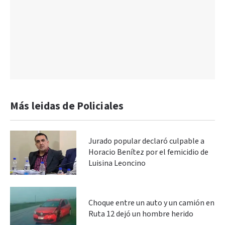
Más leidas de Policiales
Jurado popular declaró culpable a
Horacio Benítez por el femicidio de
Luisina Leoncino
Choque entre un auto y un camión en
Ruta 12 dejó un hombre herido