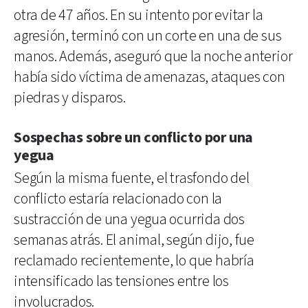
otra de 47 años. En su intento por evitar la
agresión, terminó con un corte en una de sus
manos. Además, aseguró que la noche anterior
había sido víctima de amenazas, ataques con
piedras y disparos.
Sospechas sobre un conflicto por una
yegua
Según la misma fuente, el trasfondo del
conflicto estaría relacionado con la
sustracción de una yegua ocurrida dos
semanas atrás. El animal, según dijo, fue
reclamado recientemente, lo que habría
intensificado las tensiones entre los
involucrados.