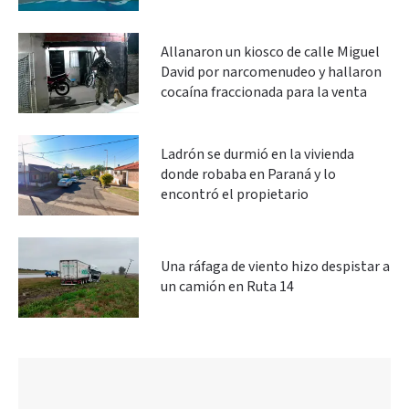
Allanaron un kiosco de calle Miguel
David por narcomenudeo y hallaron
cocaína fraccionada para la venta
Ladrón se durmió en la vivienda
donde robaba en Paraná y lo
encontró el propietario
Una ráfaga de viento hizo despistar a
un camión en Ruta 14