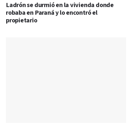
Ladrón se durmió en la vivienda donde
robaba en Paraná y lo encontró el
propietario