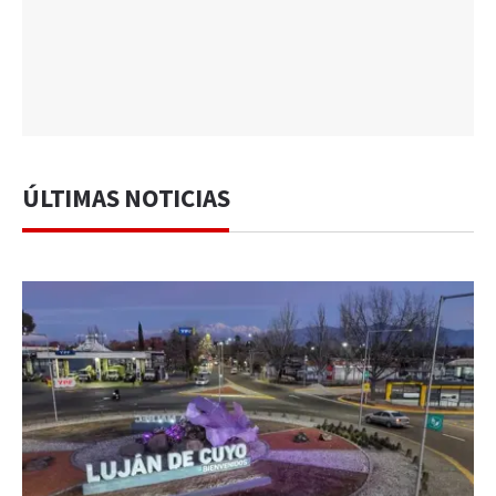
ÚLTIMAS NOTICIAS