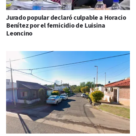
Jurado popular declaró culpable a Horacio
Benítez por el femicidio de Luisina
Leoncino