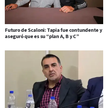
Futuro de Scaloni: Tapia fue contundente y
aseguró que es su “plan A, B y C”