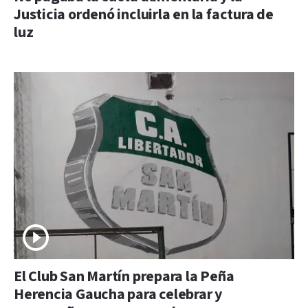
Justicia ordenó incluirla en la factura de
luz
El Club San Martín prepara la Peña
Herencia Gaucha para celebrar y