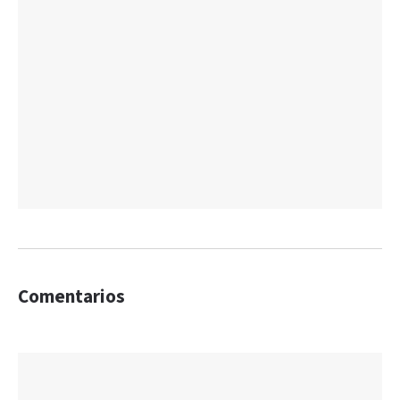
Comentarios