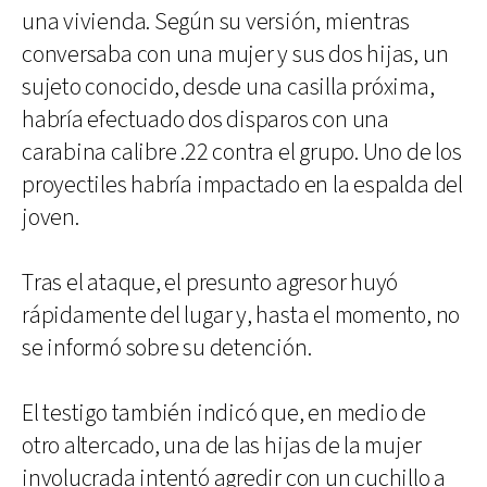
una vivienda. Según su versión, mientras
conversaba con una mujer y sus dos hijas, un
sujeto conocido, desde una casilla próxima,
habría efectuado dos disparos con una
carabina calibre .22 contra el grupo. Uno de los
proyectiles habría impactado en la espalda del
joven.
Tras el ataque, el presunto agresor huyó
rápidamente del lugar y, hasta el momento, no
se informó sobre su detención.
El testigo también indicó que, en medio de
otro altercado, una de las hijas de la mujer
involucrada intentó agredir con un cuchillo a