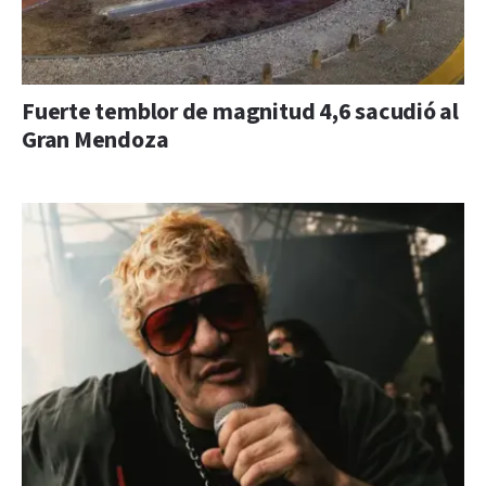
Fuerte temblor de magnitud 4,6 sacudió al
Gran Mendoza