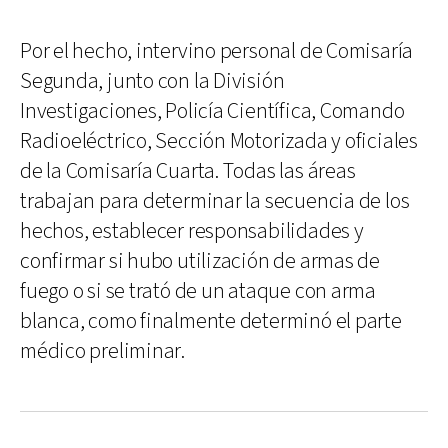
Por el hecho, intervino personal de Comisaría
Segunda, junto con la División
Investigaciones, Policía Científica, Comando
Radioeléctrico, Sección Motorizada y oficiales
de la Comisaría Cuarta. Todas las áreas
trabajan para determinar la secuencia de los
hechos, establecer responsabilidades y
confirmar si hubo utilización de armas de
fuego o si se trató de un ataque con arma
blanca, como finalmente determinó el parte
médico preliminar.