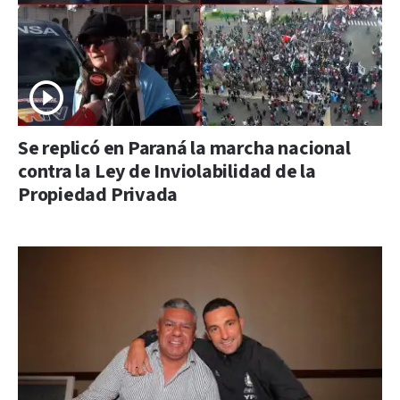
Se replicó en Paraná la marcha nacional
contra la Ley de Inviolabilidad de la
Propiedad Privada