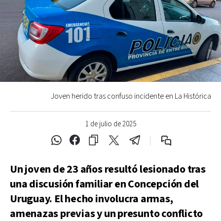
Joven herido tras confuso incidente en La Histórica
1 de julio de 2025
Un joven de 23 años resultó lesionado tras
una discusión familiar en Concepción del
Uruguay. El hecho involucra armas,
amenazas previas y un presunto conflicto