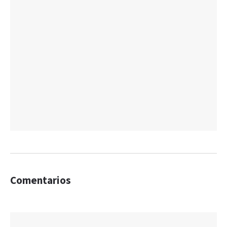
Comentarios