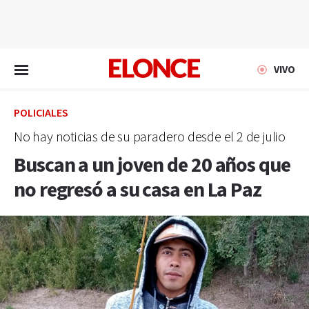
EN VIVO
VIVO
POLICIALES
No hay noticias de su paradero desde el 2 de julio
Buscan a un joven de 20 años que
no regresó a su casa en La Paz