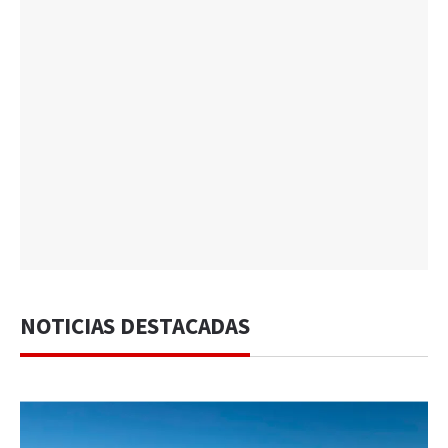
NOTICIAS DESTACADAS