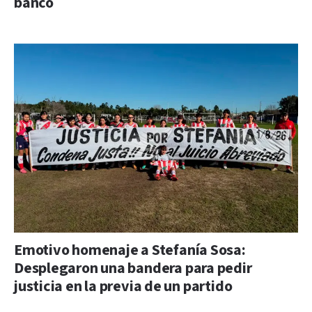
banco
Emotivo homenaje a Stefanía Sosa:
Desplegaron una bandera para pedir
justicia en la previa de un partido