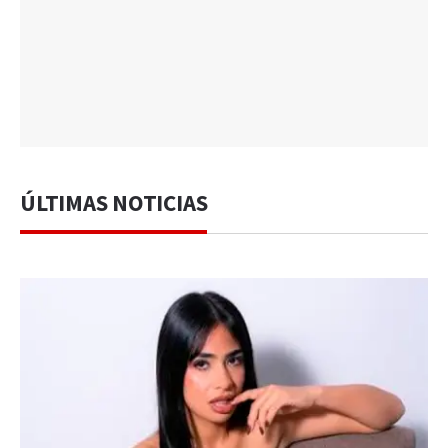
ÚLTIMAS NOTICIAS