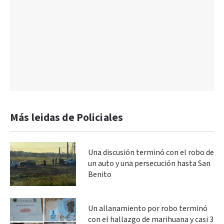
Más leidas de Policiales
Una discusión terminó con el robo de
un auto y una persecución hasta San
Benito
Un allanamiento por robo terminó
con el hallazgo de marihuana y casi 3