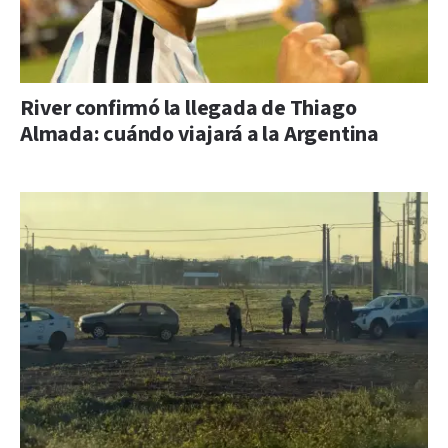
River confirmó la llegada de Thiago
Almada: cuándo viajará a la Argentina