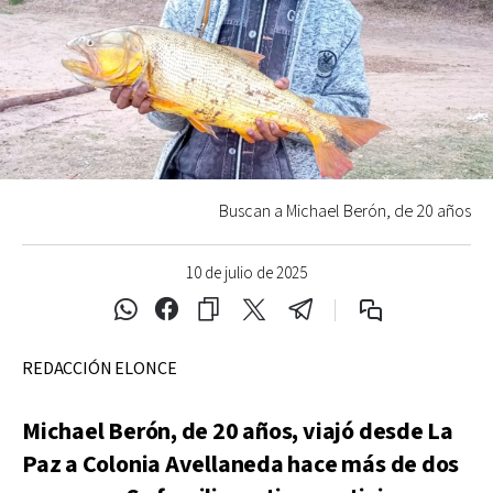
Buscan a Michael Berón, de 20 años
10 de julio de 2025
REDACCIÓN ELONCE
Michael Berón, de 20 años, viajó desde La
Paz a Colonia Avellaneda hace más de dos