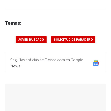
Temas:
JOVEN BUSCADO
SOLICITUD DE PARADERO
Seguí las noticias de Elonce.com en Google
News