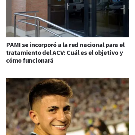
PAMI se incorporó a la red nacional para el
tratamiento del ACV: Cuál es el objetivo y
cómo funcionará