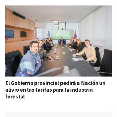
El Gobierno provincial pedirá a Nación un
alivio en las tarifas para la industria
forestal