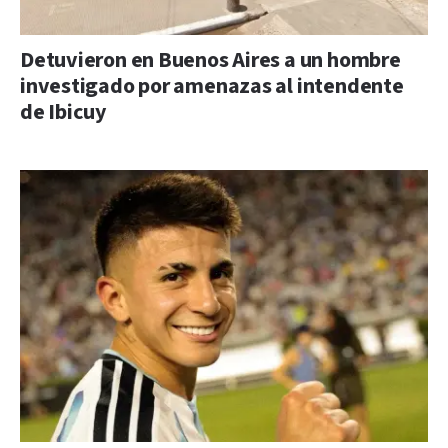
Detuvieron en Buenos Aires a un hombre
investigado por amenazas al intendente
de Ibicuy