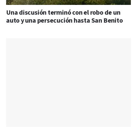
Una discusión terminó con el robo de un
auto y una persecución hasta San Benito