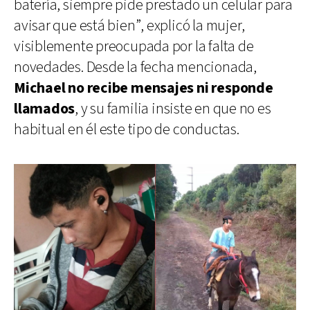
batería, siempre pide prestado un celular para
avisar que está bien”, explicó la mujer,
visiblemente preocupada por la falta de
novedades. Desde la fecha mencionada,
Michael no recibe mensajes ni responde
llamados
, y su familia insiste en que no es
habitual en él este tipo de conductas.