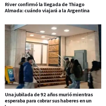
River confirmó la llegada de Thiago
Almada: cuándo viajará a la Argentina
Una jubilada de 92 años murió mientras
esperaba para cobrar sus haberes en un