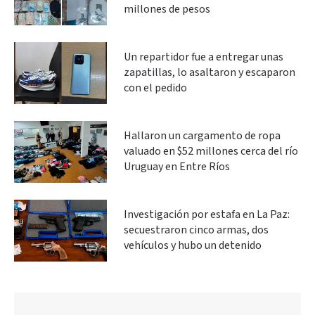
millones de pesos
Un repartidor fue a entregar unas
zapatillas, lo asaltaron y escaparon
con el pedido
Hallaron un cargamento de ropa
valuado en $52 millones cerca del río
Uruguay en Entre Ríos
Investigación por estafa en La Paz:
secuestraron cinco armas, dos
vehículos y hubo un detenido