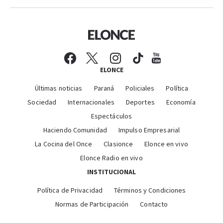
ELONCE
Últimas noticias
Paraná
Policiales
Política
Sociedad
Internacionales
Deportes
Economía
Espectáculos
Haciendo Comunidad
Impulso Empresarial
La Cocina del Once
Clasionce
Elonce en vivo
Elonce Radio en vivo
INSTITUCIONAL
Política de Privacidad
Términos y Condiciones
Normas de Participación
Contacto