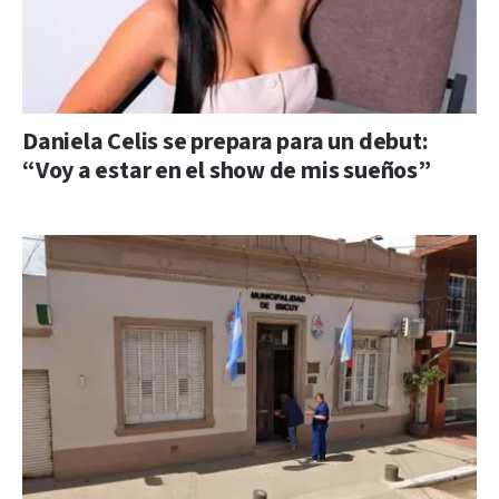
Daniela Celis se prepara para un debut:
“Voy a estar en el show de mis sueños”