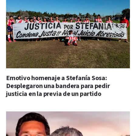
Emotivo homenaje a Stefanía Sosa:
Desplegaron una bandera para pedir
justicia en la previa de un partido