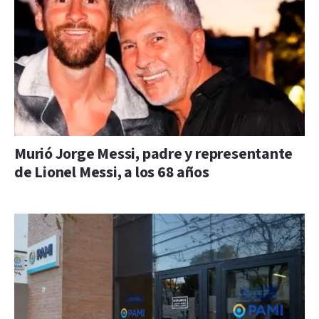
Murió Jorge Messi, padre y representante
de Lionel Messi, a los 68 años