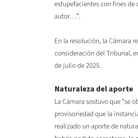
estupefacientes con fines de
autor…”.
En la resolución, la Cámara r
consideración del Tribunal, e
de julio de 2025.
Naturaleza del aporte
La Cámara sostuvo que “se ob
provisoriedad que la instanci
realizado un aporte de natural