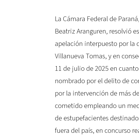
La Cámara Federal de Paraná,
Beatriz Aranguren, resolvió e
apelación interpuesto por la
Villanueva Tomas, y en consec
11 de julio de 2025 en cuanto
nombrado por el delito de c
por la intervención de más de
cometido empleando un medio
de estupefacientes destinado
fuera del país, en concurso re