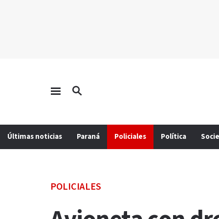
Últimas noticias
Paraná
Policiales
Política
Soci
POLICIALES