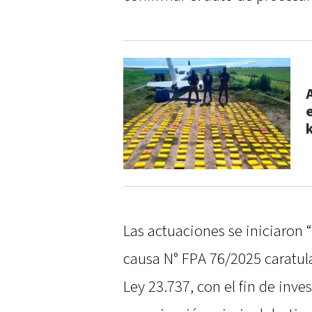
Las actuaciones se iniciaron 
causa N° FPA 76/2025 caratula
Ley 23.737, con el fin de inve