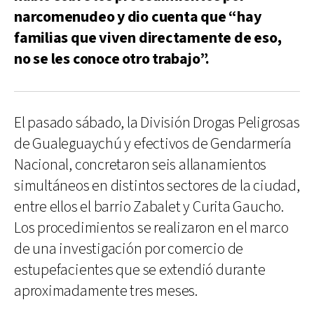
narcomenudeo y dio cuenta que “hay
familias que viven directamente de eso,
no se les conoce otro trabajo”.
El pasado sábado, la División Drogas Peligrosas
de Gualeguaychú y efectivos de Gendarmería
Nacional, concretaron seis allanamientos
simultáneos en distintos sectores de la ciudad,
entre ellos el barrio Zabalet y Curita Gaucho.
Los procedimientos se realizaron en el marco
de una investigación por comercio de
estupefacientes que se extendió durante
aproximadamente tres meses.