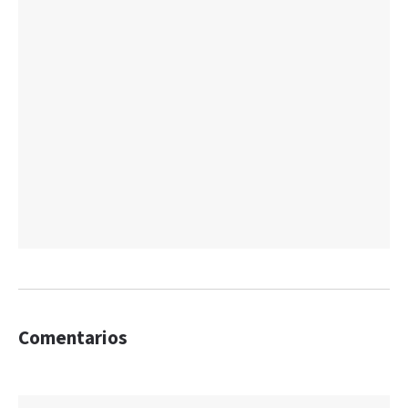
Comentarios