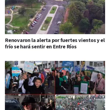
Renovaron la alerta por fuertes vientos y el
frío se hará sentir en Entre Ríos