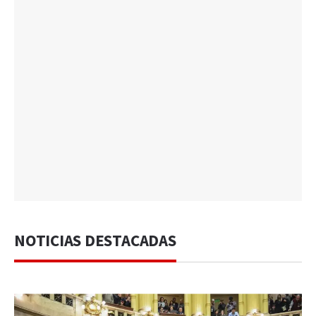
NOTICIAS DESTACADAS