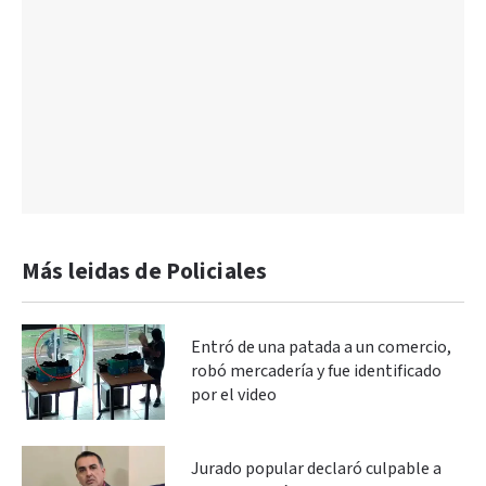
Más leidas de Policiales
Entró de una patada a un comercio,
robó mercadería y fue identificado
por el video
Jurado popular declaró culpable a