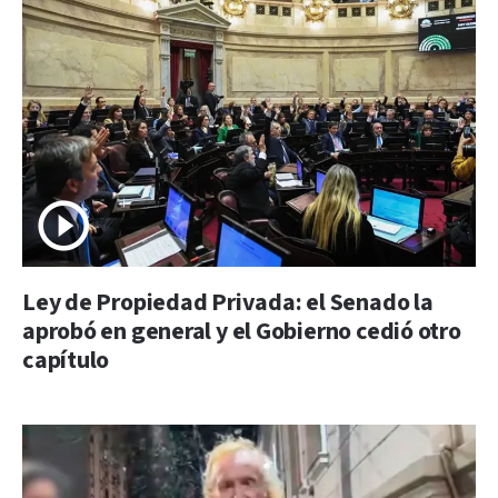
Ley de Propiedad Privada: el Senado la
aprobó en general y el Gobierno cedió otro
capítulo