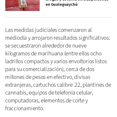
en Gualeguaychú
Las medidas judiciales comenzaron al
mediodía y arrojaron resultados significativos:
se secuestraron alrededor de nueve
kilogramos de marihuana (entre ellos ocho
ladrillos compactos y varios envoltorios listos
para su comercialización), cerca de dos
millones de pesos en efectivo, divisas
extranjeras, cartuchos calibre .22, plantines de
cannabis, equipos de telefonía celular,
computadoras, elementos de corte y
fraccionamiento.