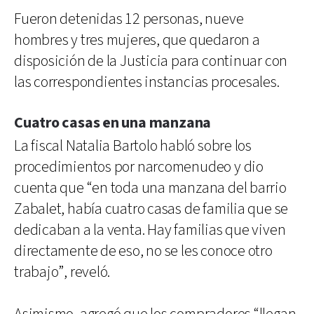
Fueron detenidas 12 personas, nueve
hombres y tres mujeres, que quedaron a
disposición de la Justicia para continuar con
las correspondientes instancias procesales.
Cuatro casas en una manzana
La fiscal Natalia Bartolo habló sobre los
procedimientos por narcomenudeo y dio
cuenta que “en toda una manzana del barrio
Zabalet, había cuatro casas de familia que se
dedicaban a la venta. Hay familias que viven
directamente de eso, no se les conoce otro
trabajo”, reveló.