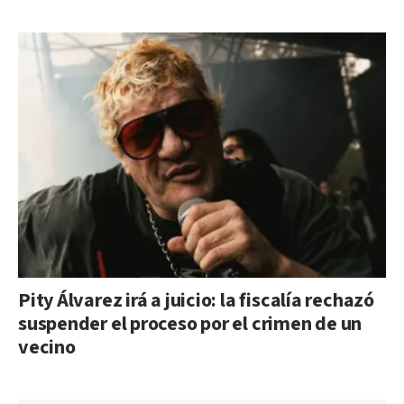
Pity Álvarez irá a juicio: la fiscalía rechazó
suspender el proceso por el crimen de un
vecino