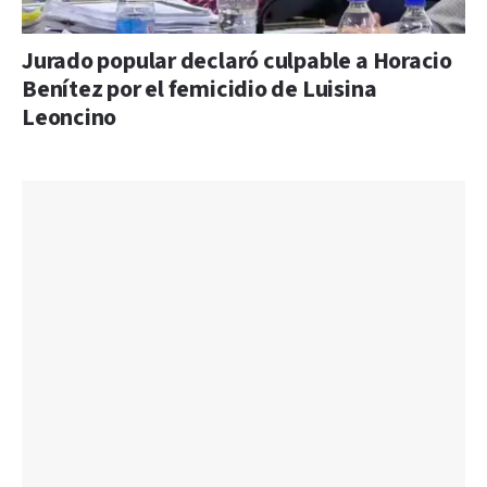
Jurado popular declaró culpable a Horacio
Benítez por el femicidio de Luisina
Leoncino