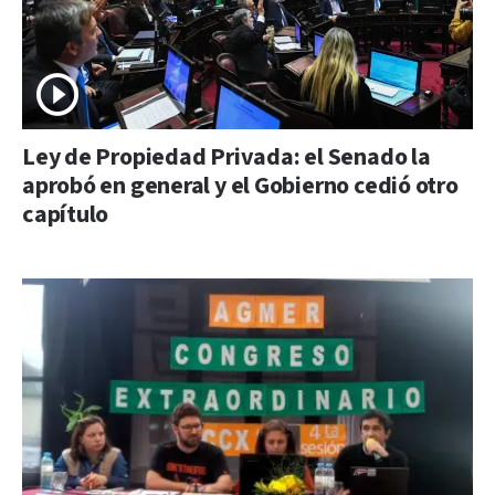
Ley de Propiedad Privada: el Senado la
aprobó en general y el Gobierno cedió otro
capítulo