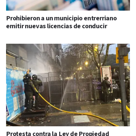
Prohibieron a un municipio entrerriano
emitir nuevas licencias de conducir
Protesta contra la Ley de Propiedad