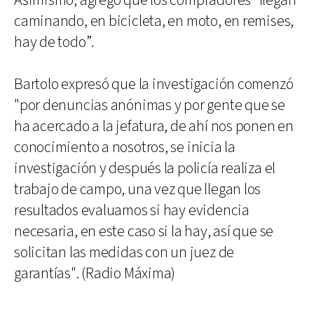
Asimismo, agregó que los compradores “llegan
caminando, en bicicleta, en moto, en remises,
hay de todo”.
Bartolo expresó que la investigación comenzó
"por denuncias anónimas y por gente que se
ha acercado a la jefatura, de ahí nos ponen en
conocimiento a nosotros, se inicia la
investigación y después la policía realiza el
trabajo de campo, una vez que llegan los
resultados evaluamos si hay evidencia
necesaria, en este caso si la hay, así que se
solicitan las medidas con un juez de
garantías". (Radio Máxima)