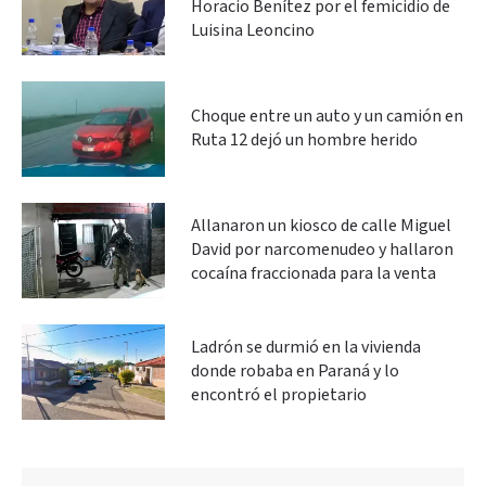
Horacio Benítez por el femicidio de
Luisina Leoncino
Choque entre un auto y un camión en
Ruta 12 dejó un hombre herido
Allanaron un kiosco de calle Miguel
David por narcomenudeo y hallaron
cocaína fraccionada para la venta
Ladrón se durmió en la vivienda
donde robaba en Paraná y lo
encontró el propietario