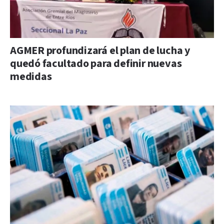
AGMER profundizará el plan de lucha y
quedó facultado para definir nuevas
medidas