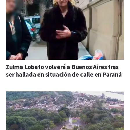
Zulma Lobato volverá a Buenos Aires tras
ser hallada en situación de calle en Paraná