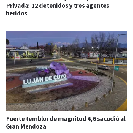
Privada: 12 detenidos y tres agentes
heridos
Fuerte temblor de magnitud 4,6 sacudió al
Gran Mendoza