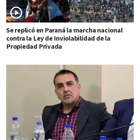
Se replicó en Paraná la marcha nacional
contra la Ley de Inviolabilidad de la
Propiedad Privada