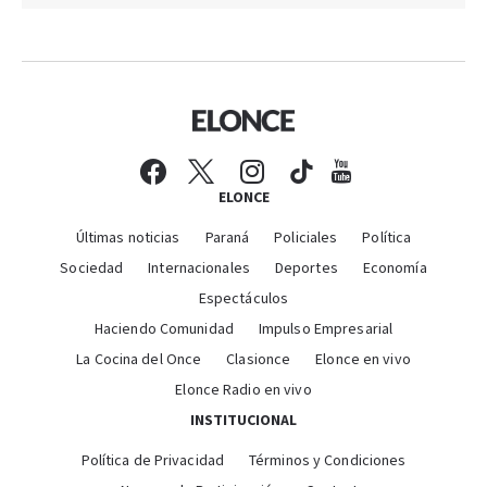
ELONCE
Últimas noticias
Paraná
Policiales
Política
Sociedad
Internacionales
Deportes
Economía
Espectáculos
Haciendo Comunidad
Impulso Empresarial
La Cocina del Once
Clasionce
Elonce en vivo
Elonce Radio en vivo
INSTITUCIONAL
Política de Privacidad
Términos y Condiciones