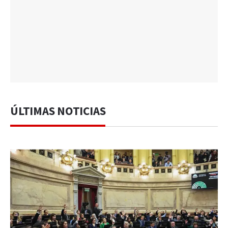
ÚLTIMAS NOTICIAS