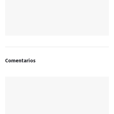
Comentarios