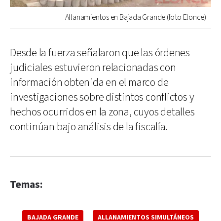
Allanamientos en Bajada Grande (foto Elonce)
Desde la fuerza señalaron que las órdenes
judiciales estuvieron relacionadas con
información obtenida en el marco de
investigaciones sobre distintos conflictos y
hechos ocurridos en la zona, cuyos detalles
continúan bajo análisis de la fiscalía.
Temas:
BAJADA GRANDE
ALLANAMIENTOS SIMULTÁNEOS