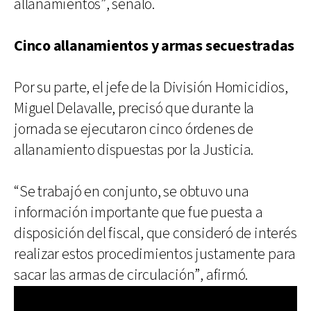
allanamientos”, señaló.
Cinco allanamientos y armas secuestradas
Por su parte, el jefe de la División Homicidios,
Miguel Delavalle, precisó que durante la
jornada se ejecutaron cinco órdenes de
allanamiento dispuestas por la Justicia.
“Se trabajó en conjunto, se obtuvo una
información importante que fue puesta a
disposición del fiscal, que consideró de interés
realizar estos procedimientos justamente para
sacar las armas de circulación”, afirmó.