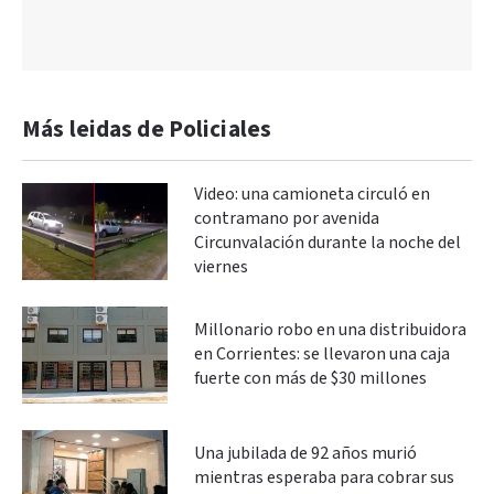
Más leidas de Policiales
Video: una camioneta circuló en
contramano por avenida
Circunvalación durante la noche del
viernes
Millonario robo en una distribuidora
en Corrientes: se llevaron una caja
fuerte con más de $30 millones
Una jubilada de 92 años murió
mientras esperaba para cobrar sus