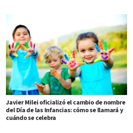
Javier Milei oficializó el cambio de nombre
del Día de las Infancias: cómo se llamará y
cuándo se celebra