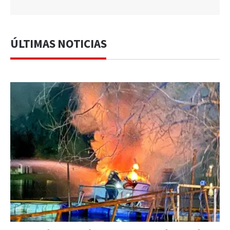
ÚLTIMAS NOTICIAS