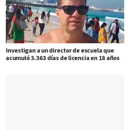
Investigan a un director de escuela que
acumuló 3.363 días de licencia en 18 años