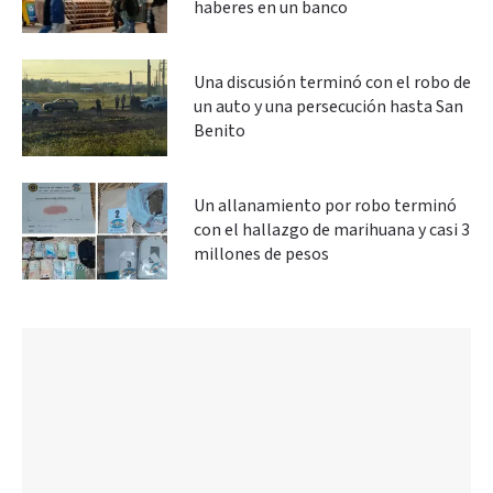
haberes en un banco
Una discusión terminó con el robo de
un auto y una persecución hasta San
Benito
Un allanamiento por robo terminó
con el hallazgo de marihuana y casi 3
millones de pesos