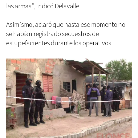
las armas”, indicó Delavalle.
Asimismo, aclaró que hasta ese momento no
se habían registrado secuestros de
estupefacientes durante los operativos.