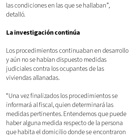
las condiciones en las que se hallaban”,
detalló.
La investigación continúa
Los procedimientos continuaban en desarrollo
y aún no se habían dispuesto medidas
judiciales contra los ocupantes de las
viviendas allanadas.
“Una vez finalizados los procedimientos se
informará al fiscal, quien determinará las
medidas pertinentes. Entendemos que puede
haber alguna medida respecto de la persona
que habita el domicilio donde se encontraron