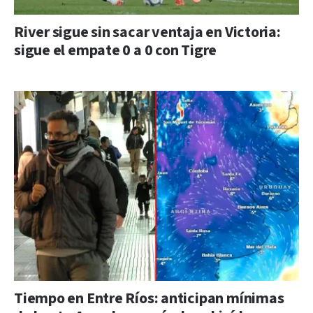
River sigue sin sacar ventaja en Victoria:
sigue el empate 0 a 0 con Tigre
Tiempo en Entre Ríos: anticipan mínimas