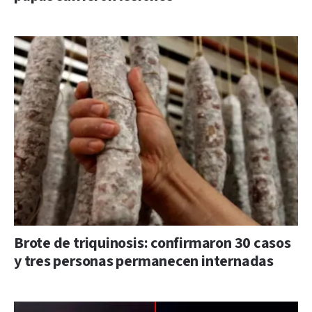
Brote de triquinosis: confirmaron 30 casos
y tres personas permanecen internadas