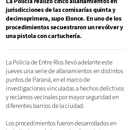
La Policía realizó cinco allanamientos en
jurisdicciones de las comisarías quinta y
decimoprimera, supo Elonce. En uno de los
procedimientos secuestraron un revólver y
una pistola con cartuchería.
La Policía de Entre Ríos llevó adelante este
jueves una serie de allanamientos en distintos
puntos de Paraná, en el marco de
investigaciones vinculadas a hechos delictivos
y reclamos vecinales por mayor seguridad en
diferentes barrios de la ciudad.
Los procedimientos fueron desarrollados en