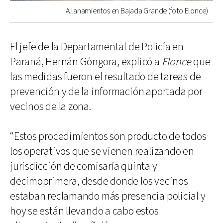
Allanamientos en Bajada Grande (foto Elonce)
El jefe de la Departamental de Policía en
Paraná, Hernán Góngora, explicó a
Elonce
que
las medidas fueron el resultado de tareas de
prevención y de la información aportada por
vecinos de la zona.
“Estos procedimientos son producto de todos
los operativos que se vienen realizando en
jurisdicción de comisaría quinta y
decimoprimera, desde donde los vecinos
estaban reclamando más presencia policial y
hoy se están llevando a cabo estos