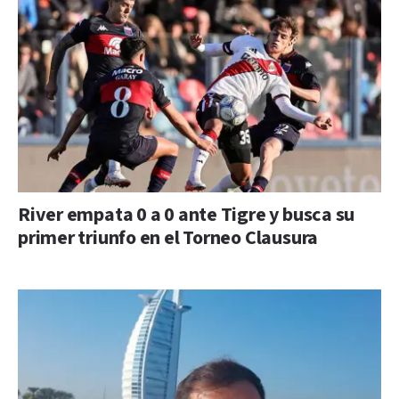
River empata 0 a 0 ante Tigre y busca su
primer triunfo en el Torneo Clausura