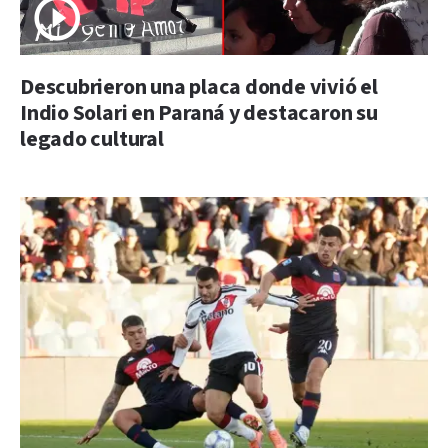
Descubrieron una placa donde vivió el
Indio Solari en Paraná y destacaron su
legado cultural