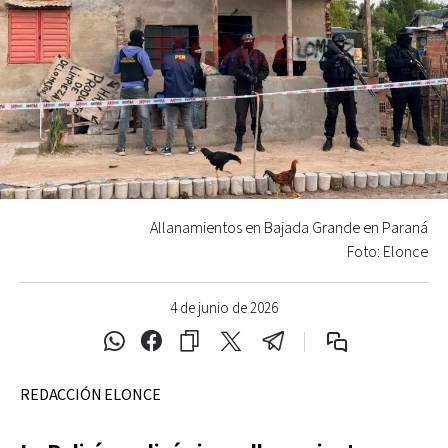
Allanamientos en Bajada Grande en Paraná
Foto: Elonce
4 de junio de 2026
REDACCIÓN ELONCE