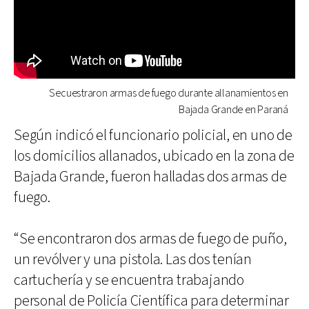
Secuestraron armas de fuego durante allanamientos en
Bajada Grande en Paraná
Según indicó el funcionario policial, en uno de
los domicilios allanados, ubicado en la zona de
Bajada Grande, fueron halladas dos armas de
fuego.
“Se encontraron dos armas de fuego de puño,
un revólver y una pistola. Las dos tenían
cartuchería y se encuentra trabajando
personal de Policía Científica para determinar