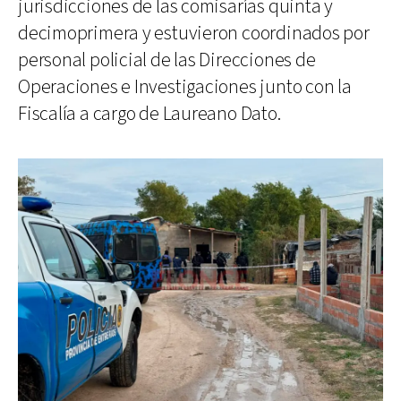
jurisdicciones de las comisarías quinta y
decimoprimera y estuvieron coordinados por
personal policial de las Direcciones de
Operaciones e Investigaciones junto con la
Fiscalía a cargo de Laureano Dato.