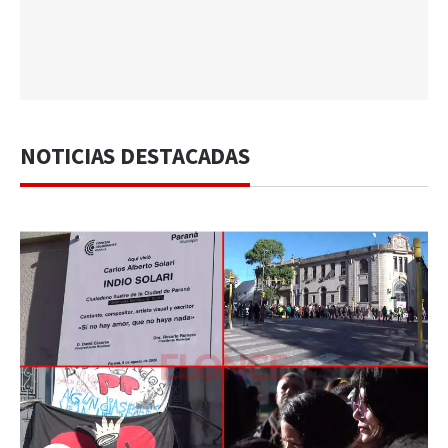
NOTICIAS DESTACADAS