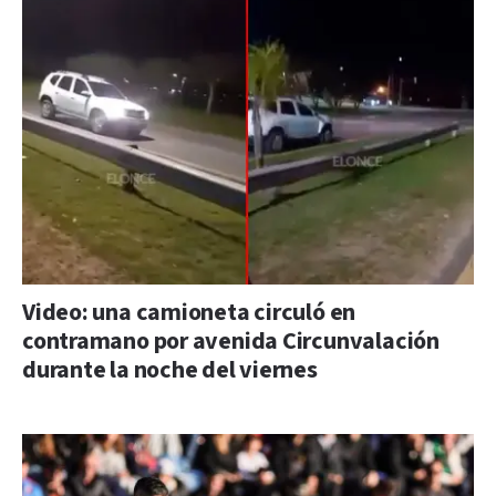
Video: una camioneta circuló en
contramano por avenida Circunvalación
durante la noche del viernes