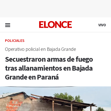
EN VIVO
VIVO
POLICIALES
Operativo policial en Bajada Grande
Secuestraron armas de fuego
tras allanamientos en Bajada
Grande en Paraná