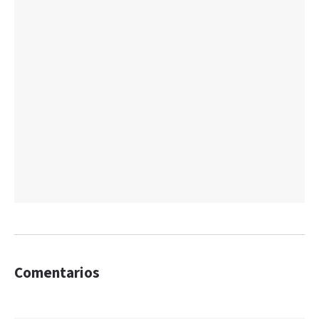
Comentarios