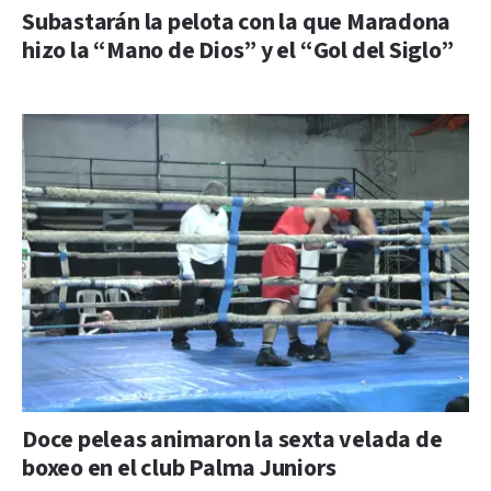
Subastarán la pelota con la que Maradona
hizo la “Mano de Dios” y el “Gol del Siglo”
Doce peleas animaron la sexta velada de
boxeo en el club Palma Juniors