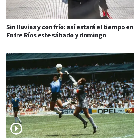
Sin lluvias y con frío: así estará el tiempo en
Entre Ríos este sábado y domingo