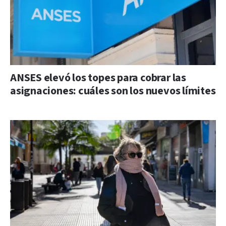
ANSES elevó los topes para cobrar las
asignaciones: cuáles son los nuevos límites