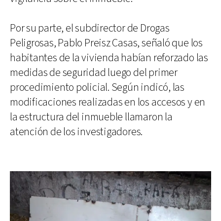
Por su parte, el subdirector de Drogas
Peligrosas, Pablo Preisz Casas, señaló que los
habitantes de la vivienda habían reforzado las
medidas de seguridad luego del primer
procedimiento policial. Según indicó, las
modificaciones realizadas en los accesos y en
la estructura del inmueble llamaron la
atención de los investigadores.