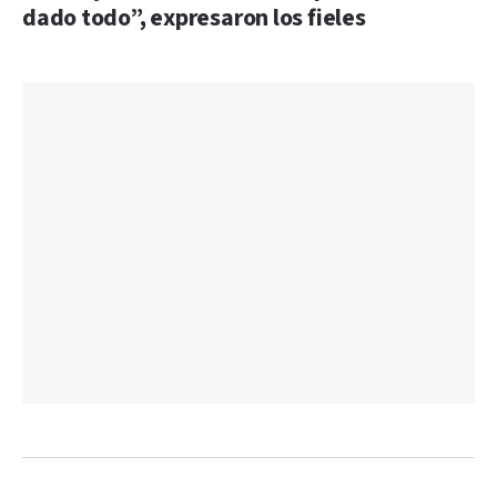
dado todo”, expresaron los fieles