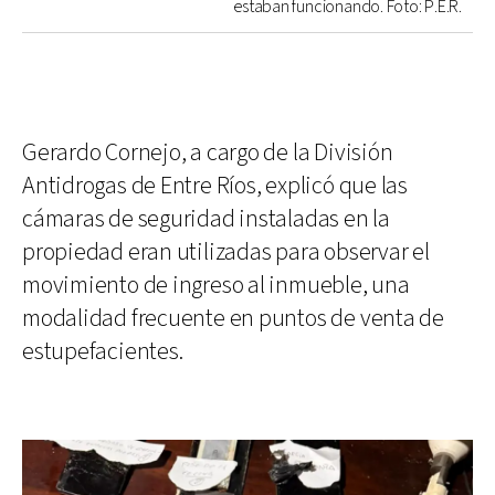
estaban funcionando. Foto: P.E.R.
Gerardo Cornejo, a cargo de la División
Antidrogas de Entre Ríos, explicó que las
cámaras de seguridad instaladas en la
propiedad eran utilizadas para observar el
movimiento de ingreso al inmueble, una
modalidad frecuente en puntos de venta de
estupefacientes.