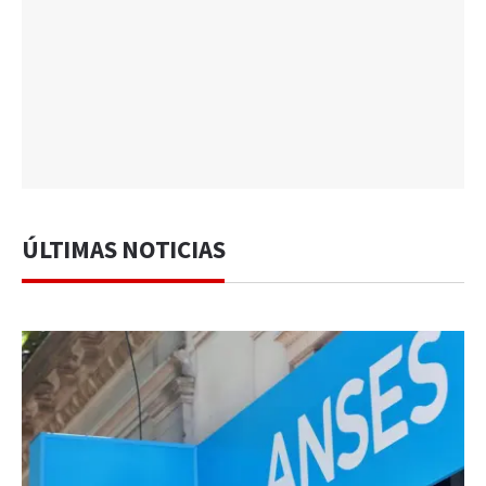
ÚLTIMAS NOTICIAS