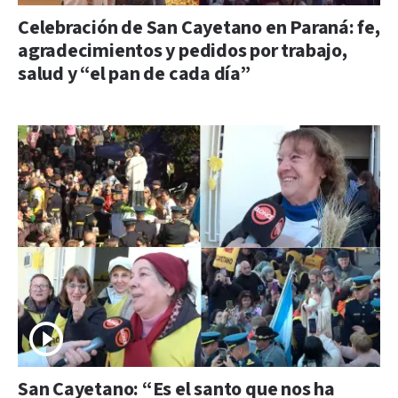
Celebración de San Cayetano en Paraná: fe,
agradecimientos y pedidos por trabajo,
salud y “el pan de cada día”
San Cayetano: “Es el santo que nos ha