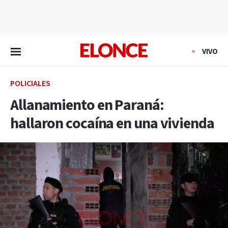
EN VIVO
VIVO
POLICIALES
Allanamiento en Paraná:
hallaron cocaína en una vivienda