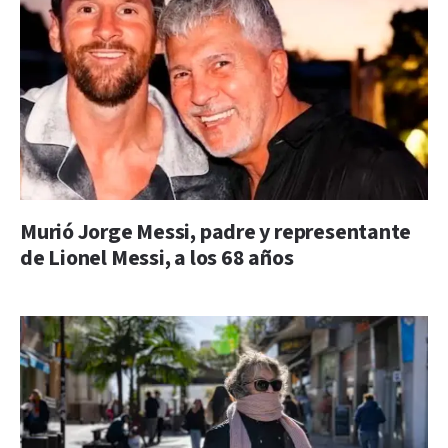
Murió Jorge Messi, padre y representante
de Lionel Messi, a los 68 años