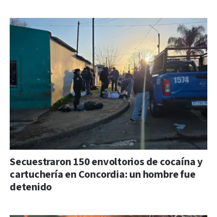
Secuestraron 150 envoltorios de cocaína y
cartuchería en Concordia: un hombre fue
detenido