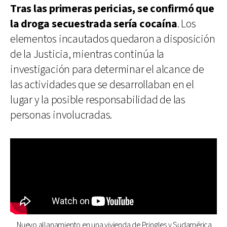
Tras las primeras pericias, se confirmó que
la droga secuestrada sería cocaína
. Los
elementos incautados quedaron a disposición
de la Justicia, mientras continúa la
investigación para determinar el alcance de
las actividades que se desarrollaban en el
lugar y la posible responsabilidad de las
personas involucradas.
Nuevo allanamiento en una vivienda de Pringles y Sudamérica