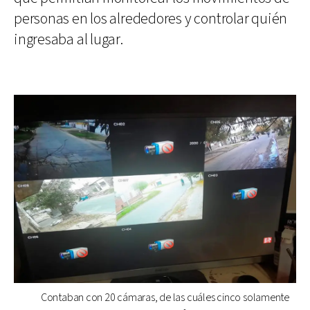
personas en los alrededores y controlar quién
ingresaba al lugar.
Contaban con 20 cámaras, de las cuáles cinco solamente