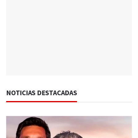
NOTICIAS DESTACADAS