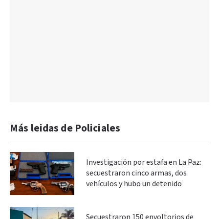
Más leidas de Policiales
Investigación por estafa en La Paz:
secuestraron cinco armas, dos
vehículos y hubo un detenido
Secuestraron 150 envoltorios de