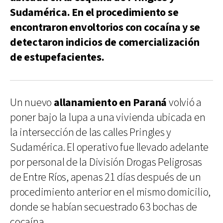
Sudamérica. En el procedimiento se
encontraron envoltorios con cocaína y se
detectaron indicios de comercialización
de estupefacientes.
Un nuevo
allanamiento en Paraná
volvió a
poner bajo la lupa a una vivienda ubicada en
la intersección de las calles Pringles y
Sudamérica. El operativo fue llevado adelante
por personal de la División Drogas Peligrosas
de Entre Ríos, apenas 21 días después de un
procedimiento anterior en el mismo domicilio,
donde se habían secuestrado 63 bochas de
cocaína.