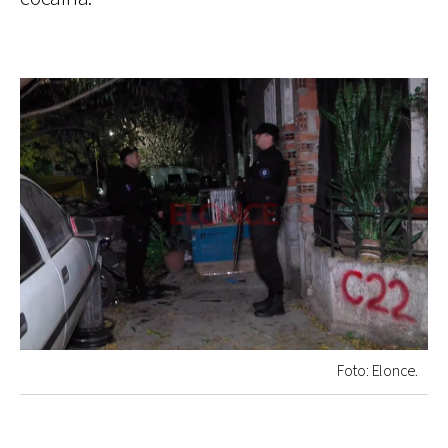
Foto: Elonce.