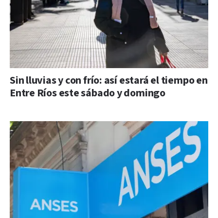
Sin lluvias y con frío: así estará el tiempo en
Entre Ríos este sábado y domingo