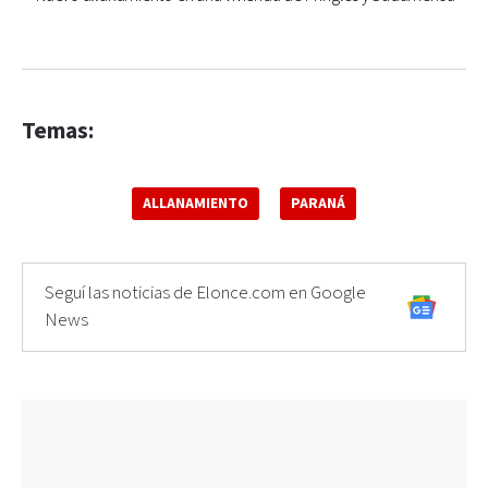
Temas:
ALLANAMIENTO
PARANÁ
Seguí las noticias de Elonce.com en Google
News