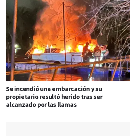
Se incendió una embarcación y su
propietario resultó herido tras ser
alcanzado por las llamas