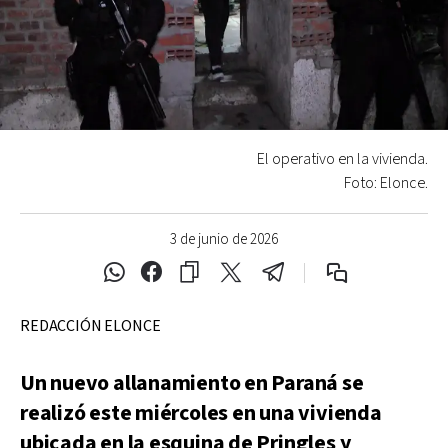
El operativo en la vivienda.
Foto: Elonce.
3 de junio de 2026
REDACCIÓN ELONCE
Un nuevo allanamiento en Paraná se
realizó este miércoles en una vivienda
ubicada en la esquina de Pringles y