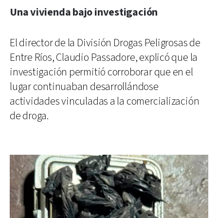
Una vivienda bajo investigación
El director de la División Drogas Peligrosas de
Entre Ríos, Claudio Passadore, explicó que la
investigación permitió corroborar que en el
lugar continuaban desarrollándose
actividades vinculadas a la comercialización
de droga.