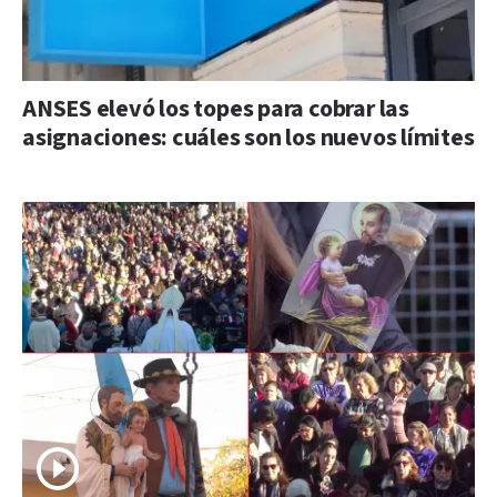
ANSES elevó los topes para cobrar las
asignaciones: cuáles son los nuevos límites