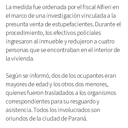
La medida fue ordenada por el fiscal Alfieri en
el marco de una investigación vinculada a la
presunta venta de estupefacientes. Durante el
procedimiento, los efectivos policiales
ingresaron al inmueble y redujeron a cuatro
personas que se encontraban en el interior de
la vivienda.
Según se informó, dos de los ocupantes eran
mayores de edad y los otros dos menores,
quienes fueron trasladados a los organismos
correspondientes para su resguardo y
asistencia. Todos los involucrados son
oriundos de la ciudad de Paraná.