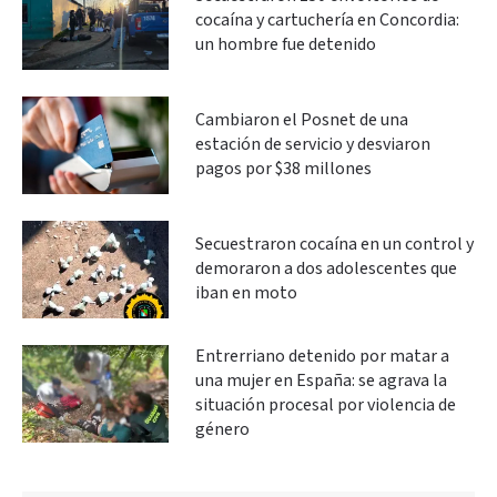
cocaína y cartuchería en Concordia:
un hombre fue detenido
Cambiaron el Posnet de una
estación de servicio y desviaron
pagos por $38 millones
Secuestraron cocaína en un control y
demoraron a dos adolescentes que
iban en moto
Entrerriano detenido por matar a
una mujer en España: se agrava la
situación procesal por violencia de
género