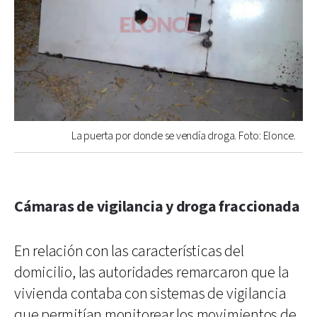
La puerta por donde se vendía droga. Foto: Elonce.
Cámaras de vigilancia y droga fraccionada
En relación con las características del
domicilio, las autoridades remarcaron que la
vivienda contaba con sistemas de vigilancia
que permitían monitorear los movimientos de