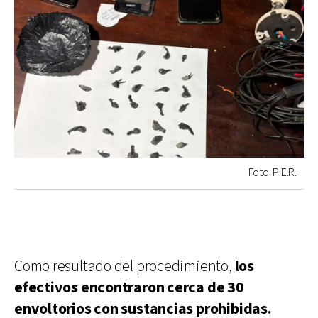
Foto: P.E.R.
Como resultado del procedimiento,
los
efectivos encontraron cerca de 30
envoltorios con sustancias prohibidas.