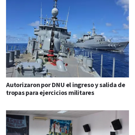
Autorizaron por DNU el ingreso y salida de
tropas para ejercicios militares