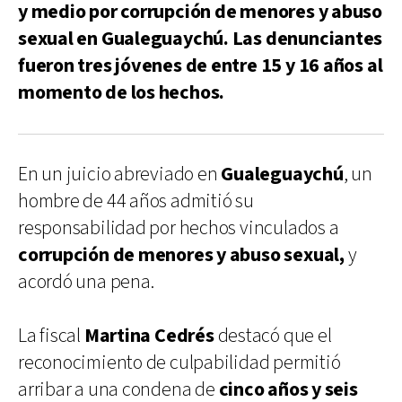
y medio por corrupción de menores y abuso
sexual en Gualeguaychú. Las denunciantes
fueron tres jóvenes de entre 15 y 16 años al
momento de los hechos.
En un juicio abreviado en
Gualeguaychú
, un
hombre de 44 años admitió su
responsabilidad por hechos vinculados a
corrupción de menores y abuso sexual,
y
acordó una pena.
La fiscal
Martina Cedrés
destacó que el
reconocimiento de culpabilidad permitió
arribar a una condena de
cinco años y seis