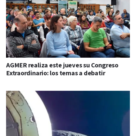
AGMER realiza este jueves su Congreso
Extraordinario: los temas a debatir