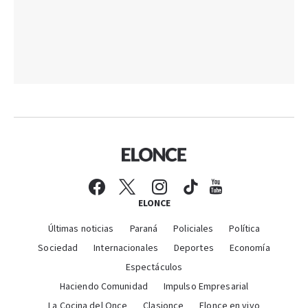
ELONCE
Últimas noticias
Paraná
Policiales
Política
Sociedad
Internacionales
Deportes
Economía
Espectáculos
Haciendo Comunidad
Impulso Empresarial
La Cocina del Once
Clasionce
Elonce en vivo