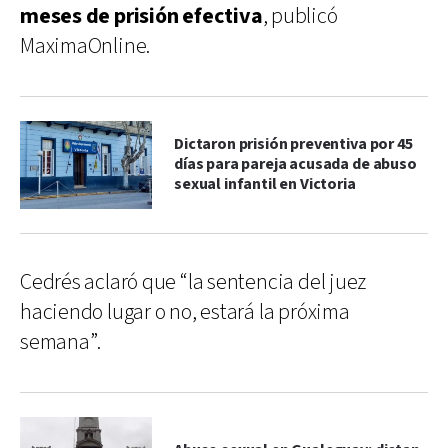
meses de prisión efectiva
, publicó
MaximaOnline.
Dictaron prisión preventiva por 45
días para pareja acusada de abuso
sexual infantil en Victoria
Cedrés aclaró que “la sentencia del juez
haciendo lugar o no, estará la próxima
semana”.