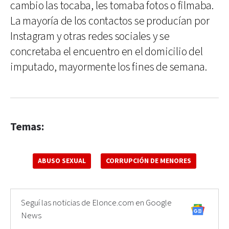
cambio las tocaba, les tomaba fotos o filmaba.
La mayoría de los contactos se producían por
Instagram y otras redes sociales y se
concretaba el encuentro en el domicilio del
imputado, mayormente los fines de semana.
Temas:
ABUSO SEXUAL
CORRUPCIÓN DE MENORES
Seguí las noticias de Elonce.com en Google
News