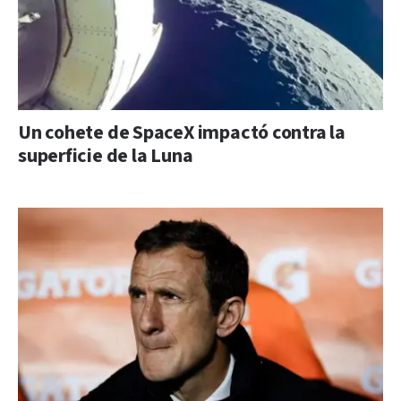
Un cohete de SpaceX impactó contra la
superficie de la Luna