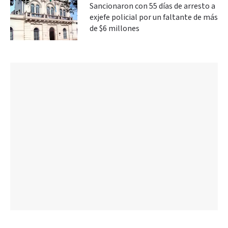
Sancionaron con 55 días de arresto a
exjefe policial por un faltante de más
de $6 millones