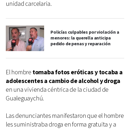
unidad carcelaria.
Policías culpables por violación a
menores: la querella anticipa
pedido de penas y reparación
El hombre
tomaba fotos eróticas y tocaba a
adolescentes a cambio de alcohol y droga
en una vivienda céntrica de la ciudad de
Gualeguaychú.
Las denunciantes manifestaron que el hombre
les suministraba droga en forma gratuita y a