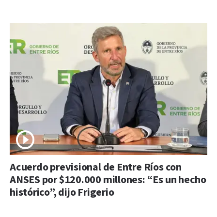
Acuerdo previsional de Entre Ríos con
ANSES por $120.000 millones: “Es un hecho
histórico”, dijo Frigerio