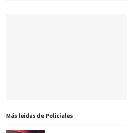
Más leidas de Policiales