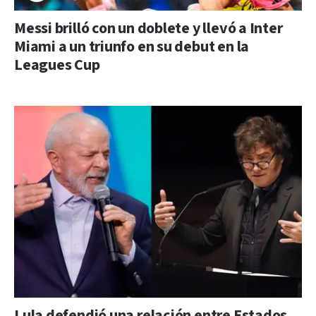
Messi brilló con un doblete y llevó a Inter
Miami a un triunfo en su debut en la
Leagues Cup
Lula defendió una relación entre Estados