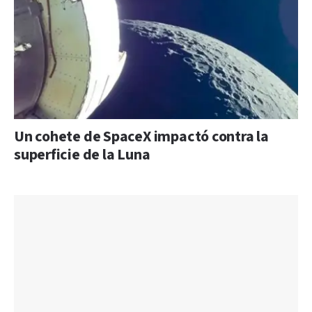
Un cohete de SpaceX impactó contra la
superficie de la Luna