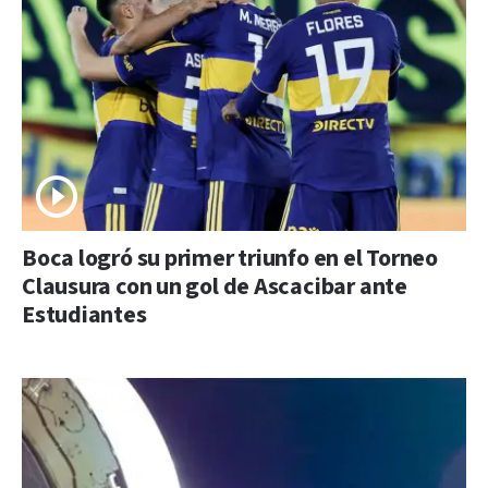
Boca logró su primer triunfo en el Torneo
Clausura con un gol de Ascacibar ante
Estudiantes