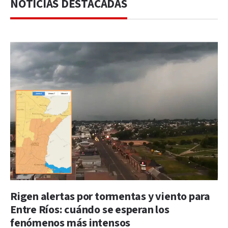
NOTICIAS DESTACADAS
Rigen alertas por tormentas y viento para
Entre Ríos: cuándo se esperan los
fenómenos más intensos