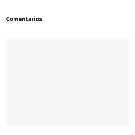
Comentarios