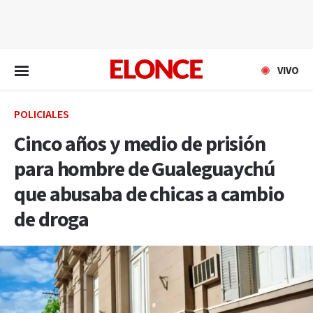
EN VIVO
VIVO
POLICIALES
Cinco años y medio de prisión
para hombre de Gualeguaychú
que abusaba de chicas a cambio
de droga