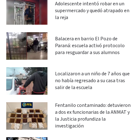
Adolescente intentó robar en un
supermercado y quedó atrapado en
la reja
Balacera en barrio El Pozo de
Paraná: escuela activó protocolo
para resguardar a sus alumnos
Localizaron a un niño de 7 años que
no había regresado a su casa tras
salir de la escuela
Fentanilo contaminado: detuvieron
a dos ex funcionarias de la ANMAT y
la Justicia profundiza la
investigación