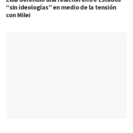
“sin ideologías” en medio de la tensión
con Milei