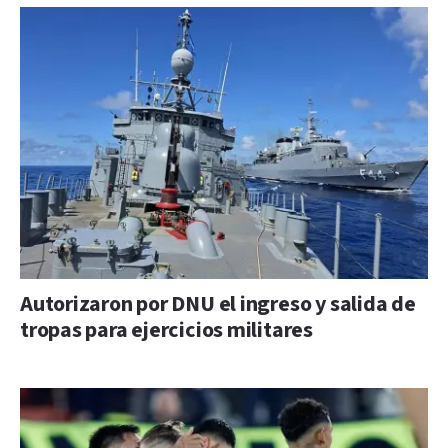
Autorizaron por DNU el ingreso y salida de
tropas para ejercicios militares