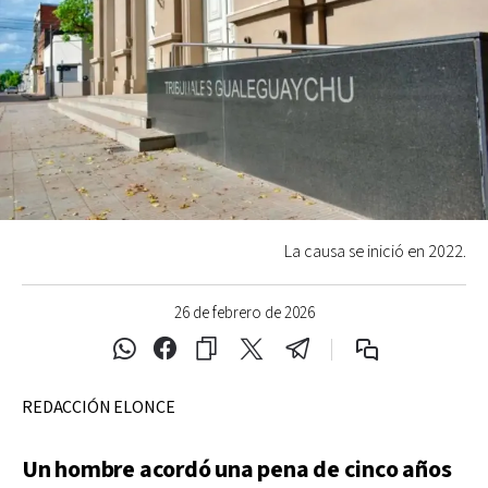
La causa se inició en 2022.
26 de febrero de 2026
REDACCIÓN ELONCE
Un hombre acordó una pena de cinco años