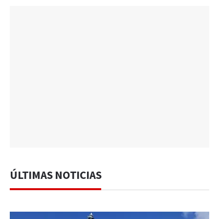
ÚLTIMAS NOTICIAS