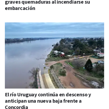
graves quemaduras al incendiarse su
embarcación
El río Uruguay continúa en descenso y
anticipan una nueva baja frente a
Concordia