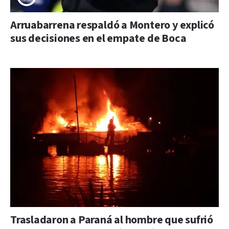
Arruabarrena respaldó a Montero y explicó
sus decisiones en el empate de Boca
Trasladaron a Paraná al hombre que sufrió