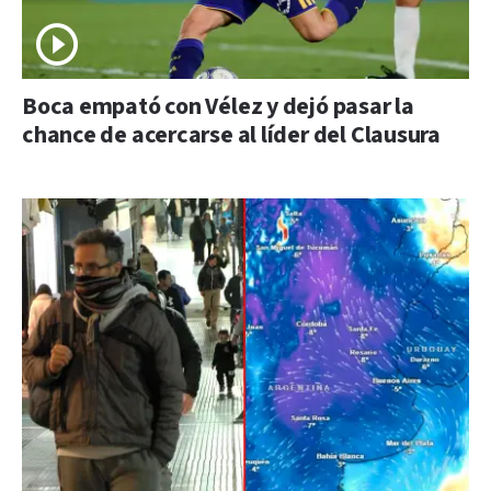
Boca empató con Vélez y dejó pasar la
chance de acercarse al líder del Clausura