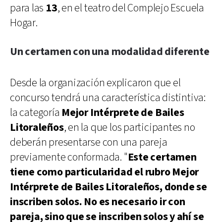
para las
13
, en el teatro del Complejo Escuela
Hogar.
Un certamen con una modalidad diferente
Desde la organización explicaron que el
concurso tendrá una característica distintiva:
la categoría
Mejor Intérprete de Bailes
Litoraleños
, en la que los participantes no
deberán presentarse con una pareja
previamente conformada. "
Este certamen
tiene como particularidad el rubro Mejor
Intérprete de Bailes Litoraleños, donde se
inscriben solos. No es necesario ir con
pareja, sino que se inscriben solos y ahí se