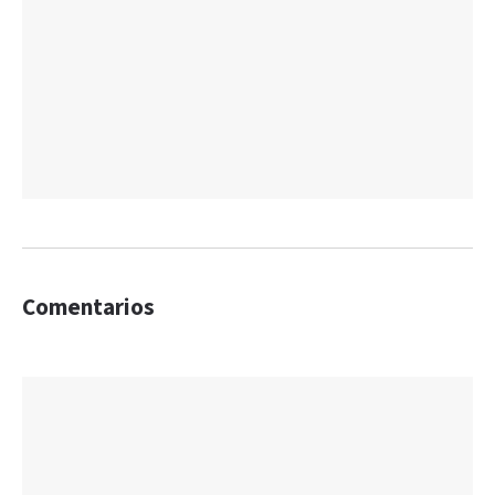
Comentarios