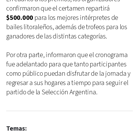
confirmaron que el certamen repartirá
$500.000
para los mejores intérpretes de
bailes litoraleños, además de trofeos para los
ganadores de las distintas categorías.
Por otra parte, informaron que el cronograma
fue adelantado para que tanto participantes
como público puedan disfrutar de la jornada y
regresar a sus hogares a tiempo para seguir el
partido de la Selección Argentina.
Temas: