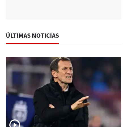
ÚLTIMAS NOTICIAS