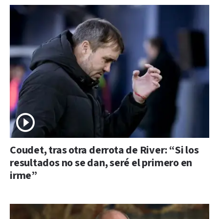
Coudet, tras otra derrota de River: “Si los
resultados no se dan, seré el primero en
irme”