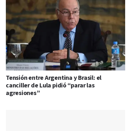
Tensión entre Argentina y Brasil: el
canciller de Lula pidió “parar las
agresiones”