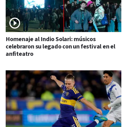
Homenaje al Indio Solari: músicos
celebraron su legado con un festival en el
anfiteatro