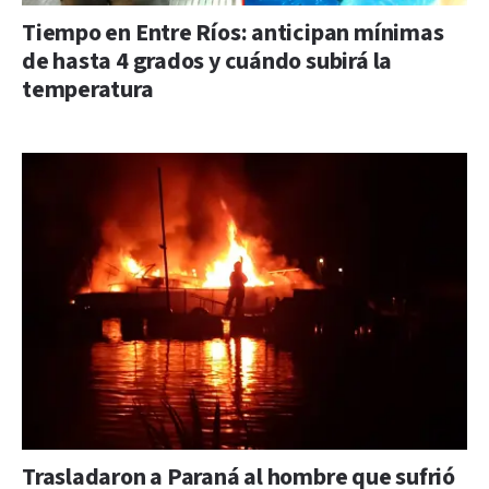
Tiempo en Entre Ríos: anticipan mínimas
de hasta 4 grados y cuándo subirá la
temperatura
Trasladaron a Paraná al hombre que sufrió