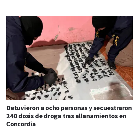
Detuvieron a ocho personas y secuestraron
240 dosis de droga tras allanamientos en
Concordia