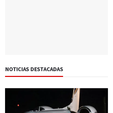
NOTICIAS DESTACADAS