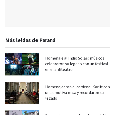
Más leidas de Paraná
Homenaje al Indio Solari: músicos
celebraron su legado con un festival
en el anfiteatro
Homenajearon al cardenal Karlic con
una emotiva misa y recordaron su
legado