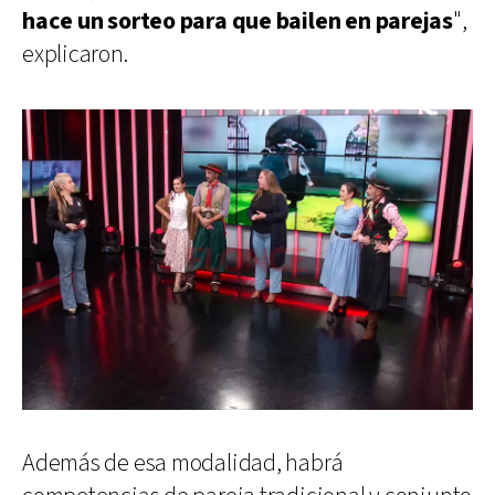
hace un sorteo para que bailen en parejas
",
explicaron.
Además de esa modalidad, habrá