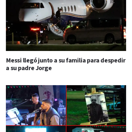
Messi llegó junto a su familia para despedir
a su padre Jorge