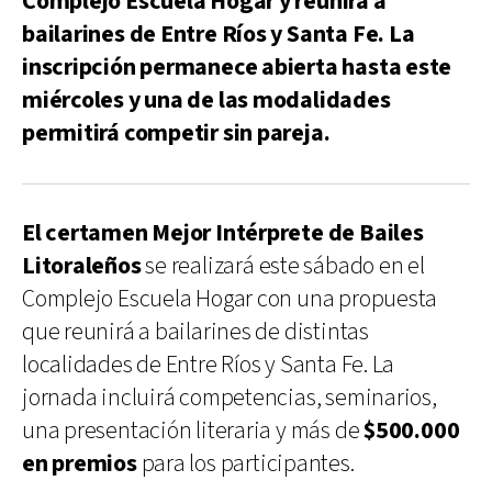
Complejo Escuela Hogar y reunirá a
bailarines de Entre Ríos y Santa Fe. La
inscripción permanece abierta hasta este
miércoles y una de las modalidades
permitirá competir sin pareja.
El certamen Mejor Intérprete de Bailes
Litoraleños
se realizará este sábado en el
Complejo Escuela Hogar con una propuesta
que reunirá a bailarines de distintas
localidades de Entre Ríos y Santa Fe. La
jornada incluirá competencias, seminarios,
una presentación literaria y más de
$500.000
en premios
para los participantes.