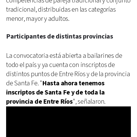
competencias de pareja tradicional y conjunto
tradicional, distribuidas en las categorías
menor, mayor y adultos.
Participantes de distintas provincias
La convocatoria está abierta a bailarines de
todo el país y ya cuenta con inscriptos de
distintos puntos de Entre Ríos y de la provincia
de Santa Fe. "
Hasta ahora tenemos
inscriptos de Santa Fe y de toda la
provincia de Entre Ríos
", señalaron.