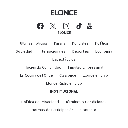
ELONCE
Últimas noticias
Paraná
Policiales
Política
Sociedad
Internacionales
Deportes
Economía
Espectáculos
Haciendo Comunidad
Impulso Empresarial
La Cocina del Once
Clasionce
Elonce en vivo
Elonce Radio en vivo
INSTITUCIONAL
Política de Privacidad
Términos y Condiciones
Normas de Participación
Contacto