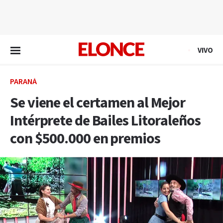
EN VIVO
VIVO
PARANÁ
Se viene el certamen al Mejor
Intérprete de Bailes Litoraleños
con $500.000 en premios