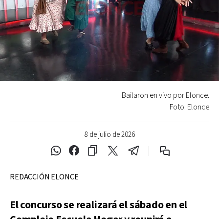
Bailaron en vivo por Elonce.
Foto: Elonce
8 de julio de 2026
REDACCIÓN ELONCE
El concurso se realizará el sábado en el