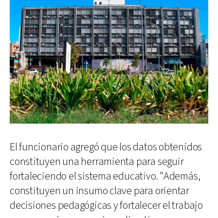
El funcionario agregó que los datos obtenidos
constituyen una herramienta para seguir
fortaleciendo el sistema educativo. "Además,
constituyen un insumo clave para orientar
decisiones pedagógicas y fortalecer el trabajo