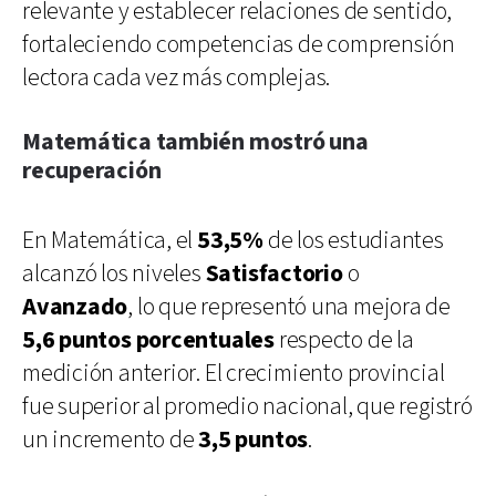
relevante y establecer relaciones de sentido,
fortaleciendo competencias de comprensión
lectora cada vez más complejas.
Matemática también mostró una
recuperación
En Matemática, el
53,5%
de los estudiantes
alcanzó los niveles
Satisfactorio
o
Avanzado
, lo que representó una mejora de
5,6 puntos porcentuales
respecto de la
medición anterior. El crecimiento provincial
fue superior al promedio nacional, que registró
un incremento de
3,5 puntos
.