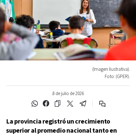
(Imagen Ilustrativa).
Foto: (GPER).
8 de julio de 2026
La provincia registró un crecimiento
superior al promedio nacional tanto en