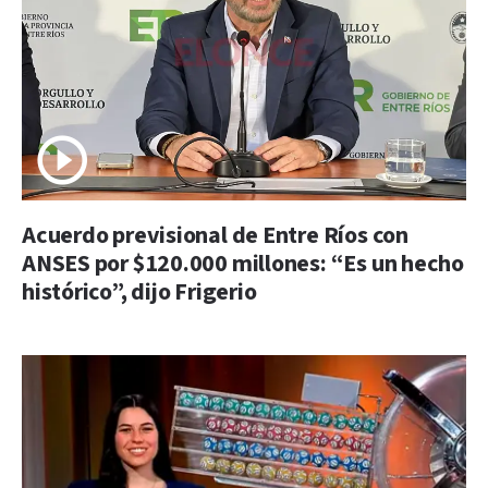
Acuerdo previsional de Entre Ríos con
ANSES por $120.000 millones: “Es un hecho
histórico”, dijo Frigerio