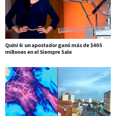
Quini 6: un apostador ganó más de $405
millones en el Siempre Sale