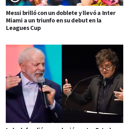
Messi brilló con un doblete y llevó a Inter
Miami a un triunfo en su debut en la
Leagues Cup