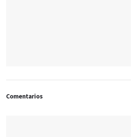
Comentarios