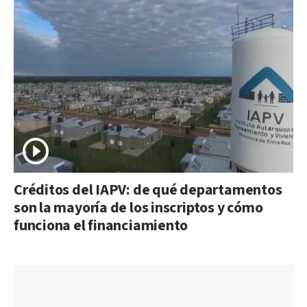
Créditos del IAPV: de qué departamentos
son la mayoría de los inscriptos y cómo
funciona el financiamiento