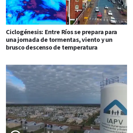
Ciclogénesis: Entre Ríos se prepara para
una jornada de tormentas, viento y un
brusco descenso de temperatura