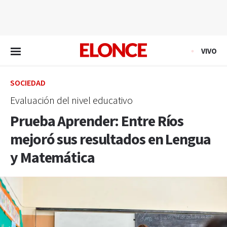
EN VIVO
VIVO
SOCIEDAD
Evaluación del nivel educativo
Prueba Aprender: Entre Ríos
mejoró sus resultados en Lengua
y Matemática