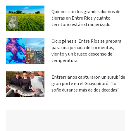
Quiénes son los grandes dueños de
tierras en Entre Ríos y cuánto
territorio está extranjerizado
Ciclogénesis: Entre Ríos se prepara
para una jornada de tormentas,
viento y un brusco descenso de
temperatura
Entrerrianos capturaron un surubí de
gran porte en el Guayquiraró: "lo
soñé durante más de dos décadas"