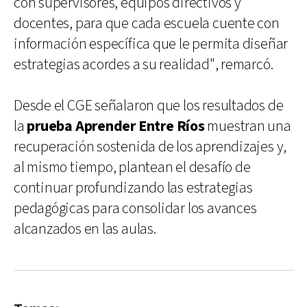
con supervisores, equipos directivos y
docentes, para que cada escuela cuente con
información específica que le permita diseñar
estrategias acordes a su realidad", remarcó.
Desde el CGE señalaron que los resultados de
la
prueba Aprender Entre Ríos
muestran una
recuperación sostenida de los aprendizajes y,
al mismo tiempo, plantean el desafío de
continuar profundizando las estrategias
pedagógicas para consolidar los avances
alcanzados en las aulas.