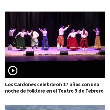
Los Cardones celebraron 17 años con una
noche de folklore en el Teatro 3 de Febrero