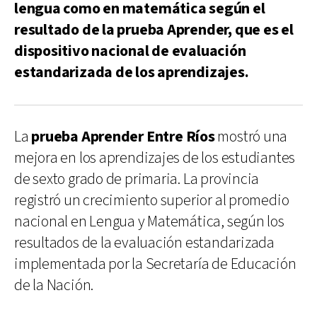
lengua como en matemática según el
resultado de la prueba Aprender, que es el
dispositivo nacional de evaluación
estandarizada de los aprendizajes.
La
prueba Aprender Entre Ríos
mostró una
mejora en los aprendizajes de los estudiantes
de sexto grado de primaria. La provincia
registró un crecimiento superior al promedio
nacional en Lengua y Matemática, según los
resultados de la evaluación estandarizada
implementada por la Secretaría de Educación
de la Nación.