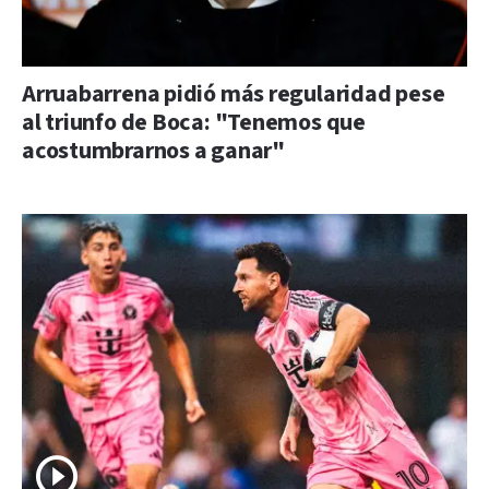
Arruabarrena pidió más regularidad pese
al triunfo de Boca: "Tenemos que
acostumbrarnos a ganar"