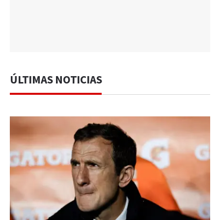
ÚLTIMAS NOTICIAS