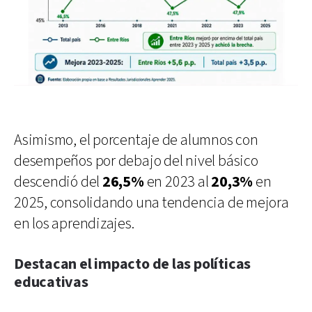
Asimismo, el porcentaje de alumnos con
desempeños por debajo del nivel básico
descendió del
26,5%
en 2023 al
20,3%
en
2025, consolidando una tendencia de mejora
en los aprendizajes.
Destacan el impacto de las políticas
educativas