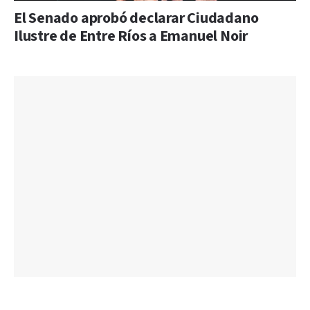
El Senado aprobó declarar Ciudadano
Ilustre de Entre Ríos a Emanuel Noir