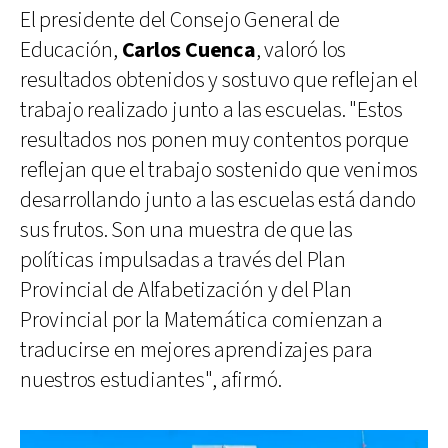
El presidente del Consejo General de
Educación,
Carlos Cuenca
, valoró los
resultados obtenidos y sostuvo que reflejan el
trabajo realizado junto a las escuelas. "Estos
resultados nos ponen muy contentos porque
reflejan que el trabajo sostenido que venimos
desarrollando junto a las escuelas está dando
sus frutos. Son una muestra de que las
políticas impulsadas a través del Plan
Provincial de Alfabetización y del Plan
Provincial por la Matemática comienzan a
traducirse en mejores aprendizajes para
nuestros estudiantes", afirmó.