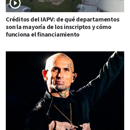
Créditos del IAPV: de qué departamentos
son la mayoría de los inscriptos y cómo
funciona el financiamiento