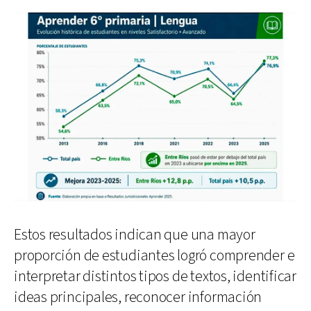
Estos resultados indican que una mayor
proporción de estudiantes logró comprender e
interpretar distintos tipos de textos, identificar
ideas principales, reconocer información