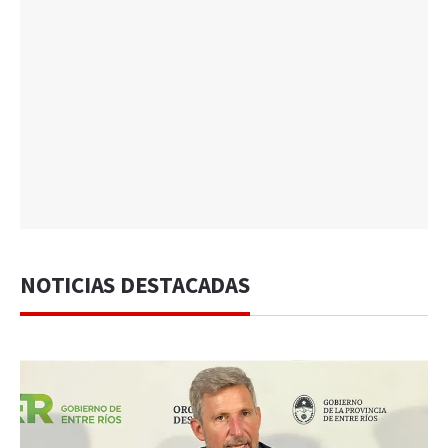
NOTICIAS DESTACADAS