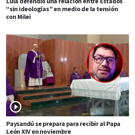
Lula defendió una relación entre Estados
“sin ideologías” en medio de la tensión
con Milei
Paysandú se prepara para recibir al Papa
León XIV en noviembre