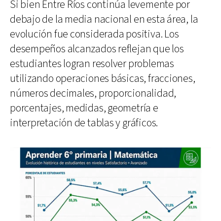
Si bien Entre Ríos continúa levemente por
debajo de la media nacional en esta área, la
evolución fue considerada positiva. Los
desempeños alcanzados reflejan que los
estudiantes logran resolver problemas
utilizando operaciones básicas, fracciones,
números decimales, proporcionalidad,
porcentajes, medidas, geometría e
interpretación de tablas y gráficos.