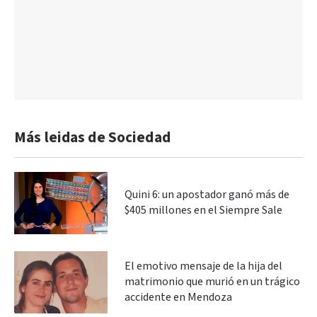
Más leidas de Sociedad
Quini 6: un apostador ganó más de
$405 millones en el Siempre Sale
El emotivo mensaje de la hija del
matrimonio que murió en un trágico
accidente en Mendoza