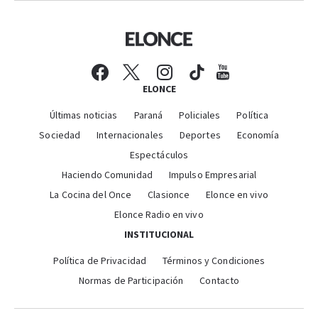
ELONCE
Últimas noticias
Paraná
Policiales
Política
Sociedad
Internacionales
Deportes
Economía
Espectáculos
Haciendo Comunidad
Impulso Empresarial
La Cocina del Once
Clasionce
Elonce en vivo
Elonce Radio en vivo
INSTITUCIONAL
Política de Privacidad
Términos y Condiciones
Normas de Participación
Contacto