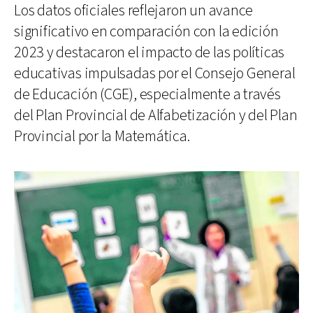
Los datos oficiales reflejaron un avance
significativo en comparación con la edición
2023 y destacaron el impacto de las políticas
educativas impulsadas por el Consejo General
de Educación (CGE), especialmente a través
del Plan Provincial de Alfabetización y del Plan
Provincial por la Matemática.