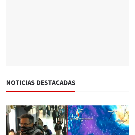
NOTICIAS DESTACADAS