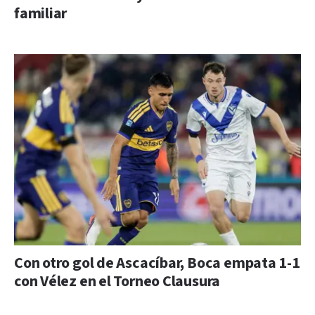
familiar
Con otro gol de Ascacíbar, Boca empata 1-1
con Vélez en el Torneo Clausura