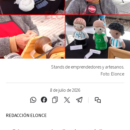
Stands de emprendedores y artesanos.
Foto: Elonce
8 de julio de 2026
REDACCIÓN ELONCE