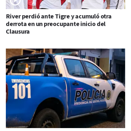
River perdió ante Tigre y acumuló otra
derrota en un preocupante inicio del
Clausura