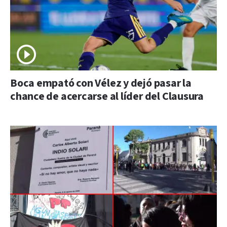
Boca empató con Vélez y dejó pasar la
chance de acercarse al líder del Clausura