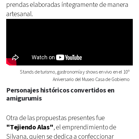
prendas elaboradas íntegramente de manera
artesanal.
Stands de turismo, gastronomía y shows en vivo en el 10º
Aniversario del Museo Casa de Gobierno
Personajes históricos convertidos en
amigurumis
Otra de las propuestas presentes fue
"Tejiendo Alas"
, el emprendimiento de
Silvana, quien se dedica a confeccionar