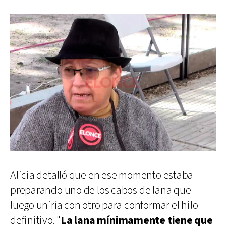
Alicia detalló que en ese momento estaba
preparando uno de los cabos de lana que
luego uniría con otro para conformar el hilo
definitivo. "
La lana mínimamente tiene que