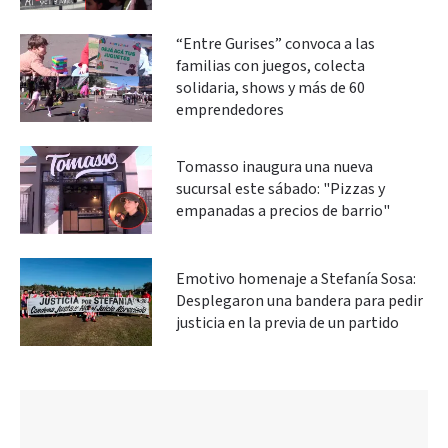
“Entre Gurises” convoca a las
familias con juegos, colecta
solidaria, shows y más de 60
emprendedores
Tomasso inaugura una nueva
sucursal este sábado: "Pizzas y
empanadas a precios de barrio"
Emotivo homenaje a Stefanía Sosa:
Desplegaron una bandera para pedir
justicia en la previa de un partido