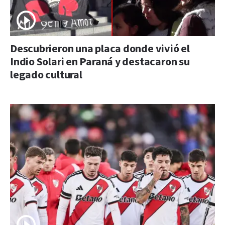
Descubrieron una placa donde vivió el
Indio Solari en Paraná y destacaron su
legado cultural