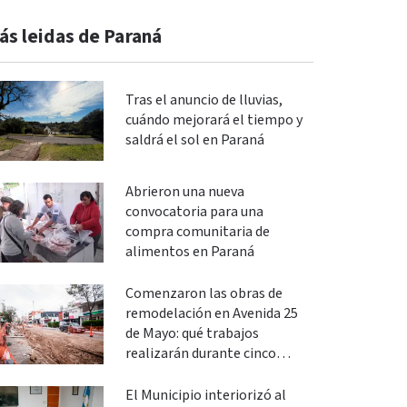
ás leidas de Paraná
Tras el anuncio de lluvias,
cuándo mejorará el tiempo y
saldrá el sol en Paraná
Abrieron una nueva
convocatoria para una
compra comunitaria de
alimentos en Paraná
Comenzaron las obras de
remodelación en Avenida 25
de Mayo: qué trabajos
realizarán durante cinco
meses
El Municipio interiorizó al