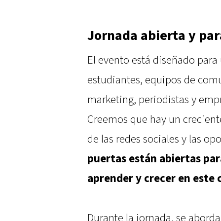
Jornada abierta y par
El evento está diseñado para
estudiantes, equipos de comu
marketing, periodistas y empr
Creemos que hay un creciente 
de las redes sociales y las o
puertas están abiertas par
aprender y crecer en este 
Durante la jornada, se abord