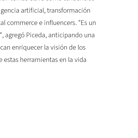
ligencia artificial, transformación
ital commerce e influencers. "Es un
, agregó Piceda, anticipando una
can enriquecer la visión de los
e estas herramientas en la vida