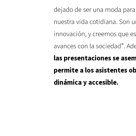
dejado de ser una moda para 
nuestra vida cotidiana. Son 
innovación, y creemos que e
avances con la sociedad”. A
las presentaciones se aseme
permite a los asistentes 
dinámica y accesible.