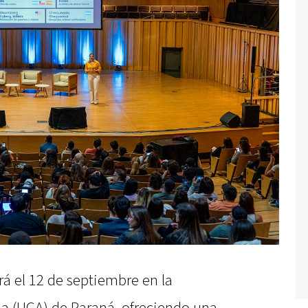
rá el 12 de septiembre en la