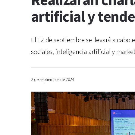
Realizarán charl
artificial y tend
El 12 de septiembre se llevará a cabo
sociales, inteligencia artificial y mar
2 de septiembre de 2024