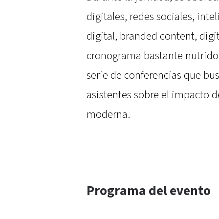
digitales, redes sociales, inte
digital, branded content, dig
cronograma bastante nutrido"
serie de conferencias que bus
asistentes sobre el impacto d
moderna.
Programa del evento