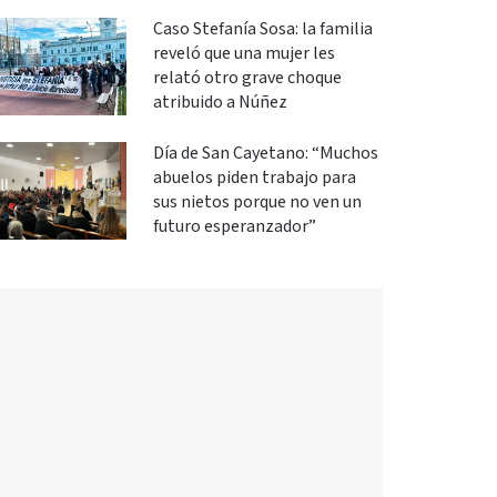
Caso Stefanía Sosa: la familia
reveló que una mujer les
relató otro grave choque
atribuido a Núñez
Día de San Cayetano: “Muchos
abuelos piden trabajo para
sus nietos porque no ven un
futuro esperanzador”