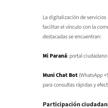
La digitalización de servicios
facilitar el vínculo con la co
destacadas se encuentran:
Mi Paraná
: portal ciudadano 
Muni Chat Bot
(WhatsApp +54
para consultas rápidas y efect
Participación ciudadan