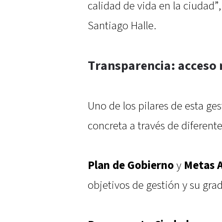
calidad de vida en la ciudad”,
Santiago Halle.
Transparencia: acceso r
Uno de los pilares de esta ges
concreta a través de diferent
Plan de Gobierno
y
Metas 
objetivos de gestión y su gr