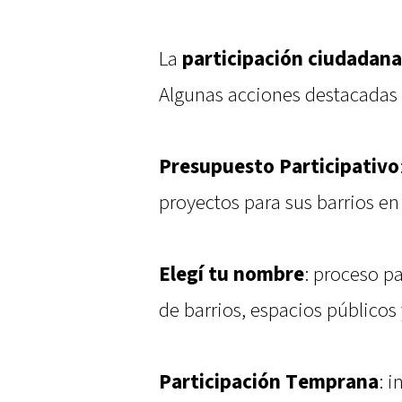
La
participación ciudadana
Algunas acciones destacadas 
Presupuesto Participativo
proyectos para sus barrios e
Elegí tu nombre
: proceso p
de barrios, espacios públicos
Participación Temprana
: 