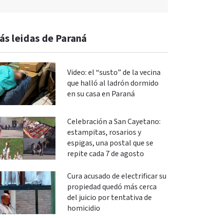
ás leidas de Paraná
Video: el “susto” de la vecina
que halló al ladrón dormido
en su casa en Paraná
Celebración a San Cayetano:
estampitas, rosarios y
espigas, una postal que se
repite cada 7 de agosto
Cura acusado de electrificar su
propiedad quedó más cerca
del juicio por tentativa de
homicidio