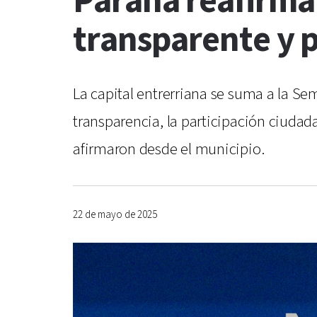
Paraná reafirma
transparente y p
La capital entrerriana se suma a la S
transparencia, la participación ciudad
afirmaron desde el municipio.
22 de mayo de 2025