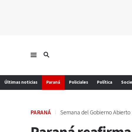
Últimas noticias
Paraná
Policiales
Política
Soci
PARANÁ
Semana del Gobierno Abierto