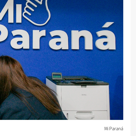
Mi Paraná