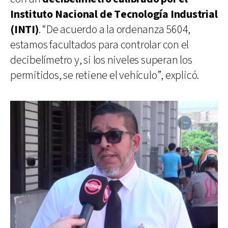
Instituto Nacional de Tecnología Industrial
(INTI)
. “De acuerdo a la ordenanza 5604,
estamos facultados para controlar con el
decibelímetro y, si los niveles superan los
permitidos, se retiene el vehículo”, explicó.