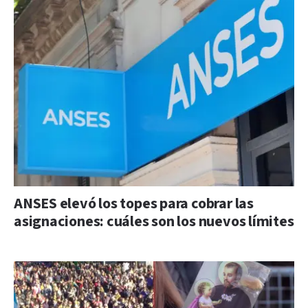
ANSES elevó los topes para cobrar las
asignaciones: cuáles son los nuevos límites