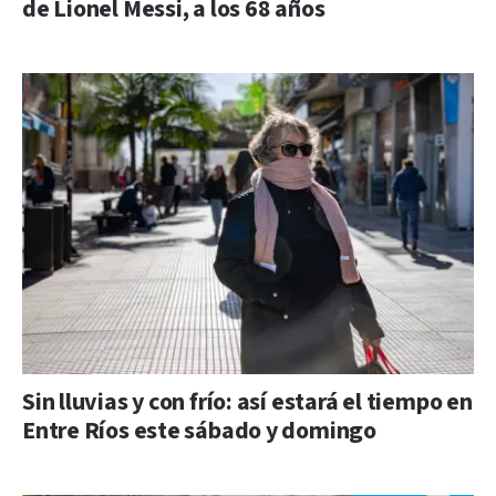
de Lionel Messi, a los 68 años
Sin lluvias y con frío: así estará el tiempo en
Entre Ríos este sábado y domingo