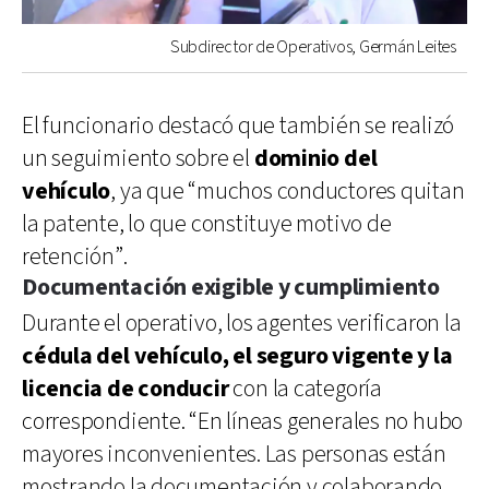
Subdirector de Operativos, Germán Leites
El funcionario destacó que también se realizó
un seguimiento sobre el
dominio del
vehículo
, ya que “muchos conductores quitan
la patente, lo que constituye motivo de
retención”.
Documentación exigible y cumplimiento
Durante el operativo, los agentes verificaron la
cédula del vehículo, el seguro vigente y la
licencia de conducir
con la categoría
correspondiente. “En líneas generales no hubo
mayores inconvenientes. Las personas están
mostrando la documentación y colaborando