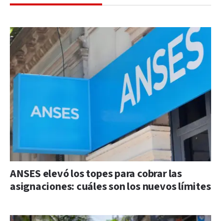
ANSES elevó los topes para cobrar las
asignaciones: cuáles son los nuevos límites