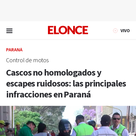
EN VIVO
VIVO
PARANÁ
Control de motos
Cascos no homologados y
escapes ruidosos: las principales
infracciones en Paraná