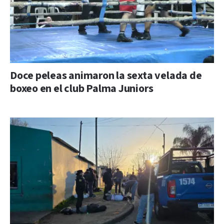
Doce peleas animaron la sexta velada de
boxeo en el club Palma Juniors