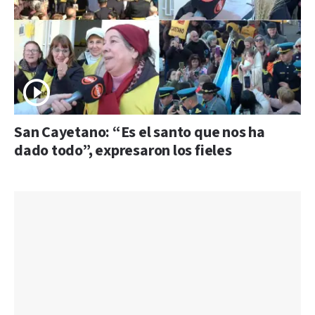
San Cayetano: “Es el santo que nos ha
dado todo”, expresaron los fieles