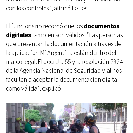
con los controles”, afirmó Leites.
El funcionario recordó que los
documentos
digitales
también son válidos. “Las personas
que presentan la documentación a través de
la aplicación Mi Argentina están dentro del
marco legal. El decreto 55 y la resolución 2924
de la Agencia Nacional de Seguridad Vial nos
facultan a aceptar la documentación digital
como válida”, explicó.