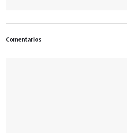
Comentarios