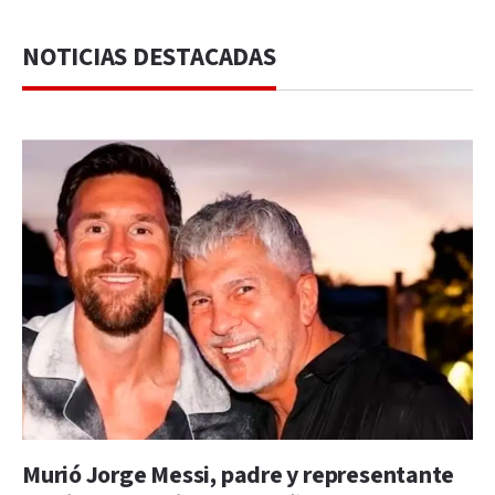
NOTICIAS DESTACADAS
Murió Jorge Messi, padre y representante