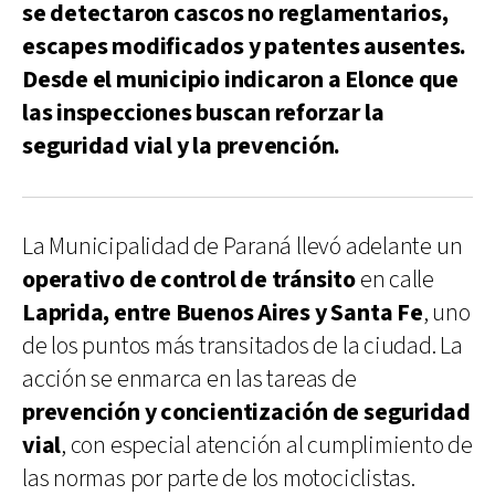
se detectaron cascos no reglamentarios,
escapes modificados y patentes ausentes.
Desde el municipio indicaron a Elonce que
las inspecciones buscan reforzar la
seguridad vial y la prevención.
La Municipalidad de Paraná llevó adelante un
operativo de control de tránsito
en calle
Laprida, entre Buenos Aires y Santa Fe
, uno
de los puntos más transitados de la ciudad. La
acción se enmarca en las tareas de
prevención y concientización de seguridad
vial
, con especial atención al cumplimiento de
las normas por parte de los motociclistas.