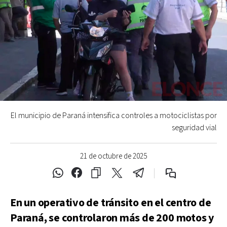
El municipio de Paraná intensifica controles a motociclistas por
seguridad vial
21 de octubre de 2025
En un operativo de tránsito en el centro de
Paraná, se controlaron más de 200 motos y