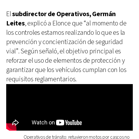
El
subdirector de Operativos, Germán
Leites
, explicó a Elonce que “al momento de
los controles estamos realizando lo que es la
prevención y concientización de seguridad
vial”. Según señaló, el objetivo principal es
reforzar el uso de elementos de protección y
garantizar que los vehículos cumplan con los
requisitos reglamentarios.
Operativos de tránsito: retuvieron motos por cascos no