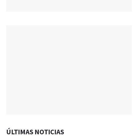
ÚLTIMAS NOTICIAS