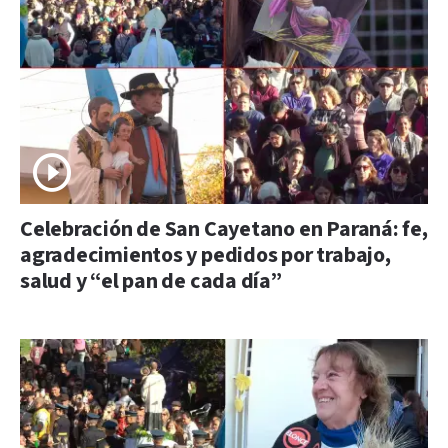
Celebración de San Cayetano en Paraná: fe,
agradecimientos y pedidos por trabajo,
salud y “el pan de cada día”