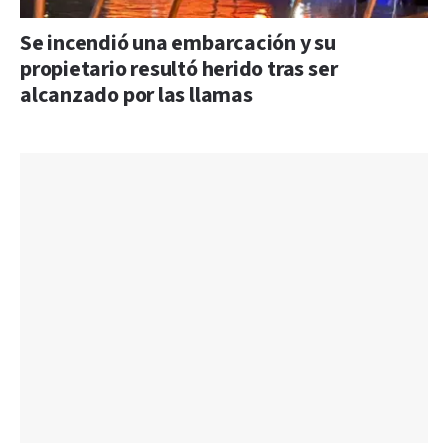
Se incendió una embarcación y su
propietario resultó herido tras ser
alcanzado por las llamas