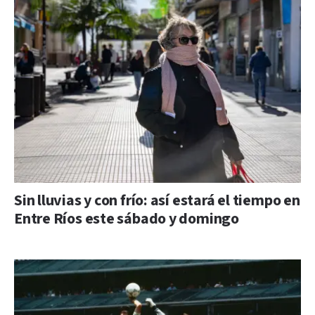
Sin lluvias y con frío: así estará el tiempo en
Entre Ríos este sábado y domingo