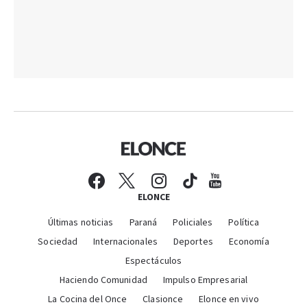
ELONCE
Últimas noticias
Paraná
Policiales
Política
Sociedad
Internacionales
Deportes
Economía
Espectáculos
Haciendo Comunidad
Impulso Empresarial
La Cocina del Once
Clasionce
Elonce en vivo