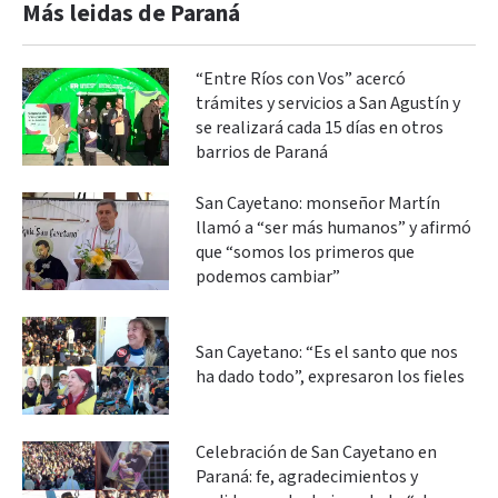
Más leidas de Paraná
“Entre Ríos con Vos” acercó
trámites y servicios a San Agustín y
se realizará cada 15 días en otros
barrios de Paraná
San Cayetano: monseñor Martín
llamó a “ser más humanos” y afirmó
que “somos los primeros que
podemos cambiar”
San Cayetano: “Es el santo que nos
ha dado todo”, expresaron los fieles
Celebración de San Cayetano en
Paraná: fe, agradecimientos y