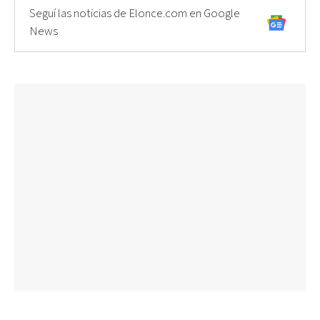
Seguí las noticias de Elonce.com en Google
News