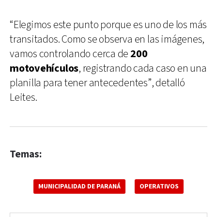
“Elegimos este punto porque es uno de los más
transitados. Como se observa en las imágenes,
vamos controlando cerca de
200
motovehículos
, registrando cada caso en una
planilla para tener antecedentes”, detalló
Leites.
Temas:
MUNICIPALIDAD DE PARANÁ
OPERATIVOS