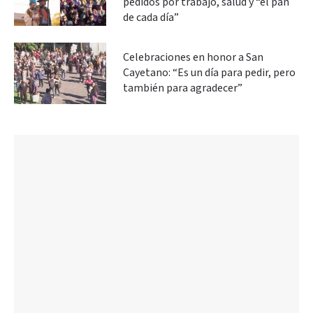
pedidos por trabajo, salud y “el pan
de cada día”
Celebraciones en honor a San
Cayetano: “Es un día para pedir, pero
también para agradecer”