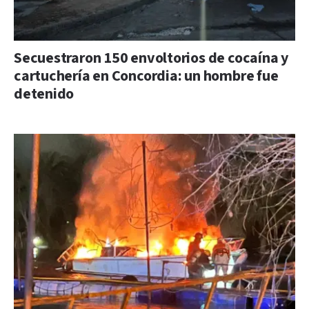
Secuestraron 150 envoltorios de cocaína y
cartuchería en Concordia: un hombre fue
detenido