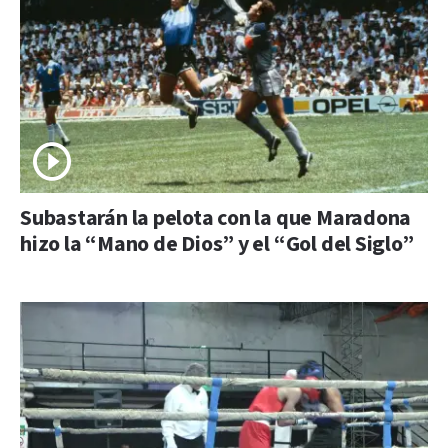
Subastarán la pelota con la que Maradona
hizo la “Mano de Dios” y el “Gol del Siglo”