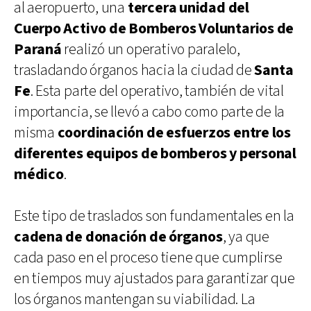
al aeropuerto, una
tercera unidad del
Cuerpo Activo de Bomberos Voluntarios de
Paraná
realizó un operativo paralelo,
trasladando órganos hacia la ciudad de
Santa
Fe
. Esta parte del operativo, también de vital
importancia, se llevó a cabo como parte de la
misma
coordinación de esfuerzos entre los
diferentes equipos de bomberos y personal
médico
.
Este tipo de traslados son fundamentales en la
cadena de donación de órganos
, ya que
cada paso en el proceso tiene que cumplirse
en tiempos muy ajustados para garantizar que
los órganos mantengan su viabilidad. La