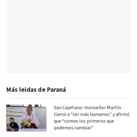
Más leidas de Paraná
San Cayetano: monseñor Martín
llamó a “ser más humanos” y afirmó
que “somos los primeros que
podemos cambiar”