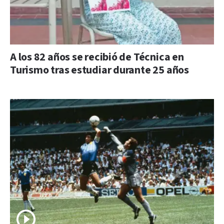
A los 82 años se recibió de Técnica en
Turismo tras estudiar durante 25 años