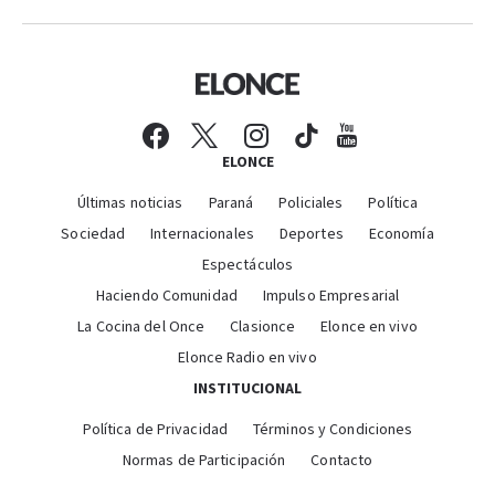
ELONCE
Últimas noticias
Paraná
Policiales
Política
Sociedad
Internacionales
Deportes
Economía
Espectáculos
Haciendo Comunidad
Impulso Empresarial
La Cocina del Once
Clasionce
Elonce en vivo
Elonce Radio en vivo
INSTITUCIONAL
Política de Privacidad
Términos y Condiciones
Normas de Participación
Contacto