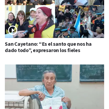
San Cayetano: “Es el santo que nos ha
dado todo”, expresaron los fieles