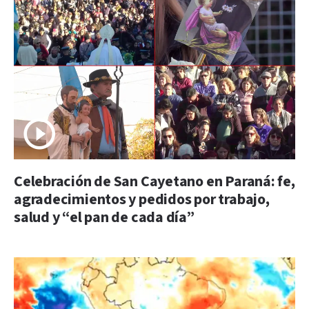
Celebración de San Cayetano en Paraná: fe,
agradecimientos y pedidos por trabajo,
salud y “el pan de cada día”