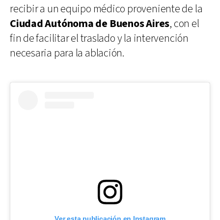
recibir a un equipo médico proveniente de la
Ciudad Autónoma de Buenos Aires
, con el
fin de facilitar el traslado y la intervención
necesaria para la ablación.
Ver esta publicación en Instagram