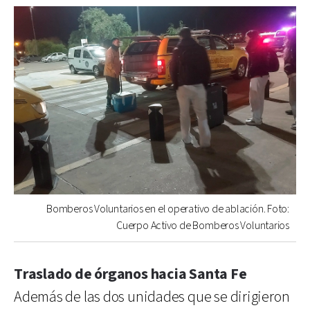
Bomberos Voluntarios en el operativo de ablación. Foto:
Cuerpo Activo de Bomberos Voluntarios
Traslado de órganos hacia Santa Fe
Además de las dos unidades que se dirigieron