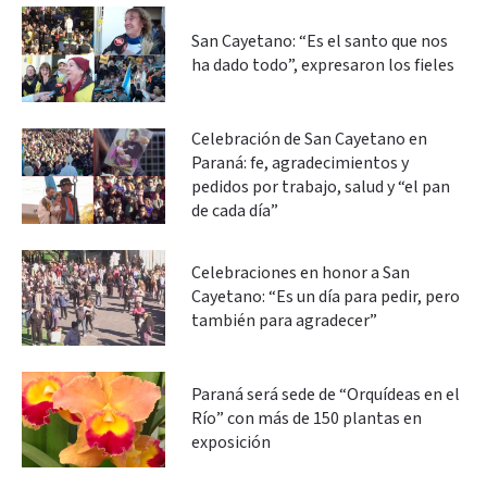
San Cayetano: “Es el santo que nos
ha dado todo”, expresaron los fieles
Celebración de San Cayetano en
Paraná: fe, agradecimientos y
pedidos por trabajo, salud y “el pan
de cada día”
Celebraciones en honor a San
Cayetano: “Es un día para pedir, pero
también para agradecer”
Paraná será sede de “Orquídeas en el
Río” con más de 150 plantas en
exposición