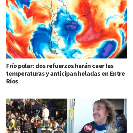
Frío polar: dos refuerzos harán caer las
temperaturas y anticipan heladas en Entre
Ríos