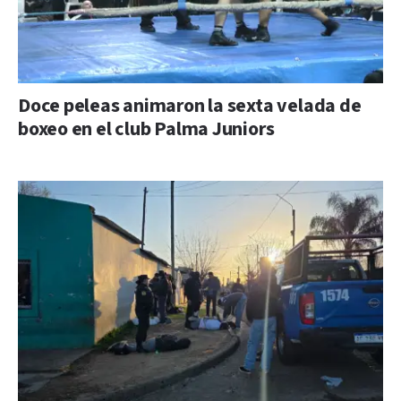
Doce peleas animaron la sexta velada de
boxeo en el club Palma Juniors