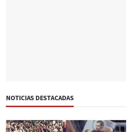
NOTICIAS DESTACADAS