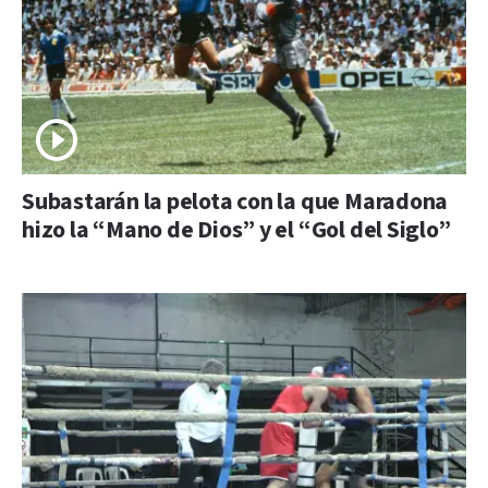
Subastarán la pelota con la que Maradona
hizo la “Mano de Dios” y el “Gol del Siglo”