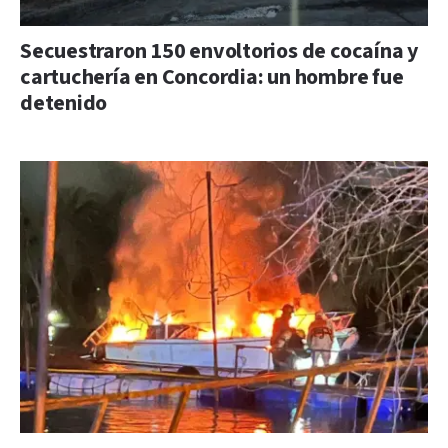
Secuestraron 150 envoltorios de cocaína y
cartuchería en Concordia: un hombre fue
detenido