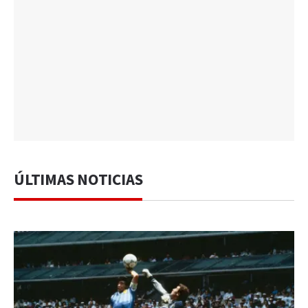
ÚLTIMAS NOTICIAS