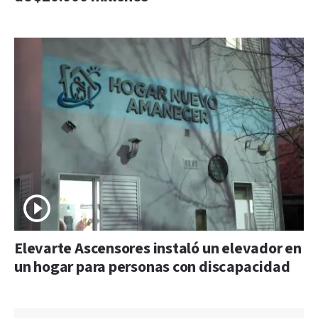
Elevarte Ascensores instaló un elevador en
un hogar para personas con discapacidad