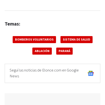
Temas:
BOMBEROS VOLUNTARIOS
SISTEMA DE SALUD
ABLACIÓN
PARANÁ
Seguí las noticias de Elonce.com en Google
News