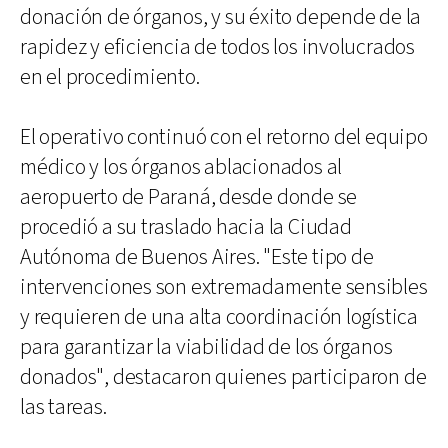
donación de órganos, y su éxito depende de la
rapidez y eficiencia de todos los involucrados
en el procedimiento.
El operativo continuó con el retorno del equipo
médico y los órganos ablacionados al
aeropuerto de Paraná, desde donde se
procedió a su traslado hacia la Ciudad
Autónoma de Buenos Aires. "Este tipo de
intervenciones son extremadamente sensibles
y requieren de una alta coordinación logística
para garantizar la viabilidad de los órganos
donados", destacaron quienes participaron de
las tareas.