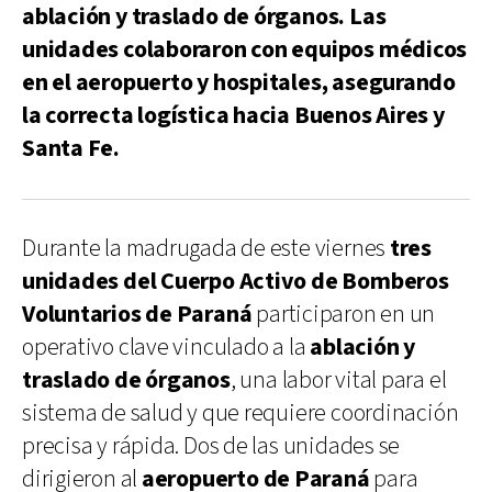
ablación y traslado de órganos. Las
unidades colaboraron con equipos médicos
en el aeropuerto y hospitales, asegurando
la correcta logística hacia Buenos Aires y
Santa Fe.
Durante la madrugada de este viernes
tres
unidades del Cuerpo Activo de Bomberos
Voluntarios de Paraná
participaron en un
operativo clave vinculado a la
ablación y
traslado de órganos
, una labor vital para el
sistema de salud y que requiere coordinación
precisa y rápida. Dos de las unidades se
dirigieron al
aeropuerto de Paraná
para