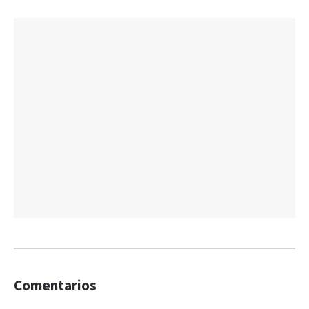
Comentarios