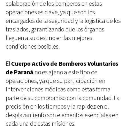
colaboración de los bomberos en estas
operaciones es clave, ya que son los
encargados de la seguridad y la logística de los
traslados, garantizando que los órganos
lleguen a su destino en las mejores
condiciones posibles.
El
Cuerpo Activo de Bomberos Voluntarios
de Paraná
no es ajeno a este tipo de
operaciones, ya que su participación en
intervenciones médicas como estas forma
parte de su compromiso con la comunidad. La
precisión en los tiempos y la rapidez en el
desplazamiento son elementos esenciales en
cada una de estas misiones.