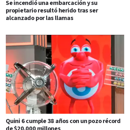
Se incendió una embarcación y su
propietario resultó herido tras ser
alcanzado por las llamas
Quini 6 cumple 38 años con un pozo récord
de $20.000 millones