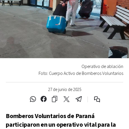
Operativo de ablación
Foto: Cuerpo Activo de Bomberos Voluntarios
27 de junio de 2025
Bomberos Voluntarios de Paraná
participaron en un operativo vital para la