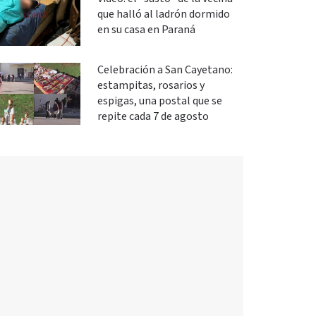
que halló al ladrón dormido
en su casa en Paraná
Celebración a San Cayetano:
estampitas, rosarios y
espigas, una postal que se
repite cada 7 de agosto