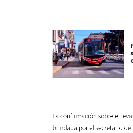
La confirmación sobre el lev
brindada por el secretario de