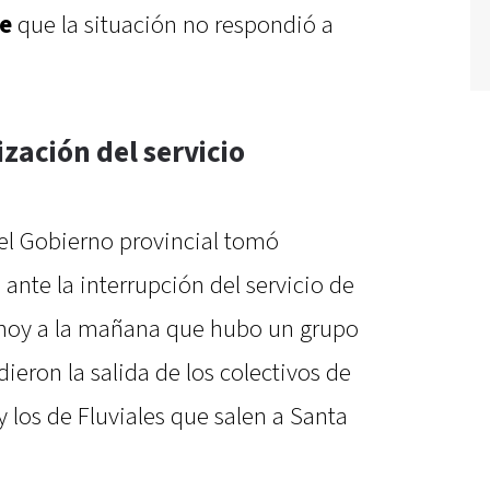
e
que la situación no respondió a
zación del servicio
 el Gobierno provincial tomó
nte la interrupción del servicio de
 hoy a la mañana que hubo un grupo
eron la salida de los colectivos de
 los de Fluviales que salen a Santa