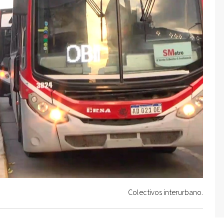
Colectivos interurbano.