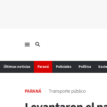
Últimas noticias
Paraná
Policiales
Política
Soci
PARANÁ
Transporte público