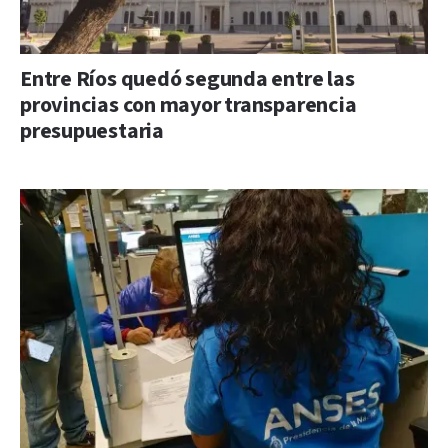
Entre Ríos quedó segunda entre las
provincias con mayor transparencia
presupuestaria