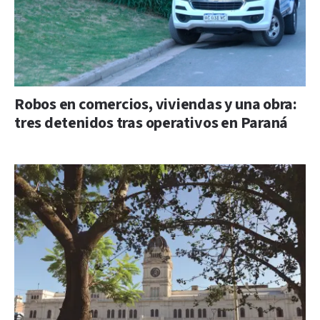
Robos en comercios, viviendas y una obra:
tres detenidos tras operativos en Paraná