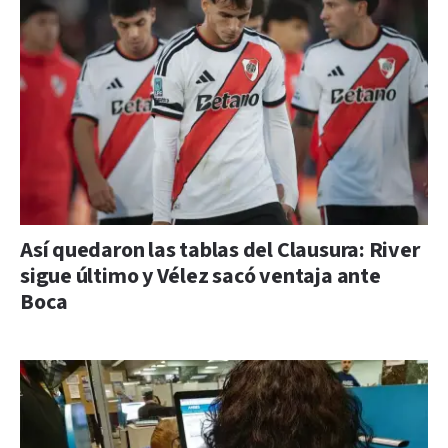
Así quedaron las tablas del Clausura: River
sigue último y Vélez sacó ventaja ante
Boca