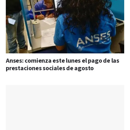
Anses: comienza este lunes el pago de las
prestaciones sociales de agosto