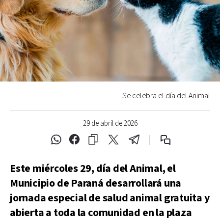
Se celebra el día del Animal
29 de abril de 2026
Este miércoles 29, día del Animal, el
Municipio de Paraná desarrollará una
jornada especial de salud animal gratuita y
abierta a toda la comunidad en la plaza