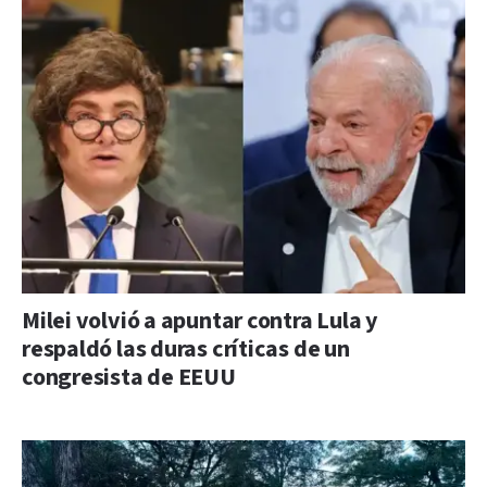
Milei volvió a apuntar contra Lula y
respaldó las duras críticas de un
congresista de EEUU