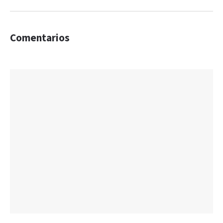
Comentarios