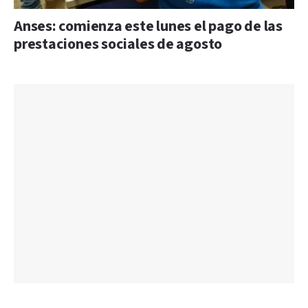
Anses: comienza este lunes el pago de las
prestaciones sociales de agosto