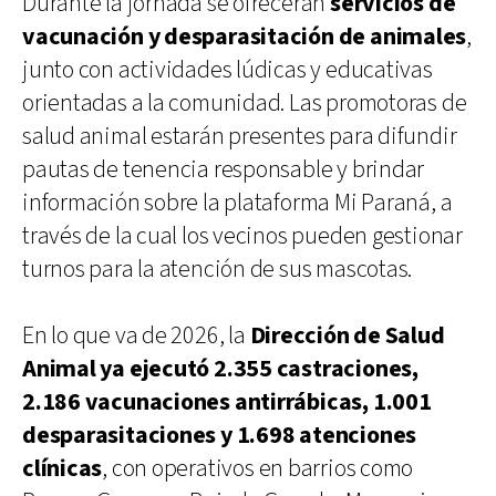
Durante la jornada se ofrecerán
servicios de
vacunación y desparasitación de animales
,
junto con actividades lúdicas y educativas
orientadas a la comunidad. Las promotoras de
salud animal estarán presentes para difundir
pautas de tenencia responsable y brindar
información sobre la plataforma Mi Paraná, a
través de la cual los vecinos pueden gestionar
turnos para la atención de sus mascotas.
En lo que va de 2026, la
Dirección de Salud
Animal ya ejecutó 2.355 castraciones,
2.186 vacunaciones antirrábicas, 1.001
desparasitaciones y 1.698 atenciones
clínicas
, con operativos en barrios como