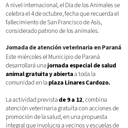
A nivel internacional, el Día de los Animales se
celebra el 4 de octubre, fecha que recuerda el
fallecimiento de San Francisco de Asís,
considerado patrono de los animales.
Jornada de atención veterinaria en Paraná
Este miércoles el Municipio de Paraná
desarrollará una
jornada especial de salud
animal gratuita y abierta
a toda la
comunidad en la
plaza Linares Cardozo.
La actividad prevista
de 9 a 12
, combina
atención veterinaria gratuita con acciones de
promoción de la salud, en una propuesta
integral que involucra a vecinos y escuelas de