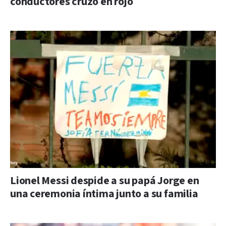
conductores cruzó en rojo
Lionel Messi despide a su papá Jorge en
una ceremonia íntima junto a su familia