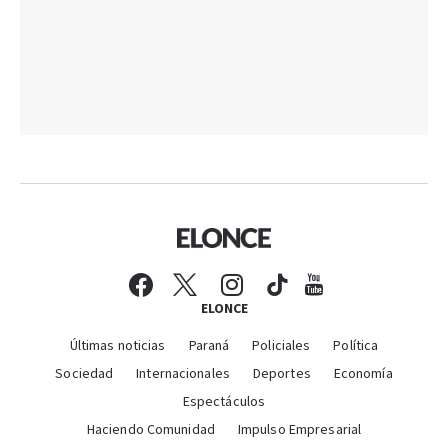
ELONCE
Últimas noticias
Paraná
Policiales
Política
Sociedad
Internacionales
Deportes
Economía
Espectáculos
Haciendo Comunidad
Impulso Empresarial