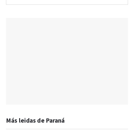
Más leidas de Paraná