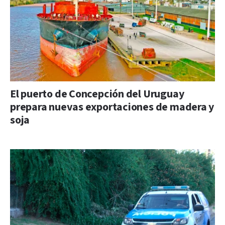
El puerto de Concepción del Uruguay
prepara nuevas exportaciones de madera y
soja