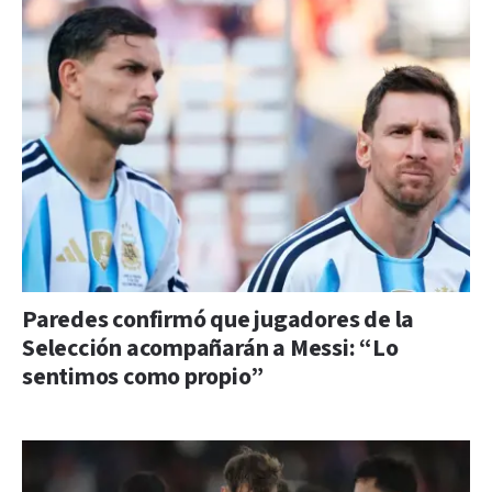
Paredes confirmó que jugadores de la
Selección acompañarán a Messi: “Lo
sentimos como propio”