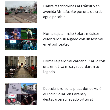
Habrá restricciones al tránsito en
avenida Almafuerte por una obra de
agua potable
Homenaje al Indio Solari: músicos
celebraron su legado con un festival
en el anfiteatro
Homenajearon al cardenal Karlic con
una emotiva misa y recordaron su
legado
Descubrieron una placa donde vivió
el Indio Solari en Paraná y
destacaron su legado cultural