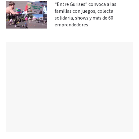
“Entre Gurises” convoca a las
familias con juegos, colecta
solidaria, shows y más de 60
emprendedores