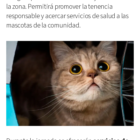
la zona. Permitirá promover la tenencia
responsable y acercar servicios de salud a las
mascotas de la comunidad.