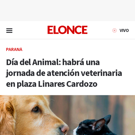
EN VIVO
VIVO
PARANÁ
Día del Animal: habrá una
jornada de atención veterinaria
en plaza Linares Cardozo