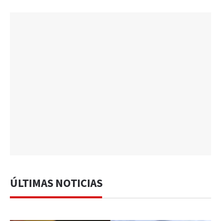
ÚLTIMAS NOTICIAS