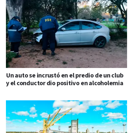
Un auto se incrustó en el predio de un club
y el conductor dio positivo en alcoholemia