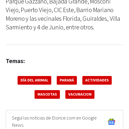
Parque Gazzano, Bajada Grande, Mosconi
Viejo, Puerto Viejo, CIC Este, Barrio Mariano
Moreno y las vecinales Florida, Guiraldes, Villa
Sarmiento y 4 de Junio, entre otros.
Temas:
DÍA DEL ANIMAL
PARANÁ
ACTIVIDADES
MASCOTAS
VACUNACION
Seguí las noticias de Elonce.com en Google
News