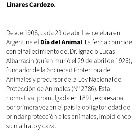
Linares Cardozo.
Desde 1908, cada 29 de abril se celebra en
Argentina el
Día del Animal
. La fecha coincide
con el fallecimiento del Dr. Ignacio Lucas
Albarracín (quien murió el 29 de abril de 1926),
fundador de la Sociedad Protectora de
Animales y precursor de la Ley Nacional de
Protección de Animales (Nº 2786). Esta
normativa, promulgada en 1891, expresaba
por primera vez en el país la obligatoriedad de
brindar protección a los animales, impidiendo
su maltrato y caza.