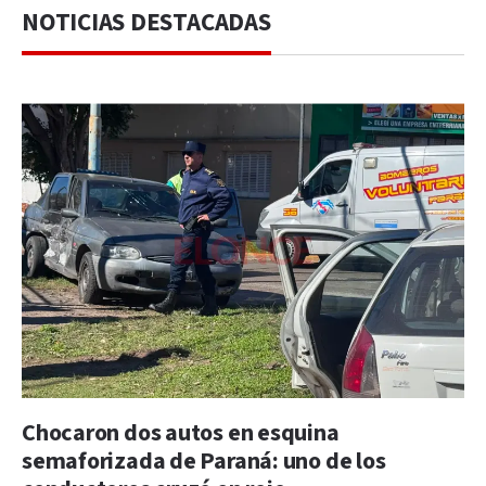
NOTICIAS DESTACADAS
Chocaron dos autos en esquina
semaforizada de Paraná: uno de los