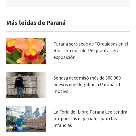
Más leidas de Paraná
Paraná será sede de “Orquídeas en el
Río” con más de 150 plantas en
exposición
Senasa decomisó más de 308.000
huevos que llegaban a Paraná: el
motivo
La Feria del Libro Paraná Lee tendrá
propuestas especiales para las
infancias