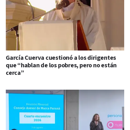
García Cuerva cuestionó a los dirigentes
que “hablan de los pobres, pero no están
cerca”