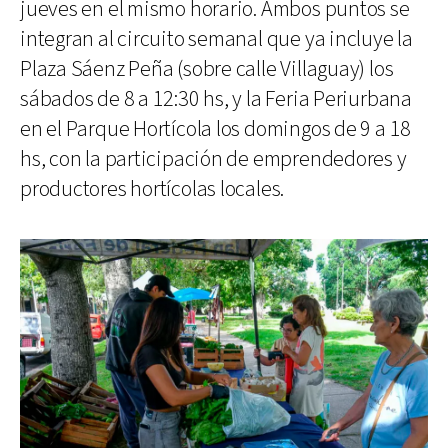
jueves en el mismo horario. Ambos puntos se
integran al circuito semanal que ya incluye la
Plaza Sáenz Peña (sobre calle Villaguay) los
sábados de 8 a 12:30 hs, y la Feria Periurbana
en el Parque Hortícola los domingos de 9 a 18
hs, con la participación de emprendedores y
productores hortícolas locales.