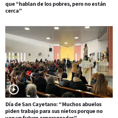
que “hablan de los pobres, pero no están
cerca”
Día de San Cayetano: “Muchos abuelos
piden trabajo para sus nietos porque no