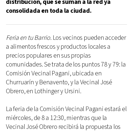
distribución, que se suman a la red ya
consolidada en toda la ciudad.
Feria en tu Barrio.
Los vecinos pueden acceder
a alimentos frescos y productos locales a
precios populares en sus propias
comunidades. Se trata de los puntos 78 y 79: la
Comisión Vecinal Pagani, ubicada en
Churruarín y Benavento, y la Vecinal José
Obrero, en Lothinger y Ursini.
La feria de la Comisión Vecinal Pagani estará el
miércoles, de 8 a 12:30, mientras que la
Vecinal José Obrero recibirá la propuesta los