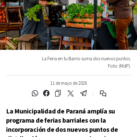
La Feria en tu Barrio suma dos nuevos puntos.
Foto: (MdP).
11 de mayo de 2026
La Municipalidad de Paraná amplía su
programa de ferias barriales con la
incorporación de dos nuevos puntos de