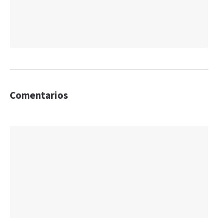
Comentarios