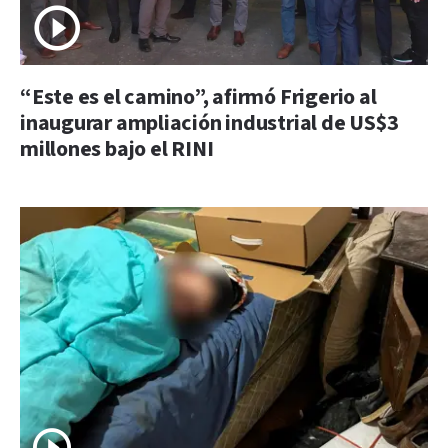
“Este es el camino”, afirmó Frigerio al
inaugurar ampliación industrial de US$3
millones bajo el RINI