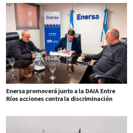
Enersa promoverá junto a la DAIA Entre
Ríos acciones contra la discriminación