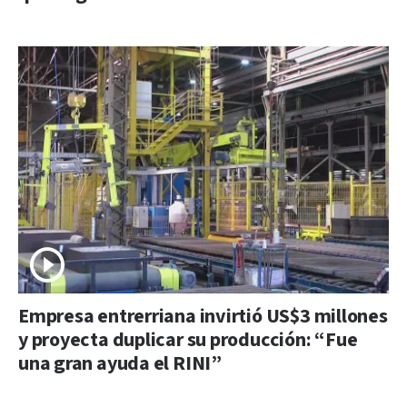
Empresa entrerriana invirtió US$3 millones
y proyecta duplicar su producción: “Fue
una gran ayuda el RINI”