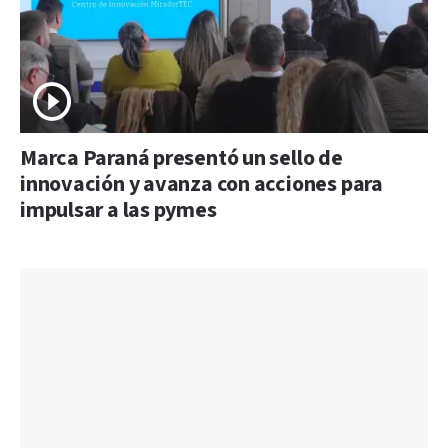
Marca Paraná presentó un sello de
innovación y avanza con acciones para
impulsar a las pymes