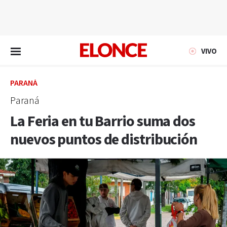
EN VIVO
VIVO
PARANÁ
Paraná
La Feria en tu Barrio suma dos
nuevos puntos de distribución