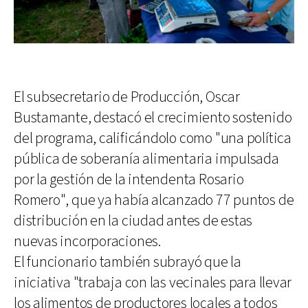
El subsecretario de Producción, Oscar
Bustamante, destacó el crecimiento sostenido
del programa, calificándolo como "una política
pública de soberanía alimentaria impulsada
por la gestión de la intendenta Rosario
Romero", que ya había alcanzado 77 puntos de
distribución en la ciudad antes de estas
nuevas incorporaciones.
El funcionario también subrayó que la
iniciativa "trabaja con las vecinales para llevar
los alimentos de productores locales a todos