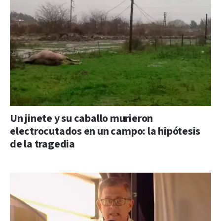
Un jinete y su caballo murieron
electrocutados en un campo: la hipótesis
de la tragedia