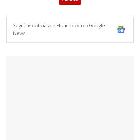
Seguí las noticias de Elonce.com en Google
News