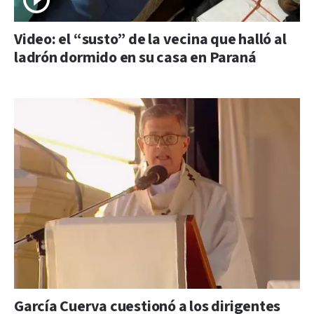
Video: el “susto” de la vecina que halló al
ladrón dormido en su casa en Paraná
García Cuerva cuestionó a los dirigentes