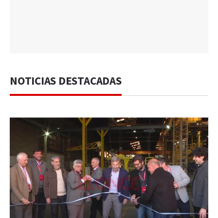
NOTICIAS DESTACADAS