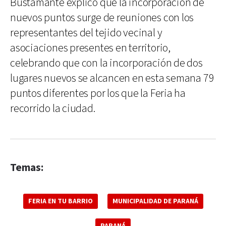
Bustamante explicó que la incorporación de
nuevos puntos surge de reuniones con los
representantes del tejido vecinal y
asociaciones presentes en territorio,
celebrando que con la incorporación de dos
lugares nuevos se alcancen en esta semana 79
puntos diferentes por los que la Feria ha
recorrido la ciudad.
Temas:
FERIA EN TU BARRIO
MUNICIPALIDAD DE PARANÁ
PARANÁ