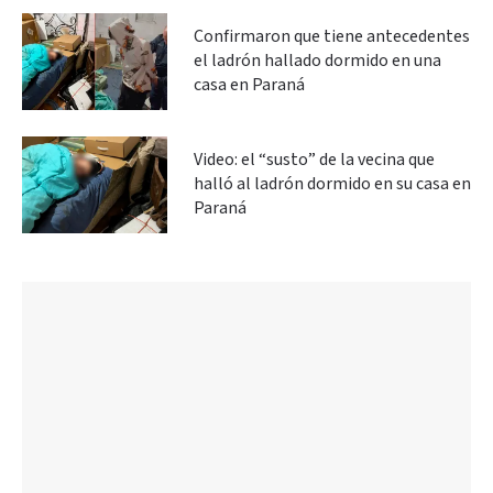
Confirmaron que tiene antecedentes
el ladrón hallado dormido en una
casa en Paraná
Video: el “susto” de la vecina que
halló al ladrón dormido en su casa en
Paraná