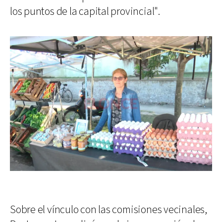
los puntos de la capital provincial".
Sobre el vínculo con las comisiones vecinales,