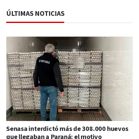
ÚLTIMAS NOTICIAS
Senasa interdictó más de 308.000 huevos
que llegaban a Paraná: el motivo