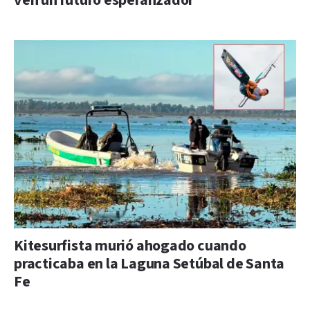
ven un futuro esperanzador”
Kitesurfista murió ahogado cuando
practicaba en la Laguna Setúbal de Santa
Fe