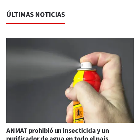
ÚLTIMAS NOTICIAS
ANMAT prohibió un insecticida y un
purificador de agua en todo el país