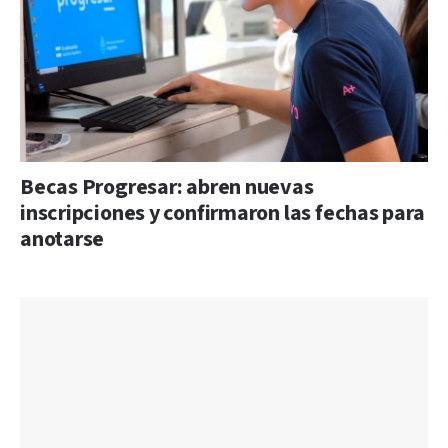
Becas Progresar: abren nuevas
inscripciones y confirmaron las fechas para
anotarse