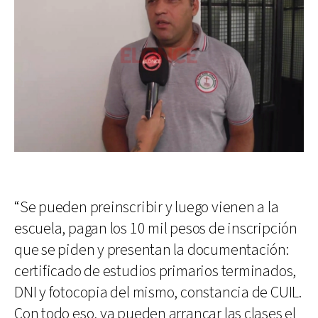
“Se pueden preinscribir y luego vienen a la
escuela, pagan los 10 mil pesos de inscripción
que se piden y presentan la documentación:
certificado de estudios primarios terminados,
DNI y fotocopia del mismo, constancia de CUIL.
Con todo eso, ya pueden arrancar las clases el