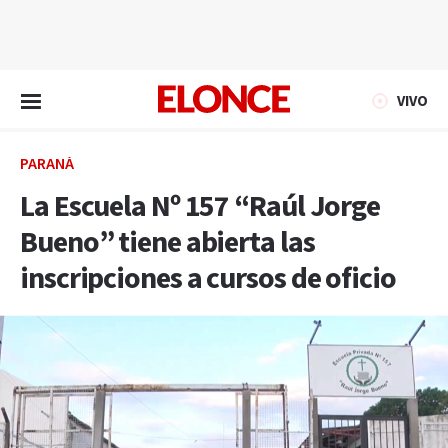
EN VIVO
VIVO
PARANÁ
La Escuela Nº 157 “Raúl Jorge
Bueno” tiene abierta las
inscripciones a cursos de oficio