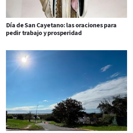
Día de San Cayetano: las oraciones para
pedir trabajo y prosperidad