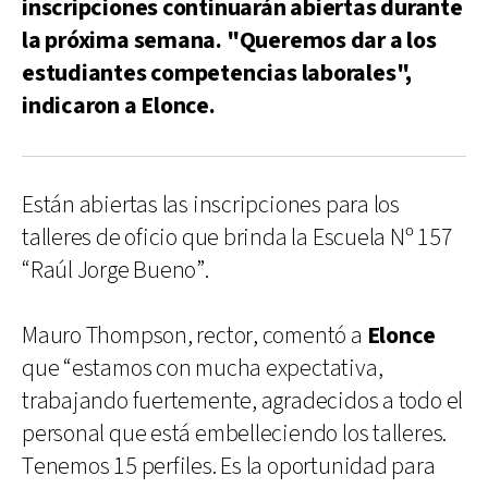
inscripciones continuarán abiertas durante
la próxima semana. "Queremos dar a los
estudiantes competencias laborales",
indicaron a Elonce.
Están abiertas las inscripciones para los
talleres de oficio que brinda la Escuela Nº 157
“Raúl Jorge Bueno”.
Mauro Thompson, rector, comentó a
Elonce
que “estamos con mucha expectativa,
trabajando fuertemente, agradecidos a todo el
personal que está embelleciendo los talleres.
Tenemos 15 perfiles. Es la oportunidad para