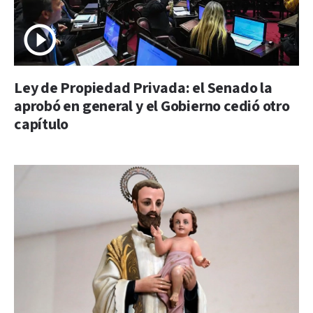
Ley de Propiedad Privada: el Senado la
aprobó en general y el Gobierno cedió otro
capítulo