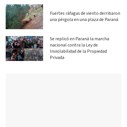
Fuertes ráfagas de viento derribaron
una pérgola en una plaza de Paraná
Se replicó en Paraná la marcha
nacional contra la Ley de
Inviolabilidad de la Propiedad
Privada