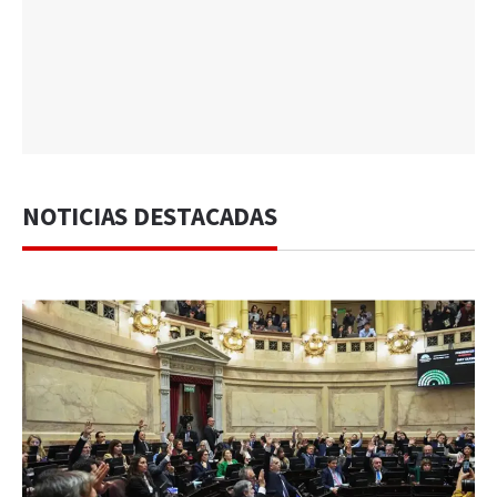
NOTICIAS DESTACADAS