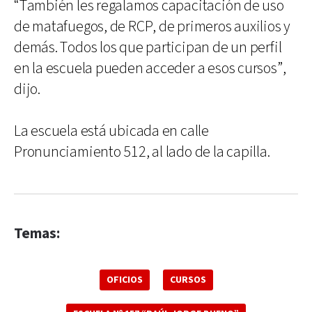
“También les regalamos capacitación de uso
de matafuegos, de RCP, de primeros auxilios y
demás. Todos los que participan de un perfil
en la escuela pueden acceder a esos cursos”,
dijo.
La escuela está ubicada en calle
Pronunciamiento 512, al lado de la capilla.
Temas:
OFICIOS
CURSOS