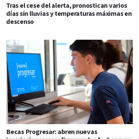
Tras el cese del alerta, pronostican varios
días sin lluvias y temperaturas máximas en
descenso
Becas Progresar: abren nuevas