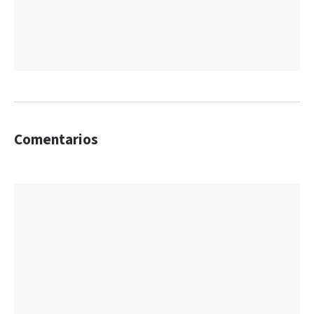
Comentarios