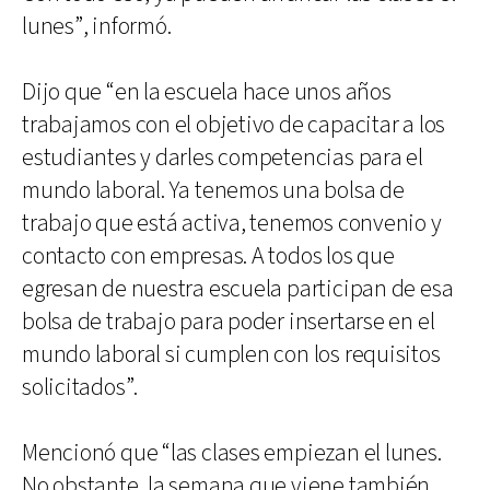
lunes”, informó.
Dijo que “en la escuela hace unos años
trabajamos con el objetivo de capacitar a los
estudiantes y darles competencias para el
mundo laboral. Ya tenemos una bolsa de
trabajo que está activa, tenemos convenio y
contacto con empresas. A todos los que
egresan de nuestra escuela participan de esa
bolsa de trabajo para poder insertarse en el
mundo laboral si cumplen con los requisitos
solicitados”.
Mencionó que “las clases empiezan el lunes.
No obstante, la semana que viene también