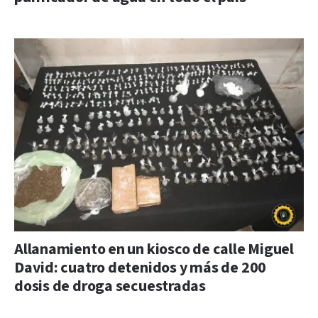
Allanamiento en un kiosco de calle Miguel
David: cuatro detenidos y más de 200
dosis de droga secuestradas