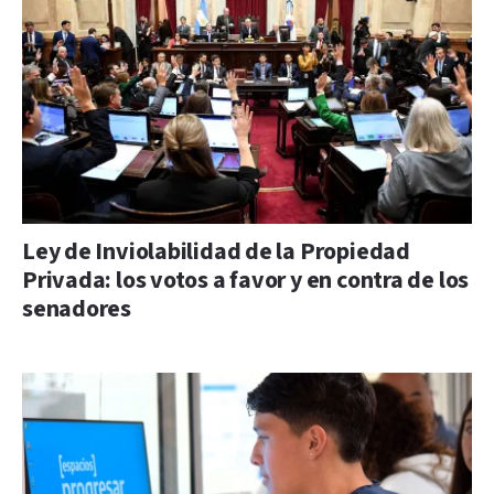
Ley de Inviolabilidad de la Propiedad
Privada: los votos a favor y en contra de los
senadores