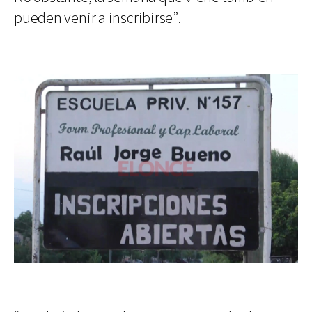
pueden venir a inscribirse”.