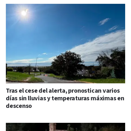
Tras el cese del alerta, pronostican varios
días sin lluvias y temperaturas máximas en
descenso