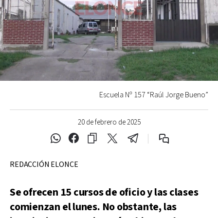
Escuela Nº 157 “Raúl Jorge Bueno”
20 de febrero de 2025
REDACCIÓN ELONCE
Se ofrecen 15 cursos de oficio y las clases
comienzan el lunes. No obstante, las