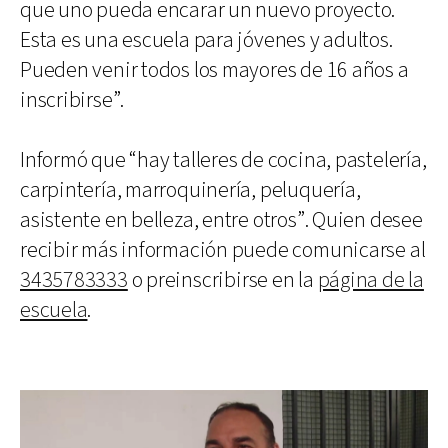
que uno pueda encarar un nuevo proyecto.
Esta es una escuela para jóvenes y adultos.
Pueden venir todos los mayores de 16 años a
inscribirse”.
Informó que “hay talleres de cocina, pastelería,
carpintería, marroquinería, peluquería,
asistente en belleza, entre otros”. Quien desee
recibir más información puede comunicarse al
3435783333
o preinscribirse en la
página de la
escuela
.