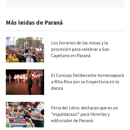
Más leidas de Paraná
Los horarios de las misas y la
procesión para celebrar a San
Cayetano en Paraná
El Concejo Deliberante homenajeará
a Rita Riso por su trayectoria en la
danza
Feria del Libro: destacan que es un
"espaldarazo” para librerías y
editoriales de Paraná