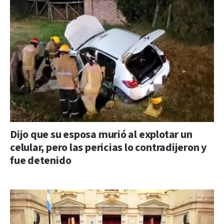
Dijo que su esposa murió al explotar un
celular, pero las pericias lo contradijeron y
fue detenido