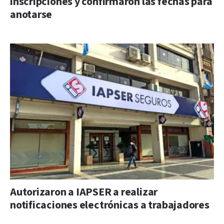
inscripciones y confirmaron las fechas para
anotarse
Autorizaron a IAPSER a realizar
notificaciones electrónicas a trabajadores