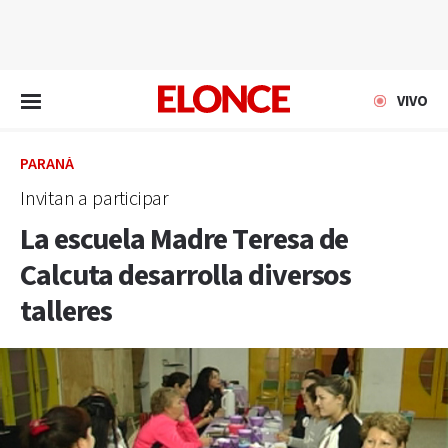
EN VIVO
VIVO
PARANÁ
Invitan a participar
La escuela Madre Teresa de
Calcuta desarrolla diversos
talleres