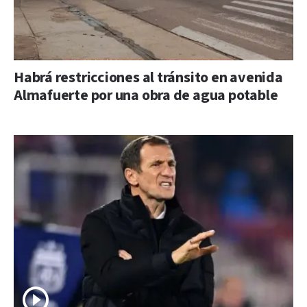
Habrá restricciones al tránsito en avenida
Almafuerte por una obra de agua potable