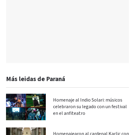
Más leidas de Paraná
Homenaje al Indio Solari: músicos
celebraron su legado con un festival
en el anfiteatro
Homenajearon al cardenal Karlic con