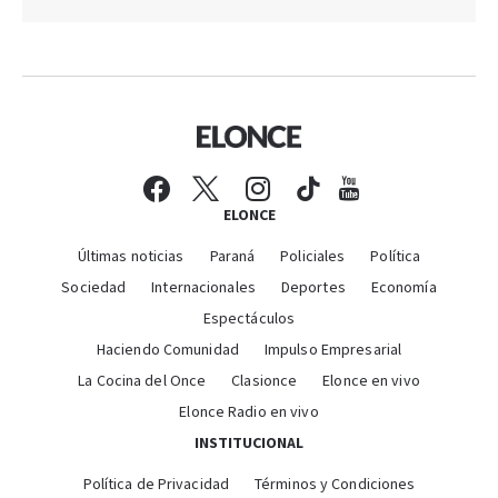
ELONCE
Últimas noticias
Paraná
Policiales
Política
Sociedad
Internacionales
Deportes
Economía
Espectáculos
Haciendo Comunidad
Impulso Empresarial
La Cocina del Once
Clasionce
Elonce en vivo
Elonce Radio en vivo
INSTITUCIONAL
Política de Privacidad
Términos y Condiciones