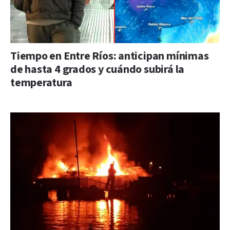
Tiempo en Entre Ríos: anticipan mínimas
de hasta 4 grados y cuándo subirá la
temperatura