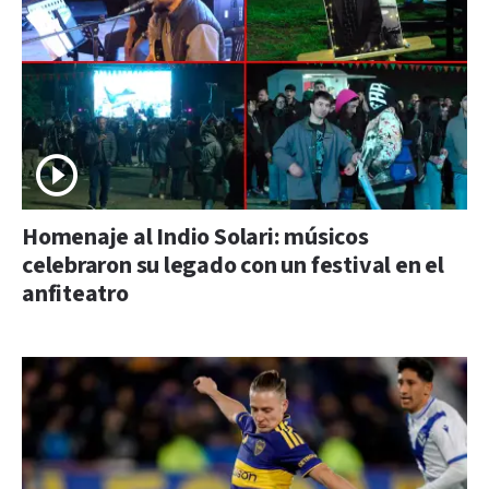
Homenaje al Indio Solari: músicos
celebraron su legado con un festival en el
anfiteatro