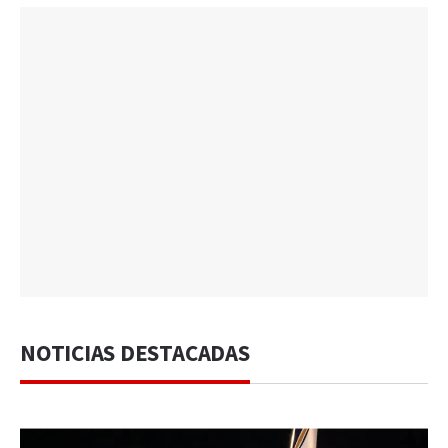
NOTICIAS DESTACADAS