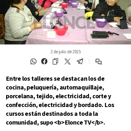
2 de julio de 2015
Entre los talleres se destacan los de
cocina, peluquería, automaquillaje,
porcelana, tejido, electricidad, corte y
confección, electricidad y bordado. Los
cursos están destinados a toda la
comunidad, supo <b>Elonce TV</b>.