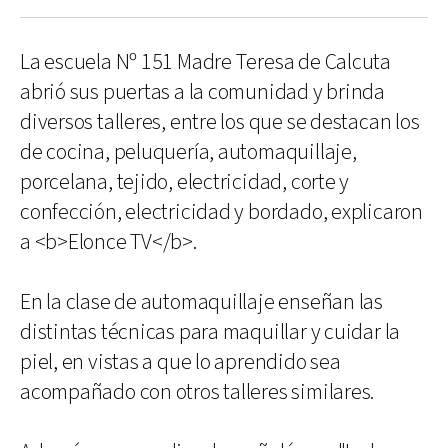
La escuela Nº 151 Madre Teresa de Calcuta
abrió sus puertas a la comunidad y brinda
diversos talleres, entre los que se destacan los
de cocina, peluquería, automaquillaje,
porcelana, tejido, electricidad, corte y
confección, electricidad y bordado, explicaron
a <b>Elonce TV</b>.
En la clase de automaquillaje enseñan las
distintas técnicas para maquillar y cuidar la
piel, en vistas a que lo aprendido sea
acompañado con otros talleres similares.