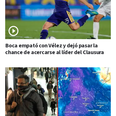
Boca empató con Vélez y dejó pasar la
chance de acercarse al líder del Clausura