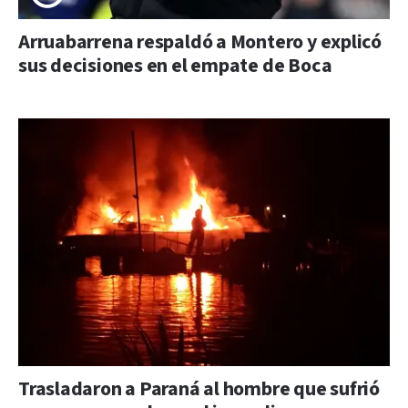
Arruabarrena respaldó a Montero y explicó
sus decisiones en el empate de Boca
Trasladaron a Paraná al hombre que sufrió