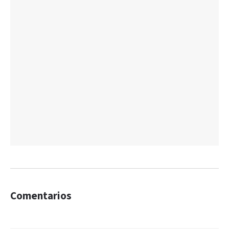
Comentarios