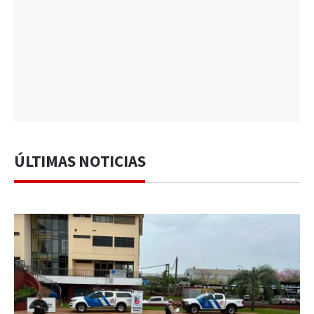
ÚLTIMAS NOTICIAS