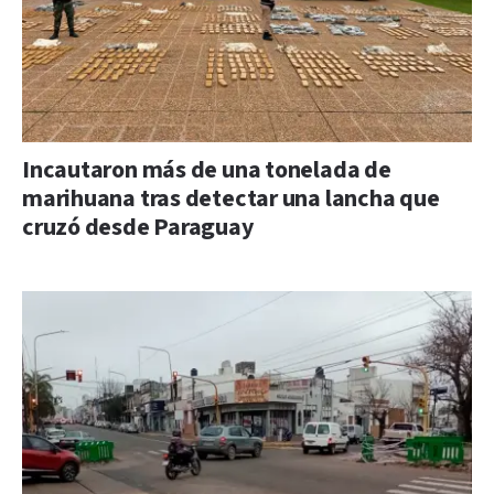
Incautaron más de una tonelada de
marihuana tras detectar una lancha que
cruzó desde Paraguay