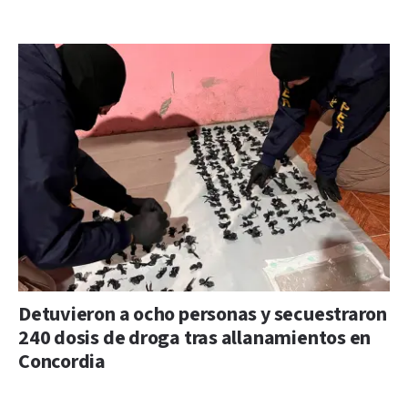
Detuvieron a ocho personas y secuestraron
240 dosis de droga tras allanamientos en
Concordia