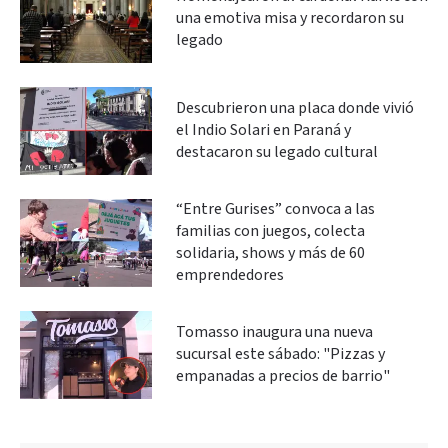
una emotiva misa y recordaron su
legado
Descubrieron una placa donde vivió
el Indio Solari en Paraná y
destacaron su legado cultural
“Entre Gurises” convoca a las
familias con juegos, colecta
solidaria, shows y más de 60
emprendedores
Tomasso inaugura una nueva
sucursal este sábado: "Pizzas y
empanadas a precios de barrio"