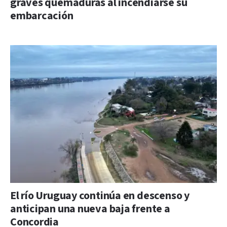
graves quemaduras al incendiarse su
embarcación
El río Uruguay continúa en descenso y
anticipan una nueva baja frente a
Concordia