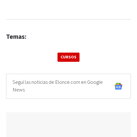
Temas:
CURSOS
Seguí las noticias de Elonce.com en Google
News