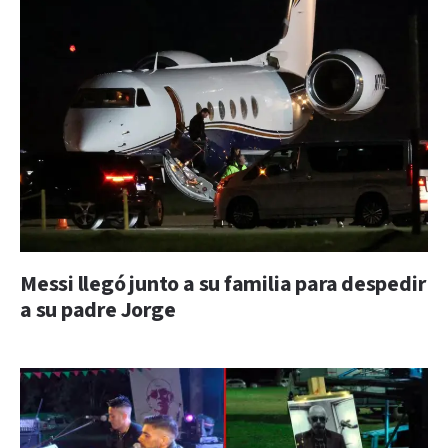
Messi llegó junto a su familia para despedir
a su padre Jorge