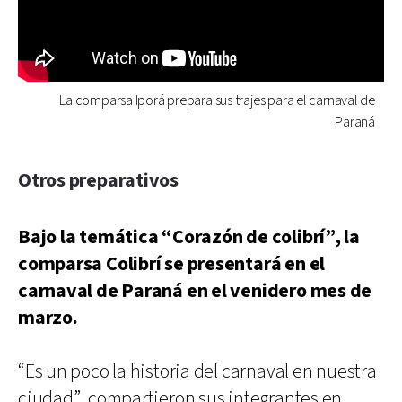
La comparsa Iporá prepara sus trajes para el carnaval de
Paraná
Otros preparativos
Bajo la temática “Corazón de colibrí”, la
comparsa Colibrí se presentará en el
carnaval de Paraná en el venidero mes de
marzo.
“Es un poco la historia del carnaval en nuestra
ciudad”, compartieron sus integrantes en