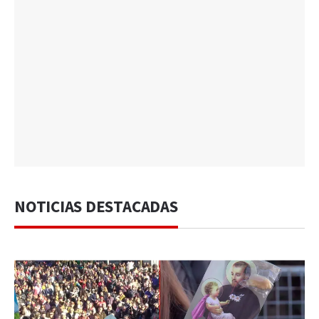
NOTICIAS DESTACADAS