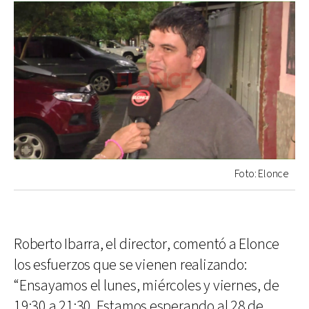
Foto: Elonce
Roberto Ibarra, el director, comentó a Elonce
los esfuerzos que se vienen realizando:
“Ensayamos el lunes, miércoles y viernes, de
19:30 a 21:30. Estamos esperando al 28 de