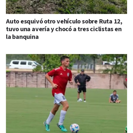
Auto esquivó otro vehículo sobre Ruta 12,
tuvo una avería y chocó a tres ciclistas en
la banquina