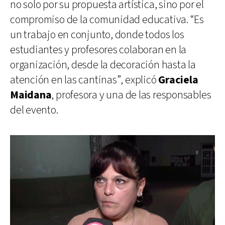
no solo por su propuesta artística, sino por el
compromiso de la comunidad educativa. “Es
un trabajo en conjunto, donde todos los
estudiantes y profesores colaboran en la
organización, desde la decoración hasta la
atención en las cantinas”, explicó
Graciela
Maidana
, profesora y una de las responsables
del evento.