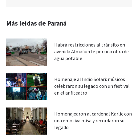
Más leidas de Paraná
Habrá restricciones al tránsito en
avenida Almafuerte por una obra de
agua potable
Homenaje al Indio Solari: músicos
celebraron su legado con un festival
en el anfiteatro
Homenajearon al cardenal Karlic con
una emotiva misa y recordaron su
legado