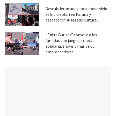
Descubrieron una placa donde vivió
el Indio Solari en Paraná y
destacaron su legado cultural
“Entre Gurises” convoca a las
familias con juegos, colecta
solidaria, shows y más de 60
emprendedores