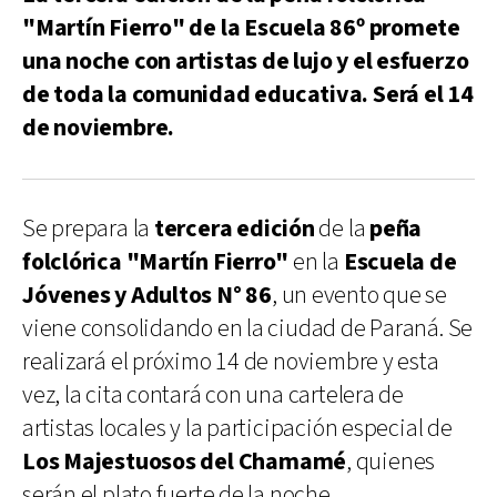
"Martín Fierro" de la Escuela 86º promete
una noche con artistas de lujo y el esfuerzo
de toda la comunidad educativa. Será el 14
de noviembre.
Se prepara la
tercera edición
de la
peña
folclórica "Martín Fierro"
en la
Escuela de
Jóvenes y Adultos N° 86
, un evento que se
viene consolidando en la ciudad de Paraná. Se
realizará el próximo 14 de noviembre y esta
vez, la cita contará con una cartelera de
artistas locales y la participación especial de
Los Majestuosos del Chamamé
, quienes
serán el plato fuerte de la noche.