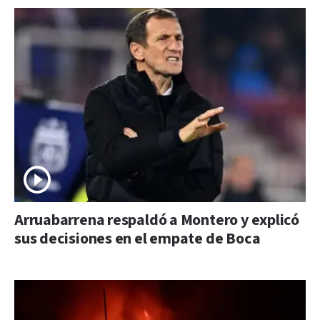
Arruabarrena respaldó a Montero y explicó
sus decisiones en el empate de Boca