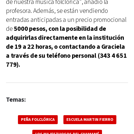
de nuestra música folclórica”, añadió la
profesora. Además, se están vendiendo
entradas anticipadas a un precio promocional
de
5000 pesos, con la posibilidad de
adquirirlas directamente en la institución
de 19 a 22 horas, o contactando a Graciela
a través de su teléfono personal (343 4 651
779).
Temas:
PEÑA FOLCLÓRICA
ESCUELA MARTIN FIERRO