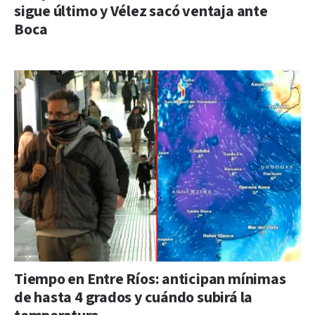
sigue último y Vélez sacó ventaja ante
Boca
Tiempo en Entre Ríos: anticipan mínimas
de hasta 4 grados y cuándo subirá la