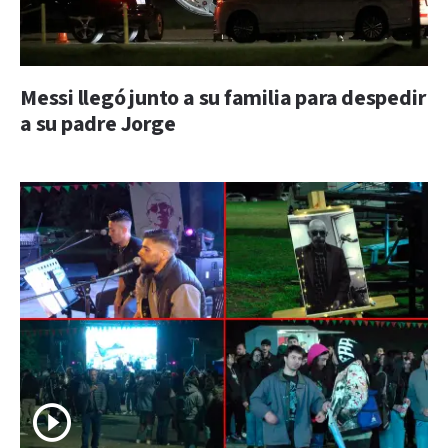
Messi llegó junto a su familia para despedir
a su padre Jorge