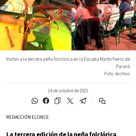
Invitan a la tercera peña folclórica en la Escuela Martín Fierro de
Paraná
Foto: Archivo
14 de octubre de 2025
REDACCIÓN ELONCE
La tercera edición de la peña folclórica