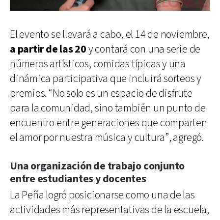
El evento se llevará a cabo, el 14 de noviembre,
a partir de las 20
y contará con una serie de
números artísticos, comidas típicas y una
dinámica participativa que incluirá sorteos y
premios. “No solo es un espacio de disfrute
para la comunidad, sino también un punto de
encuentro entre generaciones que comparten
el amor por nuestra música y cultura”, agregó.
Una organización de trabajo conjunto
entre estudiantes y docentes
La Peña logró posicionarse como una de las
actividades más representativas de la escuela,