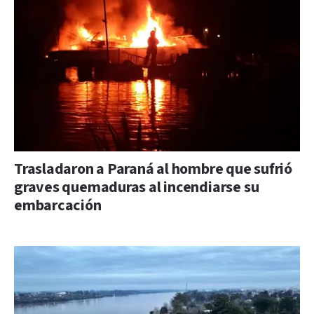
Trasladaron a Paraná al hombre que sufrió
graves quemaduras al incendiarse su
embarcación