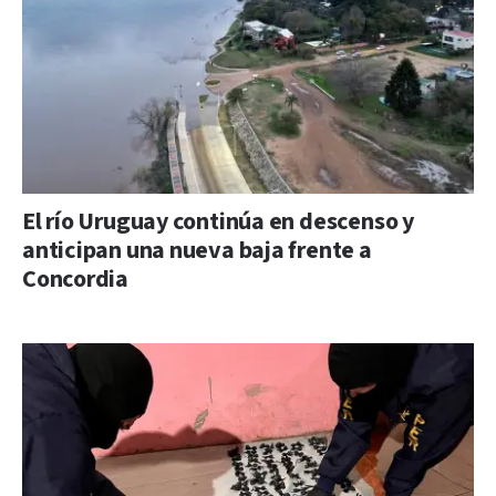
El río Uruguay continúa en descenso y
anticipan una nueva baja frente a
Concordia