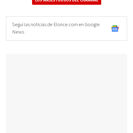
LOS MAJESTUOSOS DEL CHAMAMÉ
Seguí las noticias de Elonce.com en Google
News