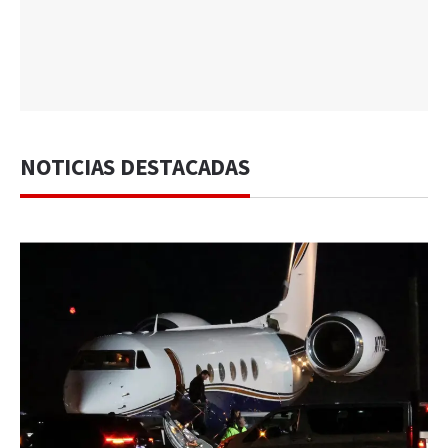
NOTICIAS DESTACADAS