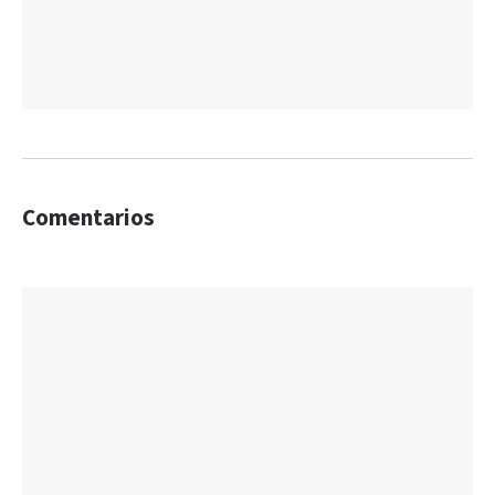
Comentarios