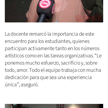
La docente remarcó la importancia de este
encuentro para los estudiantes, quienes
participan activamente tanto en los números
artísticos como en las tareas organizativas. “Le
ponemos mucho esfuerzo, sacrificio y, sobre
todo, amor. Todo el equipo trabaja con mucha
dedicación para que sea una experiencia
única”, aseguró.