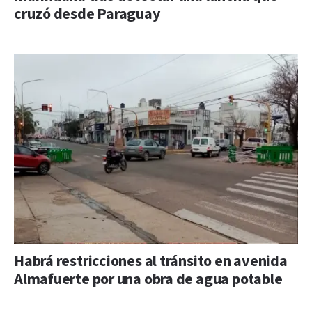
cruzó desde Paraguay
Habrá restricciones al tránsito en avenida
Almafuerte por una obra de agua potable