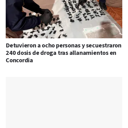
Detuvieron a ocho personas y secuestraron
240 dosis de droga tras allanamientos en
Concordia