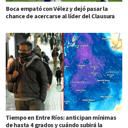
Boca empató con Vélez y dejó pasar la
chance de acercarse al líder del Clausura
Tiempo en Entre Ríos: anticipan mínimas
de hasta 4 grados y cuándo subirá la