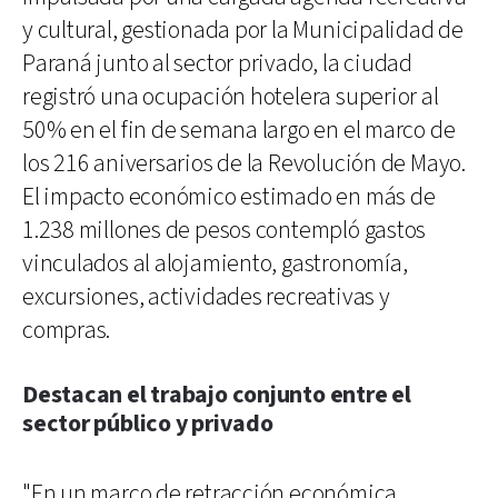
y cultural, gestionada por la Municipalidad de
Paraná junto al sector privado, la ciudad
registró una ocupación hotelera superior al
50% en el fin de semana largo en el marco de
los 216 aniversarios de la Revolución de Mayo.
El impacto económico estimado en más de
1.238 millones de pesos contempló gastos
vinculados al alojamiento, gastronomía,
excursiones, actividades recreativas y
compras.
Destacan el trabajo conjunto entre el
sector público y privado
"En un marco de retracción económica