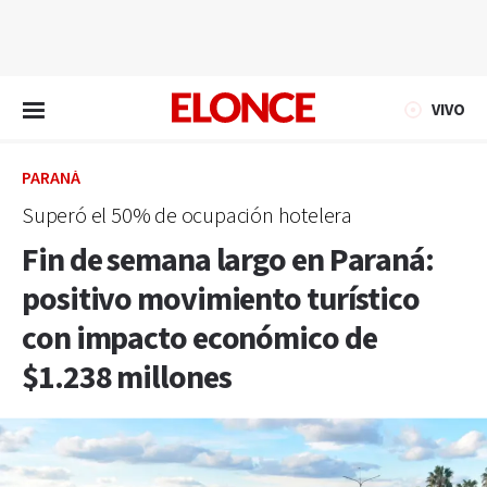
EN VIVO
VIVO
PARANÁ
Superó el 50% de ocupación hotelera
Fin de semana largo en Paraná:
positivo movimiento turístico
con impacto económico de
$1.238 millones