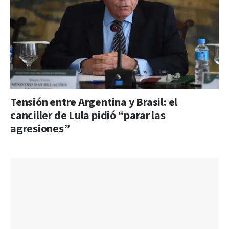
Tensión entre Argentina y Brasil: el
canciller de Lula pidió “parar las
agresiones”