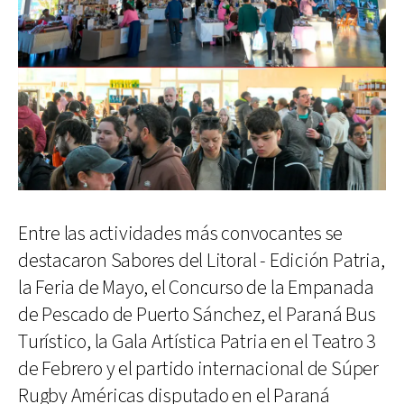
Entre las actividades más convocantes se
destacaron Sabores del Litoral - Edición Patria,
la Feria de Mayo, el Concurso de la Empanada
de Pescado de Puerto Sánchez, el Paraná Bus
Turístico, la Gala Artística Patria en el Teatro 3
de Febrero y el partido internacional de Súper
Rugby Américas disputado en el Paraná