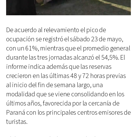
De acuerdo al relevamiento el pico de
ocupación se registró el sábado 23 de mayo,
con un 61%, mientras que el promedio general
durante las tres jornadas alcanzó el 54,5%. El
informe indica además que las reservas
crecieron en las últimas 48 y 72 horas previas
al inicio del fin de semana largo, una
modalidad que se viene consolidando en los
últimos años, favorecida por la cercanía de
Paraná con los principales centros emisores de
turistas.