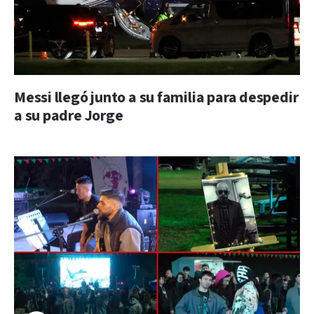
Messi llegó junto a su familia para despedir
a su padre Jorge