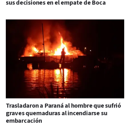
sus decisiones en el empate de Boca
Trasladaron a Paraná al hombre que sufrió
graves quemaduras al incendiarse su
embarcación