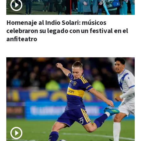
Homenaje al Indio Solari: músicos
celebraron su legado con un festival en el
anfiteatro