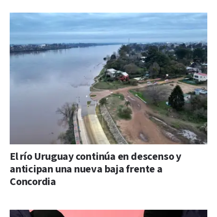
El río Uruguay continúa en descenso y
anticipan una nueva baja frente a
Concordia