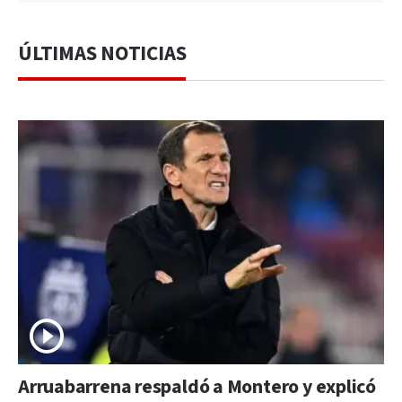
ÚLTIMAS NOTICIAS
Arruabarrena respaldó a Montero y explicó