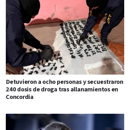
Detuvieron a ocho personas y secuestraron
240 dosis de droga tras allanamientos en
Concordia