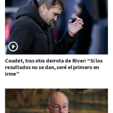
Coudet, tras otra derrota de River: “Si los
resultados no se dan, seré el primero en
irme”