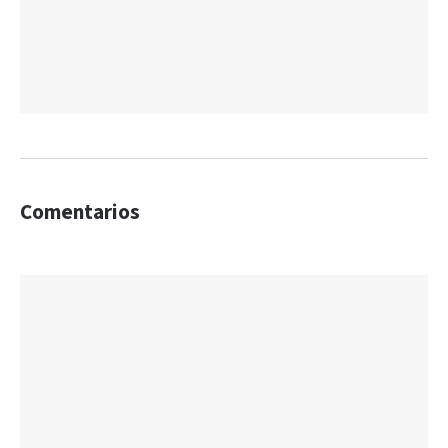
Comentarios