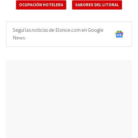
OCUPACIÓN HOTELERA
SABORES DEL LITORAL
Seguí las noticias de Elonce.com en Google
News