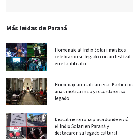
Más leidas de Paraná
Homenaje al Indio Solari: músicos
celebraron su legado con un festival
en el anfiteatro
Homenajearon al cardenal Karlic con
una emotiva misa y recordaron su
legado
Descubrieron una placa donde vivió
el Indio Solari en Paraná y
destacaron su legado cultural