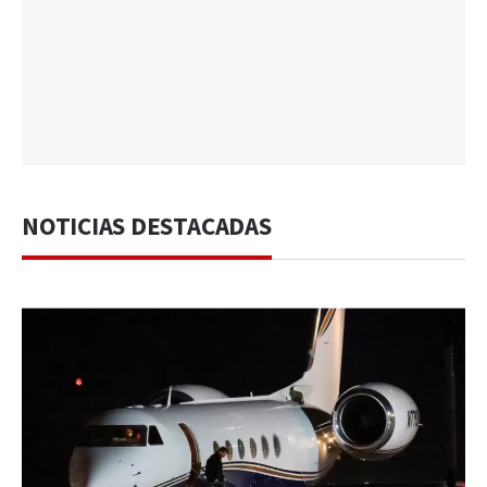
NOTICIAS DESTACADAS