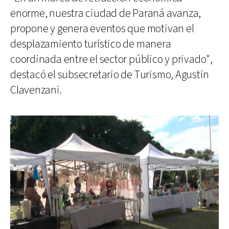
enorme, nuestra ciudad de Paraná avanza,
propone y genera eventos que motivan el
desplazamiento turístico de manera
coordinada entre el sector público y privado",
destacó el subsecretario de Turismo, Agustín
Clavenzani.