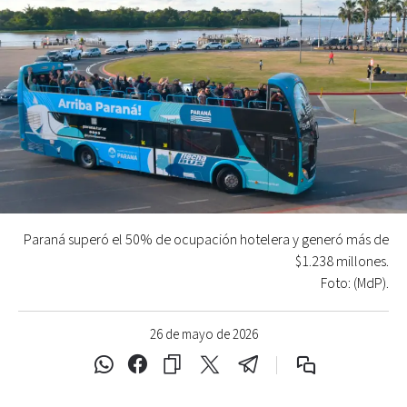
Paraná superó el 50% de ocupación hotelera y generó más de
$1.238 millones.
Foto: (MdP).
26 de mayo de 2026