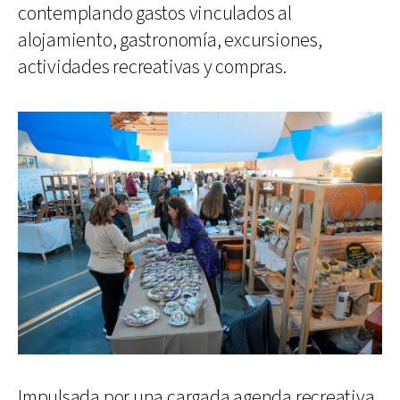
contemplando gastos vinculados al
alojamiento, gastronomía, excursiones,
actividades recreativas y compras.
Impulsada por una cargada agenda recreativa