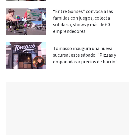
“Entre Gurises” convoca a las
familias con juegos, colecta
solidaria, shows y más de 60
emprendedores
Tomasso inaugura una nueva
sucursal este sábado: "Pizzas y
empanadas a precios de barrio"