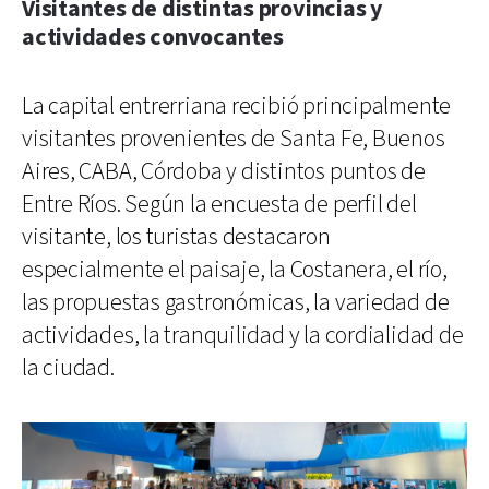
Visitantes de distintas provincias y
actividades convocantes
La capital entrerriana recibió principalmente
visitantes provenientes de Santa Fe, Buenos
Aires, CABA, Córdoba y distintos puntos de
Entre Ríos. Según la encuesta de perfil del
visitante, los turistas destacaron
especialmente el paisaje, la Costanera, el río,
las propuestas gastronómicas, la variedad de
actividades, la tranquilidad y la cordialidad de
la ciudad.