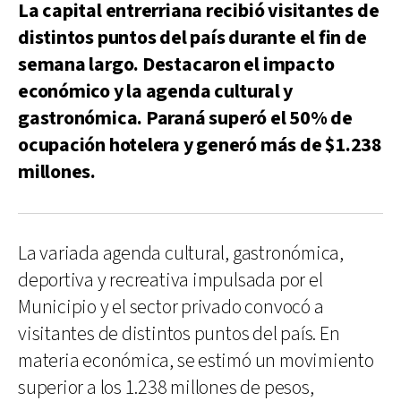
La capital entrerriana recibió visitantes de
distintos puntos del país durante el fin de
semana largo. Destacaron el impacto
económico y la agenda cultural y
gastronómica. Paraná superó el 50% de
ocupación hotelera y generó más de $1.238
millones.
La variada agenda cultural, gastronómica,
deportiva y recreativa impulsada por el
Municipio y el sector privado convocó a
visitantes de distintos puntos del país. En
materia económica, se estimó un movimiento
superior a los 1.238 millones de pesos,