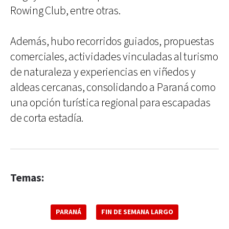
Rowing Club, entre otras.
Además, hubo recorridos guiados, propuestas
comerciales, actividades vinculadas al turismo
de naturaleza y experiencias en viñedos y
aldeas cercanas, consolidando a Paraná como
una opción turística regional para escapadas
de corta estadía.
Temas:
PARANÁ
FIN DE SEMANA LARGO