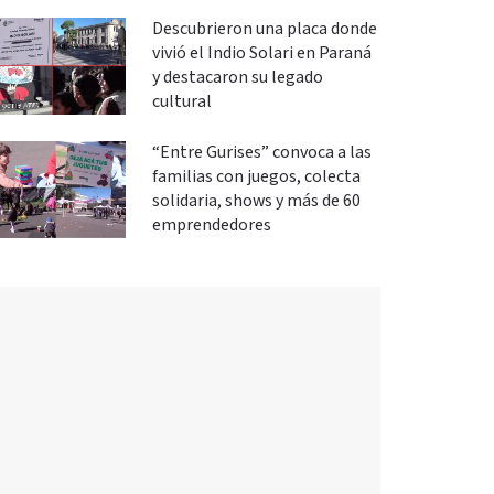
Descubrieron una placa donde
vivió el Indio Solari en Paraná
y destacaron su legado
cultural
“Entre Gurises” convoca a las
familias con juegos, colecta
solidaria, shows y más de 60
emprendedores