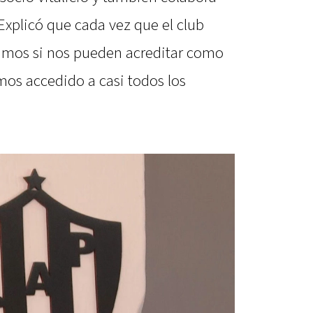
Explicó que cada vez que el club
tamos si nos pueden acreditar como
mos accedido a casi todos los