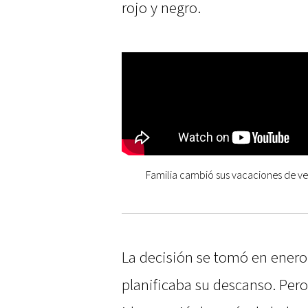
rojo y negro.
Familia cambió sus vacaciones de ve
La decisión se tomó en enero
planificaba su descanso. Pero e