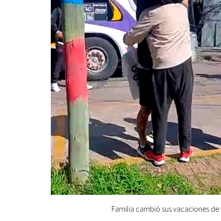
Familia cambió sus vacaciones de v