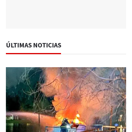
ÚLTIMAS NOTICIAS