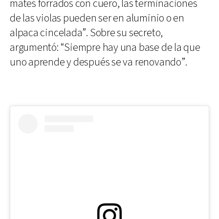
mates forrados con cuero, las terminaciones
de las violas pueden ser en aluminio o en
alpaca cincelada”. Sobre su secreto,
argumentó: “Siempre hay una base de la que
uno aprende y después se va renovando”.