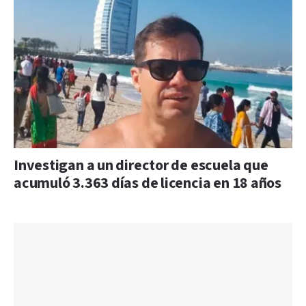
Investigan a un director de escuela que
acumuló 3.363 días de licencia en 18 años