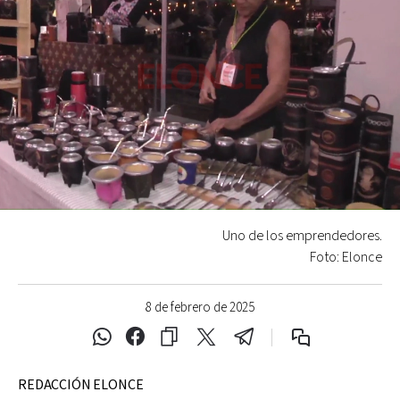
Uno de los emprendedores.
Foto: Elonce
8 de febrero de 2025
REDACCIÓN ELONCE