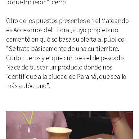
lo que hicieron”, cerró.
Otro de los puestos presentes en el Mateando
es Accesorios del Litoral, cuyo propietario
comentó en qué se basa su oferta al público:
“Se trata básicamente de una curtiembre.
Curto cueros y el que curto es el de pescado.
Nace de buscar un producto donde nos
identifique a la ciudad de Paraná, que sea lo
más autóctono”.