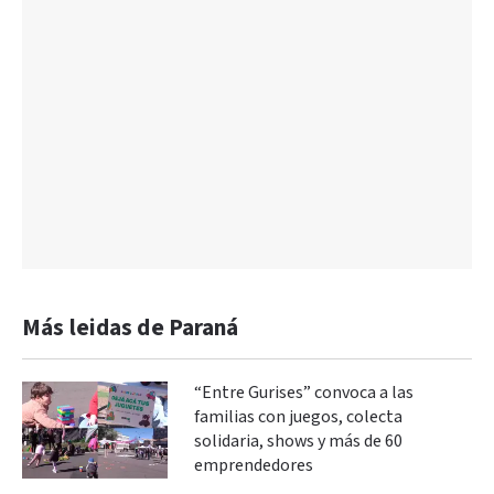
Más leidas de Paraná
“Entre Gurises” convoca a las
familias con juegos, colecta
solidaria, shows y más de 60
emprendedores