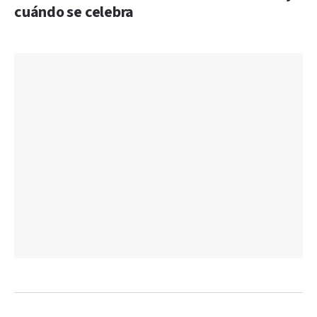
cuándo se celebra