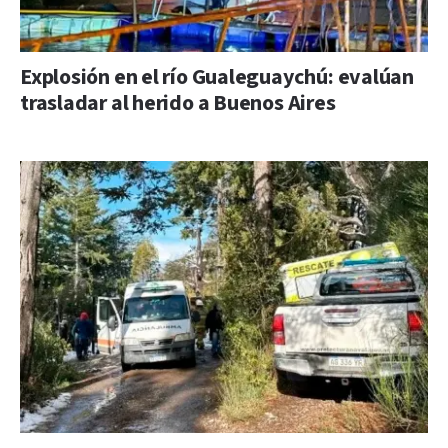
Explosión en el río Gualeguaychú: evalúan
trasladar al herido a Buenos Aires