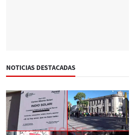
NOTICIAS DESTACADAS