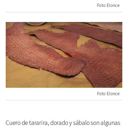
Foto: Elonce
Foto: Elonce
Cuero de tararira, dorado y sábalo son algunas