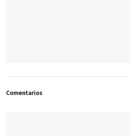
Comentarios