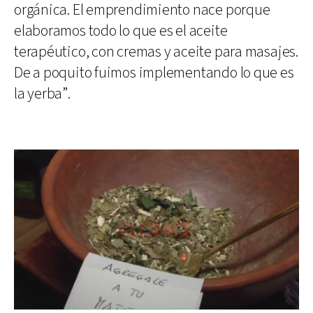
orgánica. El emprendimiento nace porque
elaboramos todo lo que es el aceite
terapéutico, con cremas y aceite para masajes.
De a poquito fuimos implementando lo que es
la yerba”.