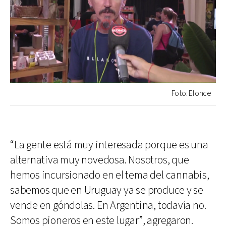
Foto: Elonce
“La gente está muy interesada porque es una
alternativa muy novedosa. Nosotros, que
hemos incursionado en el tema del cannabis,
sabemos que en Uruguay ya se produce y se
vende en góndolas. En Argentina, todavía no.
Somos pioneros en este lugar”, agregaron.