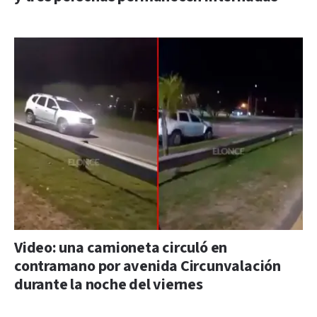
Video: una camioneta circuló en
contramano por avenida Circunvalación
durante la noche del viernes