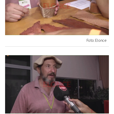
Foto: Elonce