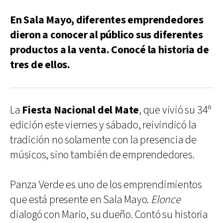
En Sala Mayo, diferentes emprendedores
dieron a conocer al público sus diferentes
productos a la venta. Conocé la historia de
tres de ellos.
La
Fiesta Nacional del Mate
, que vivió su 34º
edición este viernes y sábado, reivindicó la
tradición no solamente con la presencia de
músicos, sino también de emprendedores.
Panza Verde es uno de los emprendimientos
que está presente en Sala Mayo.
Elonce
dialogó con Mario, su dueño. Contó su historia