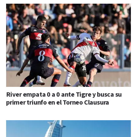
River empata 0 a 0 ante Tigre y busca su
primer triunfo en el Torneo Clausura