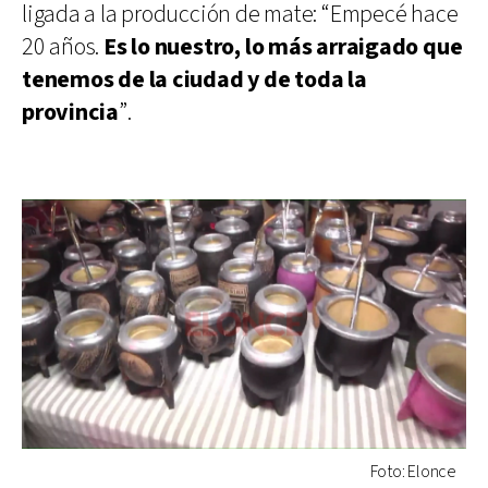
ligada a la producción de mate: “Empecé hace
20 años.
Es lo nuestro, lo más arraigado que
tenemos de la ciudad y de toda la
provincia
”.
Foto: Elonce