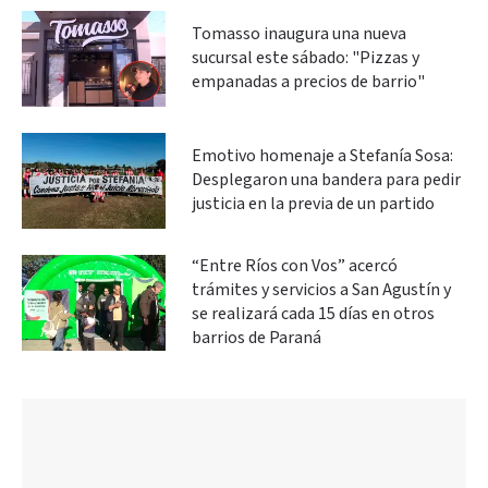
Tomasso inaugura una nueva
sucursal este sábado: "Pizzas y
empanadas a precios de barrio"
Emotivo homenaje a Stefanía Sosa:
Desplegaron una bandera para pedir
justicia en la previa de un partido
“Entre Ríos con Vos” acercó
trámites y servicios a San Agustín y
se realizará cada 15 días en otros
barrios de Paraná