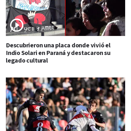
Descubrieron una placa donde vivió el
Indio Solari en Paraná y destacaron su
legado cultural