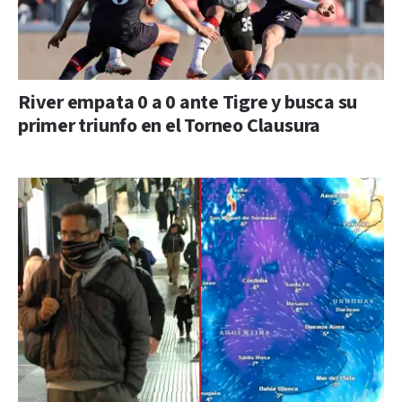
River empata 0 a 0 ante Tigre y busca su
primer triunfo en el Torneo Clausura