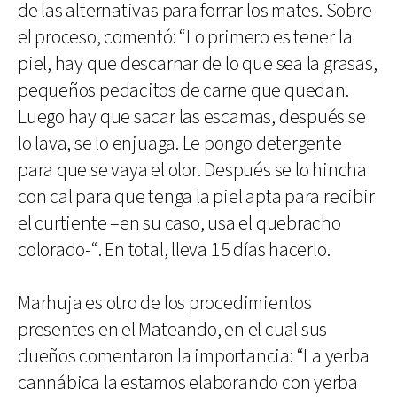
de las alternativas para forrar los mates. Sobre
el proceso, comentó: “Lo primero es tener la
piel, hay que descarnar de lo que sea la grasas,
pequeños pedacitos de carne que quedan.
Luego hay que sacar las escamas, después se
lo lava, se lo enjuaga. Le pongo detergente
para que se vaya el olor. Después se lo hincha
con cal para que tenga la piel apta para recibir
el curtiente –en su caso, usa el quebracho
colorado-“. En total, lleva 15 días hacerlo.
Marhuja es otro de los procedimientos
presentes en el Mateando, en el cual sus
dueños comentaron la importancia: “La yerba
cannábica la estamos elaborando con yerba