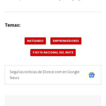
Temas:
MATEANDO
EMPRENDEDORES
FIESTA NACIONAL DEL MATE
Seguí las noticias de Elonce.com en Google
News