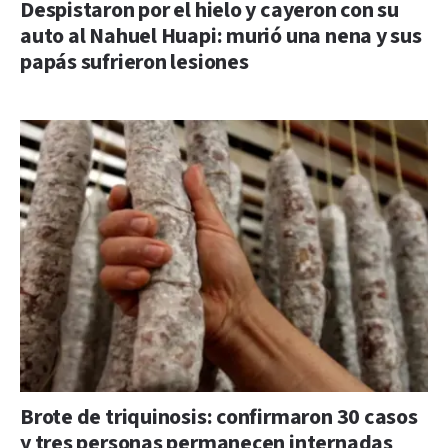
Despistaron por el hielo y cayeron con su
auto al Nahuel Huapi: murió una nena y sus
papás sufrieron lesiones
Brote de triquinosis: confirmaron 30 casos
y tres personas permanecen internadas