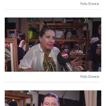
Foto: Elonce
Foto: Elonce