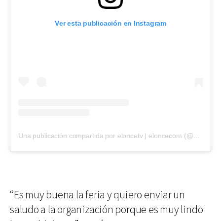
Ver esta publicación en Instagram
Una publicación compartida por eloncetv | eloncecom (@eloncecom)
“Es muy buena la feria y quiero enviar un
saludo a la organización porque es muy lindo