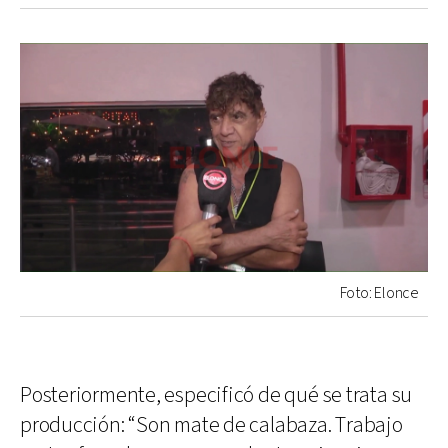
Foto: Elonce
Posteriormente, especificó de qué se trata su
producción: “Son mate de calabaza. Trabajo