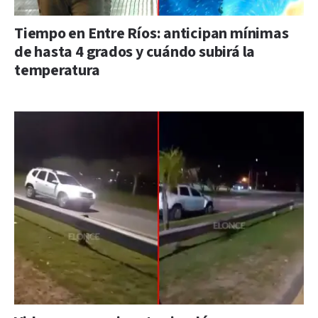
Tiempo en Entre Ríos: anticipan mínimas
de hasta 4 grados y cuándo subirá la
temperatura