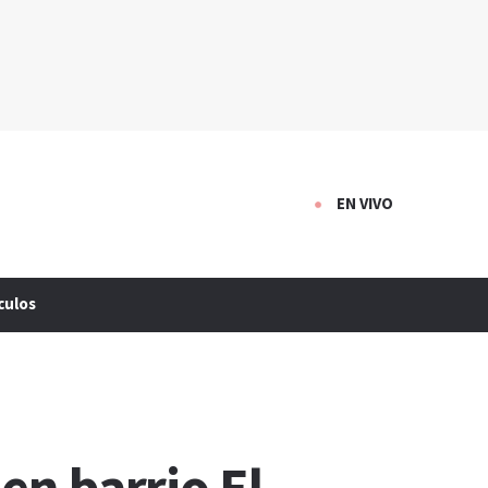
EN VIVO
culos