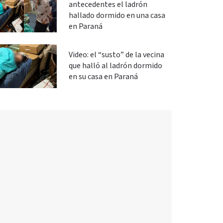
antecedentes el ladrón
hallado dormido en una casa
en Paraná
Video: el “susto” de la vecina
que halló al ladrón dormido
en su casa en Paraná