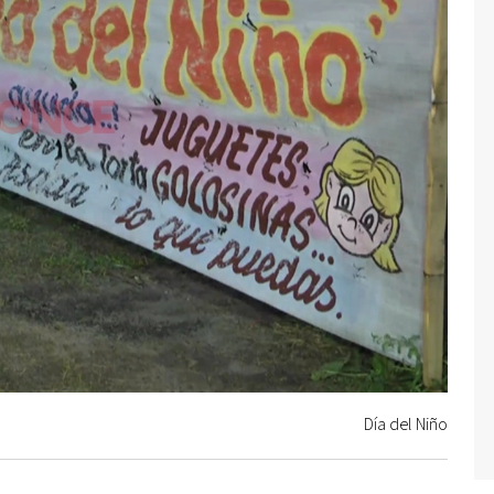
Día del Niño