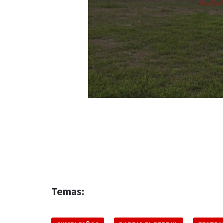
Temas: