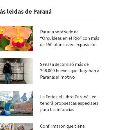
ás leidas de Paraná
Paraná será sede de
“Orquídeas en el Río” con más
de 150 plantas en exposición
Senasa decomisó más de
308.000 huevos que llegaban a
Paraná: el motivo
La Feria del Libro Paraná Lee
tendrá propuestas especiales
para las infancias
Confirmaron que tiene