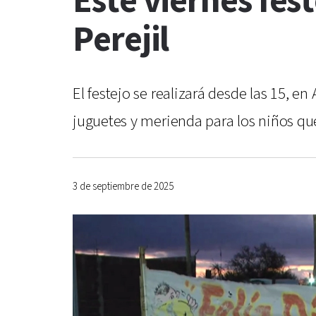
Este viernes fest
Perejil
El festejo se realizará desde las 15, en 
juguetes y merienda para los niños que
3 de septiembre de 2025