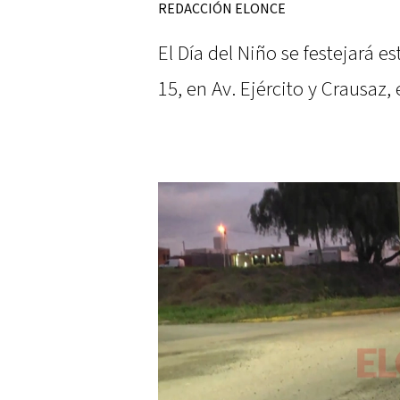
REDACCIÓN ELONCE
El Día del Niño se festejará e
15, en Av. Ejército y Crausaz, 