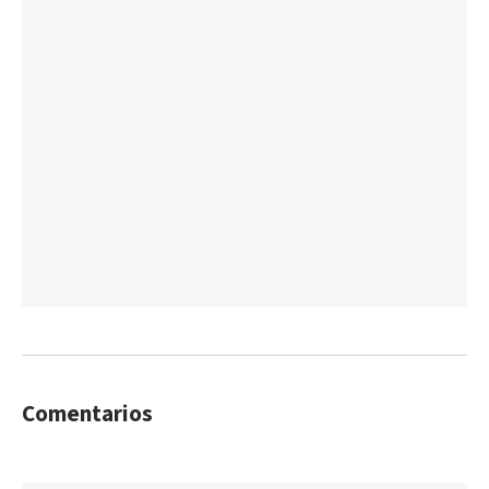
Comentarios