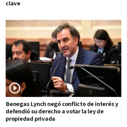
clave
Benegas Lynch negó conflicto de interés y
defendió su derecho a votar la ley de
propiedad privada