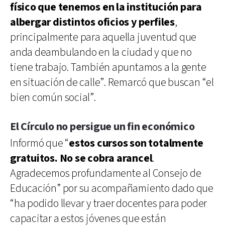
físico que tenemos en la institución para
albergar distintos oficios y perfiles
,
principalmente para aquella juventud que
anda deambulando en la ciudad y que no
tiene trabajo. También apuntamos a la gente
en situación de calle”. Remarcó que buscan “el
bien común social”.
El Círculo no persigue un fin económico
Informó que “
estos cursos son totalmente
gratuitos. No se cobra arancel
.
Agradecemos profundamente al Consejo de
Educación” por su acompañamiento dado que
“ha podido llevar y traer docentes para poder
capacitar a estos jóvenes que están