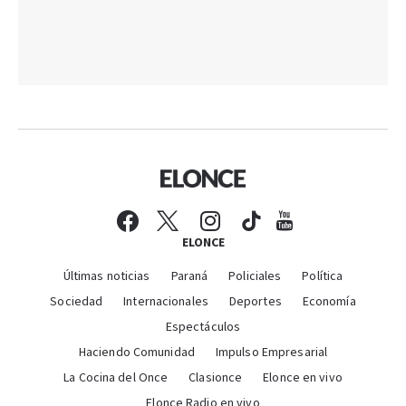
ELONCE
Últimas noticias
Paraná
Policiales
Política
Sociedad
Internacionales
Deportes
Economía
Espectáculos
Haciendo Comunidad
Impulso Empresarial
La Cocina del Once
Clasionce
Elonce en vivo
Elonce Radio en vivo