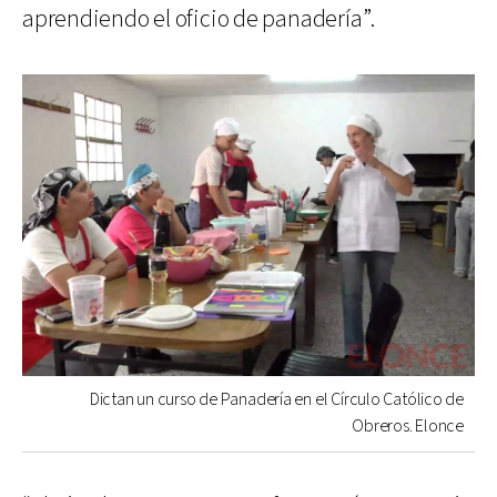
aprendiendo el oficio de panadería”.
Dictan un curso de Panadería en el Círculo Católico de
Obreros. Elonce