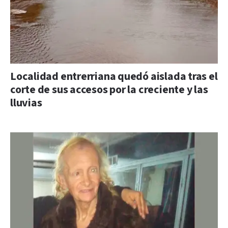
Localidad entrerriana quedó aislada tras el
corte de sus accesos por la creciente y las
lluvias