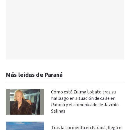
Más leidas de Paraná
Cómo está Zulma Lobato tras su
hallazgo en situación de calle en
Paraná y el comunicado de Jazmín
Salinas
Tras la tormenta en Paraná, llegó el