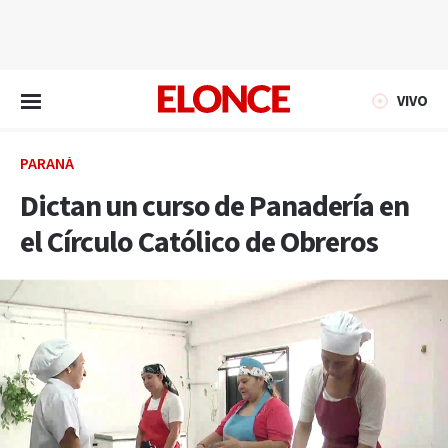
EN VIVO
VIVO
PARANÁ
Dictan un curso de Panadería en
el Círculo Católico de Obreros