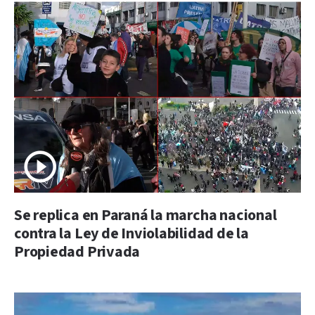
Se replica en Paraná la marcha nacional
contra la Ley de Inviolabilidad de la
Propiedad Privada