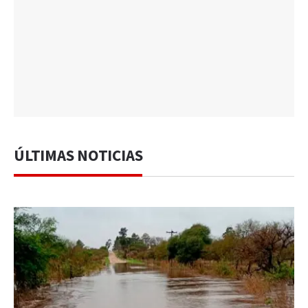
ÚLTIMAS NOTICIAS