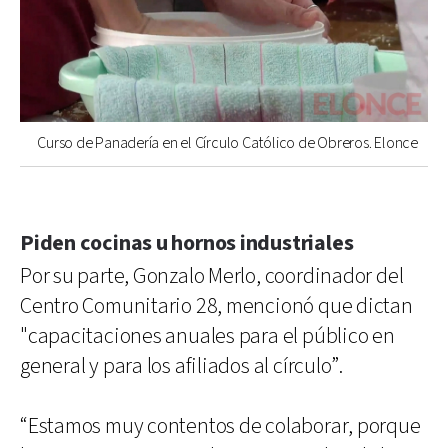
Curso de Panadería en el Círculo Católico de Obreros. Elonce
Piden cocinas u hornos industriales
Por su parte, Gonzalo Merlo, coordinador del
Centro Comunitario 28, mencionó que dictan
"capacitaciones anuales para el público en
general y para los afiliados al círculo”.
“Estamos muy contentos de colaborar, porque