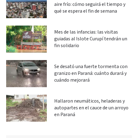
aire frío: cómo seguirá el tiempo y
qué se espera el fin de semana
Mes de las infancias: las visitas
guiadas al Islote Curupí tendrán un
fin solidario
Se desató una fuerte tormenta con
granizo en Paraná: cuánto durará y
cuándo mejorará
Hallaron neumáticos, heladeras y
autopartes en el cauce de un arroyo
en Paraná