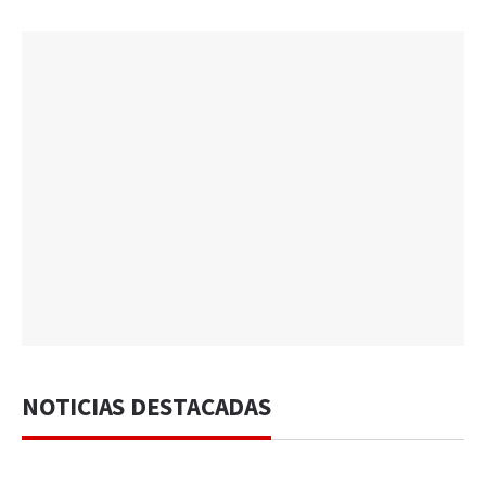
NOTICIAS DESTACADAS