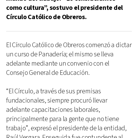
como cultura”, sostuvo el presidente del
Círculo Católico de Obreros.
El Círculo Católico de Obreros comenzó a dictar
un curso de Panadería; el mismo se lleva
adelante mediante un convenio con el
Consejo General de Educación.
“El Círculo, a través de sus premisas
fundacionales, siempre procuró llevar
adelante capacitaciones laborales,
principalmente para la gente que no tiene
trabajo”, expresó el presidente de la entidad,
Raúl Vergara. Enseguida fue contundente al