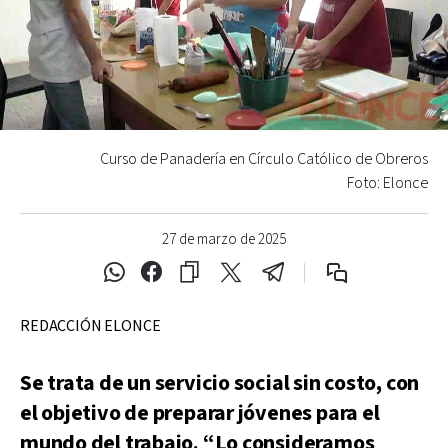
Curso de Panadería en Círculo Católico de Obreros
Foto: Elonce
27 de marzo de 2025
REDACCIÓN ELONCE
Se trata de un servicio social sin costo, con
el objetivo de preparar jóvenes para el
mundo del trabajo. “Lo consideramos