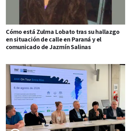
Cómo está Zulma Lobato tras su hallazgo
en situación de calle en Paraná y el
comunicado de Jazmín Salinas