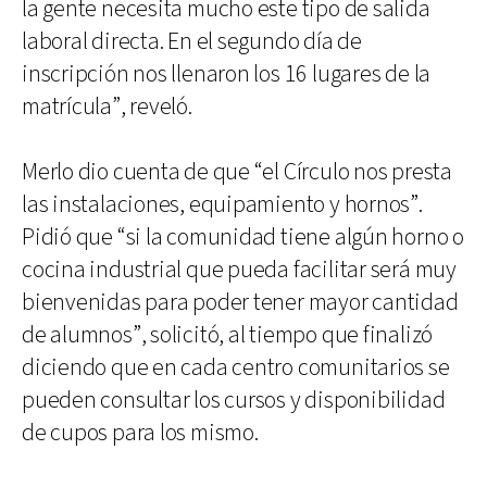
la gente necesita mucho este tipo de salida
laboral directa. En el segundo día de
inscripción nos llenaron los 16 lugares de la
matrícula”, reveló.
Merlo dio cuenta de que “el Círculo nos presta
las instalaciones, equipamiento y hornos”.
Pidió que “si la comunidad tiene algún horno o
cocina industrial que pueda facilitar será muy
bienvenidas para poder tener mayor cantidad
de alumnos”, solicitó, al tiempo que finalizó
diciendo que en cada centro comunitarios se
pueden consultar los cursos y disponibilidad
de cupos para los mismo.