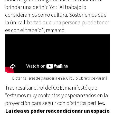
brindar una definición: “Al trabajo lo
consideramos como cultura. Sostenemos que
la única libertad que una persona puede tener
es con el trabajo”, remarcó.
Dictan talleres de panadería en el Círculo Obrero de Paraná
Tras resaltar el rol del CGE, manifestó que
“estamos muy contentos y esperanzados en la
proyección para seguir con distintos perfiles
.
La idea es poder reacondicionar un espacio