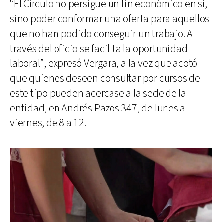
“El Círculo no persigue un fin económico en sí,
sino poder conformar una oferta para aquellos
que no han podido conseguir un trabajo. A
través del oficio se facilita la oportunidad
laboral”, expresó Vergara, a la vez que acotó
que quienes deseen consultar por cursos de
este tipo pueden acercase a la sede de la
entidad, en Andrés Pazos 347, de lunes a
viernes, de 8 a 12.