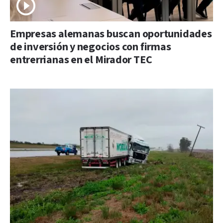
Empresas alemanas buscan oportunidades
de inversión y negocios con firmas
entrerrianas en el Mirador TEC