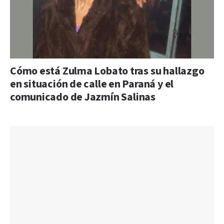
Cómo está Zulma Lobato tras su hallazgo
en situación de calle en Paraná y el
comunicado de Jazmín Salinas