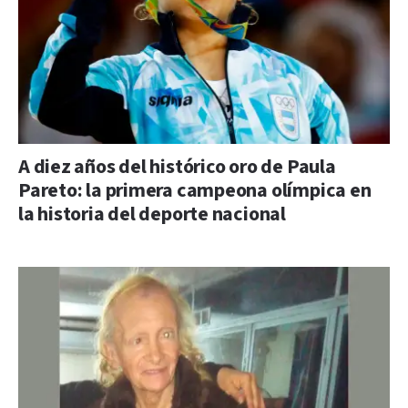
A diez años del histórico oro de Paula
Pareto: la primera campeona olímpica en
la historia del deporte nacional