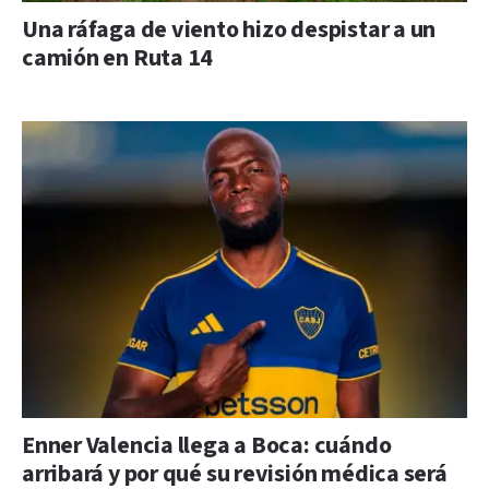
Una ráfaga de viento hizo despistar a un
camión en Ruta 14
Enner Valencia llega a Boca: cuándo
arribará y por qué su revisión médica será