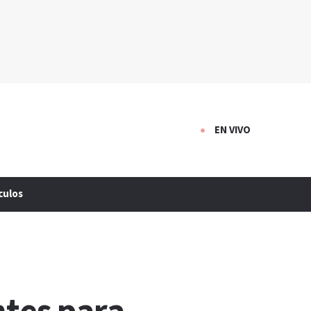
EN VIVO
culos