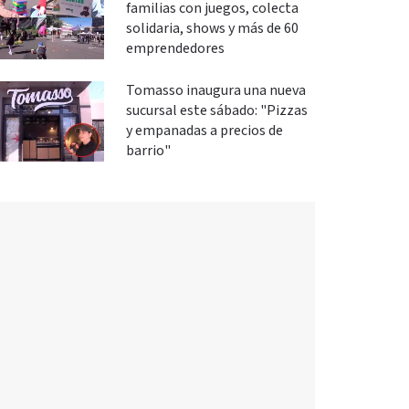
familias con juegos, colecta
solidaria, shows y más de 60
emprendedores
Tomasso inaugura una nueva
sucursal este sábado: "Pizzas
y empanadas a precios de
barrio"