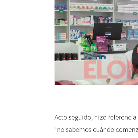
Acto seguido, hizo referencia
“no sabemos cuándo comenza