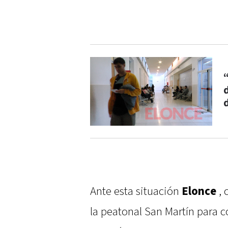
Ante esta situación
Elonce
,
la peatonal San Martín para 