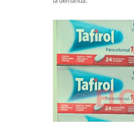
la demanda.