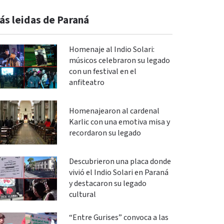
ás leidas de Paraná
Homenaje al Indio Solari:
músicos celebraron su legado
con un festival en el
anfiteatro
Homenajearon al cardenal
Karlic con una emotiva misa y
recordaron su legado
Descubrieron una placa donde
vivió el Indio Solari en Paraná
y destacaron su legado
cultural
“Entre Gurises” convoca a las