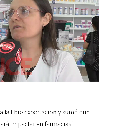
 a la libre exportación y sumó que
rá impactar en farmacias”.