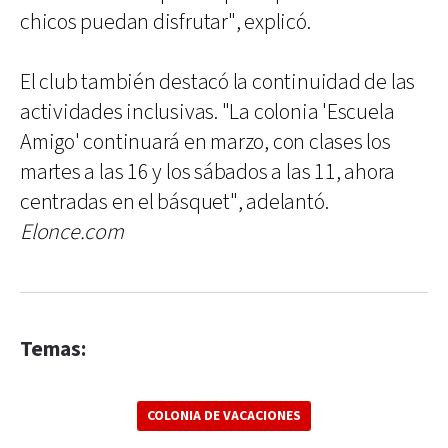
chicos puedan disfrutar", explicó.
El club también destacó la continuidad de las
actividades inclusivas. "La colonia 'Escuela
Amigo' continuará en marzo, con clases los
martes a las 16 y los sábados a las 11, ahora
centradas en el básquet", adelantó.
Elonce.com
Temas:
COLONIA DE VACACIONES