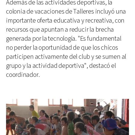
Además de las actividades deportivas, la
colonia de vacaciones de Talleres incluyó una
importante oferta educativa y recreativa, con
recursos que apuntan a reducir la brecha
generada por la tecnología. "Es fundamental
no perder la oportunidad de que los chicos
participen activamente del club y se sumen al
grupo y la actividad deportiva", destacó el
coordinador.