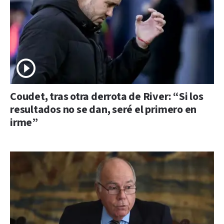
Coudet, tras otra derrota de River: “Si los
resultados no se dan, seré el primero en
irme”