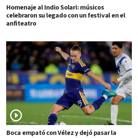
Homenaje al Indio Solari: músicos
celebraron su legado con un festival en el
anfiteatro
Boca empató con Vélez y dejó pasar la