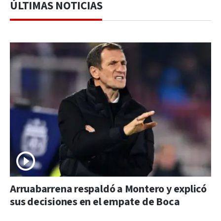
ÚLTIMAS NOTICIAS
Arruabarrena respaldó a Montero y explicó
sus decisiones en el empate de Boca