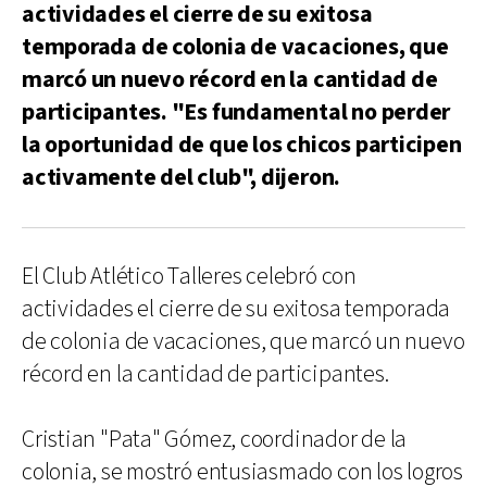
actividades el cierre de su exitosa
temporada de colonia de vacaciones, que
marcó un nuevo récord en la cantidad de
participantes. "Es fundamental no perder
la oportunidad de que los chicos participen
activamente del club", dijeron.
El Club Atlético Talleres celebró con
actividades el cierre de su exitosa temporada
de colonia de vacaciones, que marcó un nuevo
récord en la cantidad de participantes.
Cristian "Pata" Gómez, coordinador de la
colonia, se mostró entusiasmado con los logros