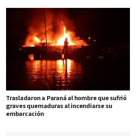
Trasladaron a Paraná al hombre que sufrió
graves quemaduras al incendiarse su
embarcación