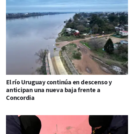
El río Uruguay continúa en descenso y
anticipan una nueva baja frente a
Concordia