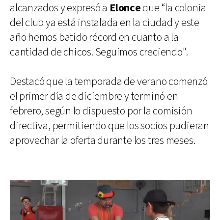
alcanzados y expresó a
Elonce
que “la colonia
del club ya está instalada en la ciudad y este
año hemos batido récord en cuanto a la
cantidad de chicos. Seguimos creciendo".
Destacó que la temporada de verano comenzó
el primer día de diciembre y terminó en
febrero, según lo dispuesto por la comisión
directiva, permitiendo que los socios pudieran
aprovechar la oferta durante los tres meses.