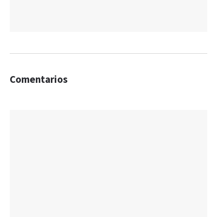
Comentarios