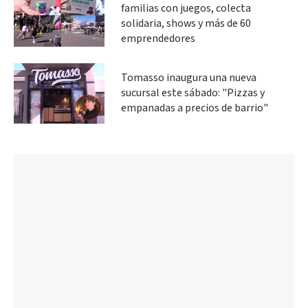
familias con juegos, colecta
solidaria, shows y más de 60
emprendedores
Tomasso inaugura una nueva
sucursal este sábado: "Pizzas y
empanadas a precios de barrio"