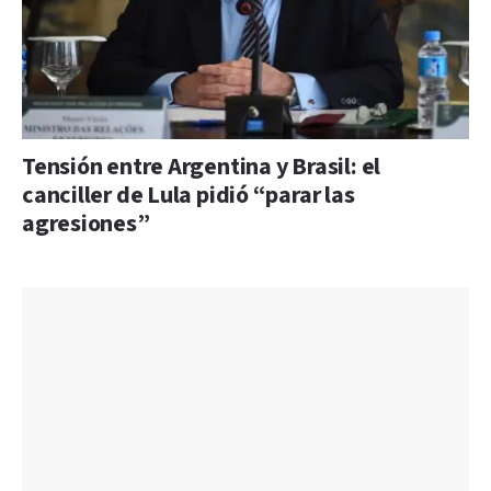
Tensión entre Argentina y Brasil: el
canciller de Lula pidió “parar las
agresiones”