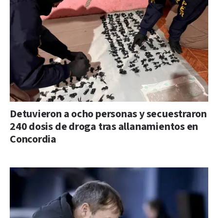
Detuvieron a ocho personas y secuestraron
240 dosis de droga tras allanamientos en
Concordia