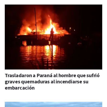
Trasladaron a Paraná al hombre que sufrió
graves quemaduras al incendiarse su
embarcación