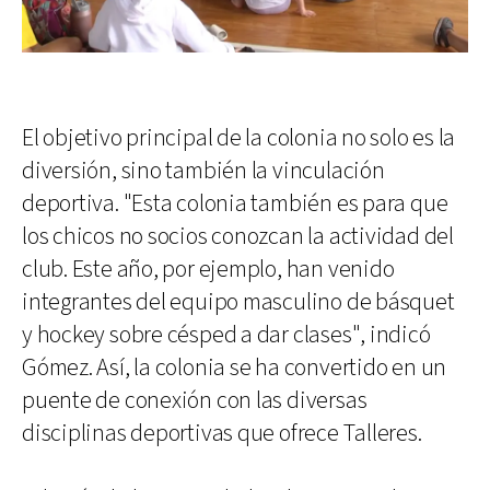
El objetivo principal de la colonia no solo es la
diversión, sino también la vinculación
deportiva. "Esta colonia también es para que
los chicos no socios conozcan la actividad del
club. Este año, por ejemplo, han venido
integrantes del equipo masculino de básquet
y hockey sobre césped a dar clases", indicó
Gómez. Así, la colonia se ha convertido en un
puente de conexión con las diversas
disciplinas deportivas que ofrece Talleres.