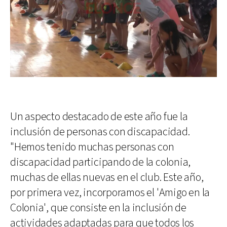
Un aspecto destacado de este año fue la
inclusión de personas con discapacidad.
"Hemos tenido muchas personas con
discapacidad participando de la colonia,
muchas de ellas nuevas en el club. Este año,
por primera vez, incorporamos el 'Amigo en la
Colonia', que consiste en la inclusión de
actividades adaptadas para que todos los