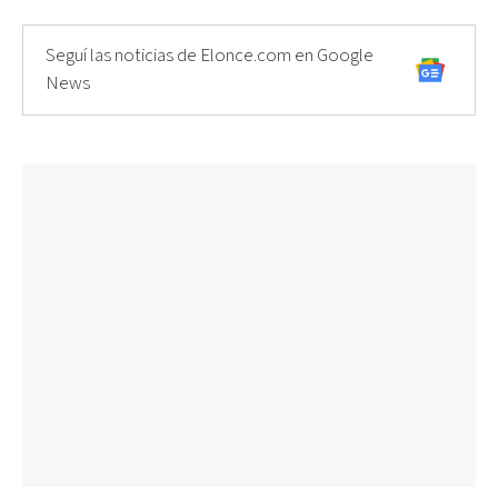
Seguí las noticias de Elonce.com en Google
News