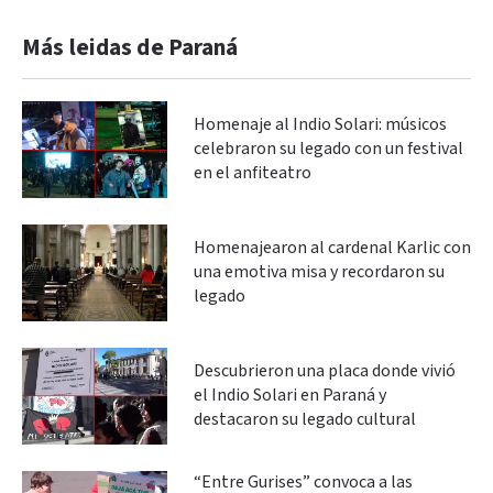
Más leidas de Paraná
Homenaje al Indio Solari: músicos
celebraron su legado con un festival
en el anfiteatro
Homenajearon al cardenal Karlic con
una emotiva misa y recordaron su
legado
Descubrieron una placa donde vivió
el Indio Solari en Paraná y
destacaron su legado cultural
“Entre Gurises” convoca a las