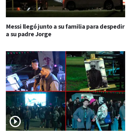
Messi llegó junto a su familia para despedir
a su padre Jorge