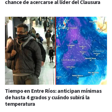
chance de acercarse al líder del Clausura
Tiempo en Entre Ríos: anticipan mínimas
de hasta 4 grados y cuándo subirá la
temperatura