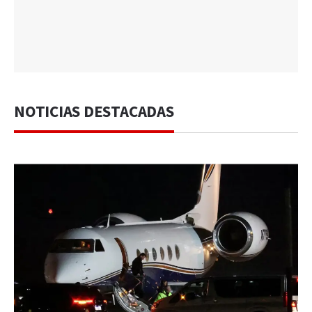
NOTICIAS DESTACADAS