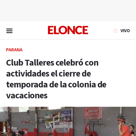
EN VIVO
VIVO
PARANÁ
Club Talleres celebró con
actividades el cierre de
temporada de la colonia de
vacaciones