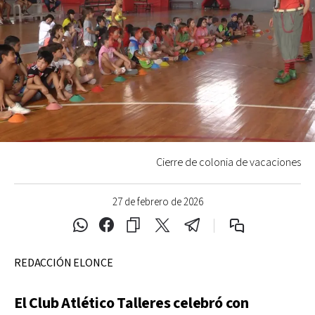
Cierre de colonia de vacaciones
27 de febrero de 2026
REDACCIÓN ELONCE
El Club Atlético Talleres celebró con