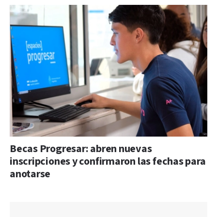
Becas Progresar: abren nuevas
inscripciones y confirmaron las fechas para
anotarse