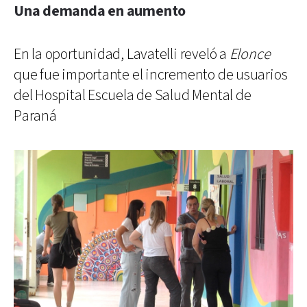
Una demanda en aumento
En la oportunidad, Lavatelli reveló a
Elonce
que fue importante el incremento de usuarios
del Hospital Escuela de Salud Mental de
Paraná