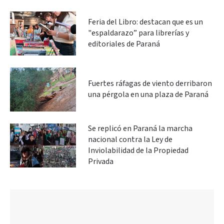
Feria del Libro: destacan que es un
"espaldarazo” para librerías y
editoriales de Paraná
Fuertes ráfagas de viento derribaron
una pérgola en una plaza de Paraná
Se replicó en Paraná la marcha
nacional contra la Ley de
Inviolabilidad de la Propiedad
Privada