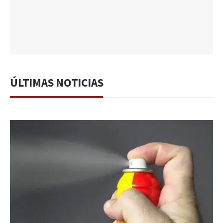
ÚLTIMAS NOTICIAS