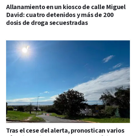
Allanamiento en un kiosco de calle Miguel
David: cuatro detenidos y más de 200
dosis de droga secuestradas
Tras el cese del alerta, pronostican varios