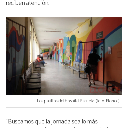
reciben atención.
Los pasillos del Hospital Escuela. (foto: Elonce)
“Buscamos que la jornada sea lo más