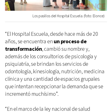
Los pasillos del Hospital Escuela. (foto: Elonce)
“El Hospital Escuela, desde hace más de 20
años, se encuentra en
un proceso de
transformación
, cambió su nombre y,
además de los consultorios de psicología y
psiquiatría, se brindan los servicios de
odontología, kinesiología, nutrición, medicina
clínica y una cantidad de espacios grupales
que intentan recepcionar la demanda que se
incrementó muchísimo”.
“En el marco de la ley nacional de salud