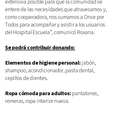
extensiva posible para que la comunidad se
entere de las necesidades que atravesamos y,
como cooperadora, nos sumamos a Once por
Todos para acompañar y asistir a los usuarios
del Hospital Escuela”, comunicó Roxana.
Se podrá contribuir donando:
Elementos de higiene personal:
jabón,
shampoo, acondicionador, pasta dental,
cepillos de dientes.
Ropa cómoda para adultos:
pantalones,
remeras, ropa interior nueva.