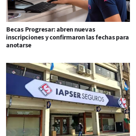
Becas Progresar: abren nuevas
inscripciones y confirmaron las fechas para
anotarse