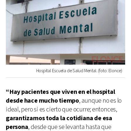
Hospital Escuela de Salud Mental. (foto: Elonce)
“Hay pacientes que viven en el hospital
desde hace mucho tiempo
, aunque no es lo
ideal, pero si es cierto que ocurre; entonces,
garantizamos toda la cotidiana de esa
persona
, desde que se levanta hasta que