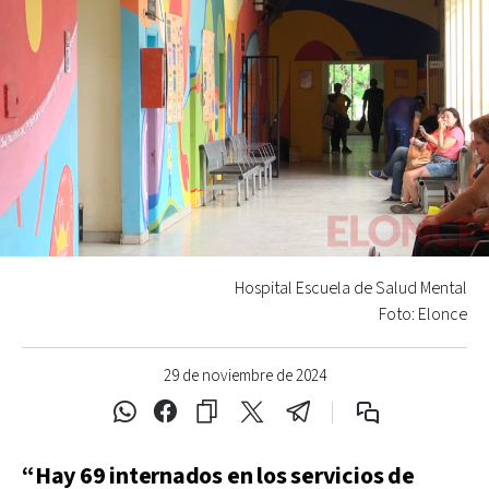
Hospital Escuela de Salud Mental
Foto: Elonce
29 de noviembre de 2024
“Hay 69 internados en los servicios de