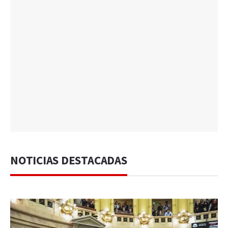
NOTICIAS DESTACADAS