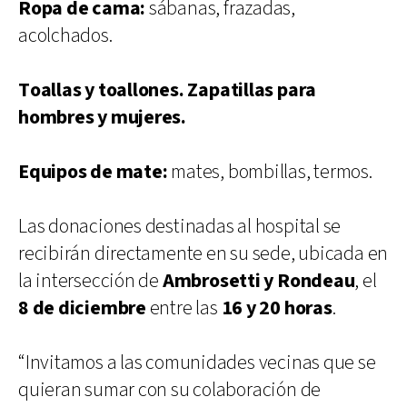
Ropa de cama:
sábanas, frazadas,
acolchados.
Toallas y toallones.
Zapatillas para
hombres y mujeres.
Equipos de mate:
mates, bombillas, termos.
Las donaciones destinadas al hospital se
recibirán directamente en su sede, ubicada en
la intersección de
Ambrosetti y Rondeau
, el
8 de diciembre
entre las
16 y 20 horas
.
“Invitamos a las comunidades vecinas que se
quieran sumar con su colaboración de