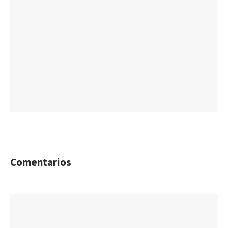
Comentarios