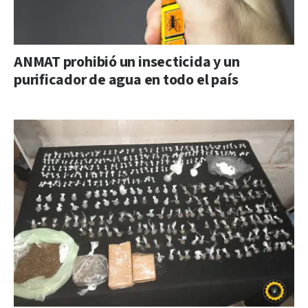
ANMAT prohibió un insecticida y un
purificador de agua en todo el país