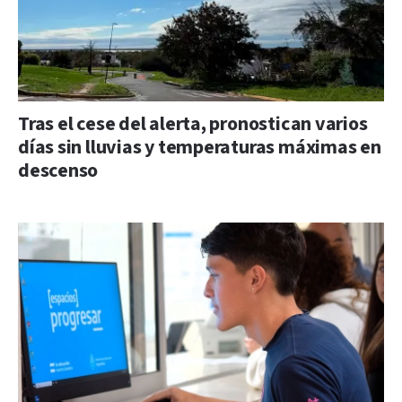
Tras el cese del alerta, pronostican varios
días sin lluvias y temperaturas máximas en
descenso