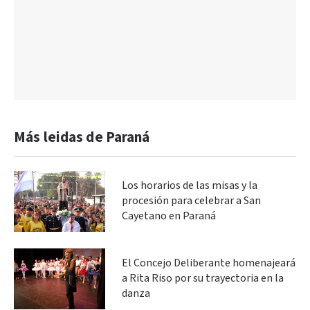
Más leidas de Paraná
Los horarios de las misas y la
procesión para celebrar a San
Cayetano en Paraná
El Concejo Deliberante homenajeará
a Rita Riso por su trayectoria en la
danza