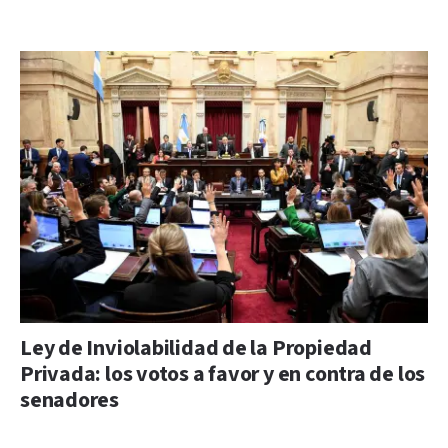
Ley de Inviolabilidad de la Propiedad
Privada: los votos a favor y en contra de los
senadores