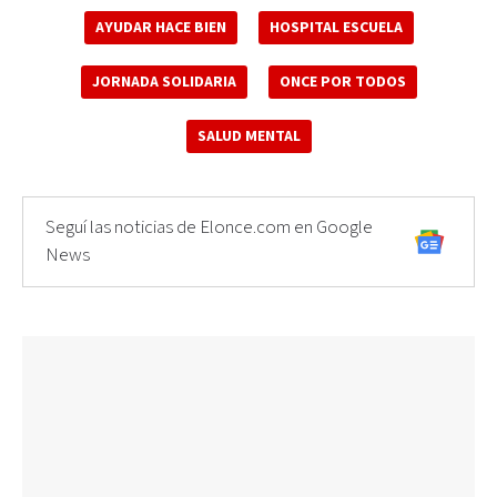
AYUDAR HACE BIEN
HOSPITAL ESCUELA
JORNADA SOLIDARIA
ONCE POR TODOS
SALUD MENTAL
Seguí las noticias de Elonce.com en Google
News