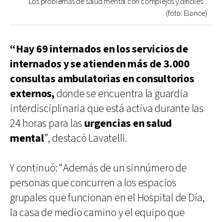
“Los problemas de salud mental con complejos y difíciles”.
(foto: Elonce)
“Hay 69 internados en los servicios de
internados y se atienden más de 3.000
consultas ambulatorias en consultorios
externos,
donde se encuentra la guardia
interdisciplinaria que está activa durante las
24 horas para las
urgencias en salud
mental
”, destacó Lavatelli.
Y continuó: “Además de un sinnúmero de
personas que concurren a los espacios
grupales que funcionan en el Hospital de Día,
la casa de medio camino y el equipo que