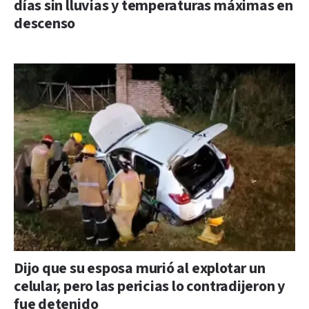
días sin lluvias y temperaturas máximas en
descenso
Dijo que su esposa murió al explotar un
celular, pero las pericias lo contradijeron y
fue detenido