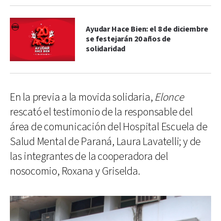
Ayudar Hace Bien: el 8 de diciembre
se festejarán 20 años de
solidaridad
En la previa a la movida solidaria,
Elonce
rescató el testimonio de la responsable del
área de comunicación del Hospital Escuela de
Salud Mental de Paraná, Laura Lavatelli; y de
las integrantes de la cooperadora del
nosocomio, Roxana y Griselda.