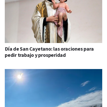
Día de San Cayetano: las oraciones para
pedir trabajo y prosperidad