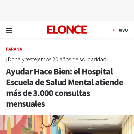
EN VIVO
VIVO
PARANÁ
¡Doná y festejemos 20 años de solidaridad!
Ayudar Hace Bien: el Hospital
Escuela de Salud Mental atiende
más de 3.000 consultas
mensuales