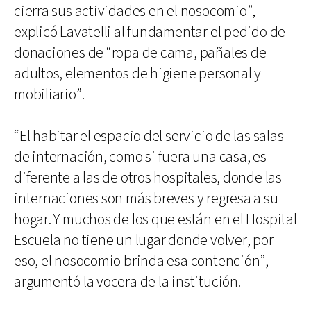
cierra sus actividades en el nosocomio”,
explicó Lavatelli al fundamentar el pedido de
donaciones de “ropa de cama, pañales de
adultos, elementos de higiene personal y
mobiliario”.
“El habitar el espacio del servicio de las salas
de internación, como si fuera una casa, es
diferente a las de otros hospitales, donde las
internaciones son más breves y regresa a su
hogar. Y muchos de los que están en el Hospital
Escuela no tiene un lugar donde volver, por
eso, el nosocomio brinda esa contención”,
argumentó la vocera de la institución.