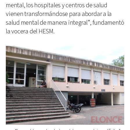
mental, los hospitales y centros de salud
vienen transformándose para abordar a la
salud mental de manera integral”, fundamentó
la vocera del HESM.