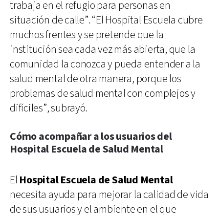
trabaja en el refugio para personas en
situación de calle”. “El Hospital Escuela cubre
muchos frentes y se pretende que la
institución sea cada vez más abierta, que la
comunidad la conozca y pueda entender a la
salud mental de otra manera, porque los
problemas de salud mental con complejos y
difíciles”, subrayó.
Cómo acompañar a los usuarios del
Hospital Escuela de Salud Mental
El
Hospital Escuela de Salud Mental
necesita ayuda para mejorar la calidad de vida
de sus usuarios y el ambiente en el que