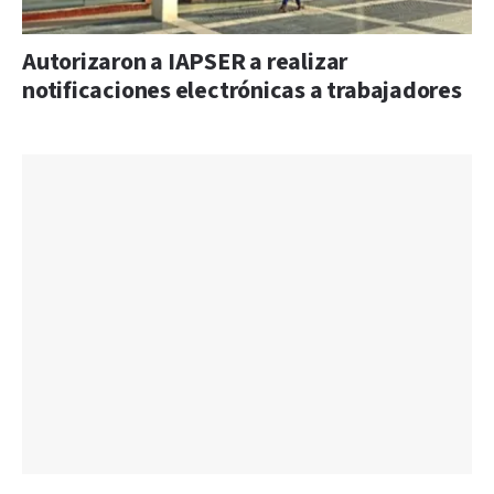
Autorizaron a IAPSER a realizar
notificaciones electrónicas a trabajadores