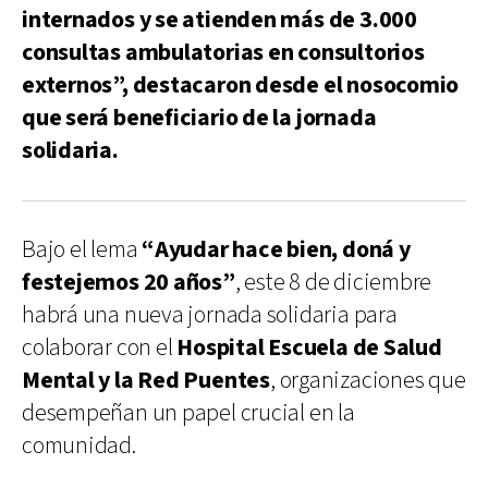
internados y se atienden más de 3.000
consultas ambulatorias en consultorios
externos”, destacaron desde el nosocomio
que será beneficiario de la jornada
solidaria.
Bajo el lema
“Ayudar hace bien, doná y
festejemos 20 años”
, este 8 de diciembre
habrá una nueva jornada solidaria para
colaborar con el
Hospital Escuela de Salud
Mental y la Red Puentes
, organizaciones que
desempeñan un papel crucial en la
comunidad.