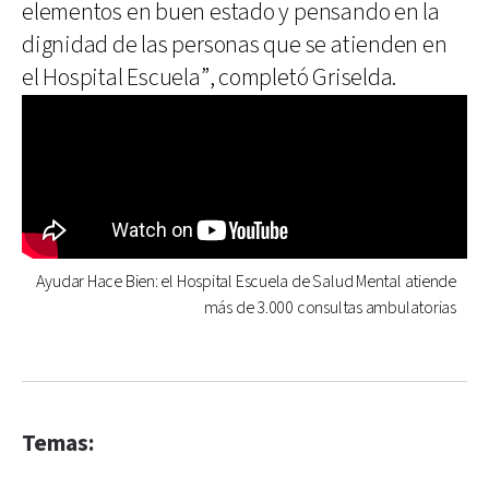
elementos en buen estado y pensando en la
dignidad de las personas que se atienden en
el Hospital Escuela”, completó Griselda.
Ayudar Hace Bien: el Hospital Escuela de Salud Mental atiende
más de 3.000 consultas ambulatorias
Temas: