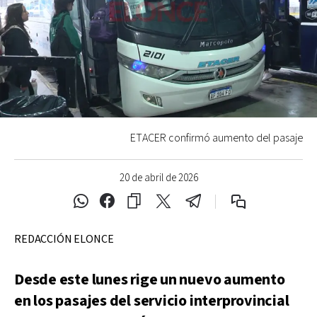
ETACER confirmó aumento del pasaje
20 de abril de 2026
REDACCIÓN ELONCE
Desde este lunes rige un nuevo aumento
en los pasajes del servicio interprovincial