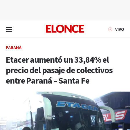
EN VIVO
VIVO
PARANÁ
Etacer aumentó un 33,84% el
precio del pasaje de colectivos
entre Paraná – Santa Fe