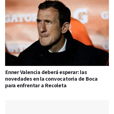
Enner Valencia deberá esperar: las
novedades en la convocatoria de Boca
para enfrentar a Recoleta