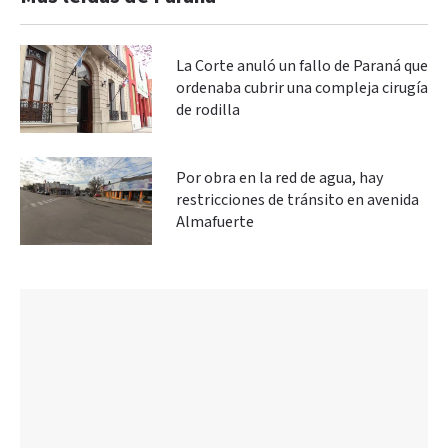
La Corte anuló un fallo de Paraná que
ordenaba cubrir una compleja cirugía
de rodilla
Por obra en la red de agua, hay
restricciones de tránsito en avenida
Almafuerte