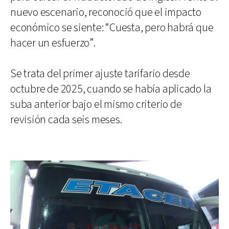
nuevo escenario, reconoció que el impacto
económico se siente: “Cuesta, pero habrá que
hacer un esfuerzo”.
Se trata del primer ajuste tarifario desde
octubre de 2025, cuando se había aplicado la
suba anterior bajo el mismo criterio de
revisión cada seis meses.