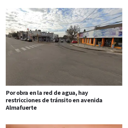
Por obra en la red de agua, hay
restricciones de tránsito en avenida
Almafuerte