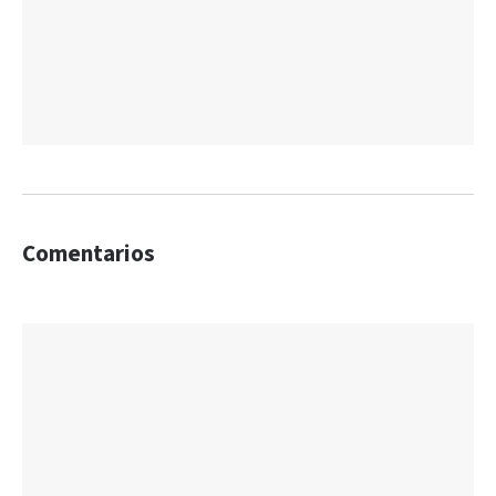
Comentarios