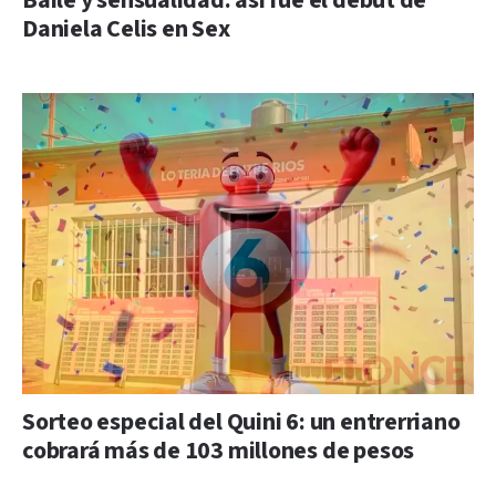
Baile y sensualidad: así fue el debut de
Daniela Celis en Sex
Sorteo especial del Quini 6: un entrerriano
cobrará más de 103 millones de pesos