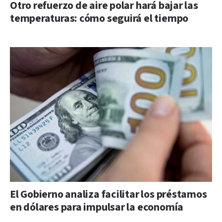
Otro refuerzo de aire polar hará bajar las
temperaturas: cómo seguirá el tiempo
El Gobierno analiza facilitar los préstamos
en dólares para impulsar la economía