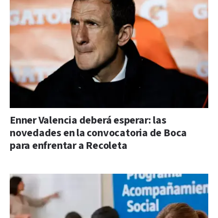
Enner Valencia deberá esperar: las
novedades en la convocatoria de Boca
para enfrentar a Recoleta