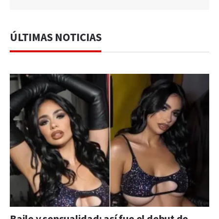
ÚLTIMAS NOTICIAS