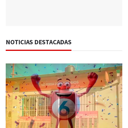
NOTICIAS DESTACADAS