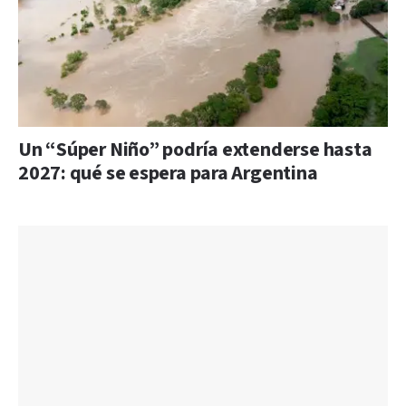
Un “Súper Niño” podría extenderse hasta
2027: qué se espera para Argentina