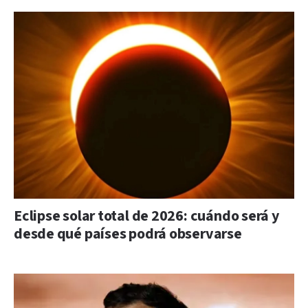
Eclipse solar total de 2026: cuándo será y
desde qué países podrá observarse