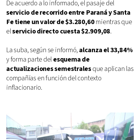
De acuerdo a lo informado, el pasaje del
servicio de recorrido entre Paraná y Santa
Fe tiene un valor de $3.280,60
mientras que
el
servicio directo cuesta $2.909,08
.
La suba, según se informó,
alcanza el 33,84%
y forma parte del
esquema de
actualizaciones semestrales
que aplican las
compañías en función del contexto
inflacionario.