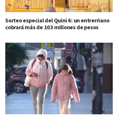
Sorteo especial del Quini 6: un entrerriano
cobrará más de 103 millones de pesos