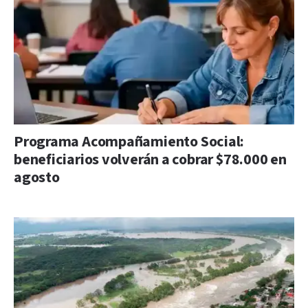
Programa Acompañamiento Social:
beneficiarios volverán a cobrar $78.000 en
agosto