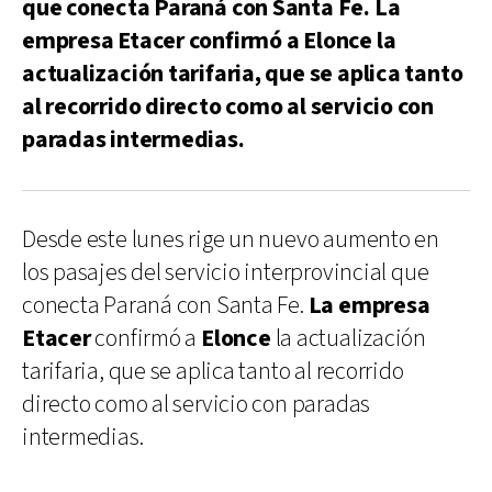
que conecta Paraná con Santa Fe. La
empresa Etacer confirmó a Elonce la
actualización tarifaria, que se aplica tanto
al recorrido directo como al servicio con
paradas intermedias.
Desde este lunes rige un nuevo aumento en
los pasajes del servicio interprovincial que
conecta Paraná con Santa Fe.
La empresa
Etacer
confirmó a
Elonce
la actualización
tarifaria, que se aplica tanto al recorrido
directo como al servicio con paradas
intermedias.