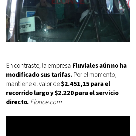
En contraste, la empresa
Fluviales aún no ha
modificado sus tarifas.
Por el momento,
mantiene el valor de
$2.451,15 para el
recorrido largo y $2.220 para el servicio
directo.
Elonce.com