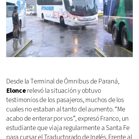
Desde la Terminal de Ómnibus de Paraná,
Elonce
relevó la situación y obtuvo
testimonios de los pasajeros, muchos de los
cuales no estaban al tanto del aumento. “Me
acabo de enterar por vos”, expresó Franco, un
estudiante que viaja regularmente a Santa Fe
para cursar el Traductorado de Inglés. Frente al