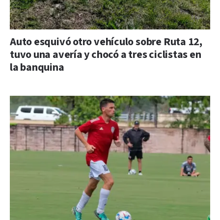
Auto esquivó otro vehículo sobre Ruta 12,
tuvo una avería y chocó a tres ciclistas en
la banquina