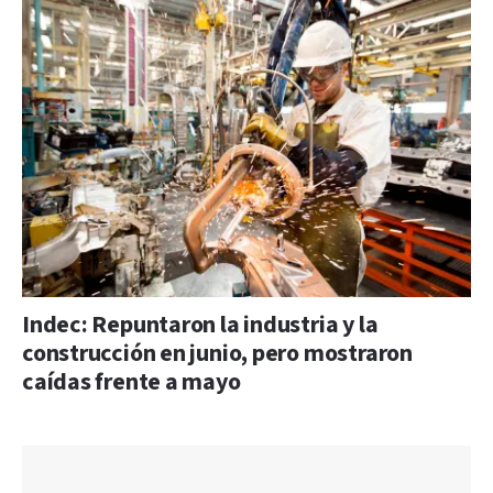
Indec: Repuntaron la industria y la
construcción en junio, pero mostraron
caídas frente a mayo