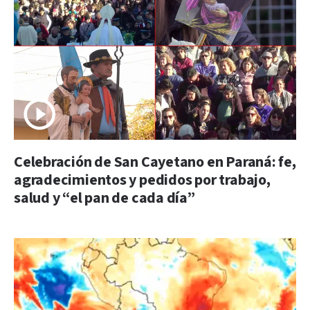
Celebración de San Cayetano en Paraná: fe,
agradecimientos y pedidos por trabajo,
salud y “el pan de cada día”