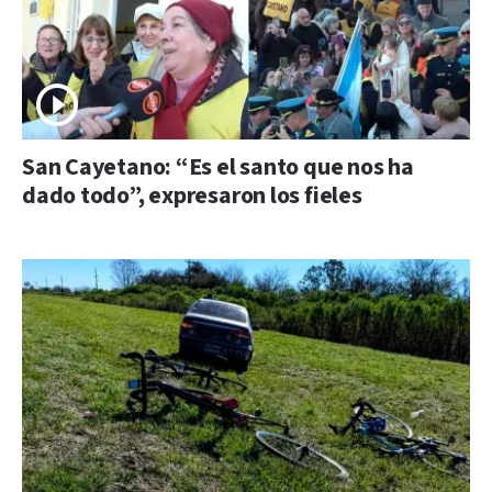
San Cayetano: “Es el santo que nos ha
dado todo”, expresaron los fieles