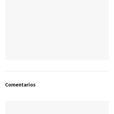
Comentarios