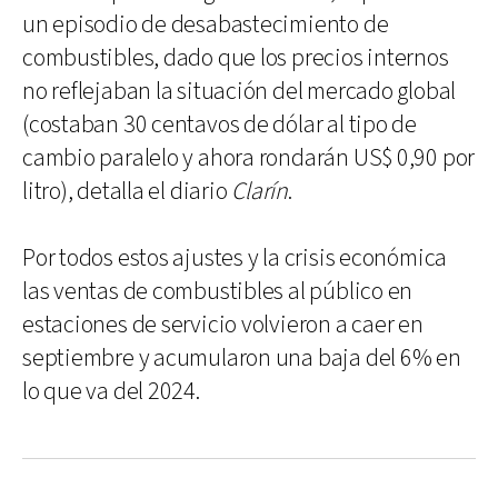
un episodio de desabastecimiento de
combustibles, dado que los precios internos
no reflejaban la situación del mercado global
(costaban 30 centavos de dólar al tipo de
cambio paralelo y ahora rondarán US$ 0,90 por
litro), detalla el diario
Clarín
.
Por todos estos ajustes y la crisis económica
las ventas de combustibles al público en
estaciones de servicio volvieron a caer en
septiembre y acumularon una baja del 6% en
lo que va del 2024.