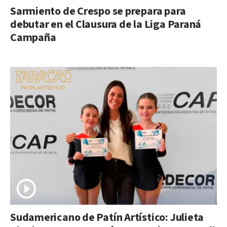
Sarmiento de Crespo se prepara para
debutar en el Clausura de la Liga Paraná
Campaña
Sudamericano de Patín Artístico: Julieta