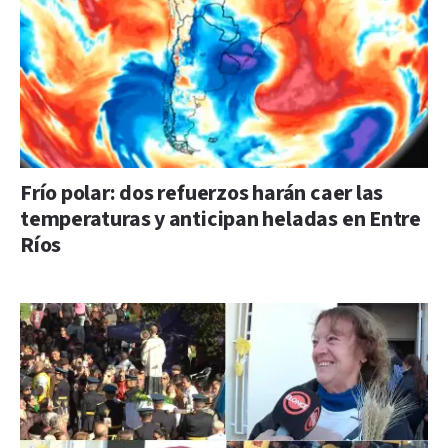
Frío polar: dos refuerzos harán caer las
temperaturas y anticipan heladas en Entre
Ríos