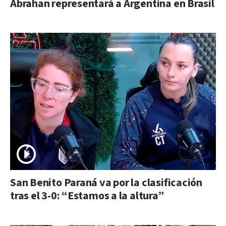
Abrahan representará a Argentina en Brasil
San Benito Paraná va por la clasificación
tras el 3-0: “Estamos a la altura”