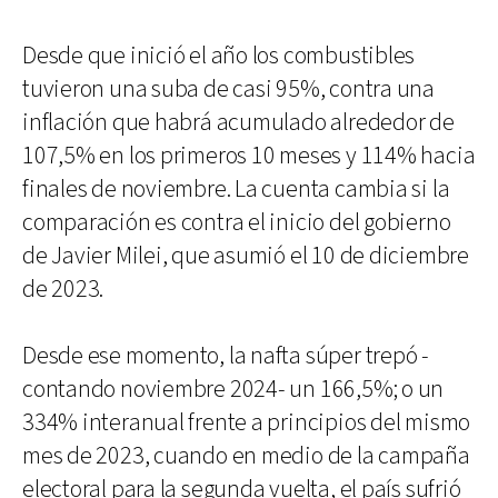
Desde que inició el año los combustibles
tuvieron una suba de casi 95%, contra una
inflación que habrá acumulado alrededor de
107,5% en los primeros 10 meses y 114% hacia
finales de noviembre. La cuenta cambia si la
comparación es contra el inicio del gobierno
de Javier Milei, que asumió el 10 de diciembre
de 2023.
Desde ese momento, la nafta súper trepó -
contando noviembre 2024- un 166,5%; o un
334% interanual frente a principios del mismo
mes de 2023, cuando en medio de la campaña
electoral para la segunda vuelta, el país sufrió