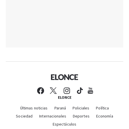
ELONCE
Últimas noticias
Paraná
Policiales
Política
Sociedad
Internacionales
Deportes
Economía
Espectáculos