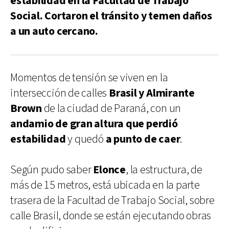
estabilidad en la Facultad de Trabajo
Social. Cortaron el tránsito y temen daños
a un auto cercano.
Momentos de tensión se viven en la
intersección de calles
Brasil y Almirante
Brown
de la ciudad de Paraná, con un
andamio de gran altura que perdió
estabilidad
y quedó
a punto de caer
.
Según pudo saber
Elonce
, la estructura, de
más de 15 metros, está ubicada en la parte
trasera de la Facultad de Trabajo Social, sobre
calle Brasil, donde se están ejecutando obras