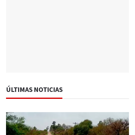
ÚLTIMAS NOTICIAS