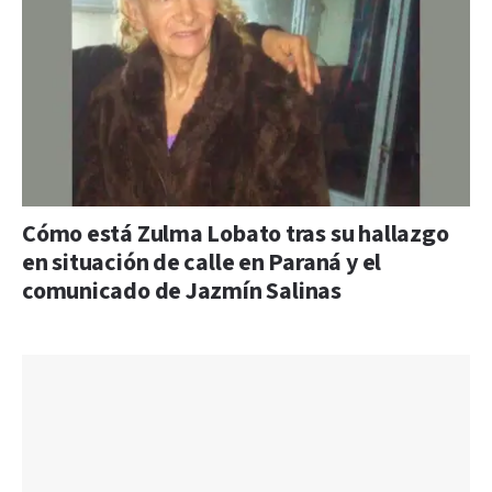
Cómo está Zulma Lobato tras su hallazgo
en situación de calle en Paraná y el
comunicado de Jazmín Salinas