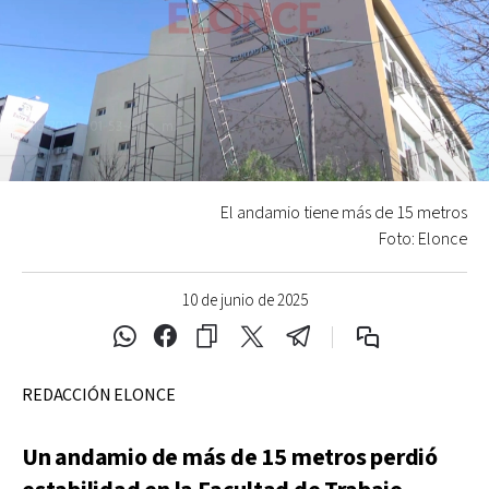
El andamio tiene más de 15 metros
Foto: Elonce
10 de junio de 2025
REDACCIÓN ELONCE
Un andamio de más de 15 metros perdió