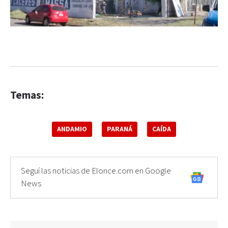
Temas:
ANDAMIO
PARANÁ
CAÍDA
Seguí las noticias de Elonce.com en Google
News