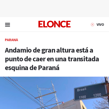
EN VIVO
VIVO
PARANÁ
Andamio de gran altura está a
punto de caer en una transitada
esquina de Paraná