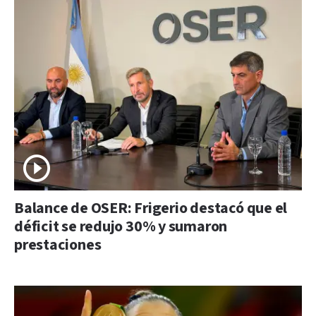
Balance de OSER: Frigerio destacó que el
déficit se redujo 30% y sumaron
prestaciones