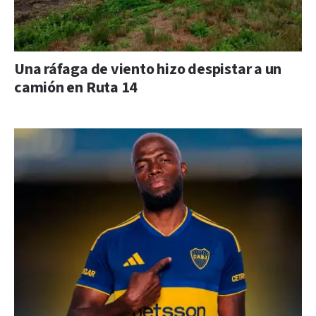
Una ráfaga de viento hizo despistar a un
camión en Ruta 14