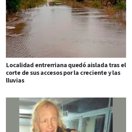
Localidad entrerriana quedó aislada tras el
corte de sus accesos por la creciente y las
lluvias