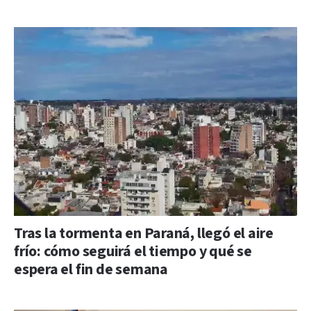
Tras la tormenta en Paraná, llegó el aire
frío: cómo seguirá el tiempo y qué se
espera el fin de semana