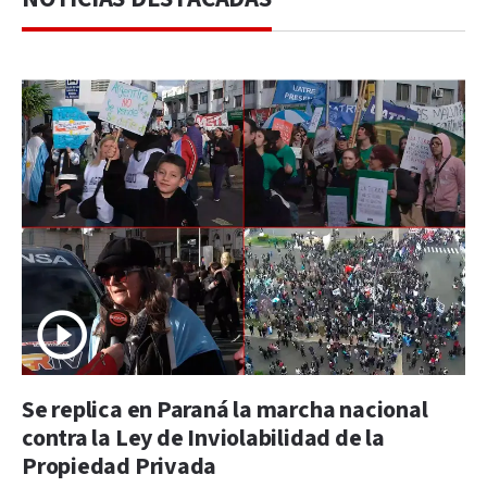
Se replica en Paraná la marcha nacional
contra la Ley de Inviolabilidad de la
Propiedad Privada