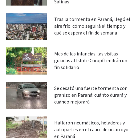
Salinas
Tras la tormenta en Paraná, llegó el
aire frío: cómo seguirá el tiempo y
qué se espera el fin de semana
Mes de las infancias: las visitas
guiadas al Islote Curupí tendrán un
fin solidario
Se desató una fuerte tormenta con
granizo en Paraná: cuánto durará y
cuándo mejorará
Hallaron neumáticos, heladeras y
autopartes en el cauce de un arroyo
en Paraná