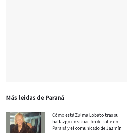
Más leidas de Paraná
Cómo está Zulma Lobato tras su
hallazgo en situación de calle en
Paraná y el comunicado de Jazmín