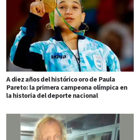
A diez años del histórico oro de Paula
Pareto: la primera campeona olímpica en
la historia del deporte nacional