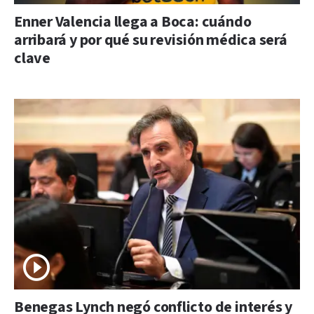
Enner Valencia llega a Boca: cuándo
arribará y por qué su revisión médica será
clave
Benegas Lynch negó conflicto de interés y