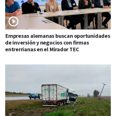
Empresas alemanas buscan oportunidades
de inversión y negocios con firmas
entrerrianas en el Mirador TEC