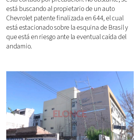
está buscando al propietario de un auto
Chevrolet patente finalizada en 644, el cual
está estacionado sobre la esquina de Brasil y
que está en riesgo ante la eventual caída del
andamio.