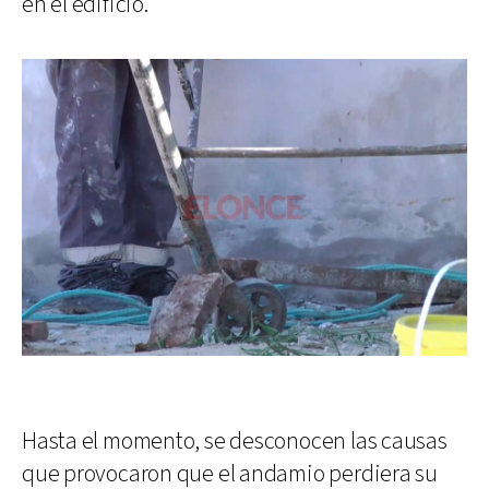
en el edificio.
Hasta el momento, se desconocen las causas
que provocaron que el andamio perdiera su