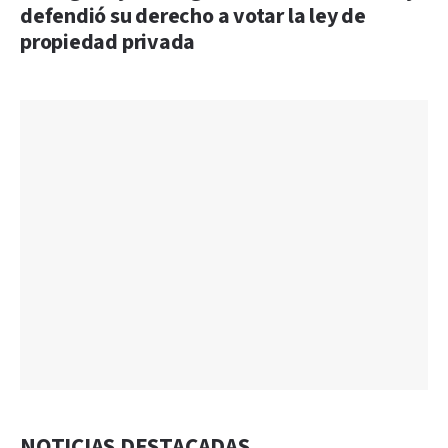
defendió su derecho a votar la ley de
propiedad privada
NOTICIAS DESTACADAS