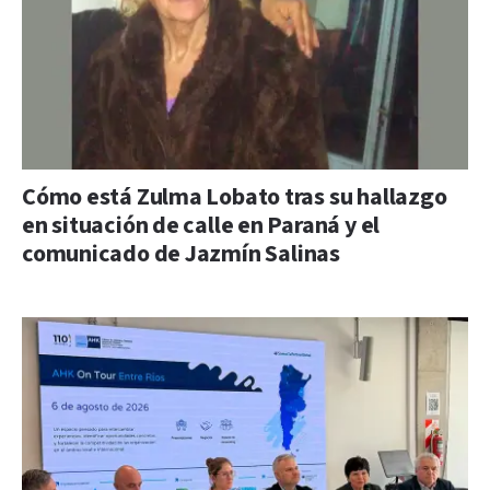
Cómo está Zulma Lobato tras su hallazgo
en situación de calle en Paraná y el
comunicado de Jazmín Salinas