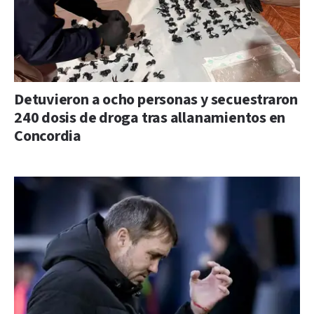
Detuvieron a ocho personas y secuestraron
240 dosis de droga tras allanamientos en
Concordia