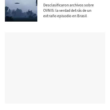
Desclasificaron archivos sobre
OVNIS: la verdad detrás de un
extraño episodio en Brasil