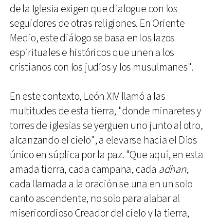
de la Iglesia exigen que dialogue con los
seguidores de otras religiones. En Oriente
Medio, este diálogo se basa en los lazos
espirituales e históricos que unen a los
cristianos con los judíos y los musulmanes".
En este contexto, León XIV llamó a las
multitudes de esta tierra, "donde minaretes y
torres de iglesias se yerguen uno junto al otro,
alcanzando el cielo", a elevarse hacia el Dios
único en súplica por la paz. "Que aquí, en esta
amada tierra, cada campana, cada
adhan
,
cada llamada a la oración se una en un solo
canto ascendente, no solo para alabar al
misericordioso Creador del cielo y la tierra,