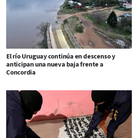
El río Uruguay continúa en descenso y
anticipan una nueva baja frente a
Concordia