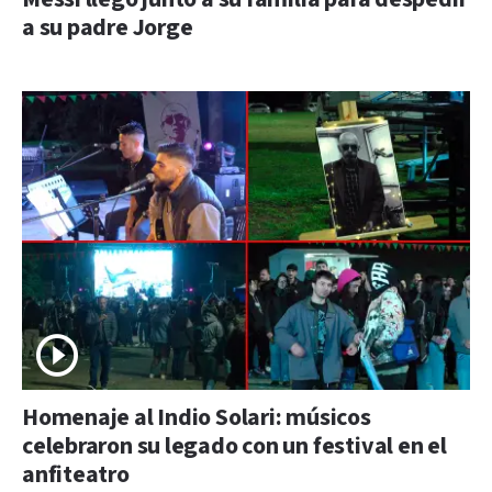
a su padre Jorge
Homenaje al Indio Solari: músicos
celebraron su legado con un festival en el
anfiteatro