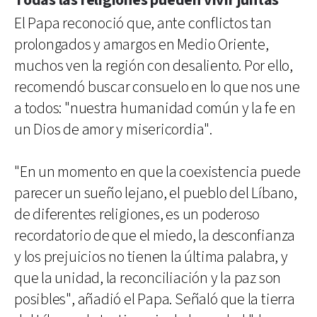
Todas las religiones pueden vivir juntas
El Papa reconoció que, ante conflictos tan
prolongados y amargos en Medio Oriente,
muchos ven la región con desaliento. Por ello,
recomendó buscar consuelo en lo que nos une
a todos: "nuestra humanidad común y la fe en
un Dios de amor y misericordia".
"En un momento en que la coexistencia puede
parecer un sueño lejano, el pueblo del Líbano,
de diferentes religiones, es un poderoso
recordatorio de que el miedo, la desconfianza
y los prejuicios no tienen la última palabra, y
que la unidad, la reconciliación y la paz son
posibles", añadió el Papa. Señaló que la tierra