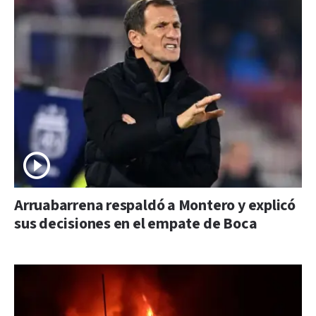
Arruabarrena respaldó a Montero y explicó
sus decisiones en el empate de Boca