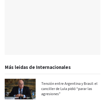
Más leidas de Internacionales
Tensión entre Argentina y Brasil: el
canciller de Lula pidió “parar las
agresiones”