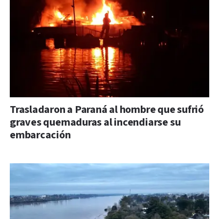
Trasladaron a Paraná al hombre que sufrió
graves quemaduras al incendiarse su
embarcación