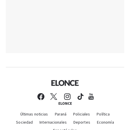
ELONCE
Últimas noticias
Paraná
Policiales
Política
Sociedad
Internacionales
Deportes
Economía