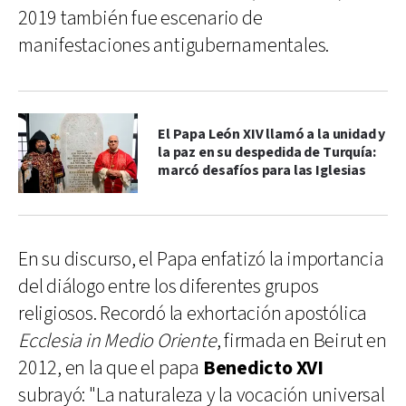
2019 también fue escenario de
manifestaciones antigubernamentales.
El Papa León XIV llamó a la unidad y
la paz en su despedida de Turquía:
marcó desafíos para las Iglesias
En su discurso, el Papa enfatizó la importancia
del diálogo entre los diferentes grupos
religiosos. Recordó la exhortación apostólica
Ecclesia in Medio Oriente
, firmada en Beirut en
2012, en la que el papa
Benedicto XVI
subrayó: "La naturaleza y la vocación universal