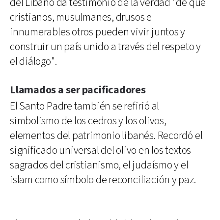
del Líbano da testimonio de la verdad "de que
cristianos, musulmanes, drusos e
innumerables otros pueden vivir juntos y
construir un país unido a través del respeto y
el diálogo".
Llamados a ser pacificadores
El Santo Padre también se refirió al
simbolismo de los cedros y los olivos,
elementos del patrimonio libanés. Recordó el
significado universal del olivo en los textos
sagrados del cristianismo, el judaísmo y el
islam como símbolo de reconciliación y paz.