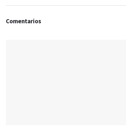
Comentarios