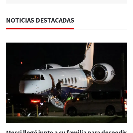
NOTICIAS DESTACADAS
Messi llegó junto a su familia para despedir