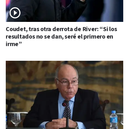
Coudet, tras otra derrota de River: “Si los
resultados no se dan, seré el primero en
irme”