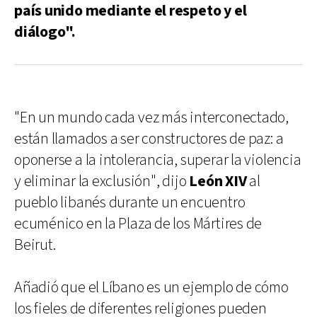
país unido mediante el respeto y el
diálogo".
"En un mundo cada vez más interconectado,
están llamados a ser constructores de paz: a
oponerse a la intolerancia, superar la violencia
y eliminar la exclusión", dijo
León XIV
al
pueblo libanés durante un encuentro
ecuménico en la Plaza de los Mártires de
Beirut.
Añadió que el Líbano es un ejemplo de cómo
los fieles de diferentes religiones pueden