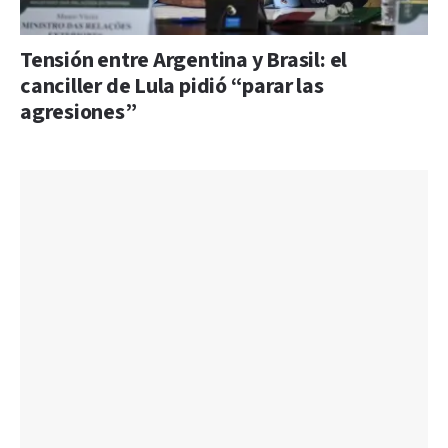
Tensión entre Argentina y Brasil: el
canciller de Lula pidió “parar las
agresiones”