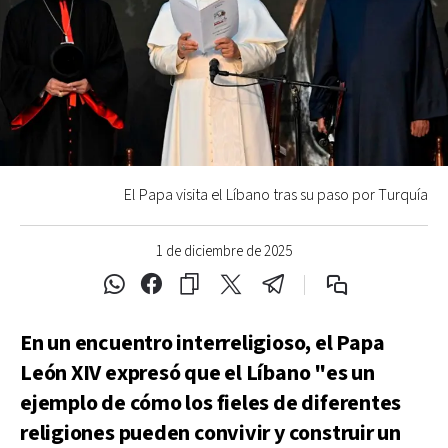
El Papa visita el Líbano tras su paso por Turquía
1 de diciembre de 2025
En un encuentro interreligioso, el Papa
León XIV expresó que el Líbano "es un
ejemplo de cómo los fieles de diferentes
religiones pueden convivir y construir un