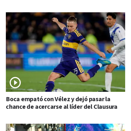
Boca empató con Vélez y dejó pasar la
chance de acercarse al líder del Clausura