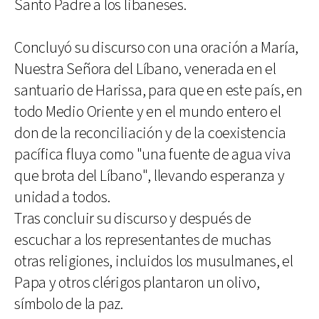
Santo Padre a los libaneses.
Concluyó su discurso con una oración a María,
Nuestra Señora del Líbano, venerada en el
santuario de Harissa, para que en este país, en
todo Medio Oriente y en el mundo entero el
don de la reconciliación y de la coexistencia
pacífica fluya como "una fuente de agua viva
que brota del Líbano", llevando esperanza y
unidad a todos.
Tras concluir su discurso y después de
escuchar a los representantes de muchas
otras religiones, incluidos los musulmanes, el
Papa y otros clérigos plantaron un olivo,
símbolo de la paz.