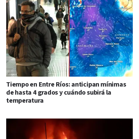
Tiempo en Entre Ríos: anticipan mínimas
de hasta 4 grados y cuándo subirá la
temperatura