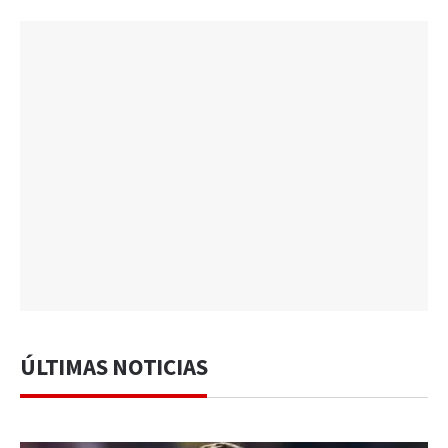
ÚLTIMAS NOTICIAS