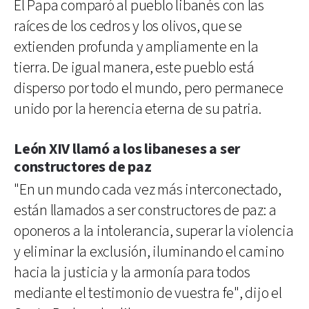
El Papa comparó al pueblo libanés con las
raíces de los cedros y los olivos, que se
extienden profunda y ampliamente en la
tierra. De igual manera, este pueblo está
disperso por todo el mundo, pero permanece
unido por la herencia eterna de su patria.
León XIV llamó a los libaneses a ser
constructores de paz
"En un mundo cada vez más interconectado,
están llamados a ser constructores de paz: a
oponeros a la intolerancia, superar la violencia
y eliminar la exclusión, iluminando el camino
hacia la justicia y la armonía para todos
mediante el testimonio de vuestra fe", dijo el